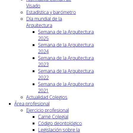
Visado
Estadística y barómetro
Día mundial de la
Arquitectura
Semana de la Arquitectura
2025
Semana de la Arquitectura
2024
Semana de la Arquitectura
2023
Semana de la Arquitectura
2022
Semana de la Arquitectura
2021
Actualidad Colegios
Área profesional
Ejercicio profesional
Carné Colegial
Código deontológico
Legislación sobre la