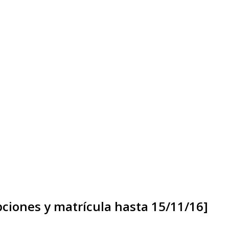
ipciones y matrícula hasta 15/11/16]