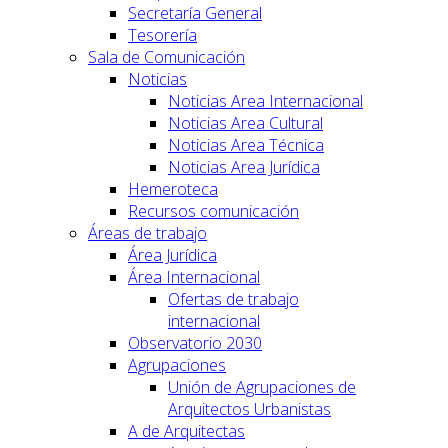
Secretaría General
Tesorería
Sala de Comunicación
Noticias
Noticias Area Internacional
Noticias Area Cultural
Noticias Area Técnica
Noticias Area Jurídica
Hemeroteca
Recursos comunicación
Áreas de trabajo
Área Jurídica
Área Internacional
Ofertas de trabajo
internacional
Observatorio 2030
Agrupaciones
Unión de Agrupaciones de
Arquitectos Urbanistas
A de Arquitectas