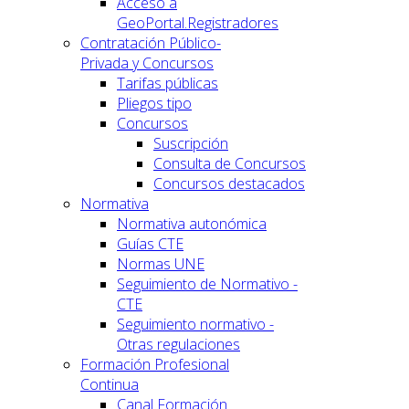
Acceso a
GeoPortal.Registradores
Contratación Público-
Privada y Concursos
Tarifas públicas
Pliegos tipo
Concursos
Suscripción
Consulta de Concursos
Concursos destacados
Normativa
Normativa autonómica
Guías CTE
Normas UNE
Seguimiento de Normativo -
CTE
Seguimiento normativo -
Otras regulaciones
Formación Profesional
Continua
Canal Formación