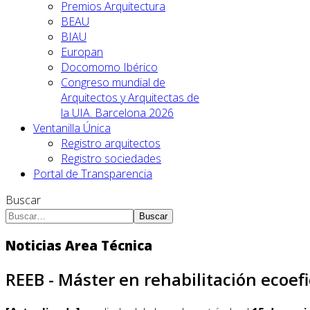
Premios Arquitectura
BEAU
BIAU
Europan
Docomomo Ibérico
Congreso mundial de
Arquitectos y Arquitectas de
la UIA. Barcelona 2026
Ventanilla Única
Registro arquitectos
Registro sociedades
Portal de Transparencia
Buscar
Buscar
Noticias Area Técnica
REEB - Máster en rehabilitación ecoefi