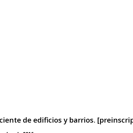
ciente de edificios y barrios. [preinscr