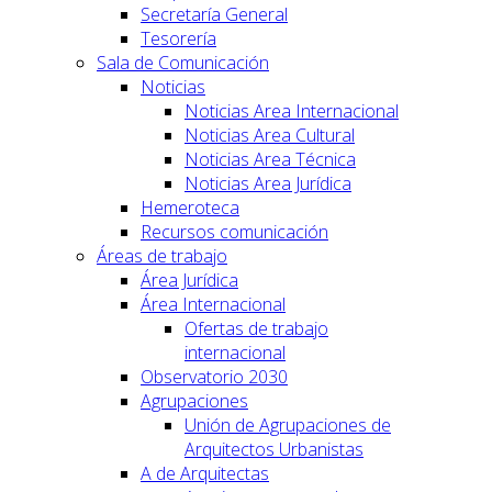
Secretaría General
Tesorería
Sala de Comunicación
Noticias
Noticias Area Internacional
Noticias Area Cultural
Noticias Area Técnica
Noticias Area Jurídica
Hemeroteca
Recursos comunicación
Áreas de trabajo
Área Jurídica
Área Internacional
Ofertas de trabajo
internacional
Observatorio 2030
Agrupaciones
Unión de Agrupaciones de
Arquitectos Urbanistas
A de Arquitectas