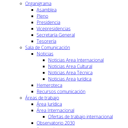
Organigrama
Asamblea
Pleno
Presidencia
Vicepresidencias
Secretaría General
Tesorería
Sala de Comunicación
Noticias
Noticias Area Internacional
Noticias Area Cultural
Noticias Area Técnica
Noticias Area Jurídica
Hemeroteca
Recursos comunicación
Áreas de trabajo
Área Jurídica
Área Internacional
Ofertas de trabajo internacional
Observatorio 2030