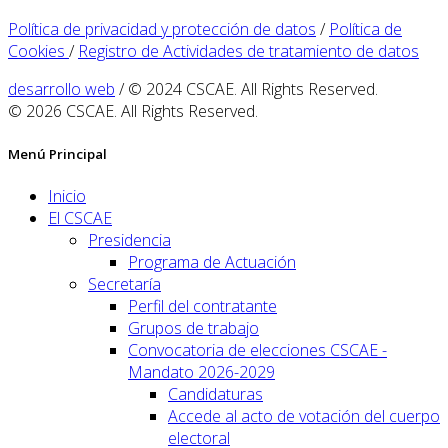
Política de privacidad y protección de datos
/
Política de
Cookies
/
Registro de Actividades de tratamiento de datos
desarrollo web
/ © 2024 CSCAE. All Rights Reserved.
© 2026 CSCAE. All Rights Reserved.
Menú Principal
Inicio
El CSCAE
Presidencia
Programa de Actuación
Secretaría
Perfil del contratante
Grupos de trabajo
Convocatoria de elecciones CSCAE -
Mandato 2026-2029
Candidaturas
Accede al acto de votación del cuerpo
electoral