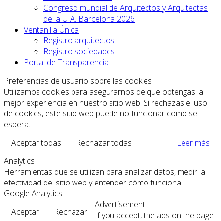
Congreso mundial de Arquitectos y Arquitectas
de la UIA. Barcelona 2026
Ventanilla Única
Registro arquitectos
Registro sociedades
Portal de Transparencia
Preferencias de usuario sobre las cookies
Utilizamos cookies para asegurarnos de que obtengas la
mejor experiencia en nuestro sitio web. Si rechazas el uso
de cookies, este sitio web puede no funcionar como se
espera.
Aceptar todas
Rechazar todas
Leer más
Analytics
Herramientas que se utilizan para analizar datos, medir la
efectividad del sitio web y entender cómo funciona.
Google Analytics
Advertisement
Aceptar
Rechazar
If you accept, the ads on the page