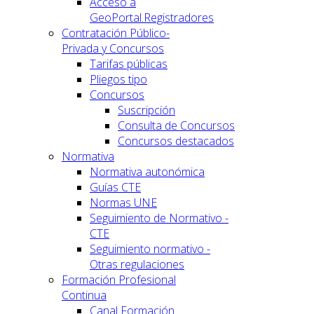
Acceso a
GeoPortal.Registradores
Contratación Público-
Privada y Concursos
Tarifas públicas
Pliegos tipo
Concursos
Suscripción
Consulta de Concursos
Concursos destacados
Normativa
Normativa autonómica
Guías CTE
Normas UNE
Seguimiento de Normativo -
CTE
Seguimiento normativo -
Otras regulaciones
Formación Profesional
Continua
Canal Formación