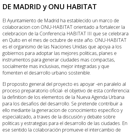
DE MADRID y ONU HABITAT
El Ayuntamiento de Madrid ha establecido un marco de
colaboracion con ONU-HABITAT orientado a fortalecer la
celebracion de la Conferencia HABITAT III que se celebrara
en Quito en el mes de octubre de este año. ONU-HABITAT
es el organismo de las Naciones Unidas que apoya a los
gobiernos para adoptar las mejores politicas, planes e
instrumentos para generar ciudades mas compactas,
socialmente mas inclusivas, mejor integradas y que
fomenten el desarrollo urbano sostenible.
El proposito general del proyecto es apoyar -en paralelo al
proceso preparatorio oficial- el objetivo de esta conferencia:
la definition de los elementos de la Nueva Agenda Urbana
para los desafios del desarrollo. Se pretende contribuir a
ello mediante la generacion de conocimiento especifico y
especializado, a traves de la discusión y debate sobre
politicas y estrategias para el desarrollo de las ciudades. En
ese sentido la colaboración promueve el intercambio de