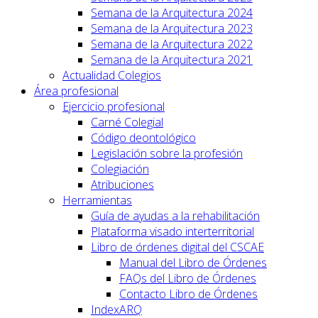
Semana de la Arquitectura 2024
Semana de la Arquitectura 2023
Semana de la Arquitectura 2022
Semana de la Arquitectura 2021
Actualidad Colegios
Área profesional
Ejercicio profesional
Carné Colegial
Código deontológico
Legislación sobre la profesión
Colegiación
Atribuciones
Herramientas
Guía de ayudas a la rehabilitación
Plataforma visado interterritorial
Libro de órdenes digital del CSCAE
Manual del Libro de Órdenes
FAQs del Libro de Órdenes
Contacto Libro de Órdenes
IndexARQ