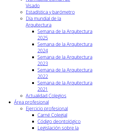
Visado
Estadística y barómetro
Día mundial de la
Arquitectura
Semana de la Arquitectura
2025
Semana de la Arquitectura
2024
Semana de la Arquitectura
2023
Semana de la Arquitectura
2022
Semana de la Arquitectura
2021
Actualidad Colegios
Área profesional
Ejercicio profesional
Carné Colegial
Código deontológico
Legislación sobre la