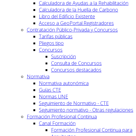
Calculadora de Ayudas a la Rehabilitación
Calculadora de la Huella de Carbono
Libro del Edificio Existente
Acceso a GeoPortal.Registradores
Contratación Público-Privada y Concursos
Tarifas públicas
Pliegos tipo
Concursos
Suscripción
Consulta de Concursos
Concursos destacados
Normativa
Normativa autonómica
Guías CTE
Normas UNE
Seguimiento de Normativo - CTE
Seguimiento normativo - Otras regulaciones
Formación Profesional Continua
Canal Formación
Formación Profesional Continua para