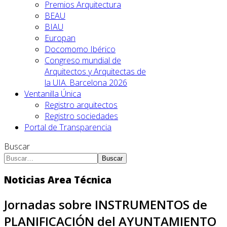
Premios Arquitectura
BEAU
BIAU
Europan
Docomomo Ibérico
Congreso mundial de
Arquitectos y Arquitectas de
la UIA. Barcelona 2026
Ventanilla Única
Registro arquitectos
Registro sociedades
Portal de Transparencia
Buscar
Buscar
Noticias Area Técnica
Jornadas sobre INSTRUMENTOS de
PLANIFICACIÓN del AYUNTAMIENTO