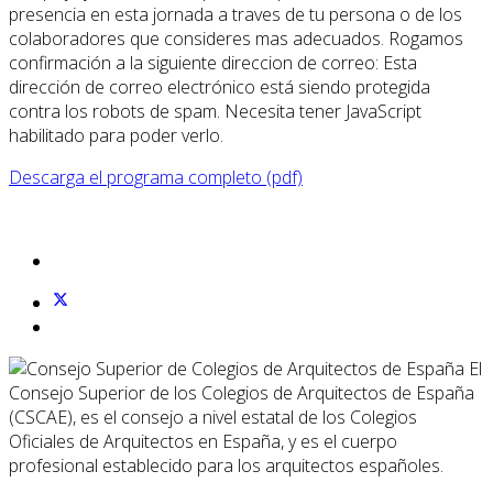
presencia en esta jornada a traves de tu persona o de los
colaboradores que consideres mas adecuados. Rogamos
confirmación a la siguiente direccion de correo:
Esta
dirección de correo electrónico está siendo protegida
contra los robots de spam. Necesita tener JavaScript
habilitado para poder verlo.
Descarga el programa completo (pdf)
El
Consejo Superior de los Colegios de Arquitectos de España
(CSCAE), es el consejo a nivel estatal de los Colegios
Oficiales de Arquitectos en España, y es el cuerpo
profesional establecido para los arquitectos españoles.