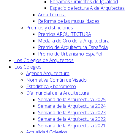
Forjamos Cimientos de Igualdad
Espacio de lectura A de Arquitectas
Area Técnica
Reforma de las mutualidades
Premios y distinciones
Premios ARQUITECTURA
Medalla de Oro de la Arquitectura
Premio de Arquitectura Española
Premio de Urbanismo Español
Los Colegios de Arquitectos
Los Colegios
Agenda Arquitectura
Normativa Común de Visado
Estadística y barómetro
Día mundial de la Arquitectura
Semana de la Arquitectura 2025
Semana de la Arquitectura 2024
Semana de la Arquitectura 2023
Semana de la Arquitectura 2022
Semana de la Arquitectura 2021
Actualidad Colegios