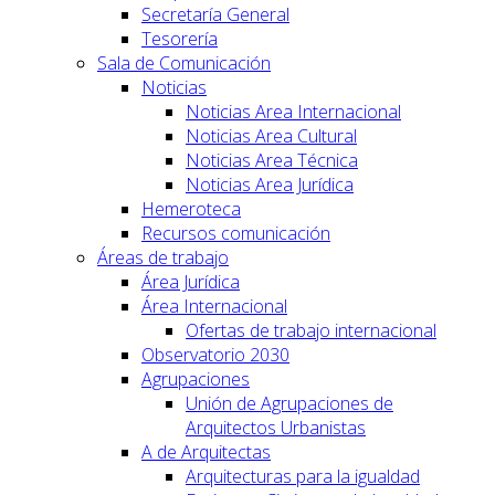
Secretaría General
Tesorería
Sala de Comunicación
Noticias
Noticias Area Internacional
Noticias Area Cultural
Noticias Area Técnica
Noticias Area Jurídica
Hemeroteca
Recursos comunicación
Áreas de trabajo
Área Jurídica
Área Internacional
Ofertas de trabajo internacional
Observatorio 2030
Agrupaciones
Unión de Agrupaciones de
Arquitectos Urbanistas
A de Arquitectas
Arquitecturas para la igualdad