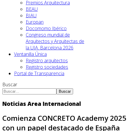
Premios Arquitectura
BEAU
BIAU
Europan
Docomomo Ibérico
Congreso mundial de
Arquitectos y Arquitectas de
la UIA. Barcelona 2026
Ventanilla Única
Registro arquitectos
Registro sociedades
Portal de Transparencia
Buscar
Buscar
Noticias Area Internacional
Comienza CONCRETO Academy 2025
con un papel destacado de España