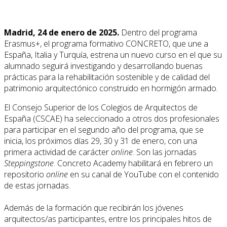
Madrid, 24 de enero de 2025
.
Dentro del programa
Erasmus+, el programa formativo CONCRETO, que une a
España, Italia y Turquía, estrena un nuevo curso en el que su
alumnado seguirá investigando y desarrollando buenas
prácticas para la rehabilitación sostenible y de calidad del
patrimonio arquitectónico construido en hormigón armado.
El Consejo Superior de los Colegios de Arquitectos de
España (CSCAE) ha seleccionado a otros dos profesionales
para participar en el segundo año del programa, que se
inicia, los próximos días 29, 30 y 31 de enero, con una
primera actividad de carácter
online
. Son las jornadas
Steppingstone
. Concreto Academy habilitará en febrero un
repositorio
online
en su canal de YouTube con el contenido
de estas jornadas.
Además de la formación que recibirán los jóvenes
arquitectos/as participantes, entre los principales hitos de