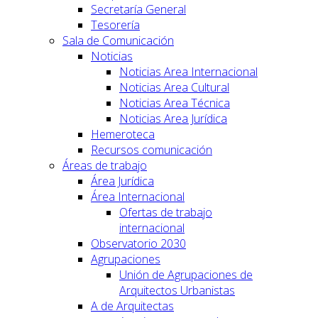
Secretaría General
Tesorería
Sala de Comunicación
Noticias
Noticias Area Internacional
Noticias Area Cultural
Noticias Area Técnica
Noticias Area Jurídica
Hemeroteca
Recursos comunicación
Áreas de trabajo
Área Jurídica
Área Internacional
Ofertas de trabajo
internacional
Observatorio 2030
Agrupaciones
Unión de Agrupaciones de
Arquitectos Urbanistas
A de Arquitectas