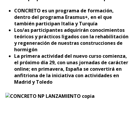
CONCRETO es un programa de formación,
dentro del programa Erasmus+, en el que
también participan Italia y Turquía
Los/as participantes adquirirán conocimientos
teóricos y prácticos ligados con la rehabilitación
y regeneración de nuestras construcciones de
hormigón
La primera actividad del nuevo curso comienza,
el próximo día 29, con unas jornadas de carácter
online; en primavera, España se convertirá en
anfitriona de la iniciativa con actividades en
Madrid y Toledo