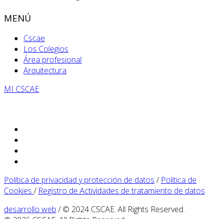
MENÚ
Cscae
Los Colegios
Área profesional
Arquitectura
MI CSCAE
Política de privacidad y protección de datos
/
Política de
Cookies
/
Registro de Actividades de tratamiento de datos
desarrollo web
/ © 2024 CSCAE. All Rights Reserved.