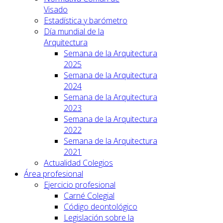
Visado
Estadística y barómetro
Día mundial de la
Arquitectura
Semana de la Arquitectura
2025
Semana de la Arquitectura
2024
Semana de la Arquitectura
2023
Semana de la Arquitectura
2022
Semana de la Arquitectura
2021
Actualidad Colegios
Área profesional
Ejercicio profesional
Carné Colegial
Código deontológico
Legislación sobre la