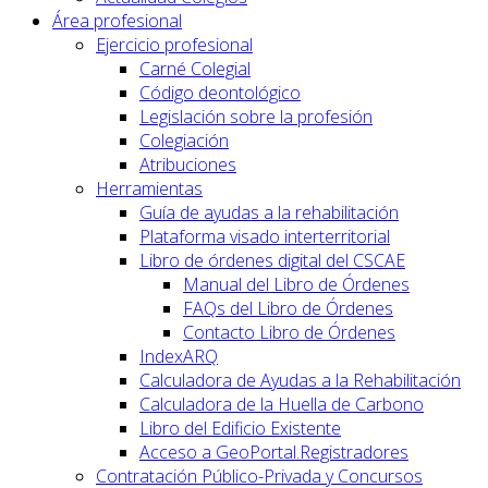
Área profesional
Ejercicio profesional
Carné Colegial
Código deontológico
Legislación sobre la profesión
Colegiación
Atribuciones
Herramientas
Guía de ayudas a la rehabilitación
Plataforma visado interterritorial
Libro de órdenes digital del CSCAE
Manual del Libro de Órdenes
FAQs del Libro de Órdenes
Contacto Libro de Órdenes
IndexARQ
Calculadora de Ayudas a la Rehabilitación
Calculadora de la Huella de Carbono
Libro del Edificio Existente
Acceso a GeoPortal.Registradores
Contratación Público-Privada y Concursos