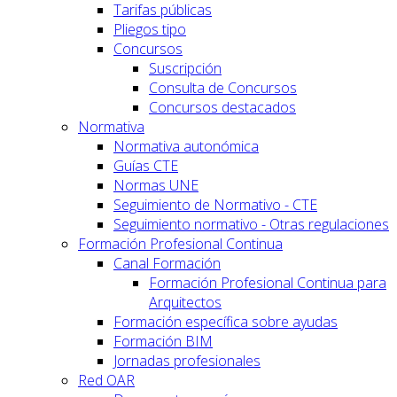
Tarifas públicas
Pliegos tipo
Concursos
Suscripción
Consulta de Concursos
Concursos destacados
Normativa
Normativa autonómica
Guías CTE
Normas UNE
Seguimiento de Normativo - CTE
Seguimiento normativo - Otras regulaciones
Formación Profesional Continua
Canal Formación
Formación Profesional Continua para
Arquitectos
Formación específica sobre ayudas
Formación BIM
Jornadas profesionales
Red OAR