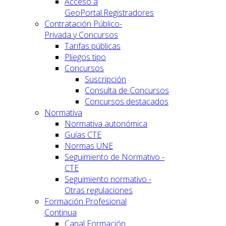
Acceso a
GeoPortal.Registradores
Contratación Público-
Privada y Concursos
Tarifas públicas
Pliegos tipo
Concursos
Suscripción
Consulta de Concursos
Concursos destacados
Normativa
Normativa autonómica
Guías CTE
Normas UNE
Seguimiento de Normativo -
CTE
Seguimiento normativo -
Otras regulaciones
Formación Profesional
Continua
Canal Formación