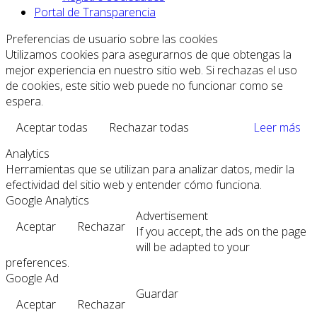
Portal de Transparencia
Preferencias de usuario sobre las cookies
Utilizamos cookies para asegurarnos de que obtengas la
mejor experiencia en nuestro sitio web. Si rechazas el uso
de cookies, este sitio web puede no funcionar como se
espera.
Aceptar todas
Rechazar todas
Leer más
Analytics
Herramientas que se utilizan para analizar datos, medir la
efectividad del sitio web y entender cómo funciona.
Google Analytics
Advertisement
Aceptar
Rechazar
If you accept, the ads on the page
will be adapted to your
preferences.
Google Ad
Guardar
Aceptar
Rechazar