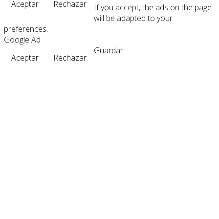
Aceptar
Rechazar
If you accept, the ads on the page
will be adapted to your
preferences.
Google Ad
Guardar
Aceptar
Rechazar