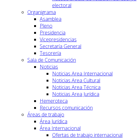
electoral
Organigrama
Asamblea
Pleno
Presidencia
Vicepresidencias
Secretaría General
Tesorería
Sala de Comunicación
Noticias
Noticias Area Internacional
Noticias Area Cultural
Noticias Area Técnica
Noticias Area Jurídica
Hemeroteca
Recursos comunicación
Áreas de trabajo
Área Jurídica
Área Internacional
Ofertas de trabajo internacional