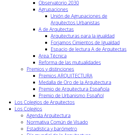
Observatorio 2030
Agrupaciones
Unión de Agrupaciones de
Arquitectos Urbanistas
A de Arquitectas
Arquitecturas para la igualdad
Forjamos Cimientos de Igualdad
Espacio de lectura A de Arquitectas
Area Técnica
Reforma de las mutualidades
Premios y distinciones
Premios ARQUITECTURA
Medalla de Oro de la Arquitectura
Premio de Arquitectura Española
Premio de Urbanismo Español
Los Colegios de Arquitectos
Los Colegios
Agenda Arquitectura
Normativa Común de Visado
Estadística y barómetro