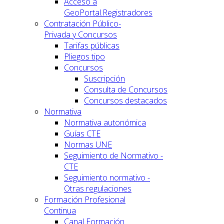
Acceso a
GeoPortal.Registradores
Contratación Público-
Privada y Concursos
Tarifas públicas
Pliegos tipo
Concursos
Suscripción
Consulta de Concursos
Concursos destacados
Normativa
Normativa autonómica
Guías CTE
Normas UNE
Seguimiento de Normativo -
CTE
Seguimiento normativo -
Otras regulaciones
Formación Profesional
Continua
Canal Formación