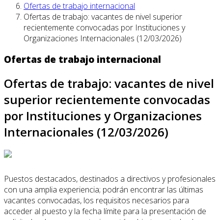
Ofertas de trabajo internacional
Ofertas de trabajo: vacantes de nivel superior
recientemente convocadas por Instituciones y
Organizaciones Internacionales (12/03/2026)
Ofertas de trabajo internacional
Ofertas de trabajo: vacantes de nivel
superior recientemente convocadas
por Instituciones y Organizaciones
Internacionales (12/03/2026)
Puestos destacados, destinados a directivos y profesionales
con una amplia experiencia; podrán encontrar las últimas
vacantes convocadas, los requisitos necesarios para
acceder al puesto y la fecha límite para la presentación de