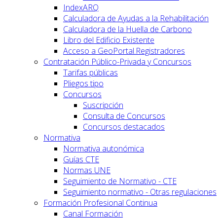
IndexARQ
Calculadora de Ayudas a la Rehabilitación
Calculadora de la Huella de Carbono
Libro del Edificio Existente
Acceso a GeoPortal.Registradores
Contratación Público-Privada y Concursos
Tarifas públicas
Pliegos tipo
Concursos
Suscripción
Consulta de Concursos
Concursos destacados
Normativa
Normativa autonómica
Guías CTE
Normas UNE
Seguimiento de Normativo - CTE
Seguimiento normativo - Otras regulaciones
Formación Profesional Continua
Canal Formación