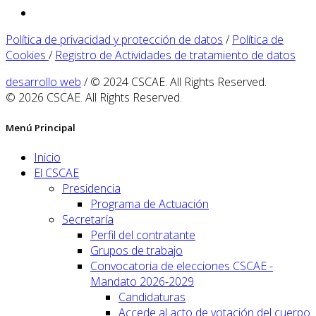
Política de privacidad y protección de datos
/
Política de
Cookies
/
Registro de Actividades de tratamiento de datos
desarrollo web
/ © 2024 CSCAE. All Rights Reserved.
© 2026 CSCAE. All Rights Reserved.
Menú Principal
Inicio
El CSCAE
Presidencia
Programa de Actuación
Secretaría
Perfil del contratante
Grupos de trabajo
Convocatoria de elecciones CSCAE -
Mandato 2026-2029
Candidaturas
Accede al acto de votación del cuerpo