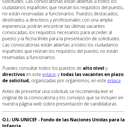
solicitudes. Las convocatorias están abiertas a todos los
ciudadanos españoles que reúnan los requisitos del puesto,
no están reservadas a funcionarios. Puestos destacados,
destinados a directivos y profesionales con una amplia
experiencia; podrán encontrar las últimas vacantes
convocadas, los requisitos necesarios para acceder al
puesto y la fecha límite para la presentación de solicitudes.
Las convocatorias están abiertas a todos los ciudadanos
españoles que reúnan los requisitos del puesto, no están
reservadas a funcionarios.
Puedes consultar todos los puestos de
alto nivel
y
directivos
en este
enlace
, y
todas las vacantes en plazo
de solicitud,
organizadas por organismos, en este
enlace
.
Antes de presentar una solicitud, se recomienda leer el
original de la convocatoria y los consejos que se incluyen en
nuestra página web sobre presentación de candidaturas.
O.I.: UN-UNICEF - Fondo de las Naciones Unidas para la
Infancia