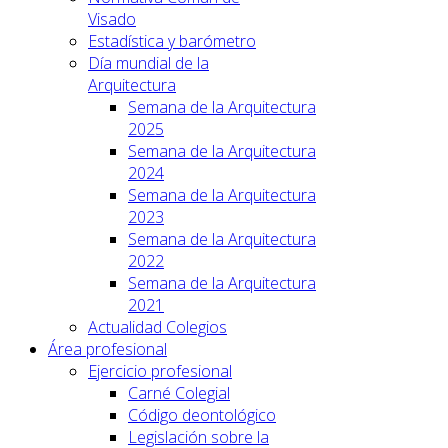
Visado
Estadística y barómetro
Día mundial de la
Arquitectura
Semana de la Arquitectura
2025
Semana de la Arquitectura
2024
Semana de la Arquitectura
2023
Semana de la Arquitectura
2022
Semana de la Arquitectura
2021
Actualidad Colegios
Área profesional
Ejercicio profesional
Carné Colegial
Código deontológico
Legislación sobre la