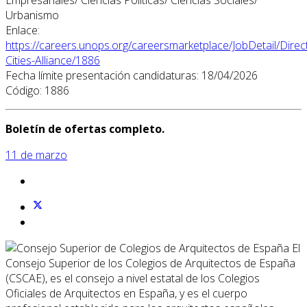
Urbanismo
Enlace:
https://careers.unops.org/careersmarketplace/JobDetail/Direc
Cities-Alliance/1886
Fecha límite presentación candidaturas: 18/04/2026
Código: 1886
Boletín de ofertas completo.
11 de marzo
El
Consejo Superior de los Colegios de Arquitectos de España
(CSCAE), es el consejo a nivel estatal de los Colegios
Oficiales de Arquitectos en España, y es el cuerpo