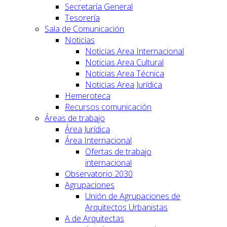
Secretaría General
Tesorería
Sala de Comunicación
Noticias
Noticias Area Internacional
Noticias Area Cultural
Noticias Area Técnica
Noticias Area Jurídica
Hemeroteca
Recursos comunicación
Áreas de trabajo
Área Jurídica
Área Internacional
Ofertas de trabajo
internacional
Observatorio 2030
Agrupaciones
Unión de Agrupaciones de
Arquitectos Urbanistas
A de Arquitectas