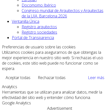
Docomomo Ibérico
Congreso mundial de Arquitectos y Arquitectas
de la UIA. Barcelona 2026
Ventanilla Única
Registro arquitectos
Registro sociedades
Portal de Transparencia
Preferencias de usuario sobre las cookies
Utilizamos cookies para asegurarnos de que obtengas la
mejor experiencia en nuestro sitio web. Si rechazas el uso
de cookies, este sitio web puede no funcionar como se
espera.
Aceptar todas
Rechazar todas
Leer más
Analytics
Herramientas que se utilizan para analizar datos, medir la
efectividad del sitio web y entender cómo funciona.
Google Analytics
Advertisement