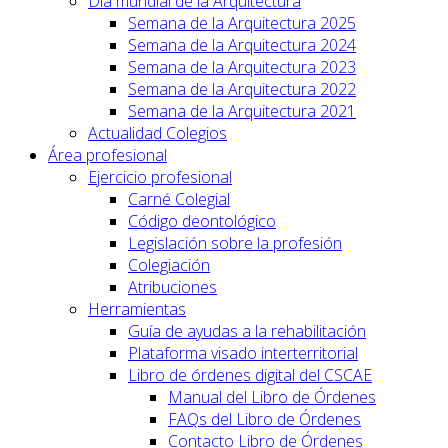
Día mundial de la Arquitectura
Semana de la Arquitectura 2025
Semana de la Arquitectura 2024
Semana de la Arquitectura 2023
Semana de la Arquitectura 2022
Semana de la Arquitectura 2021
Actualidad Colegios
Área profesional
Ejercicio profesional
Carné Colegial
Código deontológico
Legislación sobre la profesión
Colegiación
Atribuciones
Herramientas
Guía de ayudas a la rehabilitación
Plataforma visado interterritorial
Libro de órdenes digital del CSCAE
Manual del Libro de Órdenes
FAQs del Libro de Órdenes
Contacto Libro de Órdenes