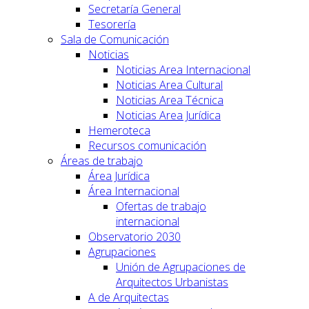
Secretaría General
Tesorería
Sala de Comunicación
Noticias
Noticias Area Internacional
Noticias Area Cultural
Noticias Area Técnica
Noticias Area Jurídica
Hemeroteca
Recursos comunicación
Áreas de trabajo
Área Jurídica
Área Internacional
Ofertas de trabajo
internacional
Observatorio 2030
Agrupaciones
Unión de Agrupaciones de
Arquitectos Urbanistas
A de Arquitectas