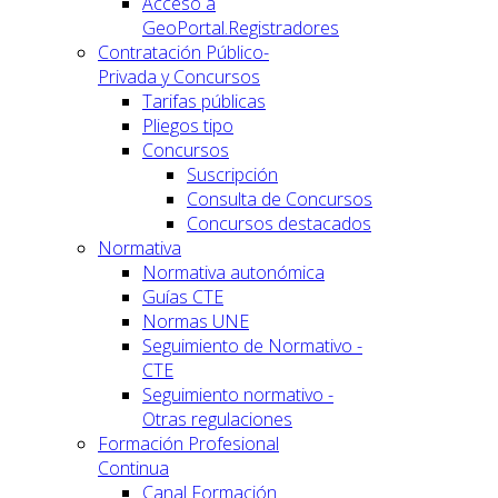
Acceso a
GeoPortal.Registradores
Contratación Público-
Privada y Concursos
Tarifas públicas
Pliegos tipo
Concursos
Suscripción
Consulta de Concursos
Concursos destacados
Normativa
Normativa autonómica
Guías CTE
Normas UNE
Seguimiento de Normativo -
CTE
Seguimiento normativo -
Otras regulaciones
Formación Profesional
Continua
Canal Formación