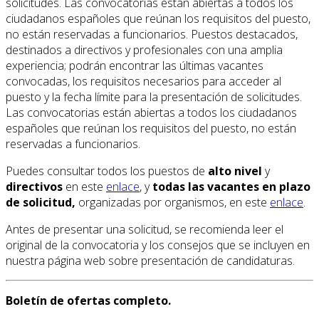
solicitudes. Las convocatorias están abiertas a todos los
ciudadanos españoles que reúnan los requisitos del puesto,
no están reservadas a funcionarios. Puestos destacados,
destinados a directivos y profesionales con una amplia
experiencia; podrán encontrar las últimas vacantes
convocadas, los requisitos necesarios para acceder al
puesto y la fecha límite para la presentación de solicitudes.
Las convocatorias están abiertas a todos los ciudadanos
españoles que reúnan los requisitos del puesto, no están
reservadas a funcionarios.
Puedes consultar todos los puestos de
alto nivel
y
directivos
en este
enlace
, y
todas las vacantes en plazo
de solicitud,
organizadas por organismos, en este
enlace
.
Antes de presentar una solicitud, se recomienda leer el
original de la convocatoria y los consejos que se incluyen en
nuestra página web sobre presentación de candidaturas.
Boletín de ofertas completo.