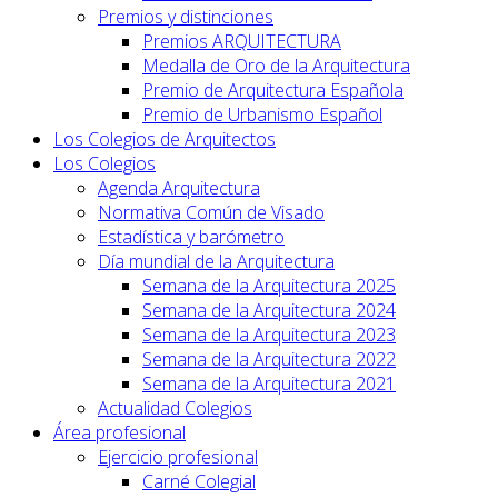
Premios y distinciones
Premios ARQUITECTURA
Medalla de Oro de la Arquitectura
Premio de Arquitectura Española
Premio de Urbanismo Español
Los Colegios de Arquitectos
Los Colegios
Agenda Arquitectura
Normativa Común de Visado
Estadística y barómetro
Día mundial de la Arquitectura
Semana de la Arquitectura 2025
Semana de la Arquitectura 2024
Semana de la Arquitectura 2023
Semana de la Arquitectura 2022
Semana de la Arquitectura 2021
Actualidad Colegios
Área profesional
Ejercicio profesional
Carné Colegial