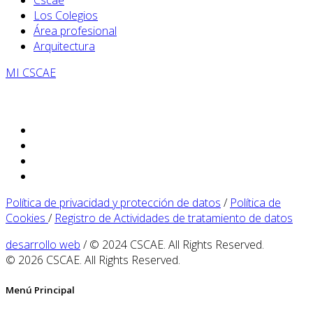
Cscae
Los Colegios
Área profesional
Arquitectura
MI CSCAE
Política de privacidad y protección de datos
/
Política de
Cookies
/
Registro de Actividades de tratamiento de datos
desarrollo web
/ © 2024 CSCAE. All Rights Reserved.
© 2026 CSCAE. All Rights Reserved.
Menú Principal