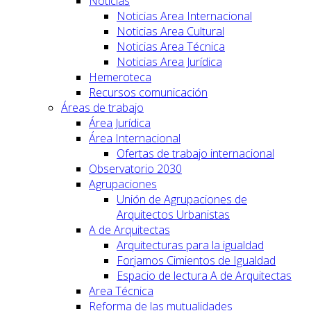
Noticias
Noticias Area Internacional
Noticias Area Cultural
Noticias Area Técnica
Noticias Area Jurídica
Hemeroteca
Recursos comunicación
Áreas de trabajo
Área Jurídica
Área Internacional
Ofertas de trabajo internacional
Observatorio 2030
Agrupaciones
Unión de Agrupaciones de
Arquitectos Urbanistas
A de Arquitectas
Arquitecturas para la igualdad
Forjamos Cimientos de Igualdad
Espacio de lectura A de Arquitectas
Area Técnica
Reforma de las mutualidades