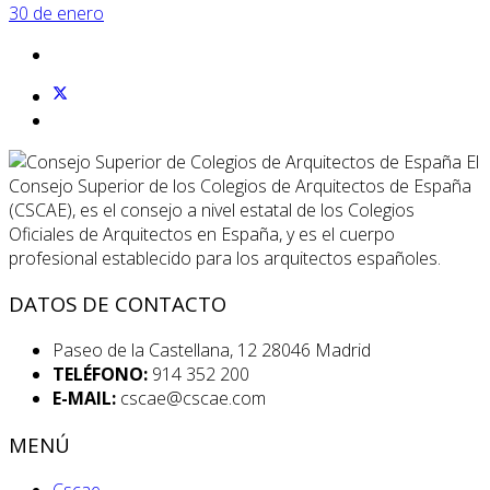
30 de enero
El
Consejo Superior de los Colegios de Arquitectos de España
(CSCAE), es el consejo a nivel estatal de los Colegios
Oficiales de Arquitectos en España, y es el cuerpo
profesional establecido para los arquitectos españoles.
DATOS DE CONTACTO
Paseo de la Castellana, 12 28046 Madrid
TELÉFONO:
914 352 200
E-MAIL:
cscae@cscae.com
MENÚ