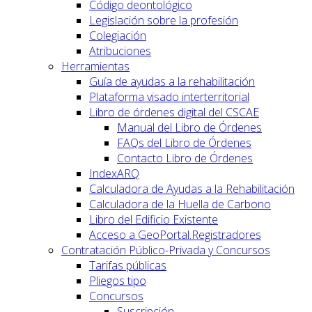
Código deontológico
Legislación sobre la profesión
Colegiación
Atribuciones
Herramientas
Guía de ayudas a la rehabilitación
Plataforma visado interterritorial
Libro de órdenes digital del CSCAE
Manual del Libro de Órdenes
FAQs del Libro de Órdenes
Contacto Libro de Órdenes
IndexARQ
Calculadora de Ayudas a la Rehabilitación
Calculadora de la Huella de Carbono
Libro del Edificio Existente
Acceso a GeoPortal.Registradores
Contratación Público-Privada y Concursos
Tarifas públicas
Pliegos tipo
Concursos
Suscripción