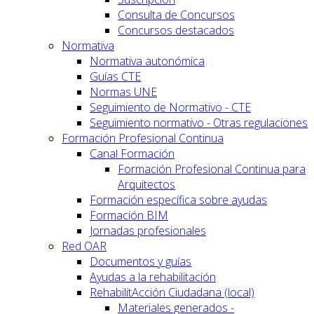
Consulta de Concursos
Concursos destacados
Normativa
Normativa autonómica
Guías CTE
Normas UNE
Seguimiento de Normativo - CTE
Seguimiento normativo - Otras regulaciones
Formación Profesional Continua
Canal Formación
Formación Profesional Continua para
Arquitectos
Formación específica sobre ayudas
Formación BIM
Jornadas profesionales
Red OAR
Documentos y guías
Ayudas a la rehabilitación
RehabilitAcción Ciudadana (local)
Materiales generados -