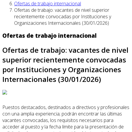
Ofertas de trabajo internacional
Ofertas de trabajo: vacantes de nivel superior
recientemente convocadas por Instituciones y
Organizaciones Internacionales (30/01/2026)
Ofertas de trabajo internacional
Ofertas de trabajo: vacantes de nivel
superior recientemente convocadas
por Instituciones y Organizaciones
Internacionales (30/01/2026)
Puestos destacados, destinados a directivos y profesionales
con una amplia experiencia; podrán encontrar las últimas
vacantes convocadas, los requisitos necesarios para
acceder al puesto y la fecha límite para la presentación de