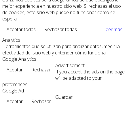
mejor experiencia en nuestro sitio web. Si rechazas el uso
de cookies, este sitio web puede no funcionar como se
espera.
Aceptar todas
Rechazar todas
Leer más
Analytics
Herramientas que se utilizan para analizar datos, medir la
efectividad del sitio web y entender cómo funciona.
Google Analytics
Advertisement
Aceptar
Rechazar
If you accept, the ads on the page
will be adapted to your
preferences.
Google Ad
Guardar
Aceptar
Rechazar