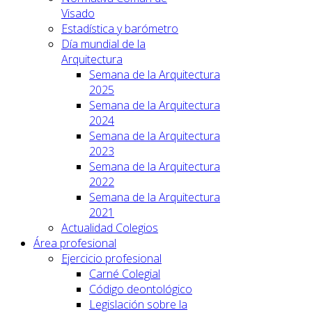
Visado
Estadística y barómetro
Día mundial de la
Arquitectura
Semana de la Arquitectura
2025
Semana de la Arquitectura
2024
Semana de la Arquitectura
2023
Semana de la Arquitectura
2022
Semana de la Arquitectura
2021
Actualidad Colegios
Área profesional
Ejercicio profesional
Carné Colegial
Código deontológico
Legislación sobre la