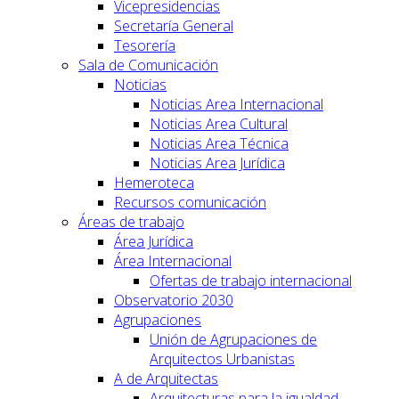
Vicepresidencias
Secretaría General
Tesorería
Sala de Comunicación
Noticias
Noticias Area Internacional
Noticias Area Cultural
Noticias Area Técnica
Noticias Area Jurídica
Hemeroteca
Recursos comunicación
Áreas de trabajo
Área Jurídica
Área Internacional
Ofertas de trabajo internacional
Observatorio 2030
Agrupaciones
Unión de Agrupaciones de
Arquitectos Urbanistas
A de Arquitectas
Arquitecturas para la igualdad