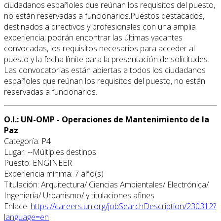
ciudadanos españoles que reúnan los requisitos del puesto,
no están reservadas a funcionarios.Puestos destacados,
destinados a directivos y profesionales con una amplia
experiencia; podrán encontrar las últimas vacantes
convocadas, los requisitos necesarios para acceder al
puesto y la fecha límite para la presentación de solicitudes.
Las convocatorias están abiertas a todos los ciudadanos
españoles que reúnan los requisitos del puesto, no están
reservadas a funcionarios.
O.I.: UN-OMP - Operaciones de Mantenimiento de la
Paz
Categoría: P4
Lugar: --Múltiples destinos
Puesto: ENGINEER
Experiencia mínima: 7 año(s)
Titulación: Arquitectura/ Ciencias Ambientales/ Electrónica/
Ingeniería/ Urbanismo/ y titulaciones afines
Enlace:
https://careers.un.org/jobSearchDescription/230312?
language=en