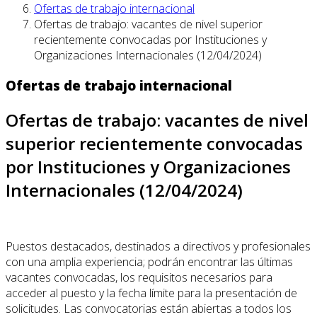
Ofertas de trabajo internacional
Ofertas de trabajo: vacantes de nivel superior
recientemente convocadas por Instituciones y
Organizaciones Internacionales (12/04/2024)
Ofertas de trabajo internacional
Ofertas de trabajo: vacantes de nivel
superior recientemente convocadas
por Instituciones y Organizaciones
Internacionales (12/04/2024)
Puestos destacados, destinados a directivos y profesionales
con una amplia experiencia; podrán encontrar las últimas
vacantes convocadas, los requisitos necesarios para
acceder al puesto y la fecha límite para la presentación de
solicitudes. Las convocatorias están abiertas a todos los