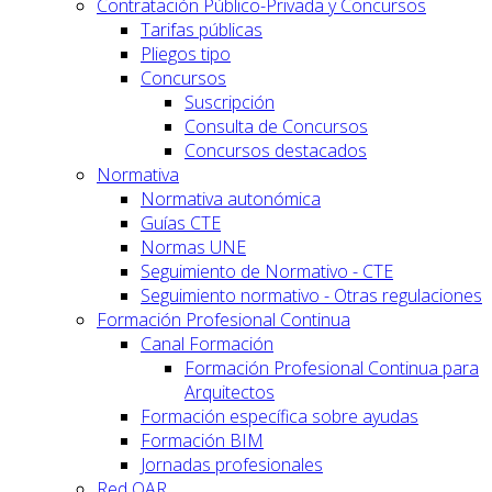
Contratación Público-Privada y Concursos
Tarifas públicas
Pliegos tipo
Concursos
Suscripción
Consulta de Concursos
Concursos destacados
Normativa
Normativa autonómica
Guías CTE
Normas UNE
Seguimiento de Normativo - CTE
Seguimiento normativo - Otras regulaciones
Formación Profesional Continua
Canal Formación
Formación Profesional Continua para
Arquitectos
Formación específica sobre ayudas
Formación BIM
Jornadas profesionales
Red OAR