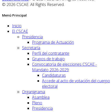
© 2026 CSCAE. All Rights Reserved.
Menú Principal
Inicio
El CSCAE
Presidencia
Programa de Actuación
Secretaría
Perfil del contratante
Grupos de trabajo
Convocatoria de elecciones CSCAE -
Mandato 2026-2029
Candidaturas
Accede al acto de votación del cuerpo
electoral
Organigrama
Asamblea
Pleno
Presidencia