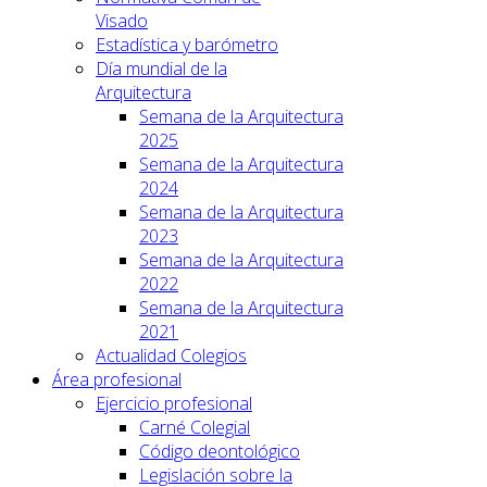
Visado
Estadística y barómetro
Día mundial de la
Arquitectura
Semana de la Arquitectura
2025
Semana de la Arquitectura
2024
Semana de la Arquitectura
2023
Semana de la Arquitectura
2022
Semana de la Arquitectura
2021
Actualidad Colegios
Área profesional
Ejercicio profesional
Carné Colegial
Código deontológico
Legislación sobre la