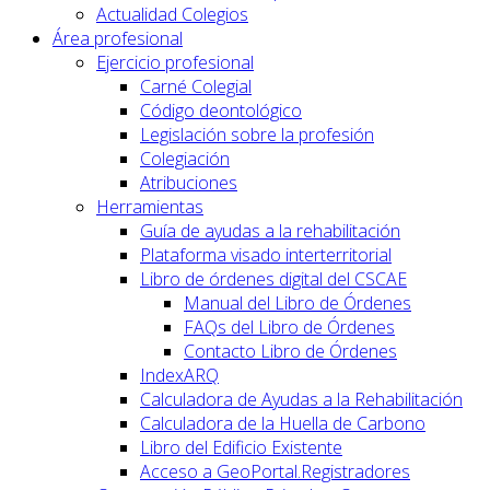
Actualidad Colegios
Área profesional
Ejercicio profesional
Carné Colegial
Código deontológico
Legislación sobre la profesión
Colegiación
Atribuciones
Herramientas
Guía de ayudas a la rehabilitación
Plataforma visado interterritorial
Libro de órdenes digital del CSCAE
Manual del Libro de Órdenes
FAQs del Libro de Órdenes
Contacto Libro de Órdenes
IndexARQ
Calculadora de Ayudas a la Rehabilitación
Calculadora de la Huella de Carbono
Libro del Edificio Existente
Acceso a GeoPortal.Registradores