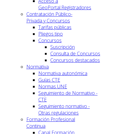
Acceso a
GeoPortal.Registradores
Contratación Público-
Privada y Concursos
Tarifas públicas
Pliegos tipo
Concursos
Suscripción
Consulta de Concursos
Concursos destacados
Normativa
Normativa autonómica
Guías CTE
Normas UNE
Seguimiento de Normativo -
CTE
Seguimiento normativo -
Otras regulaciones
Formación Profesional
Continua
Canal Formación