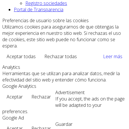
Registro sociedades
Portal de Transparencia
Preferencias de usuario sobre las cookies
Utilizamos cookies para asegurarnos de que obtengas la
mejor experiencia en nuestro sitio web. Si rechazas el uso
de cookies, este sitio web puede no funcionar como se
espera.
Aceptar todas
Rechazar todas
Leer más
Analytics
Herramientas que se utilizan para analizar datos, medir la
efectividad del sitio web y entender cómo funciona.
Google Analytics
Advertisement
Aceptar
Rechazar
If you accept, the ads on the page
will be adapted to your
preferences.
Google Ad
Guardar
Aceptar
Rechazar