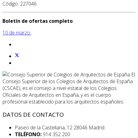
Código: 227046
Boletín de ofertas completo
10 de marzo
El
Consejo Superior de los Colegios de Arquitectos de España
(CSCAE), es el consejo a nivel estatal de los Colegios
Oficiales de Arquitectos en España, y es el cuerpo
profesional establecido para los arquitectos españoles.
DATOS DE CONTACTO
Paseo de la Castellana, 12 28046 Madrid
TELÉFONO:
914 352 200