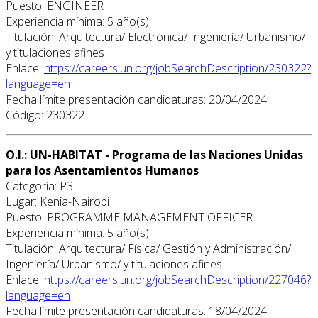
Puesto: ENGINEER
Experiencia mínima: 5 año(s)
Titulación: Arquitectura/ Electrónica/ Ingeniería/ Urbanismo/
y titulaciones afines
Enlace:
https://careers.un.org/jobSearchDescription/230322?
language=en
Fecha límite presentación candidaturas: 20/04/2024
Código: 230322
O.I.: UN-HABITAT - Programa de las Naciones Unidas
para los Asentamientos Humanos
Categoría: P3
Lugar: Kenia-Nairobi
Puesto: PROGRAMME MANAGEMENT OFFICER
Experiencia mínima: 5 año(s)
Titulación: Arquitectura/ Física/ Gestión y Administración/
Ingeniería/ Urbanismo/ y titulaciones afines
Enlace:
https://careers.un.org/jobSearchDescription/227046?
language=en
Fecha límite presentación candidaturas: 18/04/2024