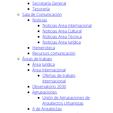
Secretaría General
Tesorería
Sala de Comunicación
Noticias
Noticias Area Internacional
Noticias Area Cultural
Noticias Area Técnica
Noticias Area Jurídica
Hemeroteca
Recursos comunicación
Áreas de trabajo
Área Jurídica
Área Internacional
Ofertas de trabajo
internacional
Observatorio 2030
Agrupaciones
Unión de Agrupaciones de
Arquitectos Urbanistas
A de Arquitectas