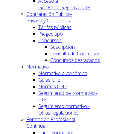
Acceso a
GeoPortal.Registradores
Contratación Público-
Privada y Concursos
Tarifas públicas
Pliegos tipo
Concursos
Suscripción
Consulta de Concursos
Concursos destacados
Normativa
Normativa autonómica
Guías CTE
Normas UNE
Seguimiento de Normativo -
CTE
Seguimiento normativo -
Otras regulaciones
Formación Profesional
Continua
Canal Formación