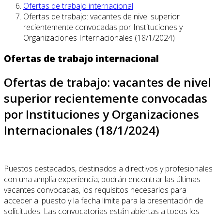
Ofertas de trabajo internacional
Ofertas de trabajo: vacantes de nivel superior
recientemente convocadas por Instituciones y
Organizaciones Internacionales (18/1/2024)
Ofertas de trabajo internacional
Ofertas de trabajo: vacantes de nivel
superior recientemente convocadas
por Instituciones y Organizaciones
Internacionales (18/1/2024)
Puestos destacados, destinados a directivos y profesionales
con una amplia experiencia; podrán encontrar las últimas
vacantes convocadas, los requisitos necesarios para
acceder al puesto y la fecha límite para la presentación de
solicitudes. Las convocatorias están abiertas a todos los