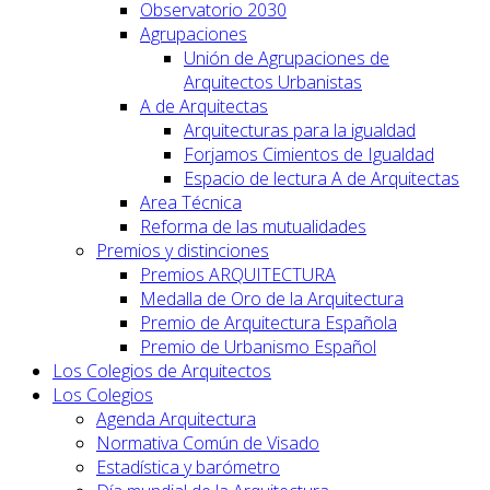
Observatorio 2030
Agrupaciones
Unión de Agrupaciones de
Arquitectos Urbanistas
A de Arquitectas
Arquitecturas para la igualdad
Forjamos Cimientos de Igualdad
Espacio de lectura A de Arquitectas
Area Técnica
Reforma de las mutualidades
Premios y distinciones
Premios ARQUITECTURA
Medalla de Oro de la Arquitectura
Premio de Arquitectura Española
Premio de Urbanismo Español
Los Colegios de Arquitectos
Los Colegios
Agenda Arquitectura
Normativa Común de Visado
Estadística y barómetro