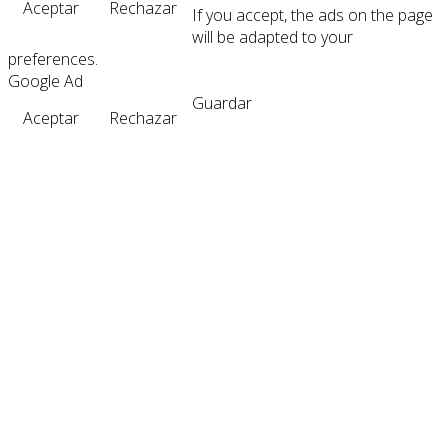
Aceptar
Rechazar
If you accept, the ads on the page
will be adapted to your
preferences.
Google Ad
Guardar
Aceptar
Rechazar