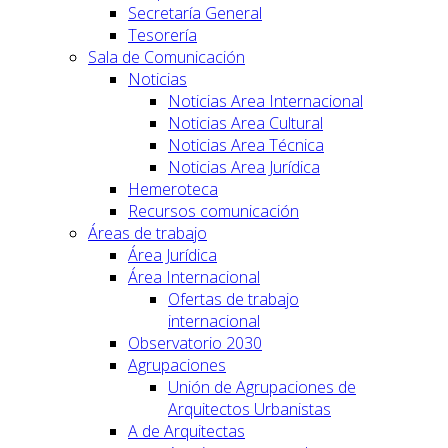
Secretaría General
Tesorería
Sala de Comunicación
Noticias
Noticias Area Internacional
Noticias Area Cultural
Noticias Area Técnica
Noticias Area Jurídica
Hemeroteca
Recursos comunicación
Áreas de trabajo
Área Jurídica
Área Internacional
Ofertas de trabajo
internacional
Observatorio 2030
Agrupaciones
Unión de Agrupaciones de
Arquitectos Urbanistas
A de Arquitectas