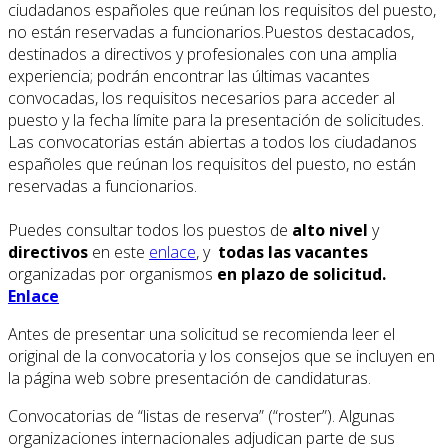
ciudadanos españoles que reúnan los requisitos del puesto,
no están reservadas a funcionarios.Puestos destacados,
destinados a directivos y profesionales con una amplia
experiencia; podrán encontrar las últimas vacantes
convocadas, los requisitos necesarios para acceder al
puesto y la fecha límite para la presentación de solicitudes.
Las convocatorias están abiertas a todos los ciudadanos
españoles que reúnan los requisitos del puesto, no están
reservadas a funcionarios.
Puedes consultar todos los puestos de
alto nivel
y
directivos
en este
enlace
, y
todas las vacantes
organizadas por organismos
en plazo de solicitud.
Enlace
Antes de presentar una solicitud se recomienda leer el
original de la convocatoria y los consejos que se incluyen en
la página web sobre presentación de candidaturas.
Convocatorias de “listas de reserva” (“roster”). Algunas
organizaciones internacionales adjudican parte de sus