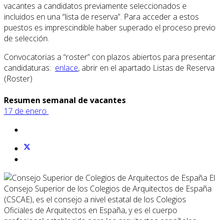
vacantes a candidatos previamente seleccionados e
incluidos en una “lista de reserva”. Para acceder a estos
puestos es imprescindible haber superado el proceso previo
de selección.
Convocatorias a “roster” con plazos abiertos para presentar
candidaturas:
enlace
, abrir en el apartado Listas de Reserva
(Roster)
Resumen semanal de vacantes
17 de enero
El
Consejo Superior de los Colegios de Arquitectos de España
(CSCAE), es el consejo a nivel estatal de los Colegios
Oficiales de Arquitectos en España, y es el cuerpo