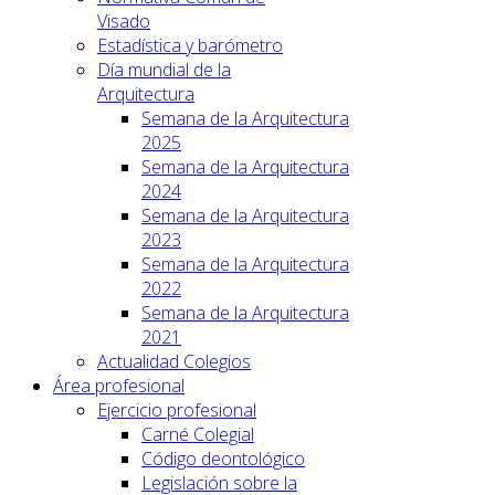
Visado
Estadística y barómetro
Día mundial de la
Arquitectura
Semana de la Arquitectura
2025
Semana de la Arquitectura
2024
Semana de la Arquitectura
2023
Semana de la Arquitectura
2022
Semana de la Arquitectura
2021
Actualidad Colegios
Área profesional
Ejercicio profesional
Carné Colegial
Código deontológico
Legislación sobre la