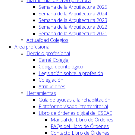
Día mundial de la Arquitectura
Semana de la Arquitectura 2025
Semana de la Arquitectura 2024
Semana de la Arquitectura 2023
Semana de la Arquitectura 2022
Semana de la Arquitectura 2021
Actualidad Colegios
Área profesional
Ejercicio profesional
Carné Colegial
Código deontológico
Legislación sobre la profesión
Colegiación
Atribuciones
Herramientas
Guía de ayudas a la rehabilitación
Plataforma visado interterritorial
Libro de órdenes digital del CSCAE
Manual del Libro de Órdenes
FAQs del Libro de Órdenes
Contacto Libro de Órdenes