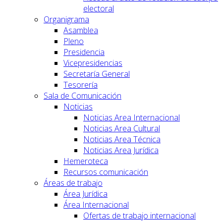
electoral
Organigrama
Asamblea
Pleno
Presidencia
Vicepresidencias
Secretaría General
Tesorería
Sala de Comunicación
Noticias
Noticias Area Internacional
Noticias Area Cultural
Noticias Area Técnica
Noticias Area Jurídica
Hemeroteca
Recursos comunicación
Áreas de trabajo
Área Jurídica
Área Internacional
Ofertas de trabajo internacional