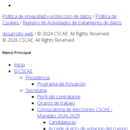
Política de privacidad y protección de datos
/
Política de
Cookies
/
Registro de Actividades de tratamiento de datos
desarrollo web
/ © 2024 CSCAE. All Rights Reserved.
© 2026 CSCAE. All Rights Reserved.
Menú Principal
Inicio
El CSCAE
Presidencia
Programa de Actuación
Secretaría
Perfil del contratante
Grupos de trabajo
Convocatoria de elecciones CSCAE -
Mandato 2026-2029
Candidaturas
Accede al acto de votación del cuerpo