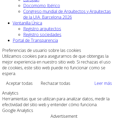
Docomomo Ibérico
Congreso mundial de Arquitectos y Arquitectas
de la UIA. Barcelona 2026
Ventanilla Única
Registro arquitectos
Registro sociedades
Portal de Transparencia
Preferencias de usuario sobre las cookies
Utilizamos cookies para asegurarnos de que obtengas la
mejor experiencia en nuestro sitio web. Si rechazas el uso
de cookies, este sitio web puede no funcionar como se
espera.
Aceptar todas
Rechazar todas
Leer más
Analytics
Herramientas que se utilizan para analizar datos, medir la
efectividad del sitio web y entender cómo funciona.
Google Analytics
Advertisement