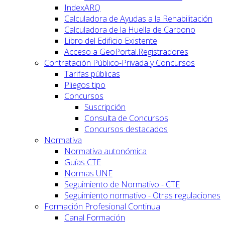
IndexARQ
Calculadora de Ayudas a la Rehabilitación
Calculadora de la Huella de Carbono
Libro del Edificio Existente
Acceso a GeoPortal.Registradores
Contratación Público-Privada y Concursos
Tarifas públicas
Pliegos tipo
Concursos
Suscripción
Consulta de Concursos
Concursos destacados
Normativa
Normativa autonómica
Guías CTE
Normas UNE
Seguimiento de Normativo - CTE
Seguimiento normativo - Otras regulaciones
Formación Profesional Continua
Canal Formación