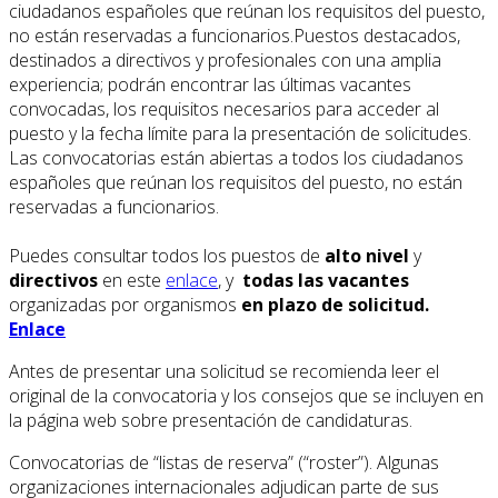
ciudadanos españoles que reúnan los requisitos del puesto,
no están reservadas a funcionarios.Puestos destacados,
destinados a directivos y profesionales con una amplia
experiencia; podrán encontrar las últimas vacantes
convocadas, los requisitos necesarios para acceder al
puesto y la fecha límite para la presentación de solicitudes.
Las convocatorias están abiertas a todos los ciudadanos
españoles que reúnan los requisitos del puesto, no están
reservadas a funcionarios.
Puedes consultar todos los puestos de
alto nivel
y
directivos
en este
enlace
, y
todas las vacantes
organizadas por organismos
en plazo de solicitud.
Enlace
Antes de presentar una solicitud se recomienda leer el
original de la convocatoria y los consejos que se incluyen en
la página web sobre presentación de candidaturas.
Convocatorias de “listas de reserva” (“roster”). Algunas
organizaciones internacionales adjudican parte de sus