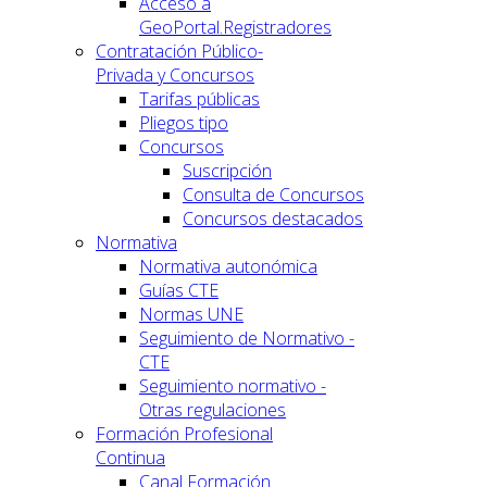
Acceso a
GeoPortal.Registradores
Contratación Público-
Privada y Concursos
Tarifas públicas
Pliegos tipo
Concursos
Suscripción
Consulta de Concursos
Concursos destacados
Normativa
Normativa autonómica
Guías CTE
Normas UNE
Seguimiento de Normativo -
CTE
Seguimiento normativo -
Otras regulaciones
Formación Profesional
Continua
Canal Formación