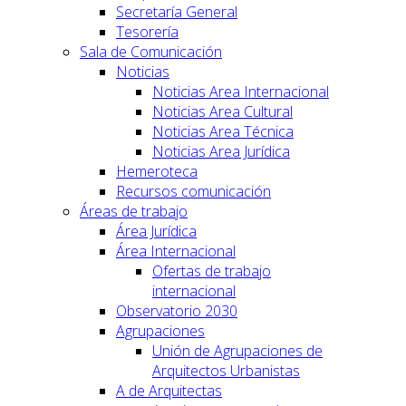
Secretaría General
Tesorería
Sala de Comunicación
Noticias
Noticias Area Internacional
Noticias Area Cultural
Noticias Area Técnica
Noticias Area Jurídica
Hemeroteca
Recursos comunicación
Áreas de trabajo
Área Jurídica
Área Internacional
Ofertas de trabajo
internacional
Observatorio 2030
Agrupaciones
Unión de Agrupaciones de
Arquitectos Urbanistas
A de Arquitectas