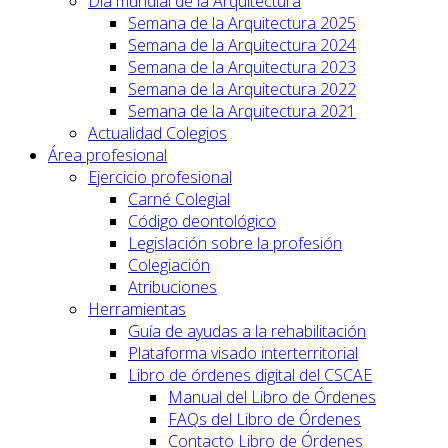
Día mundial de la Arquitectura
Semana de la Arquitectura 2025
Semana de la Arquitectura 2024
Semana de la Arquitectura 2023
Semana de la Arquitectura 2022
Semana de la Arquitectura 2021
Actualidad Colegios
Área profesional
Ejercicio profesional
Carné Colegial
Código deontológico
Legislación sobre la profesión
Colegiación
Atribuciones
Herramientas
Guía de ayudas a la rehabilitación
Plataforma visado interterritorial
Libro de órdenes digital del CSCAE
Manual del Libro de Órdenes
FAQs del Libro de Órdenes
Contacto Libro de Órdenes