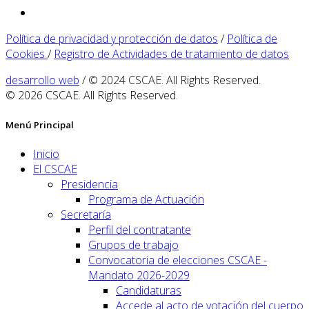
Política de privacidad y protección de datos
/
Política de
Cookies
/
Registro de Actividades de tratamiento de datos
desarrollo web
/ © 2024 CSCAE. All Rights Reserved.
© 2026 CSCAE. All Rights Reserved.
Menú Principal
Inicio
El CSCAE
Presidencia
Programa de Actuación
Secretaría
Perfil del contratante
Grupos de trabajo
Convocatoria de elecciones CSCAE -
Mandato 2026-2029
Candidaturas
Accede al acto de votación del cuerpo