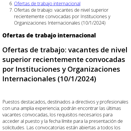
Ofertas de trabajo internacional
Ofertas de trabajo: vacantes de nivel superior
recientemente convocadas por Instituciones y
Organizaciones Internacionales (10/1/2024)
Ofertas de trabajo internacional
Ofertas de trabajo: vacantes de nivel
superior recientemente convocadas
por Instituciones y Organizaciones
Internacionales (10/1/2024)
Puestos destacados, destinados a directivos y profesionales
con una amplia experiencia; podrán encontrar las últimas
vacantes convocadas, los requisitos necesarios para
acceder al puesto y la fecha límite para la presentación de
solicitudes. Las convocatorias están abiertas a todos los