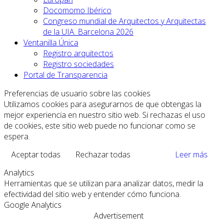
Docomomo Ibérico
Congreso mundial de Arquitectos y Arquitectas
de la UIA. Barcelona 2026
Ventanilla Única
Registro arquitectos
Registro sociedades
Portal de Transparencia
Preferencias de usuario sobre las cookies
Utilizamos cookies para asegurarnos de que obtengas la
mejor experiencia en nuestro sitio web. Si rechazas el uso
de cookies, este sitio web puede no funcionar como se
espera.
Aceptar todas
Rechazar todas
Leer más
Analytics
Herramientas que se utilizan para analizar datos, medir la
efectividad del sitio web y entender cómo funciona.
Google Analytics
Advertisement