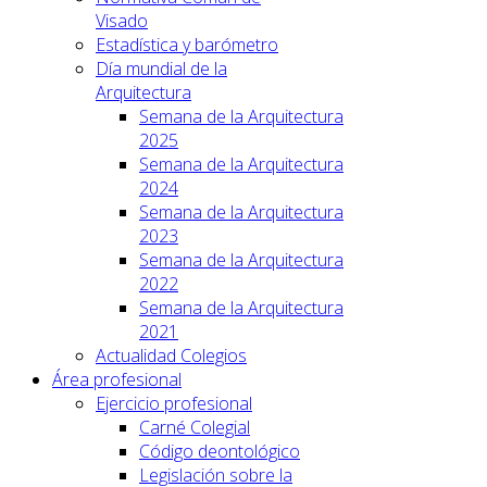
Visado
Estadística y barómetro
Día mundial de la
Arquitectura
Semana de la Arquitectura
2025
Semana de la Arquitectura
2024
Semana de la Arquitectura
2023
Semana de la Arquitectura
2022
Semana de la Arquitectura
2021
Actualidad Colegios
Área profesional
Ejercicio profesional
Carné Colegial
Código deontológico
Legislación sobre la