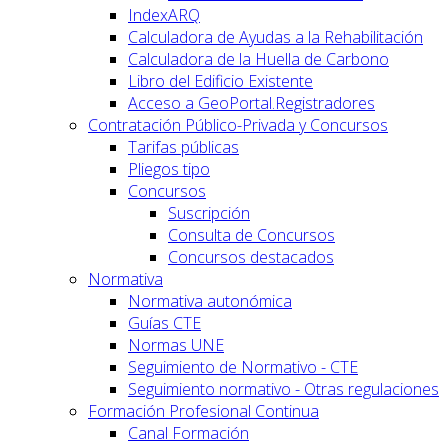
IndexARQ
Calculadora de Ayudas a la Rehabilitación
Calculadora de la Huella de Carbono
Libro del Edificio Existente
Acceso a GeoPortal.Registradores
Contratación Público-Privada y Concursos
Tarifas públicas
Pliegos tipo
Concursos
Suscripción
Consulta de Concursos
Concursos destacados
Normativa
Normativa autonómica
Guías CTE
Normas UNE
Seguimiento de Normativo - CTE
Seguimiento normativo - Otras regulaciones
Formación Profesional Continua
Canal Formación