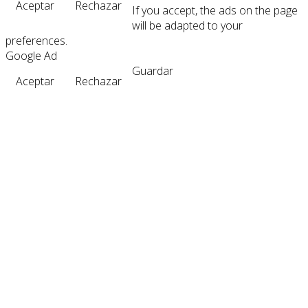
Aceptar
Rechazar
If you accept, the ads on the page
will be adapted to your
preferences.
Google Ad
Guardar
Aceptar
Rechazar