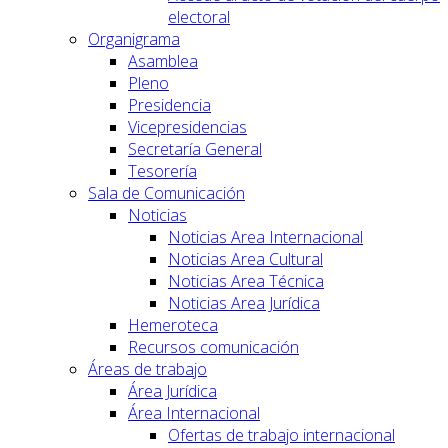
electoral
Organigrama
Asamblea
Pleno
Presidencia
Vicepresidencias
Secretaría General
Tesorería
Sala de Comunicación
Noticias
Noticias Area Internacional
Noticias Area Cultural
Noticias Area Técnica
Noticias Area Jurídica
Hemeroteca
Recursos comunicación
Áreas de trabajo
Área Jurídica
Área Internacional
Ofertas de trabajo internacional