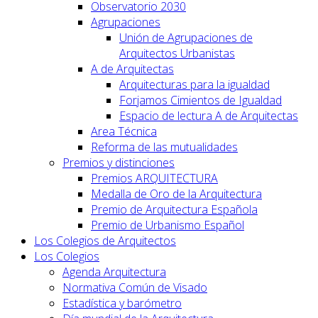
Observatorio 2030
Agrupaciones
Unión de Agrupaciones de
Arquitectos Urbanistas
A de Arquitectas
Arquitecturas para la igualdad
Forjamos Cimientos de Igualdad
Espacio de lectura A de Arquitectas
Area Técnica
Reforma de las mutualidades
Premios y distinciones
Premios ARQUITECTURA
Medalla de Oro de la Arquitectura
Premio de Arquitectura Española
Premio de Urbanismo Español
Los Colegios de Arquitectos
Los Colegios
Agenda Arquitectura
Normativa Común de Visado
Estadística y barómetro