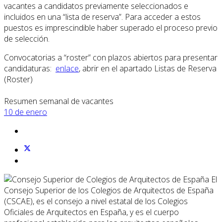
vacantes a candidatos previamente seleccionados e
incluidos en una “lista de reserva”. Para acceder a estos
puestos es imprescindible haber superado el proceso previo
de selección.
Convocatorias a “roster” con plazos abiertos para presentar
candidaturas:
enlace
, abrir en el apartado Listas de Reserva
(Roster)
Resumen semanal de vacantes
10 de enero
El
Consejo Superior de los Colegios de Arquitectos de España
(CSCAE), es el consejo a nivel estatal de los Colegios
Oficiales de Arquitectos en España, y es el cuerpo