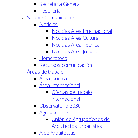
Secretaría General
Tesorería
Sala de Comunicación
Noticias
Noticias Area Internacional
Noticias Area Cultural
Noticias Area Técnica
Noticias Area Jurídica
Hemeroteca
Recursos comunicación
Áreas de trabajo
Área Jurídica
Área Internacional
Ofertas de trabajo
internacional
Observatorio 2030
Agrupaciones
Unión de Agrupaciones de
Arquitectos Urbanistas
A de Arquitectas