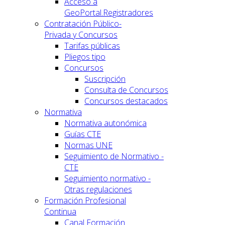
Acceso a
GeoPortal.Registradores
Contratación Público-
Privada y Concursos
Tarifas públicas
Pliegos tipo
Concursos
Suscripción
Consulta de Concursos
Concursos destacados
Normativa
Normativa autonómica
Guías CTE
Normas UNE
Seguimiento de Normativo -
CTE
Seguimiento normativo -
Otras regulaciones
Formación Profesional
Continua
Canal Formación