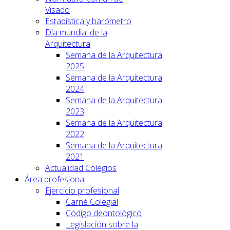
Visado
Estadística y barómetro
Día mundial de la
Arquitectura
Semana de la Arquitectura
2025
Semana de la Arquitectura
2024
Semana de la Arquitectura
2023
Semana de la Arquitectura
2022
Semana de la Arquitectura
2021
Actualidad Colegios
Área profesional
Ejercicio profesional
Carné Colegial
Código deontológico
Legislación sobre la