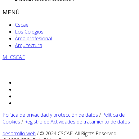
MENÚ
Cscae
Los Colegios
Área profesional
Arquitectura
MI CSCAE
Política de privacidad y protección de datos
/
Política de
Cookies
/
Registro de Actividades de tratamiento de datos
desarrollo web
/ © 2024 CSCAE. All Rights Reserved.