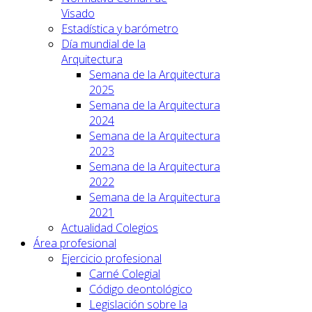
Visado
Estadística y barómetro
Día mundial de la
Arquitectura
Semana de la Arquitectura
2025
Semana de la Arquitectura
2024
Semana de la Arquitectura
2023
Semana de la Arquitectura
2022
Semana de la Arquitectura
2021
Actualidad Colegios
Área profesional
Ejercicio profesional
Carné Colegial
Código deontológico
Legislación sobre la