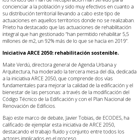
concienciar a la población y sido muy efectivos en cuanto a
su distribución territorial llevando a cabo este tipo de
actuaciones en aquellos territorios donde no se realizaban.
Prieto ha destacado que las actuaciones de rehabilitación
integral que han gestionado “han permitido rehabilitar 5,5
millones de m2, un 92% más de lo que se hacía en 2019”.
Iniciativa ARCE 2050: rehabilitación sostenible.
Maite Verdú, directora general de Agenda Urbana y
Arquitectura, ha moderado la tercera mesa del día, dedicada
a la iniciativa ARCE 2050, que comprende dos vías
fundamentales para mejorar la calidad de la edificación y el
bienestar de las personas: a través de la modificación del
Código Técnico de la Edificación y con el Plan Nacional de
Renovación de Edificios.
Bajo este marco de debate, Javier Tobias, de ECODES, ha
calificado de ejemplar esta iniciativa de ARCE 2050,
destacando el trabajo fluido y conjunto entre todos los
actores implicados en el proceso.