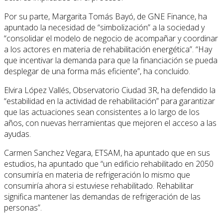
Por su parte, Margarita Tomás Bayó, de GNE Finance, ha
apuntado la necesidad de “simbolización” a la sociedad y
“consolidar el modelo de negocio de acompañar y coordinar
a los actores en materia de rehabilitación energética”. “Hay
que incentivar la demanda para que la financiación se pueda
desplegar de una forma más eficiente”, ha concluido.
Elvira López Vallés, Observatorio Ciudad 3R, ha defendido la
“estabilidad en la actividad de rehabilitación” para garantizar
que las actuaciones sean consistentes a lo largo de los
años, con nuevas herramientas que mejoren el acceso a las
ayudas.
Carmen Sanchez Vegara, ETSAM, ha apuntado que en sus
estudios, ha apuntado que “un edificio rehabilitado en 2050
consumiría en materia de refrigeración lo mismo que
consumiría ahora si estuviese rehabilitado. Rehabilitar
significa mantener las demandas de refrigeración de las
personas”.