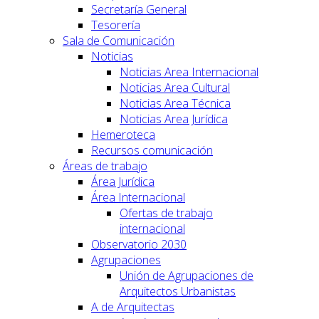
Secretaría General
Tesorería
Sala de Comunicación
Noticias
Noticias Area Internacional
Noticias Area Cultural
Noticias Area Técnica
Noticias Area Jurídica
Hemeroteca
Recursos comunicación
Áreas de trabajo
Área Jurídica
Área Internacional
Ofertas de trabajo
internacional
Observatorio 2030
Agrupaciones
Unión de Agrupaciones de
Arquitectos Urbanistas
A de Arquitectas