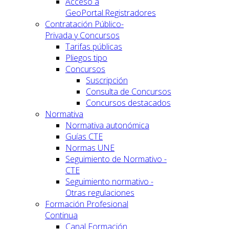
Acceso a
GeoPortal.Registradores
Contratación Público-
Privada y Concursos
Tarifas públicas
Pliegos tipo
Concursos
Suscripción
Consulta de Concursos
Concursos destacados
Normativa
Normativa autonómica
Guías CTE
Normas UNE
Seguimiento de Normativo -
CTE
Seguimiento normativo -
Otras regulaciones
Formación Profesional
Continua
Canal Formación