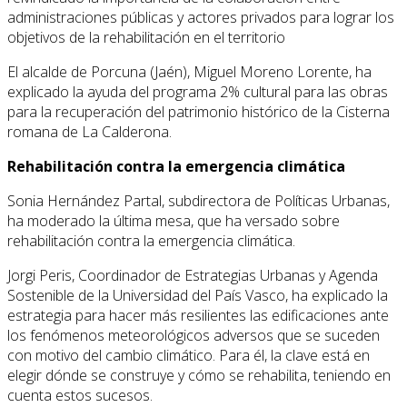
administraciones públicas y actores privados para lograr los
objetivos de la rehabilitación en el territorio
El alcalde de Porcuna (Jaén), Miguel Moreno Lorente, ha
explicado la ayuda del programa 2% cultural para las obras
para la recuperación del patrimonio histórico de la Cisterna
romana de La Calderona.
Rehabilitación contra la emergencia climática
Sonia Hernández Partal, subdirectora de Políticas Urbanas,
ha moderado la última mesa, que ha versado sobre
rehabilitación contra la emergencia climática.
Jorgi Peris, Coordinador de Estrategias Urbanas y Agenda
Sostenible de la Universidad del País Vasco, ha explicado la
estrategia para hacer más resilientes las edificaciones ante
los fenómenos meteorológicos adversos que se suceden
con motivo del cambio climático. Para él, la clave está en
elegir dónde se construye y cómo se rehabilita, teniendo en
cuenta estos sucesos.