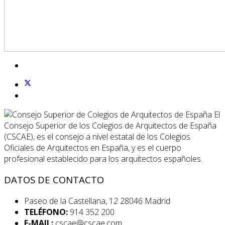
El
Consejo Superior de los Colegios de Arquitectos de España
(CSCAE), es el consejo a nivel estatal de los Colegios
Oficiales de Arquitectos en España, y es el cuerpo
profesional establecido para los arquitectos españoles.
DATOS DE CONTACTO
Paseo de la Castellana, 12 28046 Madrid
TELÉFONO:
914 352 200
E-MAIL:
cscae@cscae.com