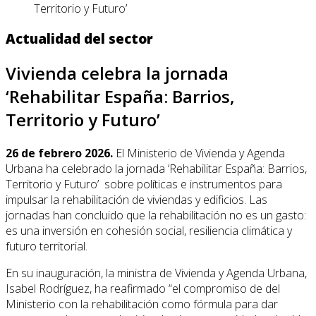
Territorio y Futuro’
Actualidad del sector
Vivienda celebra la jornada
‘Rehabilitar España: Barrios,
Territorio y Futuro’
26 de febrero 2026.
El Ministerio de Vivienda y Agenda
Urbana ha celebrado la jornada ‘Rehabilitar España: Barrios,
Territorio y Futuro’ sobre políticas e instrumentos para
impulsar la rehabilitación de viviendas y edificios. Las
jornadas han concluido que la rehabilitación no es un gasto:
es una inversión en cohesión social, resiliencia climática y
futuro territorial.
En su inauguración, la ministra de Vivienda y Agenda Urbana,
Isabel Rodríguez, ha reafirmado “el compromiso de del
Ministerio con la rehabilitación como fórmula para dar