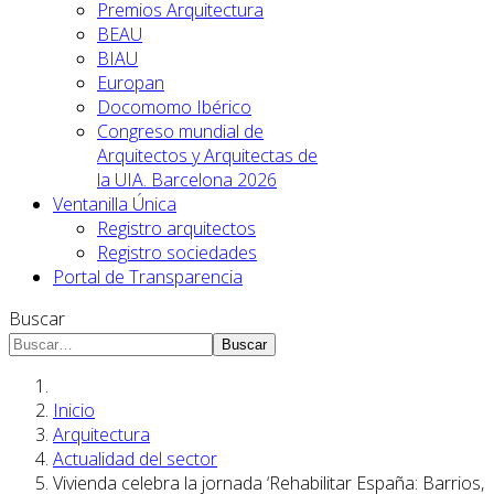
Premios Arquitectura
BEAU
BIAU
Europan
Docomomo Ibérico
Congreso mundial de
Arquitectos y Arquitectas de
la UIA. Barcelona 2026
Ventanilla Única
Registro arquitectos
Registro sociedades
Portal de Transparencia
Buscar
Buscar
Inicio
Arquitectura
Actualidad del sector
Vivienda celebra la jornada ‘Rehabilitar España: Barrios,