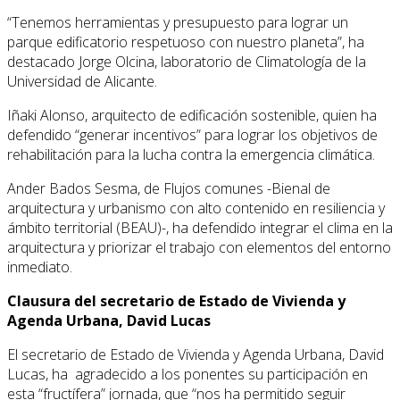
“Tenemos herramientas y presupuesto para lograr un
parque edificatorio respetuoso con nuestro planeta”, ha
destacado Jorge Olcina, laboratorio de Climatología de la
Universidad de Alicante.
Iñaki Alonso, arquitecto de edificación sostenible, quien ha
defendido “generar incentivos” para lograr los objetivos de
rehabilitación para la lucha contra la emergencia climática.
Ander Bados Sesma, de Flujos comunes -Bienal de
arquitectura y urbanismo con alto contenido en resiliencia y
ámbito territorial (BEAU)-, ha defendido integrar el clima en la
arquitectura y priorizar el trabajo con elementos del entorno
inmediato.
Clausura del secretario de Estado de Vivienda y
Agenda Urbana, David Lucas
El secretario de Estado de Vivienda y Agenda Urbana, David
Lucas, ha agradecido a los ponentes su participación en
esta “fructífera” jornada, que “nos ha permitido seguir