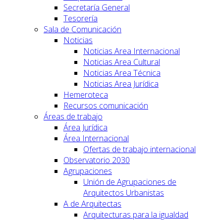
Secretaría General
Tesorería
Sala de Comunicación
Noticias
Noticias Area Internacional
Noticias Area Cultural
Noticias Area Técnica
Noticias Area Jurídica
Hemeroteca
Recursos comunicación
Áreas de trabajo
Área Jurídica
Área Internacional
Ofertas de trabajo internacional
Observatorio 2030
Agrupaciones
Unión de Agrupaciones de
Arquitectos Urbanistas
A de Arquitectas
Arquitecturas para la igualdad