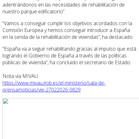
adentrándonos en las necesidades de rehabilitación de
nuestro parque edificatorio”.
“Vamos a conseguir cumplir los objetivos acordados con la
Comisión Europea y hemos conseguir introducir a España
en la senda de la rehabilitación de viviendas”, ha destacado.
“España va a seguir rehabilitando gracias al impulso que está
logrando el Gobierno de España a través de las políticas
públicas de vivienda”, ha concluido el secretario de Estado.
Nota vía MIVAU
https://www.mivau.gob.es/el-ministerio/sala-de-
prensa/noticias/vie-27022026-0829