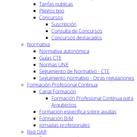
Tarifas públicas
Pliegos tipo
Concursos
Suscripción
Consulta de Concursos
Concursos destacados
Normativa
Normativa autonómica
Guías CTE
Normas UNE
Seguimiento de Normativo - CTE
Seguimiento normativo - Otras regulaciones
Formación Profesional Continua
Canal Formación
Formación Profesional Continua para
Arquitectos
Formación específica sobre ayudas
Formación BIM
Jornadas profesionales
Red OAR