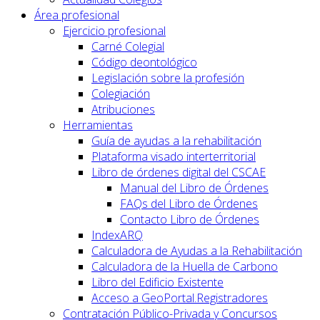
Área profesional
Ejercicio profesional
Carné Colegial
Código deontológico
Legislación sobre la profesión
Colegiación
Atribuciones
Herramientas
Guía de ayudas a la rehabilitación
Plataforma visado interterritorial
Libro de órdenes digital del CSCAE
Manual del Libro de Órdenes
FAQs del Libro de Órdenes
Contacto Libro de Órdenes
IndexARQ
Calculadora de Ayudas a la Rehabilitación
Calculadora de la Huella de Carbono
Libro del Edificio Existente
Acceso a GeoPortal.Registradores
Contratación Público-Privada y Concursos