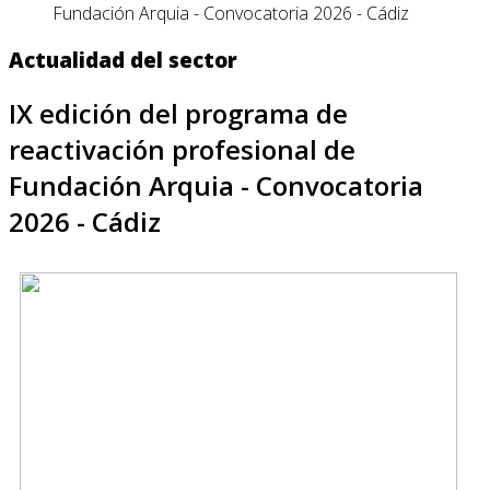
Fundación Arquia - Convocatoria 2026 - Cádiz
Actualidad del sector
IX edición del programa de
reactivación profesional de
Fundación Arquia - Convocatoria
2026 - Cádiz