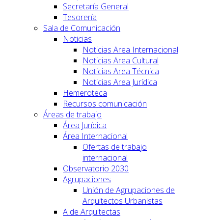
Secretaría General
Tesorería
Sala de Comunicación
Noticias
Noticias Area Internacional
Noticias Area Cultural
Noticias Area Técnica
Noticias Area Jurídica
Hemeroteca
Recursos comunicación
Áreas de trabajo
Área Jurídica
Área Internacional
Ofertas de trabajo
internacional
Observatorio 2030
Agrupaciones
Unión de Agrupaciones de
Arquitectos Urbanistas
A de Arquitectas