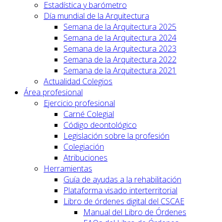
Estadística y barómetro
Día mundial de la Arquitectura
Semana de la Arquitectura 2025
Semana de la Arquitectura 2024
Semana de la Arquitectura 2023
Semana de la Arquitectura 2022
Semana de la Arquitectura 2021
Actualidad Colegios
Área profesional
Ejercicio profesional
Carné Colegial
Código deontológico
Legislación sobre la profesión
Colegiación
Atribuciones
Herramientas
Guía de ayudas a la rehabilitación
Plataforma visado interterritorial
Libro de órdenes digital del CSCAE
Manual del Libro de Órdenes