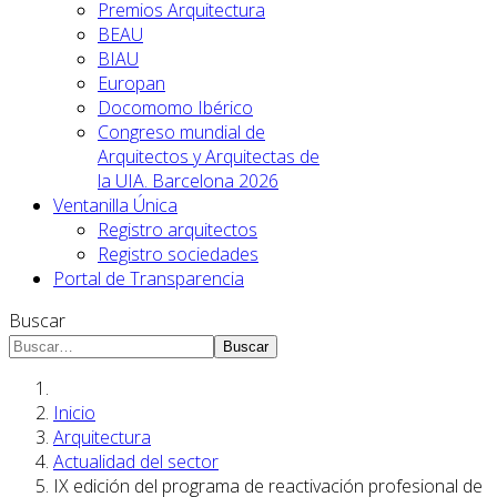
Premios Arquitectura
BEAU
BIAU
Europan
Docomomo Ibérico
Congreso mundial de
Arquitectos y Arquitectas de
la UIA. Barcelona 2026
Ventanilla Única
Registro arquitectos
Registro sociedades
Portal de Transparencia
Buscar
Buscar
Inicio
Arquitectura
Actualidad del sector
IX edición del programa de reactivación profesional de