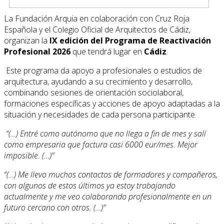
La Fundación Arquia en colaboración con Cruz Roja
Española y el Colegio Oficial de Arquitectos de Cádiz,
organizan la
IX edición del Programa de Reactivación
Profesional 2026
que tendrá lugar en
Cádiz
.
Este programa da apoyo a profesionales o estudios de
arquitectura, ayudando a su crecimiento y desarrollo,
combinando sesiones de orientación sociolaboral,
formaciones específicas y acciones de apoyo adaptadas a la
situación y necesidades de cada persona participante.
“(…) Entré como autónomo que no llega a fin de mes y salí
como empresaria que factura casi 6000 eur/mes. Mejor
imposible. (…)”
“(…) Me llevo muchos contactos de formadores y compañeros,
con algunos de estos últimos ya estoy trabajando
actualmente y me veo colaborando profesionalmente en un
futuro cercano con otros. (…)”