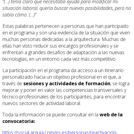
“(…) tenía claro que necesitaba ayuda para modificar mi
situación laboral, quería buscar nuevas posibilidades, pero no
sabía cómo. (…)”
Estas palabras pertenecen a personas que han participado
en el programa y son una evidencia de la situación que viven
muchas personas dedicadas a la arquitectura. Muchas de
ellas han visto reducir sus encargos profesionales y se
enfrentan a grandes desafíos de adaptación a las nuevas
tecnologías, en un entorno cada vez más competitivo.
La participación en el programa da acceso a un itinerario
personalizado hacia un objetivo profesional en el que, a
través de
sesiones y actividades de formación
, se logra
mejorar y poner en valor las competencias transversales y
técnico-profesionales de los participantes, para encontrar
nuevos sectores de actividad laboral.
Toda la información se puede consultar en la
web de la
convocatoria:
https://social.arquia.com/es-es/personas/reactivación-