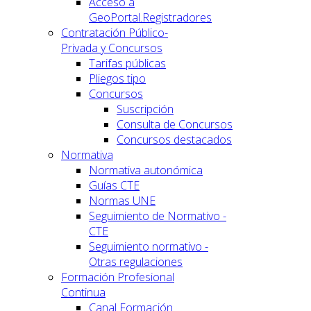
Acceso a
GeoPortal.Registradores
Contratación Público-
Privada y Concursos
Tarifas públicas
Pliegos tipo
Concursos
Suscripción
Consulta de Concursos
Concursos destacados
Normativa
Normativa autonómica
Guías CTE
Normas UNE
Seguimiento de Normativo -
CTE
Seguimiento normativo -
Otras regulaciones
Formación Profesional
Continua
Canal Formación