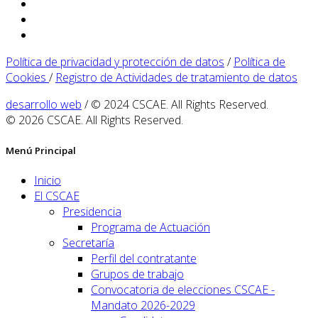
Política de privacidad y protección de datos
/
Política de
Cookies
/
Registro de Actividades de tratamiento de datos
desarrollo web
/ © 2024 CSCAE. All Rights Reserved.
© 2026 CSCAE. All Rights Reserved.
Menú Principal
Inicio
El CSCAE
Presidencia
Programa de Actuación
Secretaría
Perfil del contratante
Grupos de trabajo
Convocatoria de elecciones CSCAE -
Mandato 2026-2029