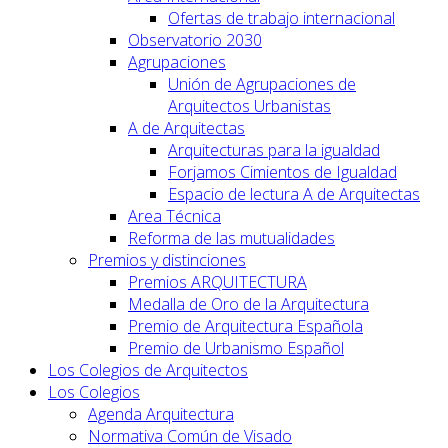
Ofertas de trabajo internacional
Observatorio 2030
Agrupaciones
Unión de Agrupaciones de
Arquitectos Urbanistas
A de Arquitectas
Arquitecturas para la igualdad
Forjamos Cimientos de Igualdad
Espacio de lectura A de Arquitectas
Area Técnica
Reforma de las mutualidades
Premios y distinciones
Premios ARQUITECTURA
Medalla de Oro de la Arquitectura
Premio de Arquitectura Española
Premio de Urbanismo Español
Los Colegios de Arquitectos
Los Colegios
Agenda Arquitectura
Normativa Común de Visado