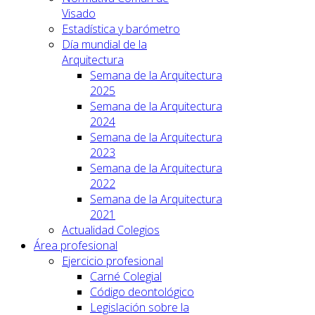
Visado
Estadística y barómetro
Día mundial de la
Arquitectura
Semana de la Arquitectura
2025
Semana de la Arquitectura
2024
Semana de la Arquitectura
2023
Semana de la Arquitectura
2022
Semana de la Arquitectura
2021
Actualidad Colegios
Área profesional
Ejercicio profesional
Carné Colegial
Código deontológico
Legislación sobre la