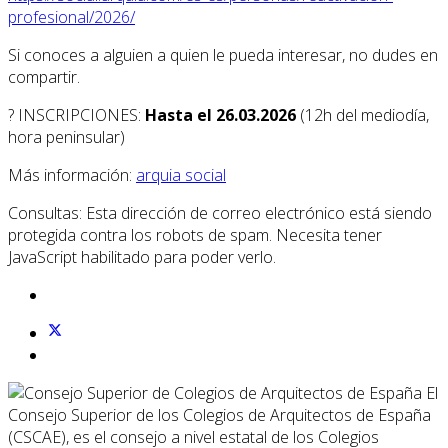
profesional/2026/
Si conoces a alguien a quien le pueda interesar, no dudes en
compartir.
?️ INSCRIPCIONES:
Hasta el
26.03.2026
(12h del mediodía,
hora peninsular)
Más información:
arquia social
Consultas:
Esta dirección de correo electrónico está siendo
protegida contra los robots de spam. Necesita tener
JavaScript habilitado para poder verlo.
El
Consejo Superior de los Colegios de Arquitectos de España
(CSCAE), es el consejo a nivel estatal de los Colegios