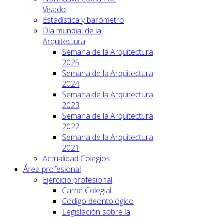
Visado
Estadística y barómetro
Día mundial de la
Arquitectura
Semana de la Arquitectura
2025
Semana de la Arquitectura
2024
Semana de la Arquitectura
2023
Semana de la Arquitectura
2022
Semana de la Arquitectura
2021
Actualidad Colegios
Área profesional
Ejercicio profesional
Carné Colegial
Código deontológico
Legislación sobre la