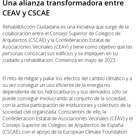
Una alianza transformadora entre
CEAV y CSCAE
RehabilitAcción Ciudadana es una iniciativa que surge de la
colaboración entre el Consejo Superior de Colegios de
Arquitectos (CSCAE) y la Confederación Estatal de
Asociaciones Vecinales (CEAV) y tiene como objetivo que las
personas conozcan sus edificios y se impliquen en su
cuidado y rehabilitación. Comienza en mayo de 2023.
El reto de mitigar y paliar los efectos del cambio climático y a
su vez conseguir un uso eficiente de la energía no
dependiente de los hidrocarburos y sus derivados sólo se
puede conseguir involucrando al conjunto de la sociedad,
con la activa participación de instituciones y colectivos de la
sociedad civil organizada. Conscientes de ello, la
Confederación Estatal de Asociaciones Vecinales (CEAV) y el
Consejo Superior de Colegios de Arquitectos de España
(CSCAE), con el apoyo de la European Climate Foundation