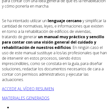
para contar con una idea general de qué es la rehabilitación
y cómo ponerla en marcha.
Se ha intentado utilizar un
lenguaje cercano
y simplificar la
cantidad de normativas, leyes, e informaciones que existen
en torno a la rehabilitación de edificios de viviendas,
tratando de generar
un manual muy práctico y sencillo
para contar con una visión general del cuidado y
rehabilitación de nuestros edificios
. En ningún caso el
uso de este manual sustituye a los/as profesionales que han
de intervenir en estos procesos, siendo éstos
imprescindibles, como se constata en la guía, para diseñar
soluciones, redactar los documentos necesarios de cara a
contar con permisos administrativos y ejecutar las
actuaciones.
ACCEDE AL VÍDEO RESUMEN
MATERIALES GENERADOS