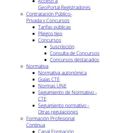
Acceso a
GeoPortal.Registradores
Contratación Público-
Privada y Concursos
Tarifas públicas
Pliegos tipo
Concursos
Suscripción
Consulta de Concursos
Concursos destacados
Normativa
Normativa autonómica
Guías CTE
Normas UNE
Seguimiento de Normativo -
CTE
Seguimiento normativo -
Otras regulaciones
Formación Profesional
Continua
Canal Formación