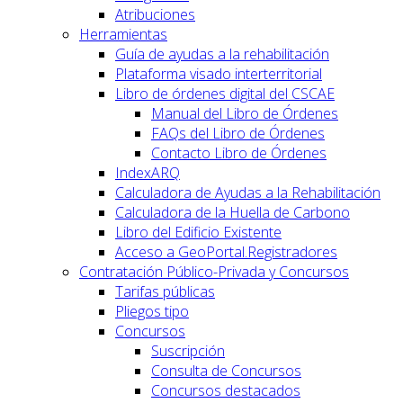
Atribuciones
Herramientas
Guía de ayudas a la rehabilitación
Plataforma visado interterritorial
Libro de órdenes digital del CSCAE
Manual del Libro de Órdenes
FAQs del Libro de Órdenes
Contacto Libro de Órdenes
IndexARQ
Calculadora de Ayudas a la Rehabilitación
Calculadora de la Huella de Carbono
Libro del Edificio Existente
Acceso a GeoPortal.Registradores
Contratación Público-Privada y Concursos
Tarifas públicas
Pliegos tipo
Concursos
Suscripción
Consulta de Concursos
Concursos destacados