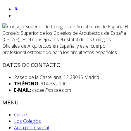
El
Consejo Superior de los Colegios de Arquitectos de España
(CSCAE), es el consejo a nivel estatal de los Colegios
Oficiales de Arquitectos en España, y es el cuerpo
profesional establecido para los arquitectos españoles.
DATOS DE CONTACTO
Paseo de la Castellana, 12 28046 Madrid
TELÉFONO:
914 352 200
E-MAIL:
cscae@cscae.com
MENÚ
Cscae
Los Colegios
Área profesional