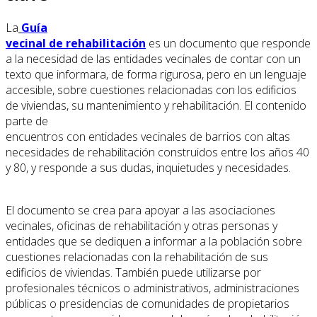
La
Guía
vecinal de rehabilitación
es un documento que responde
a la necesidad de las entidades vecinales de contar con un
texto que informara, de forma rigurosa, pero en un lenguaje
accesible, sobre cuestiones relacionadas con los edificios
de viviendas, su mantenimiento y rehabilitación. El contenido
parte de
encuentros con entidades vecinales de barrios con altas
necesidades de rehabilitación construidos entre los años 40
y 80, y responde a sus dudas, inquietudes y necesidades.
El documento se crea para apoyar a las asociaciones
vecinales, oficinas de rehabilitación y otras personas y
entidades que se dediquen a informar a la población sobre
cuestiones relacionadas con la rehabilitación de sus
edificios de viviendas. También puede utilizarse por
profesionales técnicos o administrativos, administraciones
públicas o presidencias de comunidades de propietarios