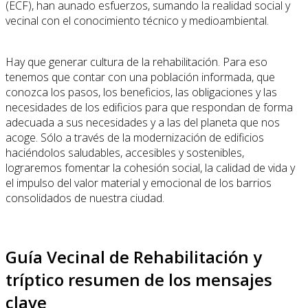
(ECF), han aunado esfuerzos, sumando la realidad social y
vecinal con el conocimiento técnico y medioambiental.
Hay que generar cultura de la rehabilitación. Para eso
tenemos que contar con una población informada, que
conozca los pasos, los beneficios, las obligaciones y las
necesidades de los edificios para que respondan de forma
adecuada a sus necesidades y a las del planeta que nos
acoge. Sólo a través de la modernización de edificios
haciéndolos saludables, accesibles y sostenibles,
lograremos fomentar la cohesión social, la calidad de vida y
el impulso del valor material y emocional de los barrios
consolidados de nuestra ciudad.
Guía Vecinal de Rehabilitación y
tríptico resumen de los mensajes
clave