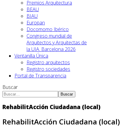
Premios Arquitectura
BEAU
BIAU
Europan
Docomomo Ibérico
Congreso mundial de
Arquitectos y Arquitectas de
la UIA. Barcelona 2026
Ventanilla Única
Registro arquitectos
Registro sociedades
Portal de Transparencia
Buscar
Buscar
RehabilitAcción Ciudadana (local)
RehabilitAcción Ciudadana (local)