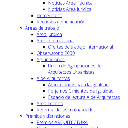
Noticias Area Técnica
Noticias Area Jurídica
Hemeroteca
Recursos comunicación
Áreas de trabajo
Área Jurídica
Área Internacional
Ofertas de trabajo internacional
Observatorio 2030
Agrupaciones
Unión de Agrupaciones de
Arquitectos Urbanistas
A de Arquitectas
Arquitecturas para la igualdad
Forjamos Cimientos de Igualdad
Espacio de lectura A de Arquitectas
Area Técnica
Reforma de las mutualidades
Premios y distinciones
Premios ARQUITECTURA