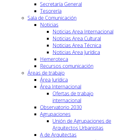
Secretaría General
Tesorería
Sala de Comunicación
Noticias
Noticias Area Internacional
Noticias Area Cultural
Noticias Area Técnica
Noticias Area Jurídica
Hemeroteca
Recursos comunicación
Áreas de trabajo
Área Jurídica
Área Internacional
Ofertas de trabajo
internacional
Observatorio 2030
Agrupaciones
Unión de Agrupaciones de
Arquitectos Urbanistas
A de Arquitectas