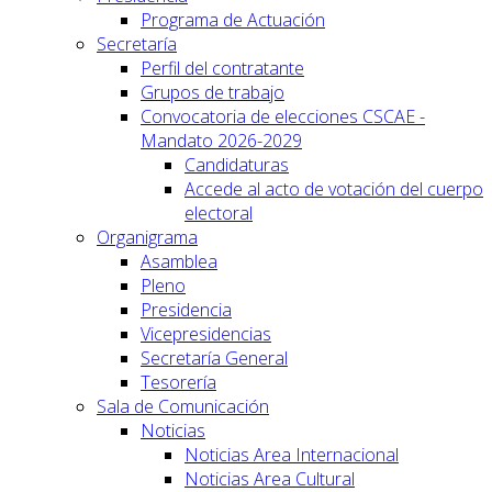
Programa de Actuación
Secretaría
Perfil del contratante
Grupos de trabajo
Convocatoria de elecciones CSCAE -
Mandato 2026-2029
Candidaturas
Accede al acto de votación del cuerpo
electoral
Organigrama
Asamblea
Pleno
Presidencia
Vicepresidencias
Secretaría General
Tesorería
Sala de Comunicación
Noticias
Noticias Area Internacional
Noticias Area Cultural