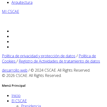
Arquitectura
MI CSCAE
Política de privacidad y protección de datos
/
Política de
Cookies
/
Registro de Actividades de tratamiento de datos
desarrollo web
/ © 2024 CSCAE. All Rights Reserved.
© 2026 CSCAE. All Rights Reserved.
Menú Principal
Inicio
El CSCAE
Presidencia