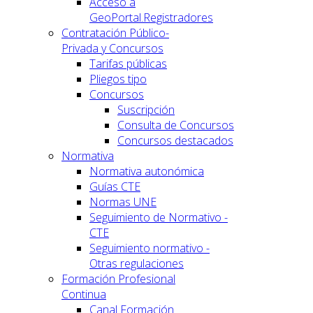
Acceso a
GeoPortal.Registradores
Contratación Público-
Privada y Concursos
Tarifas públicas
Pliegos tipo
Concursos
Suscripción
Consulta de Concursos
Concursos destacados
Normativa
Normativa autonómica
Guías CTE
Normas UNE
Seguimiento de Normativo -
CTE
Seguimiento normativo -
Otras regulaciones
Formación Profesional
Continua
Canal Formación