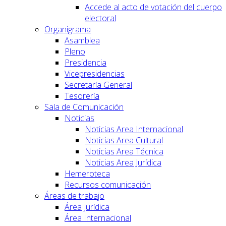
Accede al acto de votación del cuerpo
electoral
Organigrama
Asamblea
Pleno
Presidencia
Vicepresidencias
Secretaría General
Tesorería
Sala de Comunicación
Noticias
Noticias Area Internacional
Noticias Area Cultural
Noticias Area Técnica
Noticias Area Jurídica
Hemeroteca
Recursos comunicación
Áreas de trabajo
Área Jurídica
Área Internacional