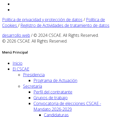
Política de privacidad y protección de datos
/
Política de
Cookies
/
Registro de Actividades de tratamiento de datos
desarrollo web
/ © 2024 CSCAE. All Rights Reserved.
© 2026 CSCAE. All Rights Reserved.
Menú Principal
Inicio
El CSCAE
Presidencia
Programa de Actuación
Secretaría
Perfil del contratante
Grupos de trabajo
Convocatoria de elecciones CSCAE -
Mandato 2026-2029
Candidaturas