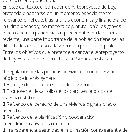
vivienda digna y adecuada.
En este contexto, el borrador de Anteproyecto de Ley,
pretende elaborarse en un momento especialmente
relevante, en el que, tras la crisis económica y financiera de
la última década y, de manera coyuntural, bajo los graves
efectos de una pandemia sin precedentes en la historia
reciente, una parte importante de la población tiene serias
dificultades de acceso a la vivienda a precio asequible.
Entre los objetivos que pretende alcanzar el Anteproyecto
de Ley Estatal por el Derecho a la Vivienda destacan:
 Regulación de las políticas de vivienda como servicio
público de interés general.
 Blindaje de la función social de la vivienda.
 Promover el desarrollo de los parques públicos de
vivienda estables.
 Refuerzo del derecho de una vivienda digna a precio
asequible.
 Refuerzo de la planificación y cooperación
interadministrativa en la materia.
 Transparencia, seguridad e información como garantía del