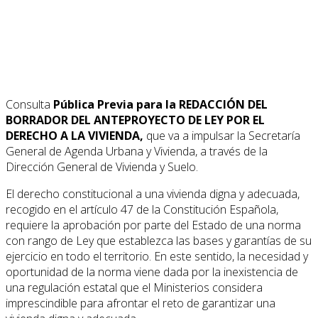
Consulta
Pública Previa para la REDACCIÓN DEL
BORRADOR DEL ANTEPROYECTO DE LEY POR EL
DERECHO A LA VIVIENDA,
que va a impulsar la Secretaría
General de Agenda Urbana y Vivienda, a través de la
Dirección General de Vivienda y Suelo.
El derecho constitucional a una vivienda digna y adecuada,
recogido en el artículo 47 de la Constitución Española,
requiere la aprobación por parte del Estado de una norma
con rango de Ley que establezca las bases y garantías de su
ejercicio en todo el territorio. En este sentido, la necesidad y
oportunidad de la norma viene dada por la inexistencia de
una regulación estatal que el Ministerios considera
imprescindible para afrontar el reto de garantizar una