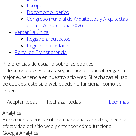
Europan
Docomomo Ibérico
Congreso mundial de Arquitectos y Arquitectas
de la UIA. Barcelona 2026
Ventanilla Única
Registro arquitectos
Registro sociedades
Portal de Transparencia
Preferencias de usuario sobre las cookies
Utilizamos cookies para asegurarnos de que obtengas la
mejor experiencia en nuestro sitio web. Si rechazas el uso
de cookies, este sitio web puede no funcionar como se
espera.
Aceptar todas
Rechazar todas
Leer más
Analytics
Herramientas que se utilizan para analizar datos, medir la
efectividad del sitio web y entender cómo funciona.
Google Analytics