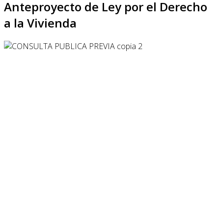
Anteproyecto de Ley por el Derecho
a la Vivienda