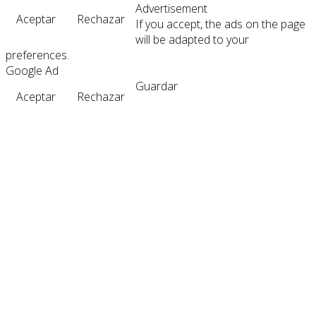
Advertisement
Aceptar
Rechazar
If you accept, the ads on the page
will be adapted to your
preferences.
Google Ad
Guardar
Aceptar
Rechazar