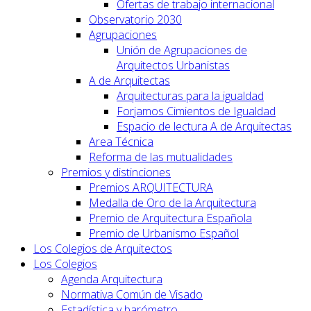
Ofertas de trabajo internacional
Observatorio 2030
Agrupaciones
Unión de Agrupaciones de
Arquitectos Urbanistas
A de Arquitectas
Arquitecturas para la igualdad
Forjamos Cimientos de Igualdad
Espacio de lectura A de Arquitectas
Area Técnica
Reforma de las mutualidades
Premios y distinciones
Premios ARQUITECTURA
Medalla de Oro de la Arquitectura
Premio de Arquitectura Española
Premio de Urbanismo Español
Los Colegios de Arquitectos
Los Colegios
Agenda Arquitectura
Normativa Común de Visado
Estadística y barómetro