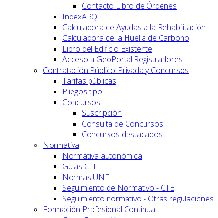
Contacto Libro de Órdenes
IndexARQ
Calculadora de Ayudas a la Rehabilitación
Calculadora de la Huella de Carbono
Libro del Edificio Existente
Acceso a GeoPortal.Registradores
Contratación Público-Privada y Concursos
Tarifas públicas
Pliegos tipo
Concursos
Suscripción
Consulta de Concursos
Concursos destacados
Normativa
Normativa autonómica
Guías CTE
Normas UNE
Seguimiento de Normativo - CTE
Seguimiento normativo - Otras regulaciones
Formación Profesional Continua