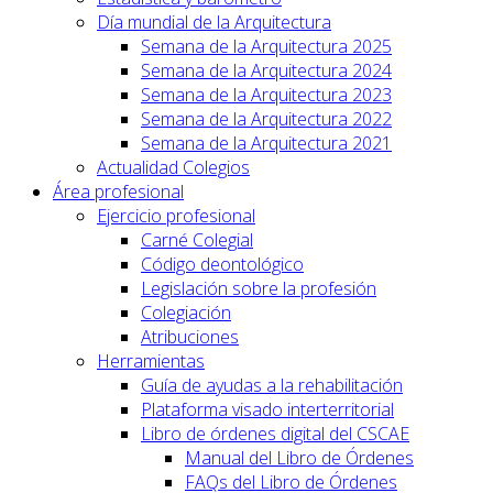
Día mundial de la Arquitectura
Semana de la Arquitectura 2025
Semana de la Arquitectura 2024
Semana de la Arquitectura 2023
Semana de la Arquitectura 2022
Semana de la Arquitectura 2021
Actualidad Colegios
Área profesional
Ejercicio profesional
Carné Colegial
Código deontológico
Legislación sobre la profesión
Colegiación
Atribuciones
Herramientas
Guía de ayudas a la rehabilitación
Plataforma visado interterritorial
Libro de órdenes digital del CSCAE
Manual del Libro de Órdenes
FAQs del Libro de Órdenes