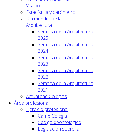
Visado
Estadística y barómetro
Día mundial de la
Arquitectura
Semana de la Arquitectura
2025
Semana de la Arquitectura
2024
Semana de la Arquitectura
2023
Semana de la Arquitectura
2022
Semana de la Arquitectura
2021
Actualidad Colegios
Área profesional
Ejercicio profesional
Carné Colegial
Código deontológico
Legislación sobre la