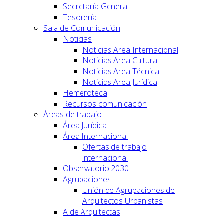
Secretaría General
Tesorería
Sala de Comunicación
Noticias
Noticias Area Internacional
Noticias Area Cultural
Noticias Area Técnica
Noticias Area Jurídica
Hemeroteca
Recursos comunicación
Áreas de trabajo
Área Jurídica
Área Internacional
Ofertas de trabajo
internacional
Observatorio 2030
Agrupaciones
Unión de Agrupaciones de
Arquitectos Urbanistas
A de Arquitectas