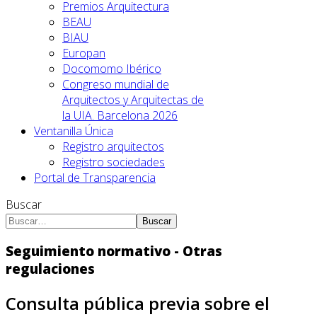
Premios Arquitectura
BEAU
BIAU
Europan
Docomomo Ibérico
Congreso mundial de
Arquitectos y Arquitectas de
la UIA. Barcelona 2026
Ventanilla Única
Registro arquitectos
Registro sociedades
Portal de Transparencia
Buscar
Buscar
Seguimiento normativo - Otras
regulaciones
Consulta pública previa sobre el