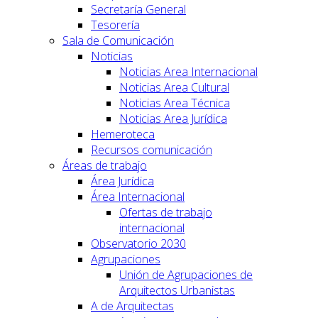
Secretaría General
Tesorería
Sala de Comunicación
Noticias
Noticias Area Internacional
Noticias Area Cultural
Noticias Area Técnica
Noticias Area Jurídica
Hemeroteca
Recursos comunicación
Áreas de trabajo
Área Jurídica
Área Internacional
Ofertas de trabajo
internacional
Observatorio 2030
Agrupaciones
Unión de Agrupaciones de
Arquitectos Urbanistas
A de Arquitectas