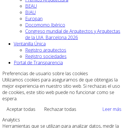
BEAU
BIAU
Europan
Docomomo Ibérico
Congreso mundial de Arquitectos y Arquitectas
de la UIA. Barcelona 2026
Ventanilla Única
Registro arquitectos
Registro sociedades
Portal de Transparencia
Preferencias de usuario sobre las cookies
Utilizamos cookies para asegurarnos de que obtengas la
mejor experiencia en nuestro sitio web. Si rechazas el uso
de cookies, este sitio web puede no funcionar como se
espera.
Aceptar todas
Rechazar todas
Leer más
Analytics
Herramientas que se utilizan para analizar datos, medir la