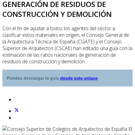
GENERACIÓN DE RESIDUOS DE
CONSTRUCCIÓN Y DEMOLICIÓN
Con el fin de ayudar a todos los agentes del sector a
clasificar estos materiales en origen, el Consejo General de
la Arquitectura Técnica de España (CGATE) y el Consejo
Superior de Arquitectos (CSCAE) han editado una guía con la
estimación de las ratios nacionales de generación de
residuos de construcción y demolición.
Puedes descargar la guía
desde este enlace
El