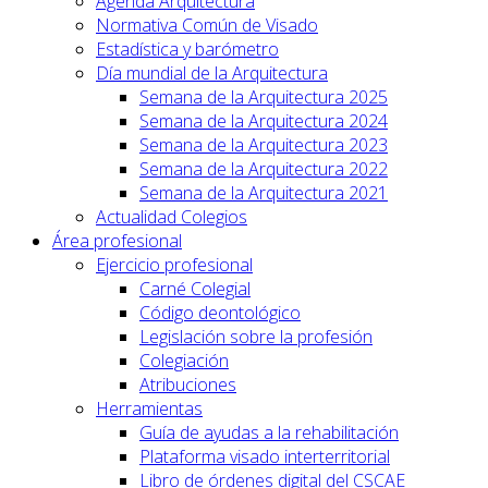
Agenda Arquitectura
Normativa Común de Visado
Estadística y barómetro
Día mundial de la Arquitectura
Semana de la Arquitectura 2025
Semana de la Arquitectura 2024
Semana de la Arquitectura 2023
Semana de la Arquitectura 2022
Semana de la Arquitectura 2021
Actualidad Colegios
Área profesional
Ejercicio profesional
Carné Colegial
Código deontológico
Legislación sobre la profesión
Colegiación
Atribuciones
Herramientas
Guía de ayudas a la rehabilitación
Plataforma visado interterritorial
Libro de órdenes digital del CSCAE