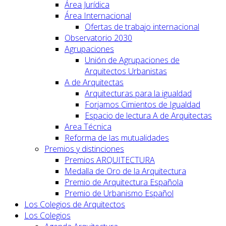
Área Jurídica
Área Internacional
Ofertas de trabajo internacional
Observatorio 2030
Agrupaciones
Unión de Agrupaciones de
Arquitectos Urbanistas
A de Arquitectas
Arquitecturas para la igualdad
Forjamos Cimientos de Igualdad
Espacio de lectura A de Arquitectas
Area Técnica
Reforma de las mutualidades
Premios y distinciones
Premios ARQUITECTURA
Medalla de Oro de la Arquitectura
Premio de Arquitectura Española
Premio de Urbanismo Español
Los Colegios de Arquitectos
Los Colegios