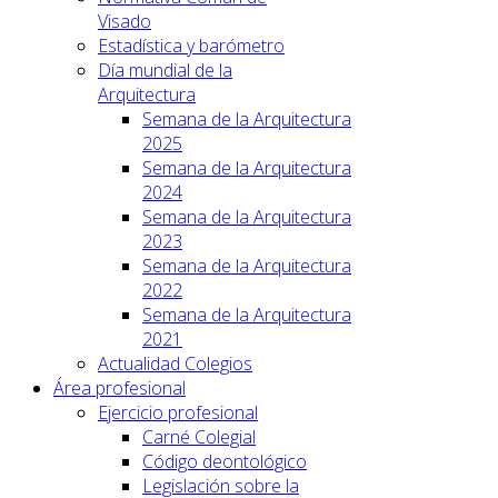
Visado
Estadística y barómetro
Día mundial de la
Arquitectura
Semana de la Arquitectura
2025
Semana de la Arquitectura
2024
Semana de la Arquitectura
2023
Semana de la Arquitectura
2022
Semana de la Arquitectura
2021
Actualidad Colegios
Área profesional
Ejercicio profesional
Carné Colegial
Código deontológico
Legislación sobre la