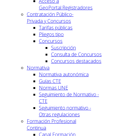
Acceso a
GeoPortal.Registradores
Contratación Público-
Privada y Concursos
Tarifas públicas
Pliegos tipo
Concursos
Suscripción
Consulta de Concursos
Concursos destacados
Normativa
Normativa autonómica
Guías CTE
Normas UNE
Seguimiento de Normativo -
CTE
Seguimiento normativo -
Otras regulaciones
Formación Profesional
Continua
Canal Formación