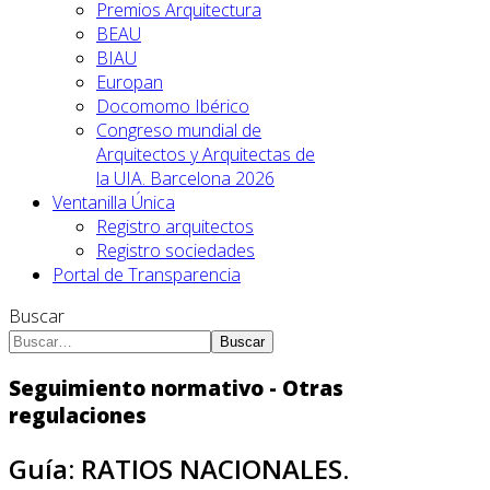
Premios Arquitectura
BEAU
BIAU
Europan
Docomomo Ibérico
Congreso mundial de
Arquitectos y Arquitectas de
la UIA. Barcelona 2026
Ventanilla Única
Registro arquitectos
Registro sociedades
Portal de Transparencia
Buscar
Buscar
Seguimiento normativo - Otras
regulaciones
Guía: RATIOS NACIONALES.