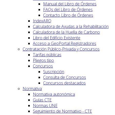
Manual del Libro de Órdenes
FAQs del Libro de Órdenes
Contacto Libro de Órdenes
IndexARQ
Calculadora de Ayudas a la Rehabilitación
Calculadora de la Huella de Carbono
Libro del Edificio Existente
Acceso a GeoPortal.Registradores
Contratación Público-Privada y Concursos
Tarifas públicas
Pliegos tipo
Concursos
Suscripción
Consulta de Concursos
Concursos destacados
Normativa
Normativa autonómica
Guías CTE
Normas UNE
Seguimiento de Normativo - CTE