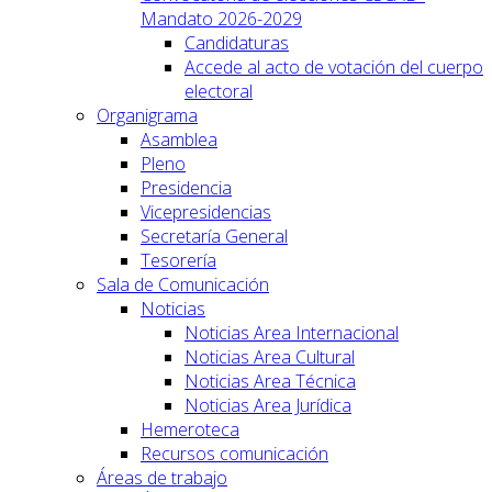
Mandato 2026-2029
Candidaturas
Accede al acto de votación del cuerpo
electoral
Organigrama
Asamblea
Pleno
Presidencia
Vicepresidencias
Secretaría General
Tesorería
Sala de Comunicación
Noticias
Noticias Area Internacional
Noticias Area Cultural
Noticias Area Técnica
Noticias Area Jurídica
Hemeroteca
Recursos comunicación
Áreas de trabajo