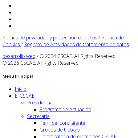
Política de privacidad y protección de datos
/
Política de
Cookies
/
Registro de Actividades de tratamiento de datos
desarrollo web
/ © 2024 CSCAE. All Rights Reserved.
© 2026 CSCAE. All Rights Reserved.
Menú Principal
Inicio
El CSCAE
Presidencia
Programa de Actuación
Secretaría
Perfil del contratante
Grupos de trabajo
Convocatoria de elecciones CSCAE -