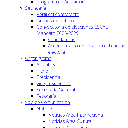
Programa de Actuación
Secretaría
Perfil del contratante
Grupos de trabajo
Convocatoria de elecciones CSCAE -
Mandato 2026-2029
Candidaturas
Accede al acto de votación del cuerpo
electoral
Organigrama
Asamblea
Pleno
Presidencia
Vicepresidencias
Secretaría General
Tesorería
Sala de Comunicación
Noticias
Noticias Area Internacional
Noticias Area Cultural
Noticias Area Técnica