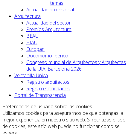
temas
Actualidad profesional
Arquitectura
Actualidad del sector
Premios Arquitectura
BEAU
BIAU
Europan
Docomomo Ibérico
Congreso mundial de Arquitectos y Arquitectas
de la UIA. Barcelona 2026
Ventanilla Única
Registro arquitectos
Registro sociedades
Portal de Transparencia
Preferencias de usuario sobre las cookies
Utilizamos cookies para asegurarnos de que obtengas la
mejor experiencia en nuestro sitio web. Si rechazas el uso
de cookies, este sitio web puede no funcionar como se
espera.