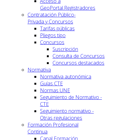
Acceso a
GeoPortal.Registradores
Contratación Público-
Privada y Concursos
Tarifas públicas
Pliegos tipo
Concursos
Suscripción
Consulta de Concursos
Concursos destacados
Normativa
Normativa autonómica
Guías CTE
Normas UNE
Seguimiento de Normativo -
CTE
Seguimiento normativo -
Otras regulaciones
Formación Profesional
Continua
Canal Formación