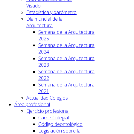
Visado
Estadística y barómetro
Día mundial de la
Arquitectura
Semana de la Arquitectura
2025
Semana de la Arquitectura
2024
Semana de la Arquitectura
2023
Semana de la Arquitectura
2022
Semana de la Arquitectura
2021
Actualidad Colegios
Área profesional
Ejercicio profesional
Carné Colegial
Código deontológico
Legislación sobre la