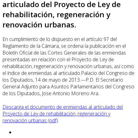
articulado del Proyecto de Ley de
rehabilitación, regeneración y
renovación urbanas.
En cumplimiento de lo dispuesto en el artículo 97 del
Reglamento de la Cámara, se ordena la publicación en el
Boletín Oficial de las Cortes Generales de las enmiendas
presentadas en relación con el Proyecto de Ley de
rehabilitación, regeneración y renovación urbanas, así como
el índice de enmiendas al articulado.Palacio del Congreso de
los Diputados, 14 de mayo de 2013.—P.D. El Secretario
General Adjunto para Asuntos Parlamentarios del Congreso
de los Diputados, Jose Antonio Moreno Ara.
Descarga el documento de enmiendas al articulado del
Proyecto de Ley de rehabilitación, regeneración y
renovación urbanas (pdf)