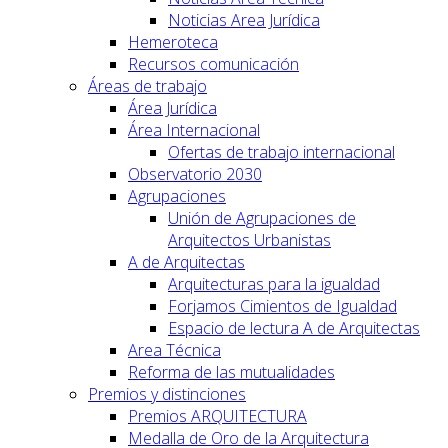
Noticias Area Jurídica
Hemeroteca
Recursos comunicación
Áreas de trabajo
Área Jurídica
Área Internacional
Ofertas de trabajo internacional
Observatorio 2030
Agrupaciones
Unión de Agrupaciones de
Arquitectos Urbanistas
A de Arquitectas
Arquitecturas para la igualdad
Forjamos Cimientos de Igualdad
Espacio de lectura A de Arquitectas
Area Técnica
Reforma de las mutualidades
Premios y distinciones
Premios ARQUITECTURA
Medalla de Oro de la Arquitectura