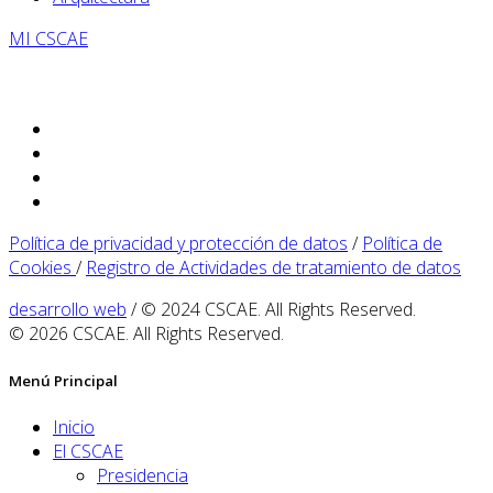
MI CSCAE
Política de privacidad y protección de datos
/
Política de
Cookies
/
Registro de Actividades de tratamiento de datos
desarrollo web
/ © 2024 CSCAE. All Rights Reserved.
© 2026 CSCAE. All Rights Reserved.
Menú Principal
Inicio
El CSCAE
Presidencia