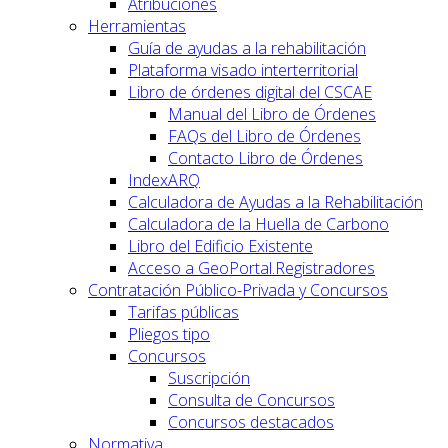
Atribuciones
Herramientas
Guía de ayudas a la rehabilitación
Plataforma visado interterritorial
Libro de órdenes digital del CSCAE
Manual del Libro de Órdenes
FAQs del Libro de Órdenes
Contacto Libro de Órdenes
IndexARQ
Calculadora de Ayudas a la Rehabilitación
Calculadora de la Huella de Carbono
Libro del Edificio Existente
Acceso a GeoPortal.Registradores
Contratación Público-Privada y Concursos
Tarifas públicas
Pliegos tipo
Concursos
Suscripción
Consulta de Concursos
Concursos destacados
Normativa