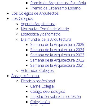
Premio de Arquitectura Española
Premio de Urbanismo Español
Los Colegios de Arquitectos
Los Colegios
Agenda Arquitectura
Normativa Común de Visado
Estadística y barómetro
Día mundial de la Arquitectura
Semana de la Arquitectura 2025
Semana de la Arquitectura 2024
Semana de la Arquitectura 2023
Semana de la Arquitectura 2022
Semana de la Arquitectura 2021
Actualidad Colegios
Área profesional
Ejercicio profesional
Carné Colegial
Código deontológico
Legislación sobre la profesión
Colegiación