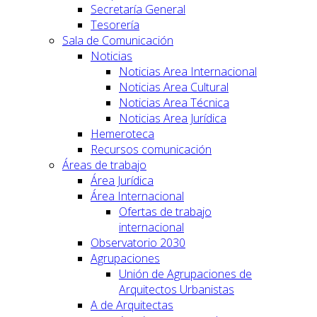
Secretaría General
Tesorería
Sala de Comunicación
Noticias
Noticias Area Internacional
Noticias Area Cultural
Noticias Area Técnica
Noticias Area Jurídica
Hemeroteca
Recursos comunicación
Áreas de trabajo
Área Jurídica
Área Internacional
Ofertas de trabajo
internacional
Observatorio 2030
Agrupaciones
Unión de Agrupaciones de
Arquitectos Urbanistas
A de Arquitectas