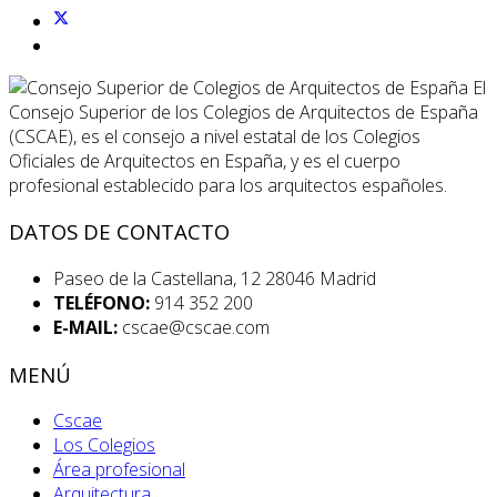
El
Consejo Superior de los Colegios de Arquitectos de España
(CSCAE), es el consejo a nivel estatal de los Colegios
Oficiales de Arquitectos en España, y es el cuerpo
profesional establecido para los arquitectos españoles.
DATOS DE CONTACTO
Paseo de la Castellana, 12 28046 Madrid
TELÉFONO:
914 352 200
E-MAIL:
cscae@cscae.com
MENÚ
Cscae
Los Colegios
Área profesional
Arquitectura