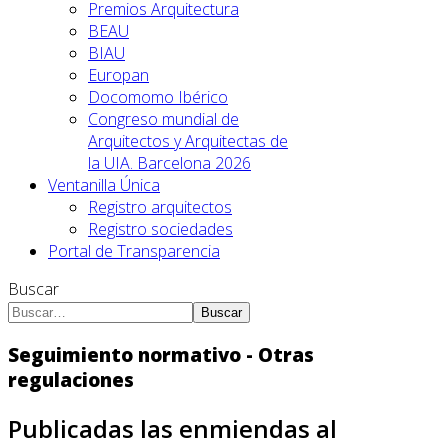
Premios Arquitectura
BEAU
BIAU
Europan
Docomomo Ibérico
Congreso mundial de
Arquitectos y Arquitectas de
la UIA. Barcelona 2026
Ventanilla Única
Registro arquitectos
Registro sociedades
Portal de Transparencia
Buscar
Buscar
Seguimiento normativo - Otras
regulaciones
Publicadas las enmiendas al