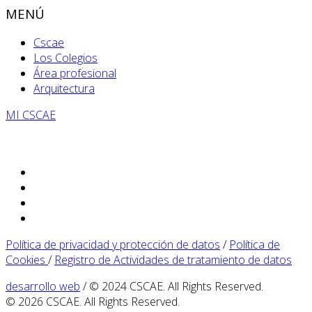
MENÚ
Cscae
Los Colegios
Área profesional
Arquitectura
MI CSCAE
Política de privacidad y protección de datos
/
Política de
Cookies
/
Registro de Actividades de tratamiento de datos
desarrollo web
/ © 2024 CSCAE. All Rights Reserved.
© 2026 CSCAE. All Rights Reserved.