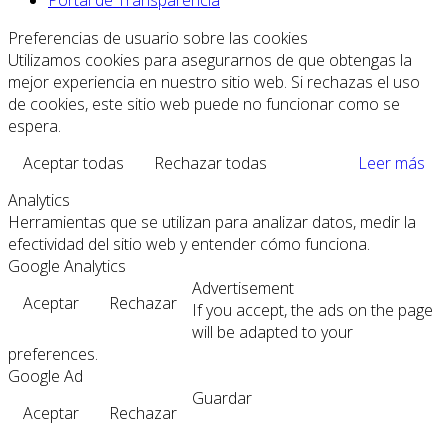
Preferencias de usuario sobre las cookies
Utilizamos cookies para asegurarnos de que obtengas la
mejor experiencia en nuestro sitio web. Si rechazas el uso
de cookies, este sitio web puede no funcionar como se
espera.
Aceptar todas
Rechazar todas
Leer más
Analytics
Herramientas que se utilizan para analizar datos, medir la
efectividad del sitio web y entender cómo funciona.
Google Analytics
Advertisement
Aceptar
Rechazar
If you accept, the ads on the page
will be adapted to your
preferences.
Google Ad
Guardar
Aceptar
Rechazar