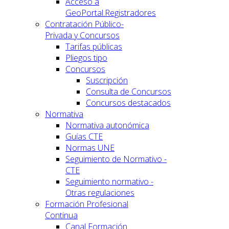
Acceso a
GeoPortal.Registradores
Contratación Público-
Privada y Concursos
Tarifas públicas
Pliegos tipo
Concursos
Suscripción
Consulta de Concursos
Concursos destacados
Normativa
Normativa autonómica
Guías CTE
Normas UNE
Seguimiento de Normativo -
CTE
Seguimiento normativo -
Otras regulaciones
Formación Profesional
Continua
Canal Formación