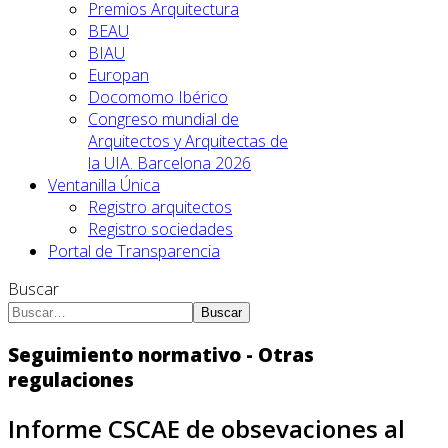
Premios Arquitectura
BEAU
BIAU
Europan
Docomomo Ibérico
Congreso mundial de
Arquitectos y Arquitectas de
la UIA. Barcelona 2026
Ventanilla Única
Registro arquitectos
Registro sociedades
Portal de Transparencia
Buscar
Buscar
Seguimiento normativo - Otras
regulaciones
Informe CSCAE de obsevaciones al