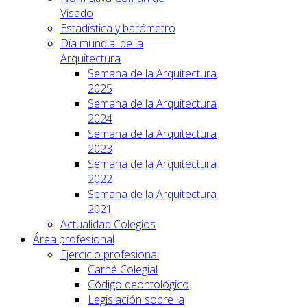
Visado
Estadística y barómetro
Día mundial de la
Arquitectura
Semana de la Arquitectura
2025
Semana de la Arquitectura
2024
Semana de la Arquitectura
2023
Semana de la Arquitectura
2022
Semana de la Arquitectura
2021
Actualidad Colegios
Área profesional
Ejercicio profesional
Carné Colegial
Código deontológico
Legislación sobre la