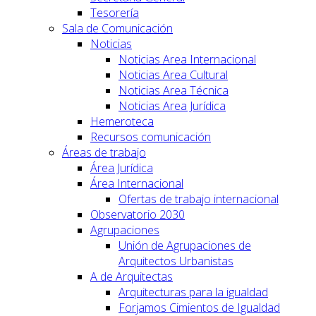
Tesorería
Sala de Comunicación
Noticias
Noticias Area Internacional
Noticias Area Cultural
Noticias Area Técnica
Noticias Area Jurídica
Hemeroteca
Recursos comunicación
Áreas de trabajo
Área Jurídica
Área Internacional
Ofertas de trabajo internacional
Observatorio 2030
Agrupaciones
Unión de Agrupaciones de
Arquitectos Urbanistas
A de Arquitectas
Arquitecturas para la igualdad
Forjamos Cimientos de Igualdad