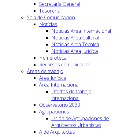
Secretaría General
Tesorería
Sala de Comunicación
Noticias
Noticias Area Internacional
Noticias Area Cultural
Noticias Area Técnica
Noticias Area Jurídica
Hemeroteca
Recursos comunicación
Áreas de trabajo
Área Jurídica
Área Internacional
Ofertas de trabajo
internacional
Observatorio 2030
Agrupaciones
Unión de Agrupaciones de
Arquitectos Urbanistas
A de Arquitectas