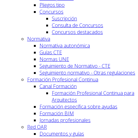
Pliegos tipo
Concursos
Suscripción
Consulta de Concursos
Concursos destacados
Normativa
Normativa autonómica
Guías CTE
Normas UNE
Seguimiento de Normativo - CTE
Seguimiento normativo - Otras regulaciones
Formación Profesional Continua
Canal Formación
Formación Profesional Continua para
Arquitectos
Formación específica sobre ayudas
Formación BIM
Jornadas profesionales
Red OAR
Documentos y guías