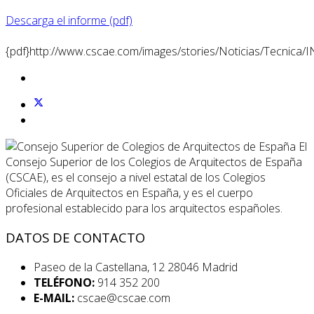
Descarga el informe (pdf)
{pdf}http://www.cscae.com/images/stories/Noticias/Tecni
El
Consejo Superior de los Colegios de Arquitectos de España
(CSCAE), es el consejo a nivel estatal de los Colegios
Oficiales de Arquitectos en España, y es el cuerpo
profesional establecido para los arquitectos españoles.
DATOS DE CONTACTO
Paseo de la Castellana, 12 28046 Madrid
TELÉFONO:
914 352 200
E-MAIL:
cscae@cscae.com