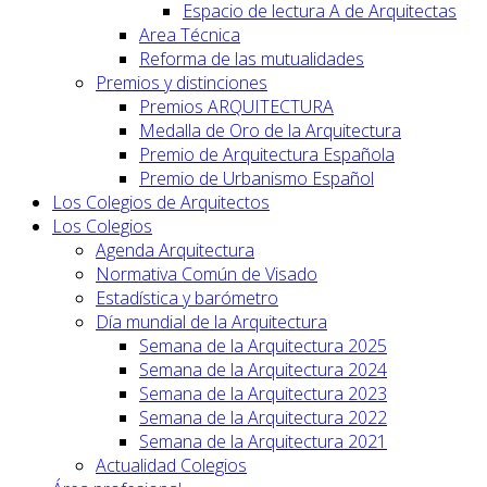
Espacio de lectura A de Arquitectas
Area Técnica
Reforma de las mutualidades
Premios y distinciones
Premios ARQUITECTURA
Medalla de Oro de la Arquitectura
Premio de Arquitectura Española
Premio de Urbanismo Español
Los Colegios de Arquitectos
Los Colegios
Agenda Arquitectura
Normativa Común de Visado
Estadística y barómetro
Día mundial de la Arquitectura
Semana de la Arquitectura 2025
Semana de la Arquitectura 2024
Semana de la Arquitectura 2023
Semana de la Arquitectura 2022
Semana de la Arquitectura 2021
Actualidad Colegios