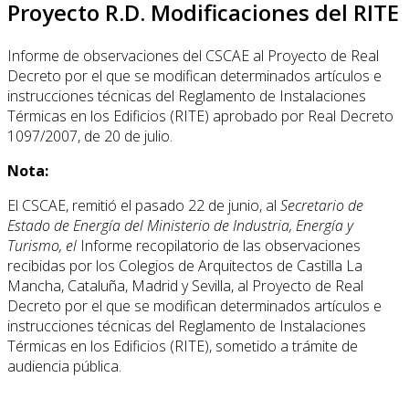
Proyecto R.D. Modificaciones del RITE
Informe de observaciones del CSCAE al Proyecto de Real
Decreto por el que se modifican determinados artículos e
instrucciones técnicas del Reglamento de Instalaciones
Térmicas en los Edificios (RITE)
aprobado por Real Decreto
1097/2007, de 20 de julio.
Nota:
El CSCAE, remitió el pasado 22 de junio, al
Secretario de
Estado de Energía del Ministerio de Industria, Energía y
Turismo, el
Informe recopilatorio de las observaciones
recibidas por los Colegios de Arquitectos de Castilla La
Mancha, Cataluña, Madrid y Sevilla, al Proyecto de Real
Decreto por el que se modifican determinados artículos e
instrucciones técnicas del Reglamento de Instalaciones
Térmicas en los Edificios (RITE), sometido a trámite de
audiencia pública.