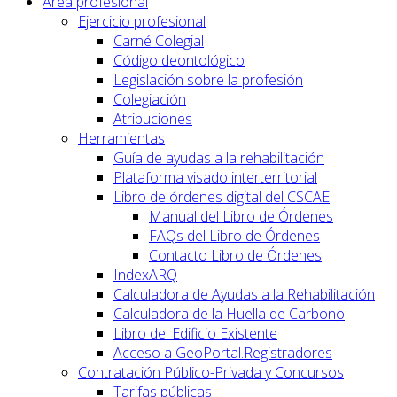
Área profesional
Ejercicio profesional
Carné Colegial
Código deontológico
Legislación sobre la profesión
Colegiación
Atribuciones
Herramientas
Guía de ayudas a la rehabilitación
Plataforma visado interterritorial
Libro de órdenes digital del CSCAE
Manual del Libro de Órdenes
FAQs del Libro de Órdenes
Contacto Libro de Órdenes
IndexARQ
Calculadora de Ayudas a la Rehabilitación
Calculadora de la Huella de Carbono
Libro del Edificio Existente
Acceso a GeoPortal.Registradores
Contratación Público-Privada y Concursos
Tarifas públicas