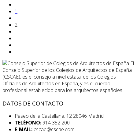
1
2
El
Consejo Superior de los Colegios de Arquitectos de España
(CSCAE), es el consejo a nivel estatal de los Colegios
Oficiales de Arquitectos en España, y es el cuerpo
profesional establecido para los arquitectos españoles.
DATOS DE CONTACTO
Paseo de la Castellana, 12 28046 Madrid
TELÉFONO:
914 352 200
E-MAIL:
cscae@cscae.com