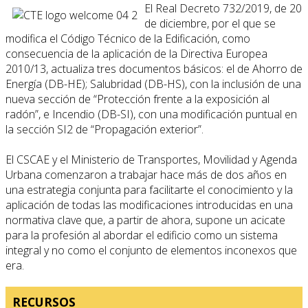
El Real Decreto 732/2019, de 20
de diciembre, por el que se
modifica el Código Técnico de la Edificación, como
consecuencia de la aplicación de la Directiva Europea
2010/13, actualiza tres documentos básicos: el de Ahorro de
Energía (DB-HE); Salubridad (DB-HS), con la inclusión de una
nueva sección de “Protección frente a la exposición al
radón”, e Incendio (DB-SI), con una modificación puntual en
la sección SI2 de “Propagación exterior”.
El CSCAE y el Ministerio de Transportes, Movilidad y Agenda
Urbana comenzaron a trabajar hace más de dos años en
una estrategia conjunta para facilitarte el conocimiento y la
aplicación de todas las modificaciones introducidas en una
normativa clave que, a partir de ahora, supone un acicate
para la profesión al abordar el edificio como un sistema
integral y no como el conjunto de elementos inconexos que
era.
RECURSOS