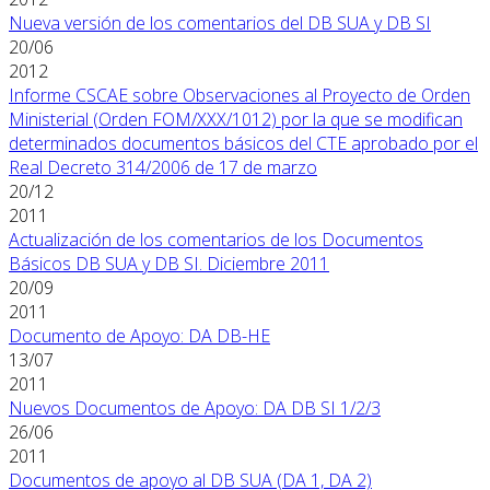
Nueva versión de los comentarios del DB SUA y DB SI
20/06
2012
Informe CSCAE sobre Observaciones al Proyecto de Orden
Ministerial (Orden FOM/XXX/1012) por la que se modifican
determinados documentos básicos del CTE aprobado por el
Real Decreto 314/2006 de 17 de marzo
20/12
2011
Actualización de los comentarios de los Documentos
Básicos DB SUA y DB SI. Diciembre 2011
20/09
2011
Documento de Apoyo: DA DB-HE
13/07
2011
Nuevos Documentos de Apoyo: DA DB SI 1/2/3
26/06
2011
Documentos de apoyo al DB SUA (DA 1, DA 2)