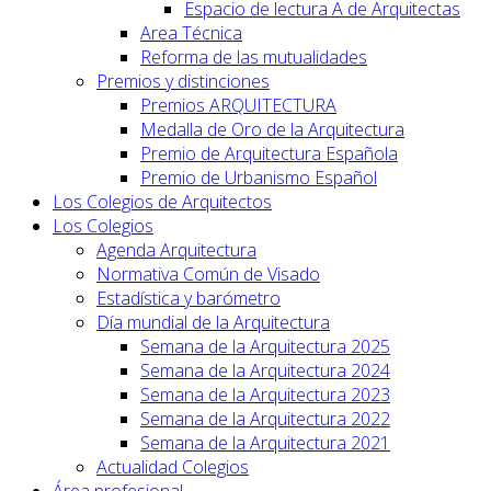
Espacio de lectura A de Arquitectas
Area Técnica
Reforma de las mutualidades
Premios y distinciones
Premios ARQUITECTURA
Medalla de Oro de la Arquitectura
Premio de Arquitectura Española
Premio de Urbanismo Español
Los Colegios de Arquitectos
Los Colegios
Agenda Arquitectura
Normativa Común de Visado
Estadística y barómetro
Día mundial de la Arquitectura
Semana de la Arquitectura 2025
Semana de la Arquitectura 2024
Semana de la Arquitectura 2023
Semana de la Arquitectura 2022
Semana de la Arquitectura 2021
Actualidad Colegios