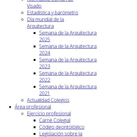
Visado
Estadística y barómetro
Día mundial de la
Arquitectura
Semana de la Arquitectura
2025
Semana de la Arquitectura
2024
Semana de la Arquitectura
2023
Semana de la Arquitectura
2022
Semana de la Arquitectura
2021
Actualidad Colegios
Área profesional
Ejercicio profesional
Carné Colegial
Código deontológico
Legislación sobre la