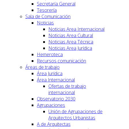
Secretaría General
Tesorería
Sala de Comunicación
Noticias
Noticias Area Internacional
Noticias Area Cultural
Noticias Area Técnica
Noticias Area Jurídica
Hemeroteca
Recursos comunicación
Áreas de trabajo
Área Jurídica
Área Internacional
Ofertas de trabajo
internacional
Observatorio 2030
Agrupaciones
Unión de Agrupaciones de
Arquitectos Urbanistas
A de Arquitectas