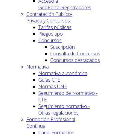
Acceso a
GeoPortal.Registradores
Contratación Público-
Privada y Concursos
Tarifas públicas
Pliegos tipo
Concursos
Suscripción
Consulta de Concursos
Concursos destacados
Normativa
Normativa autonómica
Guías CTE
Normas UNE
Seguimiento de Normativo -
CTE
Seguimiento normativo -
Otras regulaciones
Formación Profesional
Continua
Canal Formación