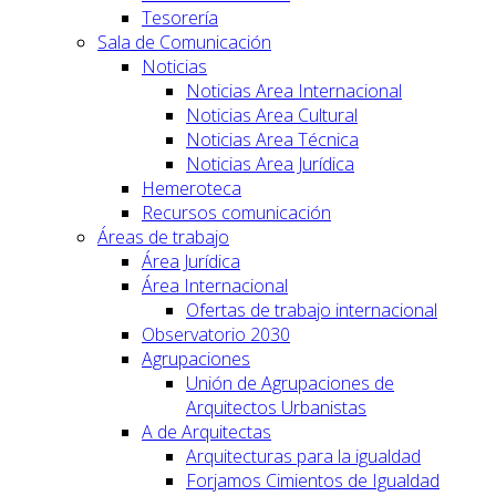
Tesorería
Sala de Comunicación
Noticias
Noticias Area Internacional
Noticias Area Cultural
Noticias Area Técnica
Noticias Area Jurídica
Hemeroteca
Recursos comunicación
Áreas de trabajo
Área Jurídica
Área Internacional
Ofertas de trabajo internacional
Observatorio 2030
Agrupaciones
Unión de Agrupaciones de
Arquitectos Urbanistas
A de Arquitectas
Arquitecturas para la igualdad
Forjamos Cimientos de Igualdad