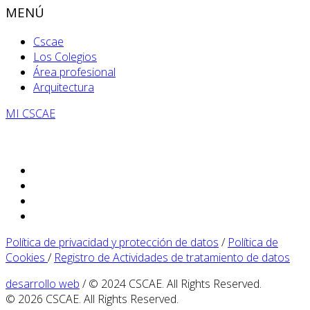
MENÚ
Cscae
Los Colegios
Área profesional
Arquitectura
MI CSCAE
Política de privacidad y protección de datos
/
Política de
Cookies
/
Registro de Actividades de tratamiento de datos
desarrollo web
/ © 2024 CSCAE. All Rights Reserved.
© 2026 CSCAE. All Rights Reserved.