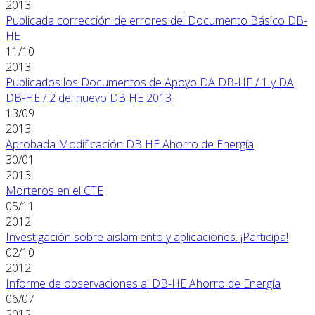
2013
Publicada corrección de errores del Documento Básico DB-
HE
11/10
2013
Publicados los Documentos de Apoyo DA DB-HE / 1 y DA
DB-HE / 2 del nuevo DB HE 2013
13/09
2013
Aprobada Modificación DB HE Ahorro de Energía
30/01
2013
Morteros en el CTE
05/11
2012
Investigación sobre aislamiento y aplicaciones. ¡Participa!
02/10
2012
Informe de observaciones al DB-HE Ahorro de Energía
06/07
2012