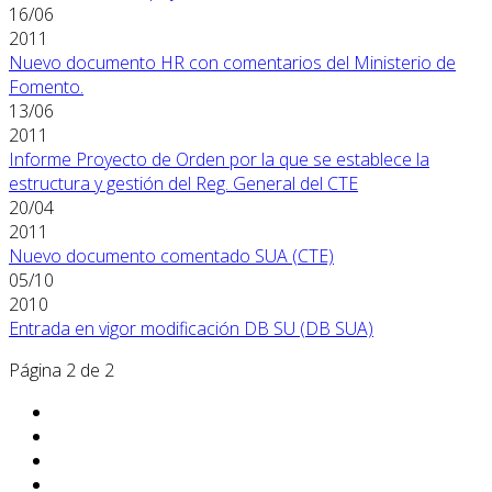
16/06
2011
Nuevo documento HR con comentarios del Ministerio de
Fomento.
13/06
2011
Informe Proyecto de Orden por la que se establece la
estructura y gestión del Reg. General del CTE
20/04
2011
Nuevo documento comentado SUA (CTE)
05/10
2010
Entrada en vigor modificación DB SU (DB SUA)
Página 2 de 2