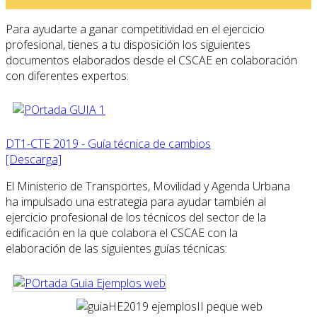
Para ayudarte a ganar competitividad en el ejercicio
profesional, tienes a tu disposición los siguientes
documentos elaborados desde el CSCAE en colaboración
con diferentes expertos:
DT1-CTE 2019 - Guía técnica de cambios
[Descarga]
El Ministerio de Transportes, Movilidad y Agenda Urbana
ha impulsado una estrategia para ayudar también al
ejercicio profesional de los técnicos del sector de la
edificación en la que colabora el CSCAE con la
elaboración de las siguientes guías técnicas: