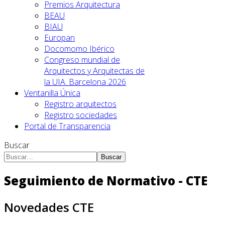
Premios Arquitectura
BEAU
BIAU
Europan
Docomomo Ibérico
Congreso mundial de
Arquitectos y Arquitectas de
la UIA. Barcelona 2026
Ventanilla Única
Registro arquitectos
Registro sociedades
Portal de Transparencia
Buscar
Buscar
Seguimiento de Normativo - CTE
Novedades CTE