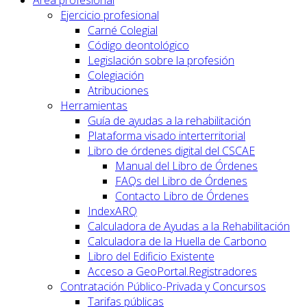
Área profesional
Ejercicio profesional
Carné Colegial
Código deontológico
Legislación sobre la profesión
Colegiación
Atribuciones
Herramientas
Guía de ayudas a la rehabilitación
Plataforma visado interterritorial
Libro de órdenes digital del CSCAE
Manual del Libro de Órdenes
FAQs del Libro de Órdenes
Contacto Libro de Órdenes
IndexARQ
Calculadora de Ayudas a la Rehabilitación
Calculadora de la Huella de Carbono
Libro del Edificio Existente
Acceso a GeoPortal.Registradores
Contratación Público-Privada y Concursos
Tarifas públicas