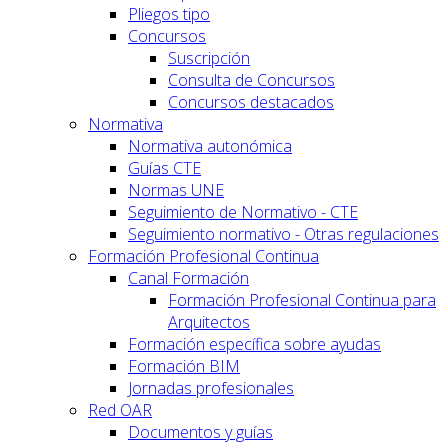
Pliegos tipo
Concursos
Suscripción
Consulta de Concursos
Concursos destacados
Normativa
Normativa autonómica
Guías CTE
Normas UNE
Seguimiento de Normativo - CTE
Seguimiento normativo - Otras regulaciones
Formación Profesional Continua
Canal Formación
Formación Profesional Continua para
Arquitectos
Formación específica sobre ayudas
Formación BIM
Jornadas profesionales
Red OAR
Documentos y guías