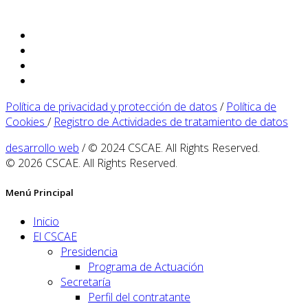
Política de privacidad y protección de datos
/
Política de
Cookies
/
Registro de Actividades de tratamiento de datos
desarrollo web
/ © 2024 CSCAE. All Rights Reserved.
© 2026 CSCAE. All Rights Reserved.
Menú Principal
Inicio
El CSCAE
Presidencia
Programa de Actuación
Secretaría
Perfil del contratante