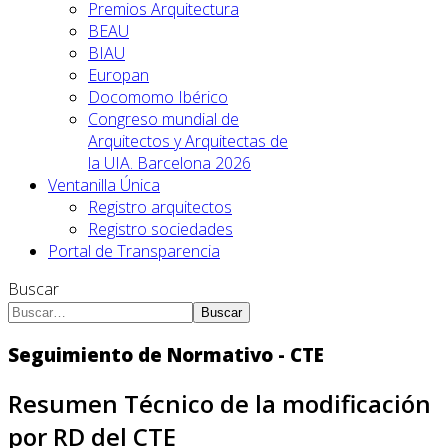
Premios Arquitectura
BEAU
BIAU
Europan
Docomomo Ibérico
Congreso mundial de
Arquitectos y Arquitectas de
la UIA. Barcelona 2026
Ventanilla Única
Registro arquitectos
Registro sociedades
Portal de Transparencia
Buscar
Buscar
Seguimiento de Normativo - CTE
Resumen Técnico de la modificación
por RD del CTE