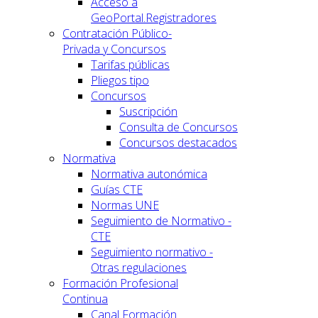
Acceso a
GeoPortal.Registradores
Contratación Público-
Privada y Concursos
Tarifas públicas
Pliegos tipo
Concursos
Suscripción
Consulta de Concursos
Concursos destacados
Normativa
Normativa autonómica
Guías CTE
Normas UNE
Seguimiento de Normativo -
CTE
Seguimiento normativo -
Otras regulaciones
Formación Profesional
Continua
Canal Formación