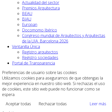
Actualidad del sector
Premios Arquitectura
BEAU
BIAU
Europan
Docomomo Ibérico
Congreso mundial de Arquitectos y Arquitectas
de la UIA. Barcelona 2026
Ventanilla Única
Registro arquitectos
Registro sociedades
Portal de Transparencia
Preferencias de usuario sobre las cookies
Utilizamos cookies para asegurarnos de que obtengas la
mejor experiencia en nuestro sitio web. Si rechazas el uso
de cookies, este sitio web puede no funcionar como se
espera.
Aceptar todas
Rechazar todas
Leer más