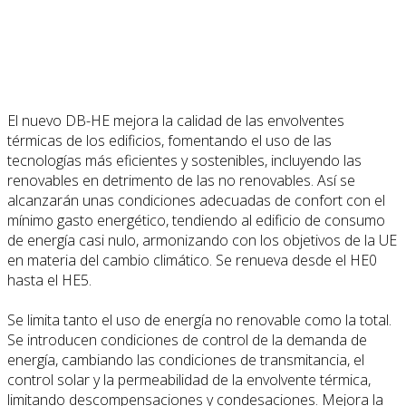
El nuevo DB-HE mejora la calidad de las envolventes
térmicas de los edificios, fomentando el uso de las
tecnologías más eficientes y sostenibles, incluyendo las
renovables en detrimento de las no renovables. Así se
alcanzarán unas condiciones adecuadas de confort con el
mínimo gasto energético, tendiendo al edificio de consumo
de energía casi nulo, armonizando con los objetivos de la UE
en materia del cambio climático. Se renueva desde el HE0
hasta el HE5.
Se limita tanto el uso de energía no renovable como la total.
Se introducen condiciones de control de la demanda de
energía, cambiando las condiciones de transmitancia, el
control solar y la permeabilidad de la envolvente térmica,
limitando descompensaciones y condesaciones. Mejora la