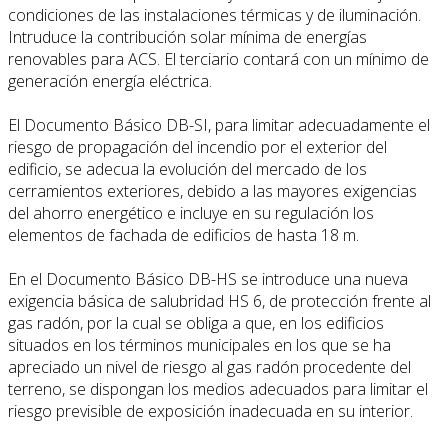
condiciones de las instalaciones térmicas y de iluminación.
Intruduce la contribución solar mínima de energías
renovables para ACS. El terciario contará con un mínimo de
generación energía eléctrica.
El Documento Básico DB-SI, para limitar adecuadamente el
riesgo de propagación del incendio por el exterior del
edificio, se adecua la evolución del mercado de los
cerramientos exteriores, debido a las mayores exigencias
del ahorro energético e incluye en su regulación los
elementos de fachada de edificios de hasta 18 m.
En el Documento Básico DB-HS se introduce una nueva
exigencia básica de salubridad HS 6, de protección frente al
gas radón, por la cual se obliga a que, en los edificios
situados en los términos municipales en los que se ha
apreciado un nivel de riesgo al gas radón procedente del
terreno, se dispongan los medios adecuados para limitar el
riesgo previsible de exposición inadecuada en su interior.