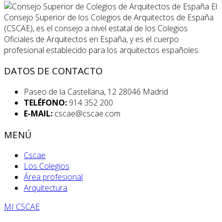
El
Consejo Superior de los Colegios de Arquitectos de España
(CSCAE), es el consejo a nivel estatal de los Colegios
Oficiales de Arquitectos en España, y es el cuerpo
profesional establecido para los arquitectos españoles.
DATOS DE CONTACTO
Paseo de la Castellana, 12 28046 Madrid
TELÉFONO:
914 352 200
E-MAIL:
cscae@cscae.com
MENÚ
Cscae
Los Colegios
Área profesional
Arquitectura
MI CSCAE