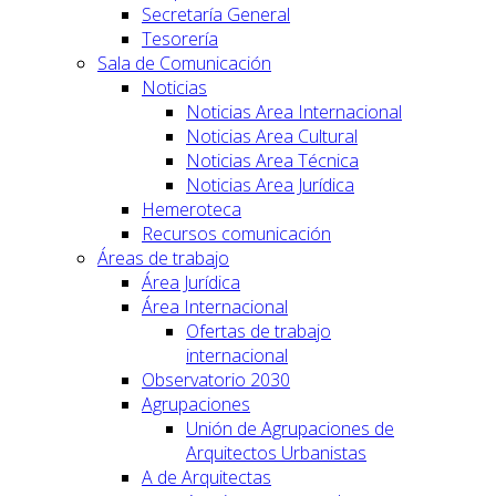
Secretaría General
Tesorería
Sala de Comunicación
Noticias
Noticias Area Internacional
Noticias Area Cultural
Noticias Area Técnica
Noticias Area Jurídica
Hemeroteca
Recursos comunicación
Áreas de trabajo
Área Jurídica
Área Internacional
Ofertas de trabajo
internacional
Observatorio 2030
Agrupaciones
Unión de Agrupaciones de
Arquitectos Urbanistas
A de Arquitectas