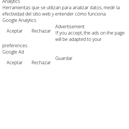
Analytics
Herramientas que se utilizan para analizar datos, medir la
efectividad del sitio web y entender cómo funciona.
Google Analytics
Advertisement
Aceptar
Rechazar
If you accept, the ads on the page
will be adapted to your
preferences.
Google Ad
Guardar
Aceptar
Rechazar