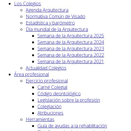
Los Colegios
Agenda Arquitectura
Normativa Común de Visado
Estadística y barómetro
Día mundial de la Arquitectura
Semana de la Arquitectura 2025
Semana de la Arquitectura 2024
Semana de la Arquitectura 2023
Semana de la Arquitectura 2022
Semana de la Arquitectura 2021
Actualidad Colegios
Área profesional
Ejercicio profesional
Carné Colegial
Código deontológico
Legislación sobre la profesión
Colegiación
Atribuciones
Herramientas
Guía de ayudas a la rehabilitación