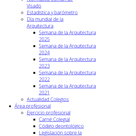
Visado
Estadística y barómetro
Día mundial de la
Arquitectura
Semana de la Arquitectura
2025
Semana de la Arquitectura
2024
Semana de la Arquitectura
2023
Semana de la Arquitectura
2022
Semana de la Arquitectura
2021
Actualidad Colegios
Área profesional
Ejercicio profesional
Carné Colegial
Código deontológico
Legislación sobre la