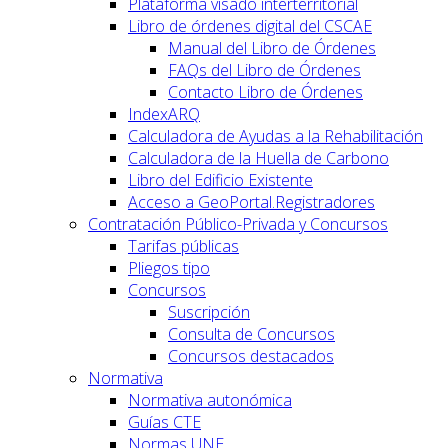
Plataforma visado interterritorial
Libro de órdenes digital del CSCAE
Manual del Libro de Órdenes
FAQs del Libro de Órdenes
Contacto Libro de Órdenes
IndexARQ
Calculadora de Ayudas a la Rehabilitación
Calculadora de la Huella de Carbono
Libro del Edificio Existente
Acceso a GeoPortal.Registradores
Contratación Público-Privada y Concursos
Tarifas públicas
Pliegos tipo
Concursos
Suscripción
Consulta de Concursos
Concursos destacados
Normativa
Normativa autonómica
Guías CTE
Normas UNE