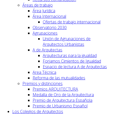
Áreas de trabajo
Área Jurídica
Área Internacional
Ofertas de trabajo internacional
Observatorio 2030
Agrupaciones
Unión de Agrupaciones de
Arquitectos Urbanistas
A de Arquitectas
Arquitecturas para la igualdad
Forjamos Cimientos de Igualdad
Espacio de lectura A de Arquitectas
Area Técnica
Reforma de las mutualidades
Premios y distinciones
Premios ARQUITECTURA
Medalla de Oro de la Arquitectura
Premio de Arquitectura Española
Premio de Urbanismo Español
Los Colegios de Arquitectos