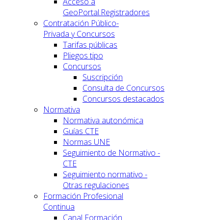
Acceso a
GeoPortal.Registradores
Contratación Público-
Privada y Concursos
Tarifas públicas
Pliegos tipo
Concursos
Suscripción
Consulta de Concursos
Concursos destacados
Normativa
Normativa autonómica
Guías CTE
Normas UNE
Seguimiento de Normativo -
CTE
Seguimiento normativo -
Otras regulaciones
Formación Profesional
Continua
Canal Formación