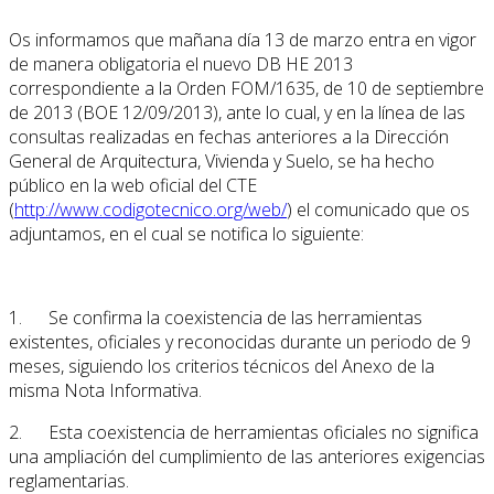
Os informamos que mañana día 13 de marzo entra en vigor
de manera obligatoria el nuevo DB HE 2013
correspondiente a la Orden FOM/1635, de 10 de septiembre
de 2013 (BOE 12/09/2013), ante lo cual, y en la línea de las
consultas realizadas en fechas anteriores a la Dirección
General de Arquitectura, Vivienda y Suelo, se ha hecho
público en la web oficial del CTE
(
http://www.codigotecnico.org/web/
) el comunicado que os
adjuntamos, en el cual se notifica lo siguiente:
1. Se confirma la coexistencia de las herramientas
existentes, oficiales y reconocidas durante un periodo de 9
meses, siguiendo los criterios técnicos del Anexo de la
misma Nota Informativa.
2. Esta coexistencia de herramientas oficiales no significa
una ampliación del cumplimiento de las anteriores exigencias
reglamentarias.