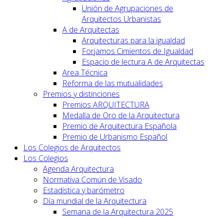
Unión de Agrupaciones de
Arquitectos Urbanistas
A de Arquitectas
Arquitecturas para la igualdad
Forjamos Cimientos de Igualdad
Espacio de lectura A de Arquitectas
Area Técnica
Reforma de las mutualidades
Premios y distinciones
Premios ARQUITECTURA
Medalla de Oro de la Arquitectura
Premio de Arquitectura Española
Premio de Urbanismo Español
Los Colegios de Arquitectos
Los Colegios
Agenda Arquitectura
Normativa Común de Visado
Estadística y barómetro
Día mundial de la Arquitectura
Semana de la Arquitectura 2025