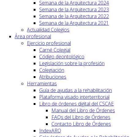
Semana de la Arquitectura 2024
Semana de la Arquitectura 2023
Semana de la Arquitectura 2022
Semana de la Arquitectura 2021
Actualidad Colegios
Área profesional
Ejercicio profesional
Carné Colegial
Código deontológico
Legislación sobre la profesión
Colegiación
Atribuciones
Herramientas
Guía de ayudas a la rehabilitación
Plataforma visado interterritorial
Libro de órdenes digital del CSCAE
Manual del Libro de Órdenes
FAQs del Libro de Órdenes
Contacto Libro de Órdenes
IndexARQ