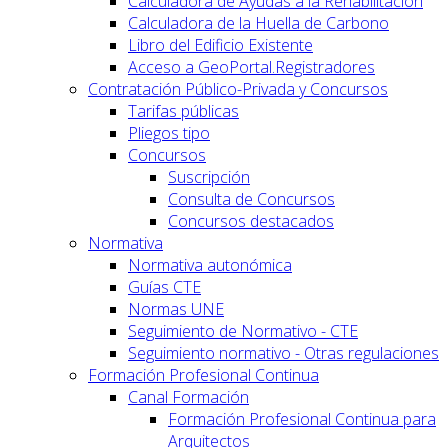
Calculadora de Ayudas a la Rehabilitación
Calculadora de la Huella de Carbono
Libro del Edificio Existente
Acceso a GeoPortal.Registradores
Contratación Público-Privada y Concursos
Tarifas públicas
Pliegos tipo
Concursos
Suscripción
Consulta de Concursos
Concursos destacados
Normativa
Normativa autonómica
Guías CTE
Normas UNE
Seguimiento de Normativo - CTE
Seguimiento normativo - Otras regulaciones
Formación Profesional Continua
Canal Formación
Formación Profesional Continua para
Arquitectos