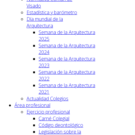
Visado
Estadística y barómetro
Día mundial de la
Arquitectura
Semana de la Arquitectura
2025
Semana de la Arquitectura
2024
Semana de la Arquitectura
2023
Semana de la Arquitectura
2022
Semana de la Arquitectura
2021
Actualidad Colegios
Área profesional
Ejercicio profesional
Carné Colegial
Código deontológico
Legislación sobre la