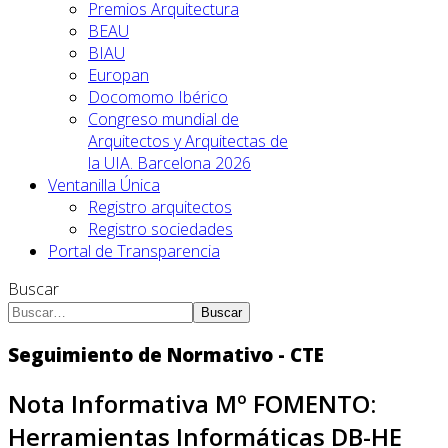
Premios Arquitectura
BEAU
BIAU
Europan
Docomomo Ibérico
Congreso mundial de
Arquitectos y Arquitectas de
la UIA. Barcelona 2026
Ventanilla Única
Registro arquitectos
Registro sociedades
Portal de Transparencia
Buscar
Buscar
Seguimiento de Normativo - CTE
Nota Informativa Mº FOMENTO:
Herramientas Informáticas DB-HE