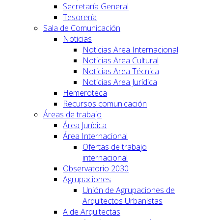
Secretaría General
Tesorería
Sala de Comunicación
Noticias
Noticias Area Internacional
Noticias Area Cultural
Noticias Area Técnica
Noticias Area Jurídica
Hemeroteca
Recursos comunicación
Áreas de trabajo
Área Jurídica
Área Internacional
Ofertas de trabajo
internacional
Observatorio 2030
Agrupaciones
Unión de Agrupaciones de
Arquitectos Urbanistas
A de Arquitectas