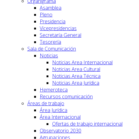
Organigrama
Asamblea
Pleno
Presidencia
Vicepresidencias
Secretaría General
Tesorería
Sala de Comunicación
Noticias
Noticias Area Internacional
Noticias Area Cultural
Noticias Area Técnica
Noticias Area Jurídica
Hemeroteca
Recursos comunicación
Áreas de trabajo
Área Jurídica
Área Internacional
Ofertas de trabajo internacional
Observatorio 2030
Agrupaciones