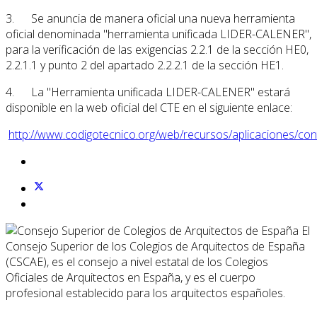
3. Se anuncia de manera oficial una nueva herramienta
oficial denominada "herramienta unificada LIDER-CALENER",
para la verificación de las exigencias 2.2.1 de la sección HE0,
2.2.1.1 y punto 2 del apartado 2.2.2.1 de la sección HE1.
4. La "Herramienta unificada LIDER-CALENER" estará
disponible en la web oficial del CTE en el siguiente enlace:
http://www.codigotecnico.org/web/recursos/aplicaciones/con
El
Consejo Superior de los Colegios de Arquitectos de España
(CSCAE), es el consejo a nivel estatal de los Colegios
Oficiales de Arquitectos en España, y es el cuerpo
profesional establecido para los arquitectos españoles.