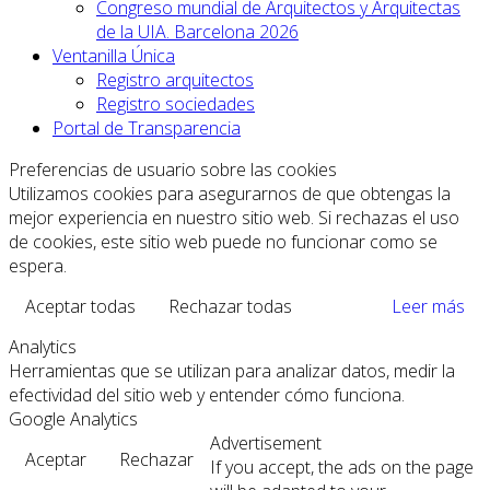
Congreso mundial de Arquitectos y Arquitectas
de la UIA. Barcelona 2026
Ventanilla Única
Registro arquitectos
Registro sociedades
Portal de Transparencia
Preferencias de usuario sobre las cookies
Utilizamos cookies para asegurarnos de que obtengas la
mejor experiencia en nuestro sitio web. Si rechazas el uso
de cookies, este sitio web puede no funcionar como se
espera.
Aceptar todas
Rechazar todas
Leer más
Analytics
Herramientas que se utilizan para analizar datos, medir la
efectividad del sitio web y entender cómo funciona.
Google Analytics
Advertisement
Aceptar
Rechazar
If you accept, the ads on the page