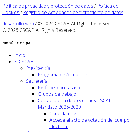
Política de privacidad y protección de datos
/
Política de
Cookies
/
Registro de Actividades de tratamiento de datos
desarrollo web
/ © 2024 CSCAE. All Rights Reserved.
© 2026 CSCAE. All Rights Reserved.
Menú Principal
Inicio
El CSCAE
Presidencia
Programa de Actuación
Secretaría
Perfil del contratante
Grupos de trabajo
Convocatoria de elecciones CSCAE -
Mandato 2026-2029
Candidaturas
Accede al acto de votación del cuerpo
electoral