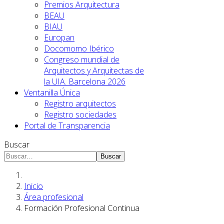
Premios Arquitectura
BEAU
BIAU
Europan
Docomomo Ibérico
Congreso mundial de
Arquitectos y Arquitectas de
la UIA. Barcelona 2026
Ventanilla Única
Registro arquitectos
Registro sociedades
Portal de Transparencia
Buscar
Buscar
Inicio
Área profesional
Formación Profesional Continua