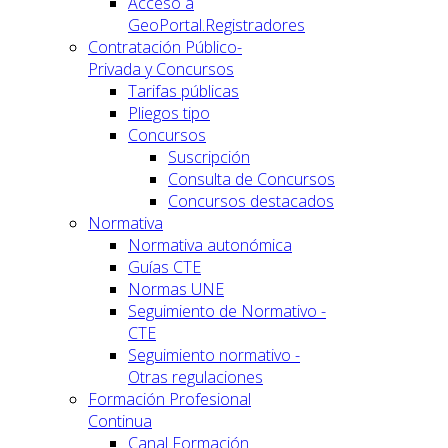
Acceso a
GeoPortal.Registradores
Contratación Público-
Privada y Concursos
Tarifas públicas
Pliegos tipo
Concursos
Suscripción
Consulta de Concursos
Concursos destacados
Normativa
Normativa autonómica
Guías CTE
Normas UNE
Seguimiento de Normativo -
CTE
Seguimiento normativo -
Otras regulaciones
Formación Profesional
Continua
Canal Formación