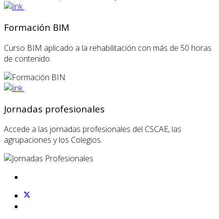
Formación BIM
Curso BIM aplicado a la rehabilitación con más de 50 horas
de contenido.
Jornadas profesionales
Accede a las jornadas profesionales del CSCAE, las
agrupaciones y los Colegios.