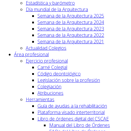
Estadística y barómetro
Día mundial de la Arquitectura
Semana de la Arquitectura 2025
Semana de la Arquitectura 2024
Semana de la Arquitectura 2023
Semana de la Arquitectura 2022
Semana de la Arquitectura 2021
Actualidad Colegios
Área profesional
Ejercicio profesional
Carné Colegial
Código deontológico
Legislación sobre la profesión
Colegiación
Atribuciones
Herramientas
Guía de ayudas a la rehabilitación
Plataforma visado interterritorial
Libro de órdenes digital del CSCAE
Manual del Libro de Órdenes