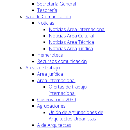
Secretaría General
Tesorería
Sala de Comunicación
Noticias
Noticias Area Internacional
Noticias Area Cultural
Noticias Area Técnica
Noticias Area Jurídica
Hemeroteca
Recursos comunicación
Áreas de trabajo
Área Jurídica
Área Internacional
Ofertas de trabajo
internacional
Observatorio 2030
Agrupaciones
Unión de Agrupaciones de
Arquitectos Urbanistas
A de Arquitectas