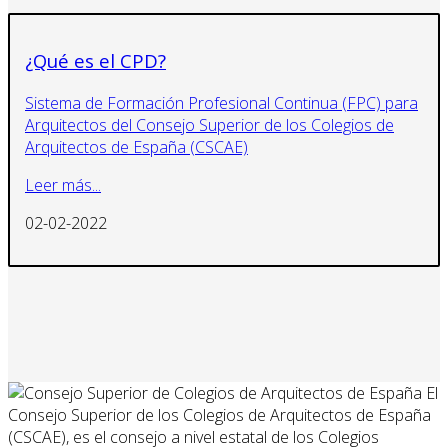
¿Qué es el CPD?
Sistema de Formación Profesional Continua (FPC) para
Arquitectos del Consejo Superior de los Colegios de
Arquitectos de España (CSCAE)
Leer más...
02-02-2022
El
Consejo Superior de los Colegios de Arquitectos de España
(CSCAE), es el consejo a nivel estatal de los Colegios