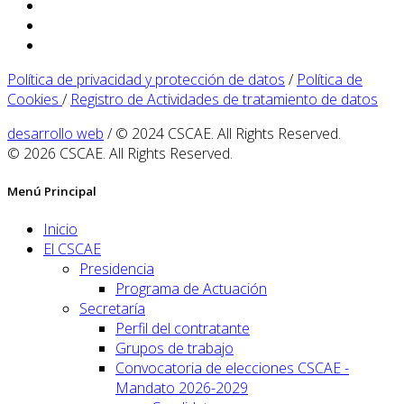
Política de privacidad y protección de datos
/
Política de
Cookies
/
Registro de Actividades de tratamiento de datos
desarrollo web
/ © 2024 CSCAE. All Rights Reserved.
© 2026 CSCAE. All Rights Reserved.
Menú Principal
Inicio
El CSCAE
Presidencia
Programa de Actuación
Secretaría
Perfil del contratante
Grupos de trabajo
Convocatoria de elecciones CSCAE -
Mandato 2026-2029