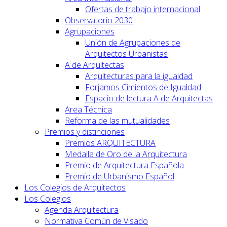
Ofertas de trabajo internacional
Observatorio 2030
Agrupaciones
Unión de Agrupaciones de
Arquitectos Urbanistas
A de Arquitectas
Arquitecturas para la igualdad
Forjamos Cimientos de Igualdad
Espacio de lectura A de Arquitectas
Area Técnica
Reforma de las mutualidades
Premios y distinciones
Premios ARQUITECTURA
Medalla de Oro de la Arquitectura
Premio de Arquitectura Española
Premio de Urbanismo Español
Los Colegios de Arquitectos
Los Colegios
Agenda Arquitectura
Normativa Común de Visado