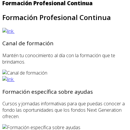
Formación Profesional Continua
Formación Profesional Continua
Canal de formación
Mantén tu conocimiento al día con la formación que te
brindamos.
Formación específica sobre ayudas
Cursos y jornadas informativas para que puedas conocer a
fondo las oportunidades que los fondos Next Generation
ofrecen.