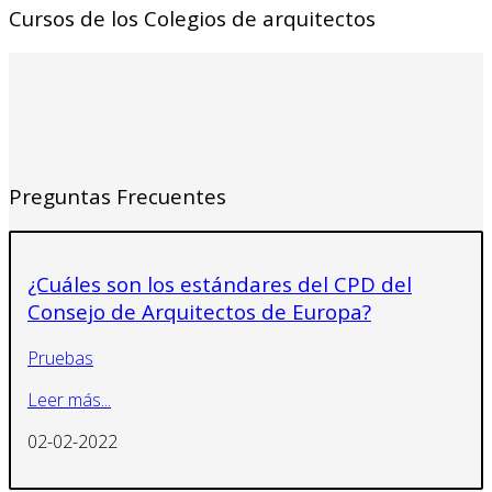
Cursos de los Colegios de arquitectos
Preguntas Frecuentes
¿Cuáles son los estándares del CPD del
Consejo de Arquitectos de Europa?
Pruebas
Leer más...
02-02-2022