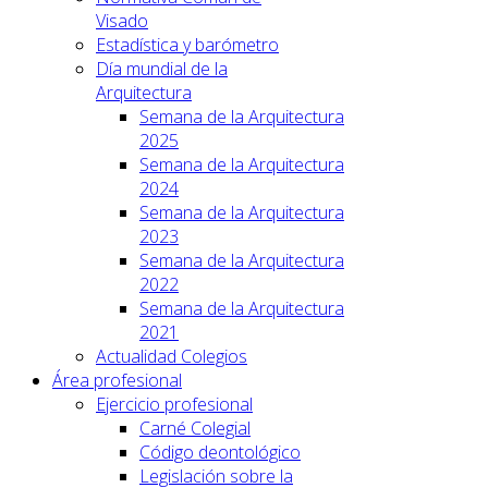
Visado
Estadística y barómetro
Día mundial de la
Arquitectura
Semana de la Arquitectura
2025
Semana de la Arquitectura
2024
Semana de la Arquitectura
2023
Semana de la Arquitectura
2022
Semana de la Arquitectura
2021
Actualidad Colegios
Área profesional
Ejercicio profesional
Carné Colegial
Código deontológico
Legislación sobre la