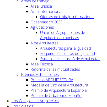
Áreas de trabajo
Área Jurídica
Área Internacional
Ofertas de trabajo internacional
Observatorio 2030
Agrupaciones
Unión de Agrupaciones de
Arquitectos Urbanistas
A de Arquitectas
Arquitecturas para la igualdad
Forjamos Cimientos de Igualdad
Espacio de lectura A de Arquitectas
Area Técnica
Reforma de las mutualidades
Premios y distinciones
Premios ARQUITECTURA
Medalla de Oro de la Arquitectura
Premio de Arquitectura Española
Premio de Urbanismo Español
Los Colegios de Arquitectos
Los Colegios