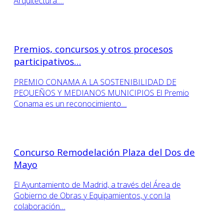
Arquitectura.…
Premios, concursos y otros procesos
participativos…
PREMIO CONAMA A LA SOSTENIBILIDAD DE
PEQUEÑOS Y MEDIANOS MUNICIPIOS El Premio
Conama es un reconocimiento…
Concurso Remodelación Plaza del Dos de
Mayo
El Ayuntamiento de Madrid, a través del Área de
Gobierno de Obras y Equipamientos, y con la
colaboración…