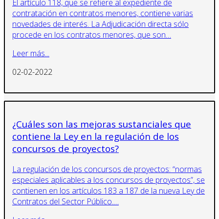
El artículo 118, que se refiere al expediente de
contratación en contratos menores, contiene varias
novedades de interés. La Adjudicación directa sólo
procede en los contratos menores, que son…
Leer más...
02-02-2022
¿Cuáles son las mejoras sustanciales que
contiene la Ley en la regulación de los
concursos de proyectos?
La regulación de los concursos de proyectos: “normas
especiales aplicables a los concursos de proyectos”, se
contienen en los artículos 183 a 187 de la nueva Ley de
Contratos del Sector Público.…