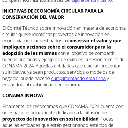
INICITIVAS DE ECONOMÍA CIRCULAR PARA LA
CONSERVACIÓN DEL VALOR
El Comité Técnico sobre Innovación en materia de economía
circular quiere identificar proyectos de innovación en
economía circular destinados a
conservar el valor y que
impliquen acciones sobre el consumidor para la
adopción de las mismas
con el objetivo de compartir
buenas prácticas y ejemplos de éxito en la sesión técnica de
CONAMA 2024. Aquellas entidades que quieran presentar
su iniciativa, ya sean productos, servicios o modelos de
negocio, puede hacerlo
cumplimentando esta ficha
y
enviándola al mail indicado en la misma.
CONAMA INNOVA
Finalmente, os recordamos que CONAMA 2024 cuenta con
un espacio especialmente dedicado a la difusión de
proyectos de innovación en sostenibilidad
. Todas
aquellas entidades que estén gestionando este tipo de