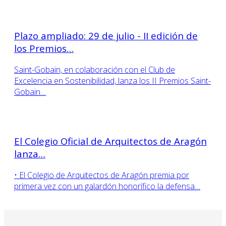
Plazo ampliado: 29 de julio - II edición de
los Premios…
Saint-Gobain, en colaboración con el Club de
Excelencia en Sostenibilidad, lanza los II Premios Saint-
Gobain…
El Colegio Oficial de Arquitectos de Aragón
lanza…
• El Colegio de Arquitectos de Aragón premia por
primera vez con un galardón honorífico la defensa…