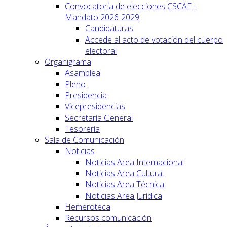
Convocatoria de elecciones CSCAE -
Mandato 2026-2029
Candidaturas
Accede al acto de votación del cuerpo
electoral
Organigrama
Asamblea
Pleno
Presidencia
Vicepresidencias
Secretaría General
Tesorería
Sala de Comunicación
Noticias
Noticias Area Internacional
Noticias Area Cultural
Noticias Area Técnica
Noticias Area Jurídica
Hemeroteca
Recursos comunicación