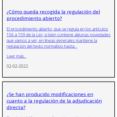
¿Cómo queda recogida la regulación del
procedimiento abierto?
El procedimiento abierto, que se regula en los artículos
156 a 159 de la Ley, si bien contiene algunas novedades
que vamos a ver, en líneas generales mantiene la
regulación del texto normativo hasta…
Leer más...
02-02-2022
¿Se han producido modificaciones en
cuanto a la regulación de la adjudicación
directa?