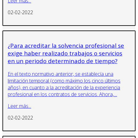
Leer más...
02-02-2022
¿Para acreditar la solvencia profesional se
exige haber realizado trabajos o servicios
en un periodo determinado de tiempo?
En el texto normativo anterior, se establecía una
limitación temporal (como máximo los cinco últimos
años), en cuanto a la acreditación de la experiencia
profesional en los contratos de servicios. Ahora,…
Leer más...
02-02-2022