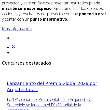
proyectos y esté en fase de presentar resultados puede
inscribirse a este espacio
para comunicar los objetivos,
acciones y resultados del proyecto con una
ponencia oral
y contar con un
punto informativo
.
Más información
Concursos destacados
Lanzamiento del Premio Global 2026 por
Arquitectura…
La 19ª edición del Premio Global de Arquitectura
Sostenible se lanza en el Día Mundial de la