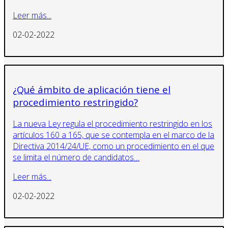
Leer más...
02-02-2022
¿Qué ámbito de aplicación tiene el
procedimiento restringido?
La nueva Ley regula el procedimiento restringido en los
artículos 160 a 165, que se contempla en el marco de la
Directiva 2014/24/UE, como un procedimiento en el que
se limita el número de candidatos…
Leer más...
02-02-2022