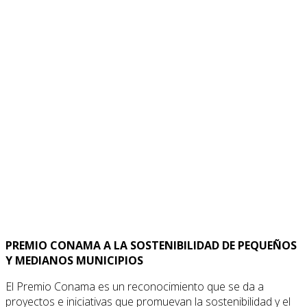
PREMIO CONAMA A LA SOSTENIBILIDAD DE PEQUEÑOS
Y MEDIANOS MUNICIPIOS
El Premio Conama es un reconocimiento que se da a
proyectos e iniciativas que promuevan la sostenibilidad y el