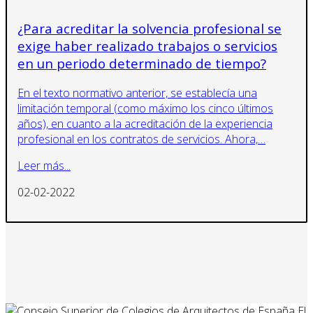
¿Para acreditar la solvencia profesional se
exige haber realizado trabajos o servicios
en un periodo determinado de tiempo?
En el texto normativo anterior, se establecía una
limitación temporal (como máximo los cinco últimos
años), en cuanto a la acreditación de la experiencia
profesional en los contratos de servicios. Ahora,…
Leer más...
02-02-2022
El