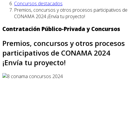
Concursos destacados
Premios, concursos y otros procesos participativos de
CONAMA 2024 ¡Envía tu proyecto!
Contratación Público-Privada y Concursos
Premios, concursos y otros procesos
participativos de CONAMA 2024
¡Envía tu proyecto!