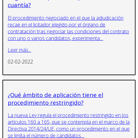
cuantía?
El procedimiento negociado en el que la adjudicación
recae en el licitador elegido por el órgano de
contratación tras negociar las condiciones del contrato
con uno o varios candidatos, experimenta…
Leer más...
02-02-2022
¿Qué ámbito de aplicación tiene el
procedimiento restringido?
La nueva Ley regula el procedimiento restringido en los
artículos 160 a 165, que se contempla en el marco de la
Directiva 2014/24/UE, como un procedimiento en el que
se limita el número de candidatos…