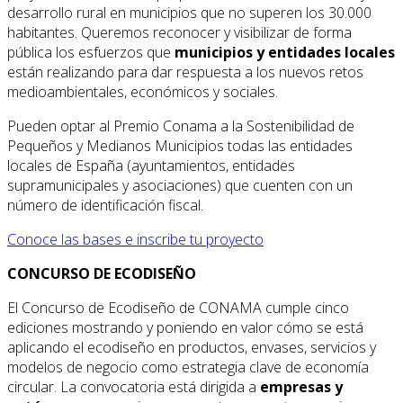
desarrollo rural en municipios que no superen los 30.000
habitantes. Queremos reconocer y visibilizar de forma
pública los esfuerzos que
municipios y entidades locales
están realizando para dar respuesta a los nuevos retos
medioambientales, económicos y sociales.
Pueden optar al Premio Conama a la Sostenibilidad de
Pequeños y Medianos Municipios todas las entidades
locales de España (ayuntamientos, entidades
supramunicipales y asociaciones) que cuenten con un
número de identificación fiscal.
Conoce las bases e inscribe tu proyecto
CONCURSO DE ECODISEÑO
El Concurso de Ecodiseño de CONAMA cumple cinco
ediciones mostrando y poniendo en valor cómo se está
aplicando el ecodiseño en productos, envases, servicios y
modelos de negocio como estrategia clave de economía
circular. La convocatoria está dirigida a
empresas y