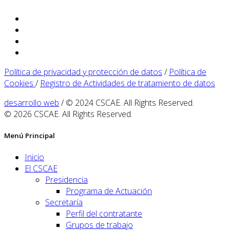
Política de privacidad y protección de datos
/
Política de
Cookies
/
Registro de Actividades de tratamiento de datos
desarrollo web
/ © 2024 CSCAE. All Rights Reserved.
© 2026 CSCAE. All Rights Reserved.
Menú Principal
Inicio
El CSCAE
Presidencia
Programa de Actuación
Secretaría
Perfil del contratante
Grupos de trabajo