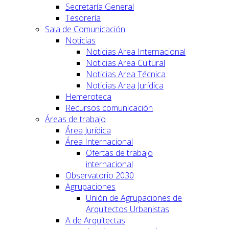
Secretaría General
Tesorería
Sala de Comunicación
Noticias
Noticias Area Internacional
Noticias Area Cultural
Noticias Area Técnica
Noticias Area Jurídica
Hemeroteca
Recursos comunicación
Áreas de trabajo
Área Jurídica
Área Internacional
Ofertas de trabajo
internacional
Observatorio 2030
Agrupaciones
Unión de Agrupaciones de
Arquitectos Urbanistas
A de Arquitectas