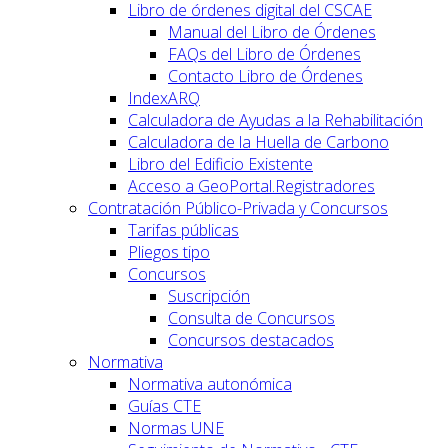
Libro de órdenes digital del CSCAE
Manual del Libro de Órdenes
FAQs del Libro de Órdenes
Contacto Libro de Órdenes
IndexARQ
Calculadora de Ayudas a la Rehabilitación
Calculadora de la Huella de Carbono
Libro del Edificio Existente
Acceso a GeoPortal.Registradores
Contratación Público-Privada y Concursos
Tarifas públicas
Pliegos tipo
Concursos
Suscripción
Consulta de Concursos
Concursos destacados
Normativa
Normativa autonómica
Guías CTE
Normas UNE