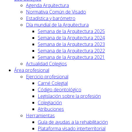
Agenda Arquitectura
Normativa Común de Visado
Estadística y barómetro
Día mundial de la Arquitectura
Semana de la Arquitectura 2025
Semana de la Arquitectura 2024
Semana de la Arquitectura 2023
Semana de la Arquitectura 2022
Semana de la Arquitectura 2021
Actualidad Colegios
Área profesional
Ejercicio profesional
Carné Colegial
Código deontológico
Legislación sobre la profesión
Colegiación
Atribuciones
Herramientas
Guía de ayudas a la rehabilitación
Plataforma visado interterritorial