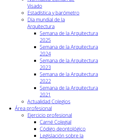
Visado
Estadística y barómetro
Día mundial de la
Arquitectura
Semana de la Arquitectura
2025
Semana de la Arquitectura
2024
Semana de la Arquitectura
2023
Semana de la Arquitectura
2022
Semana de la Arquitectura
2021
Actualidad Colegios
Área profesional
Ejercicio profesional
Carné Colegial
Código deontológico
Legislación sobre la