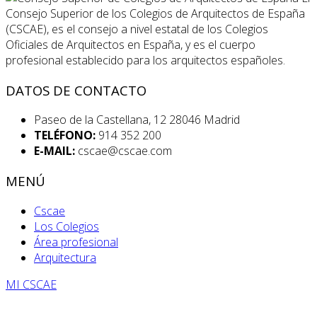
Consejo Superior de los Colegios de Arquitectos de España
(CSCAE), es el consejo a nivel estatal de los Colegios
Oficiales de Arquitectos en España, y es el cuerpo
profesional establecido para los arquitectos españoles.
DATOS DE CONTACTO
Paseo de la Castellana, 12 28046 Madrid
TELÉFONO:
914 352 200
E-MAIL:
cscae@cscae.com
MENÚ
Cscae
Los Colegios
Área profesional
Arquitectura
MI CSCAE