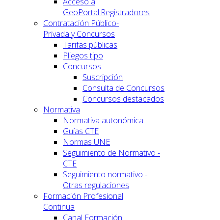
Acceso a
GeoPortal.Registradores
Contratación Público-
Privada y Concursos
Tarifas públicas
Pliegos tipo
Concursos
Suscripción
Consulta de Concursos
Concursos destacados
Normativa
Normativa autonómica
Guías CTE
Normas UNE
Seguimiento de Normativo -
CTE
Seguimiento normativo -
Otras regulaciones
Formación Profesional
Continua
Canal Formación