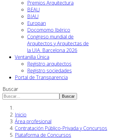
Premios Arquitectura
BEAU
BIAU
Europan
Docomomo Ibérico
Congreso mundial de
Arquitectos y Arquitectas de
la UIA. Barcelona 2026
Ventanilla Única
Registro arquitectos
Registro sociedades
Portal de Transparencia
Buscar
Buscar
Inicio
Área profesional
Contratación Público-Privada y Concursos
Plataforma de Concursos