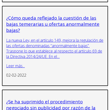
¿Cómo queda reflejado la cuestión de las
bajas temerarias u ofertas anormalmente
bajas?
La nueva Ley, en el artículo 149, mejora la regulación de
las ofertas denominadas “anormalmente bajas”.
Traspone lo que establece al respecto el artículo 69 de
la Directiva 2014/24/UE. En el…
Leer más...
02-02-2022
¿Se ha suprimido el procedimiento
negociado sin publicidad por razón de la