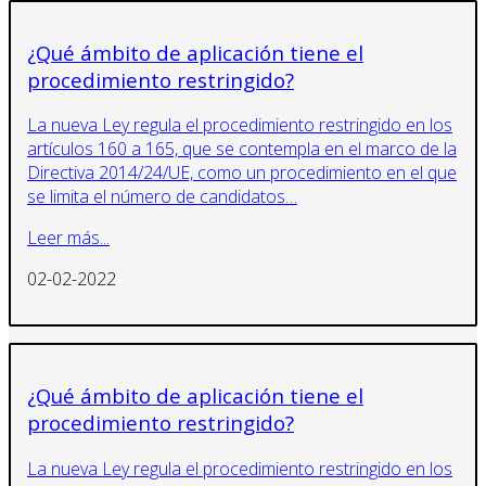
¿Qué ámbito de aplicación tiene el
procedimiento restringido?
La nueva Ley regula el procedimiento restringido en los
artículos 160 a 165, que se contempla en el marco de la
Directiva 2014/24/UE, como un procedimiento en el que
se limita el número de candidatos…
Leer más...
02-02-2022
¿Qué ámbito de aplicación tiene el
procedimiento restringido?
La nueva Ley regula el procedimiento restringido en los