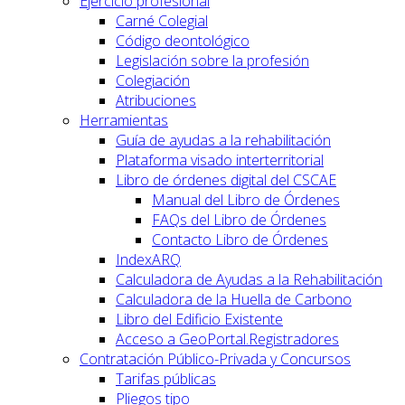
Ejercicio profesional
Carné Colegial
Código deontológico
Legislación sobre la profesión
Colegiación
Atribuciones
Herramientas
Guía de ayudas a la rehabilitación
Plataforma visado interterritorial
Libro de órdenes digital del CSCAE
Manual del Libro de Órdenes
FAQs del Libro de Órdenes
Contacto Libro de Órdenes
IndexARQ
Calculadora de Ayudas a la Rehabilitación
Calculadora de la Huella de Carbono
Libro del Edificio Existente
Acceso a GeoPortal.Registradores
Contratación Público-Privada y Concursos
Tarifas públicas
Pliegos tipo