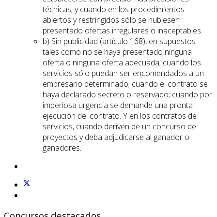
técnicas; y cuando en los procedimientos
abiertos y restringidos sólo se hubiesen
presentado ofertas irregulares o inaceptables.
b) Sin publicidad (artículo 168), en supuestos
tales como no se haya presentado ninguna
oferta o ninguna oferta adecuada; cuando los
servicios sólo puedan ser encomendados a un
empresario determinado; cuando el contrato se
haya declarado secreto o reservado; cuando por
imperiosa urgencia se demande una pronta
ejecución del contrato. Y en los contratos de
servicios, cuando deriven de un concurso de
proyectos y deba adjudicarse al ganador o
ganadores.
Concursos destacados