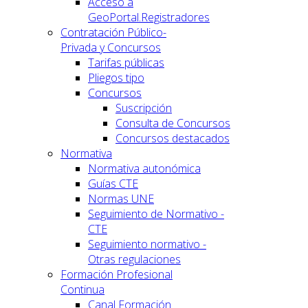
Acceso a
GeoPortal.Registradores
Contratación Público-
Privada y Concursos
Tarifas públicas
Pliegos tipo
Concursos
Suscripción
Consulta de Concursos
Concursos destacados
Normativa
Normativa autonómica
Guías CTE
Normas UNE
Seguimiento de Normativo -
CTE
Seguimiento normativo -
Otras regulaciones
Formación Profesional
Continua
Canal Formación