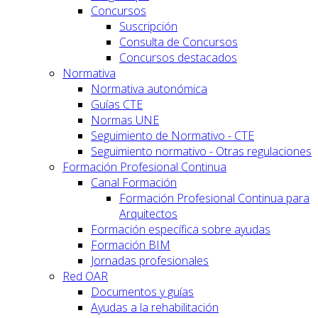
Concursos
Suscripción
Consulta de Concursos
Concursos destacados
Normativa
Normativa autonómica
Guías CTE
Normas UNE
Seguimiento de Normativo - CTE
Seguimiento normativo - Otras regulaciones
Formación Profesional Continua
Canal Formación
Formación Profesional Continua para
Arquitectos
Formación específica sobre ayudas
Formación BIM
Jornadas profesionales
Red OAR
Documentos y guías
Ayudas a la rehabilitación