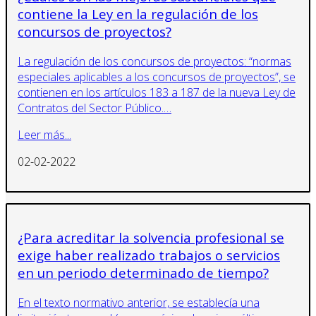
contiene la Ley en la regulación de los
concursos de proyectos?
La regulación de los concursos de proyectos: “normas
especiales aplicables a los concursos de proyectos”, se
contienen en los artículos 183 a 187 de la nueva Ley de
Contratos del Sector Público.…
Leer más...
02-02-2022
¿Para acreditar la solvencia profesional se
exige haber realizado trabajos o servicios
en un periodo determinado de tiempo?
En el texto normativo anterior, se establecía una