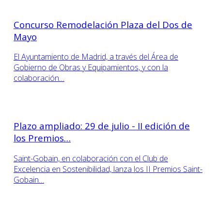
Concurso Remodelación Plaza del Dos de
Mayo
El Ayuntamiento de Madrid, a través del Área de
Gobierno de Obras y Equipamientos, y con la
colaboración…
Plazo ampliado: 29 de julio - II edición de
los Premios…
Saint-Gobain, en colaboración con el Club de
Excelencia en Sostenibilidad, lanza los II Premios Saint-
Gobain…