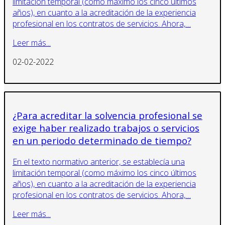
limitación temporal (como máximo los cinco últimos
años), en cuanto a la acreditación de la experiencia
profesional en los contratos de servicios. Ahora,…
Leer más...
02-02-2022
¿Para acreditar la solvencia profesional se
exige haber realizado trabajos o servicios
en un periodo determinado de tiempo?
En el texto normativo anterior, se establecía una
limitación temporal (como máximo los cinco últimos
años), en cuanto a la acreditación de la experiencia
profesional en los contratos de servicios. Ahora,…
Leer más...