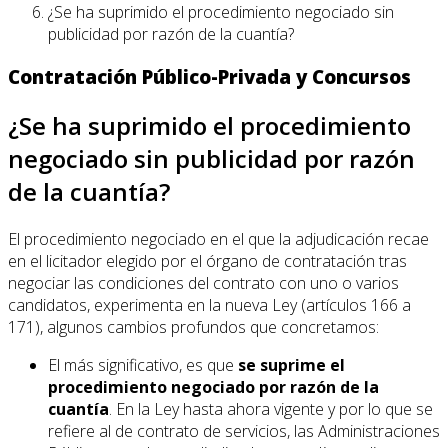
¿Se ha suprimido el procedimiento negociado sin
publicidad por razón de la cuantía?
Contratación Público-Privada y Concursos
¿Se ha suprimido el procedimiento
negociado sin publicidad por razón
de la cuantía?
El procedimiento negociado en el que la adjudicación recae
en el licitador elegido por el órgano de contratación tras
negociar las condiciones del contrato con uno o varios
candidatos, experimenta en la nueva Ley (artículos 166 a
171), algunos cambios profundos que concretamos:
El más significativo, es que
se suprime el
procedimiento negociado por razón de la
cuantía
. En la Ley hasta ahora vigente y por lo que se
refiere al de contrato de servicios, las Administraciones