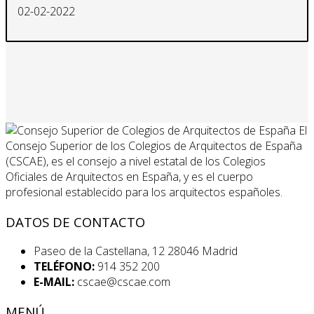
02-02-2022
El
Consejo Superior de los Colegios de Arquitectos de España
(CSCAE), es el consejo a nivel estatal de los Colegios
Oficiales de Arquitectos en España, y es el cuerpo
profesional establecido para los arquitectos españoles.
DATOS DE CONTACTO
Paseo de la Castellana, 12 28046 Madrid
TELÉFONO:
914 352 200
E-MAIL:
cscae@cscae.com
MENÚ