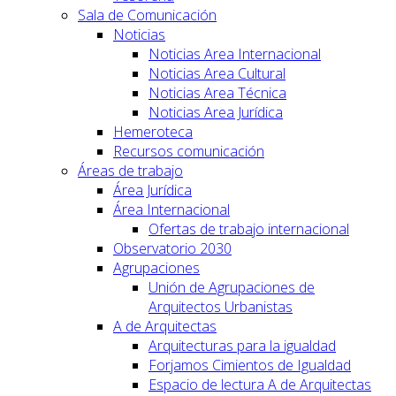
Sala de Comunicación
Noticias
Noticias Area Internacional
Noticias Area Cultural
Noticias Area Técnica
Noticias Area Jurídica
Hemeroteca
Recursos comunicación
Áreas de trabajo
Área Jurídica
Área Internacional
Ofertas de trabajo internacional
Observatorio 2030
Agrupaciones
Unión de Agrupaciones de
Arquitectos Urbanistas
A de Arquitectas
Arquitecturas para la igualdad
Forjamos Cimientos de Igualdad
Espacio de lectura A de Arquitectas