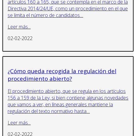
artículos 160 a 165, que se contempla en el marco de la
Directiva 2014/24/UE, como un procedimiento en el que
se limita el número de candidatos…
Leer más...
02-02-2022
¿Cómo queda recogida la regulación del
procedimiento abierto?
El procedimiento abierto, que se regula en los artículos
156 a 159 de la Ley, si bien contiene algunas novedades
que vamos a ver, en líneas generales mantiene la
regulación del texto normativo hasta…
Leer más...
02-02-2022