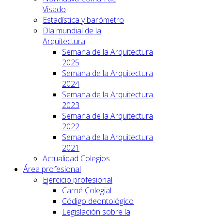
Visado
Estadística y barómetro
Día mundial de la
Arquitectura
Semana de la Arquitectura
2025
Semana de la Arquitectura
2024
Semana de la Arquitectura
2023
Semana de la Arquitectura
2022
Semana de la Arquitectura
2021
Actualidad Colegios
Área profesional
Ejercicio profesional
Carné Colegial
Código deontológico
Legislación sobre la