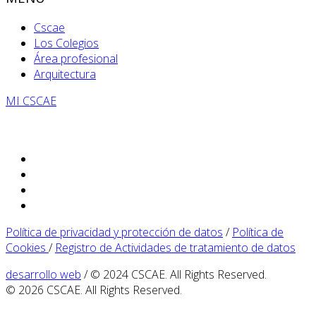
Cscae
Los Colegios
Área profesional
Arquitectura
MI CSCAE
Política de privacidad y protección de datos
/
Política de
Cookies
/
Registro de Actividades de tratamiento de datos
desarrollo web
/ © 2024 CSCAE. All Rights Reserved.
© 2026 CSCAE. All Rights Reserved.