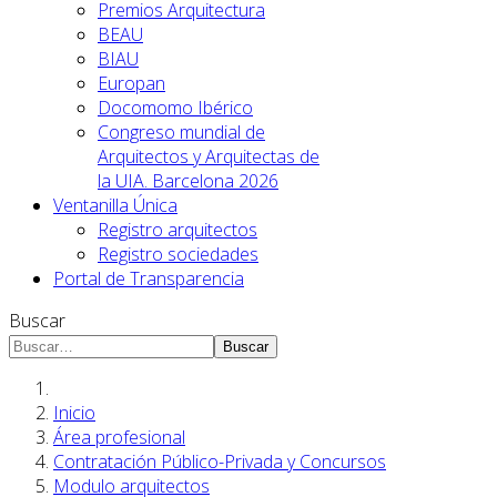
Premios Arquitectura
BEAU
BIAU
Europan
Docomomo Ibérico
Congreso mundial de
Arquitectos y Arquitectas de
la UIA. Barcelona 2026
Ventanilla Única
Registro arquitectos
Registro sociedades
Portal de Transparencia
Buscar
Buscar
Inicio
Área profesional
Contratación Público-Privada y Concursos
Modulo arquitectos