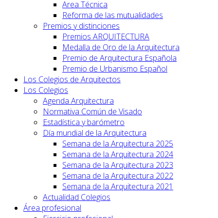
Area Técnica
Reforma de las mutualidades
Premios y distinciones
Premios ARQUITECTURA
Medalla de Oro de la Arquitectura
Premio de Arquitectura Española
Premio de Urbanismo Español
Los Colegios de Arquitectos
Los Colegios
Agenda Arquitectura
Normativa Común de Visado
Estadística y barómetro
Día mundial de la Arquitectura
Semana de la Arquitectura 2025
Semana de la Arquitectura 2024
Semana de la Arquitectura 2023
Semana de la Arquitectura 2022
Semana de la Arquitectura 2021
Actualidad Colegios
Área profesional