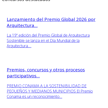
Lanzamiento del Premio Global 2026 por
Arquitectura…
La 19ª edición del Premio Global de Arquitectura
Sostenible se lanza en el Día Mundial de la
Arquitectura.…
Premios, concursos y otros procesos
participativos…
PREMIO CONAMA A LA SOSTENIBILIDAD DE
PEQUEÑOS Y MEDIANOS MUNICIPIOS El Premio
Conama es un reconocimiento…