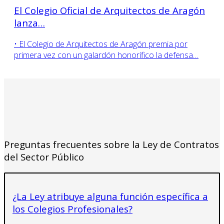
El Colegio Oficial de Arquitectos de Aragón
lanza…
• El Colegio de Arquitectos de Aragón premia por
primera vez con un galardón honorífico la defensa…
Preguntas frecuentes sobre la Ley de Contratos
del Sector Público
¿La Ley atribuye alguna función específica a
los Colegios Profesionales?