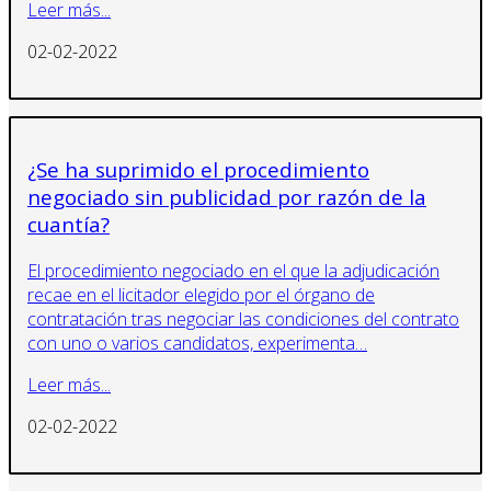
Leer más...
02-02-2022
¿Se ha suprimido el procedimiento
negociado sin publicidad por razón de la
cuantía?
El procedimiento negociado en el que la adjudicación
recae en el licitador elegido por el órgano de
contratación tras negociar las condiciones del contrato
con uno o varios candidatos, experimenta…
Leer más...
02-02-2022