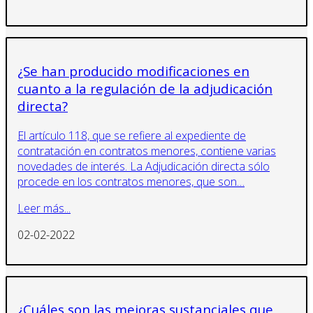
¿Se han producido modificaciones en
cuanto a la regulación de la adjudicación
directa?
El artículo 118, que se refiere al expediente de
contratación en contratos menores, contiene varias
novedades de interés. La Adjudicación directa sólo
procede en los contratos menores, que son…
Leer más...
02-02-2022
¿Cuáles son las mejoras sustanciales que