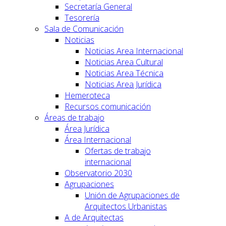
Secretaría General
Tesorería
Sala de Comunicación
Noticias
Noticias Area Internacional
Noticias Area Cultural
Noticias Area Técnica
Noticias Area Jurídica
Hemeroteca
Recursos comunicación
Áreas de trabajo
Área Jurídica
Área Internacional
Ofertas de trabajo
internacional
Observatorio 2030
Agrupaciones
Unión de Agrupaciones de
Arquitectos Urbanistas
A de Arquitectas