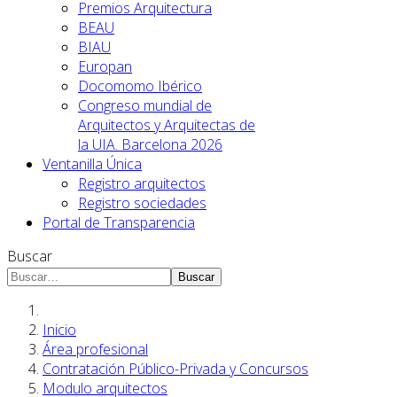
Premios Arquitectura
BEAU
BIAU
Europan
Docomomo Ibérico
Congreso mundial de
Arquitectos y Arquitectas de
la UIA. Barcelona 2026
Ventanilla Única
Registro arquitectos
Registro sociedades
Portal de Transparencia
Buscar
Buscar
Inicio
Área profesional
Contratación Público-Privada y Concursos
Modulo arquitectos