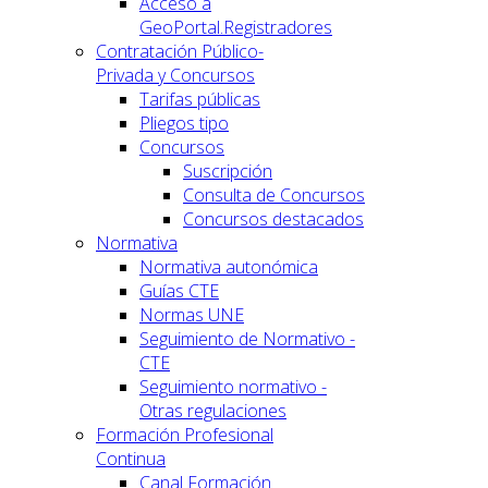
Acceso a
GeoPortal.Registradores
Contratación Público-
Privada y Concursos
Tarifas públicas
Pliegos tipo
Concursos
Suscripción
Consulta de Concursos
Concursos destacados
Normativa
Normativa autonómica
Guías CTE
Normas UNE
Seguimiento de Normativo -
CTE
Seguimiento normativo -
Otras regulaciones
Formación Profesional
Continua
Canal Formación