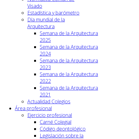
Visado
Estadística y barómetro
Día mundial de la
Arquitectura
Semana de la Arquitectura
2025
Semana de la Arquitectura
2024
Semana de la Arquitectura
2023
Semana de la Arquitectura
2022
Semana de la Arquitectura
2021
Actualidad Colegios
Área profesional
Ejercicio profesional
Carné Colegial
Código deontológico
Legislación sobre la