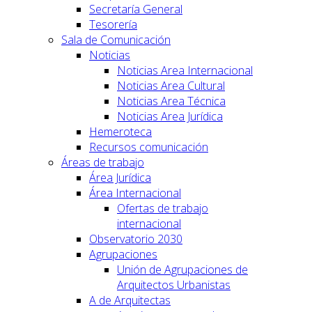
Secretaría General
Tesorería
Sala de Comunicación
Noticias
Noticias Area Internacional
Noticias Area Cultural
Noticias Area Técnica
Noticias Area Jurídica
Hemeroteca
Recursos comunicación
Áreas de trabajo
Área Jurídica
Área Internacional
Ofertas de trabajo
internacional
Observatorio 2030
Agrupaciones
Unión de Agrupaciones de
Arquitectos Urbanistas
A de Arquitectas