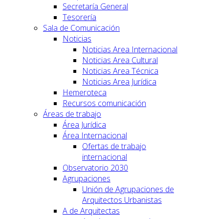
Secretaría General
Tesorería
Sala de Comunicación
Noticias
Noticias Area Internacional
Noticias Area Cultural
Noticias Area Técnica
Noticias Area Jurídica
Hemeroteca
Recursos comunicación
Áreas de trabajo
Área Jurídica
Área Internacional
Ofertas de trabajo
internacional
Observatorio 2030
Agrupaciones
Unión de Agrupaciones de
Arquitectos Urbanistas
A de Arquitectas