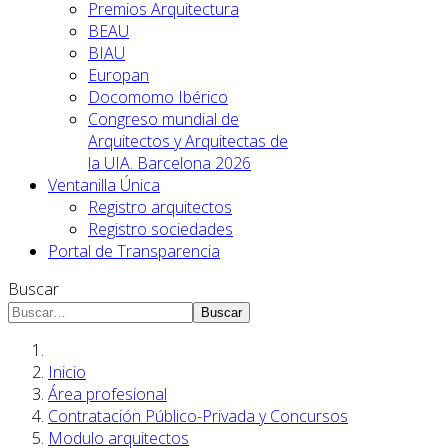
Premios Arquitectura
BEAU
BIAU
Europan
Docomomo Ibérico
Congreso mundial de
Arquitectos y Arquitectas de
la UIA. Barcelona 2026
Ventanilla Única
Registro arquitectos
Registro sociedades
Portal de Transparencia
Buscar
Buscar
Inicio
Área profesional
Contratación Público-Privada y Concursos
Modulo arquitectos