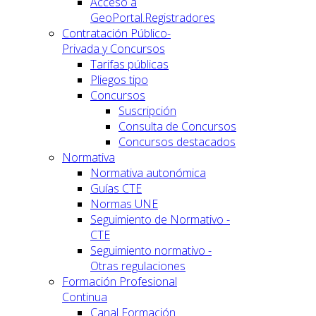
Acceso a
GeoPortal.Registradores
Contratación Público-
Privada y Concursos
Tarifas públicas
Pliegos tipo
Concursos
Suscripción
Consulta de Concursos
Concursos destacados
Normativa
Normativa autonómica
Guías CTE
Normas UNE
Seguimiento de Normativo -
CTE
Seguimiento normativo -
Otras regulaciones
Formación Profesional
Continua
Canal Formación