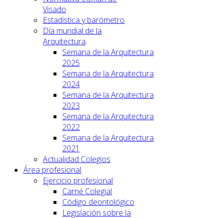
Visado
Estadística y barómetro
Día mundial de la
Arquitectura
Semana de la Arquitectura
2025
Semana de la Arquitectura
2024
Semana de la Arquitectura
2023
Semana de la Arquitectura
2022
Semana de la Arquitectura
2021
Actualidad Colegios
Área profesional
Ejercicio profesional
Carné Colegial
Código deontológico
Legislación sobre la