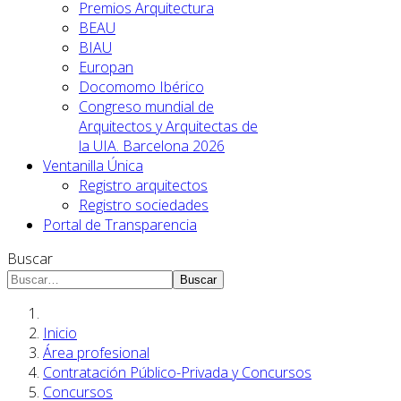
Premios Arquitectura
BEAU
BIAU
Europan
Docomomo Ibérico
Congreso mundial de
Arquitectos y Arquitectas de
la UIA. Barcelona 2026
Ventanilla Única
Registro arquitectos
Registro sociedades
Portal de Transparencia
Buscar
Buscar
Inicio
Área profesional
Contratación Público-Privada y Concursos
Concursos