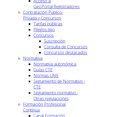
Acceso a
GeoPortal.Registradores
Contratación Público-
Privada y Concursos
Tarifas públicas
Pliegos tipo
Concursos
Suscripción
Consulta de Concursos
Concursos destacados
Normativa
Normativa autonómica
Guías CTE
Normas UNE
Seguimiento de Normativo -
CTE
Seguimiento normativo -
Otras regulaciones
Formación Profesional
Continua
Canal Formación