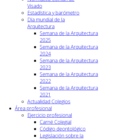
Visado
Estadística y barómetro
Día mundial de la
Arquitectura
Semana de la Arquitectura
2025
Semana de la Arquitectura
2024
Semana de la Arquitectura
2023
Semana de la Arquitectura
2022
Semana de la Arquitectura
2021
Actualidad Colegios
Área profesional
Ejercicio profesional
Carné Colegial
Código deontológico
Legislación sobre la