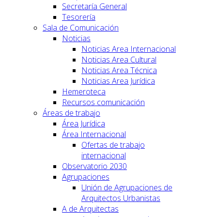
Secretaría General
Tesorería
Sala de Comunicación
Noticias
Noticias Area Internacional
Noticias Area Cultural
Noticias Area Técnica
Noticias Area Jurídica
Hemeroteca
Recursos comunicación
Áreas de trabajo
Área Jurídica
Área Internacional
Ofertas de trabajo
internacional
Observatorio 2030
Agrupaciones
Unión de Agrupaciones de
Arquitectos Urbanistas
A de Arquitectas