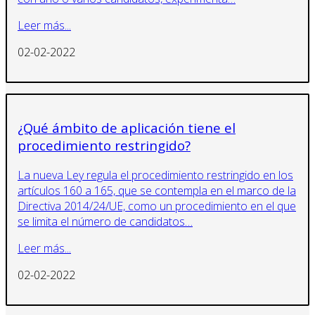
Leer más...
02-02-2022
¿Qué ámbito de aplicación tiene el
procedimiento restringido?
La nueva Ley regula el procedimiento restringido en los
artículos 160 a 165, que se contempla en el marco de la
Directiva 2014/24/UE, como un procedimiento en el que
se limita el número de candidatos…
Leer más...
02-02-2022