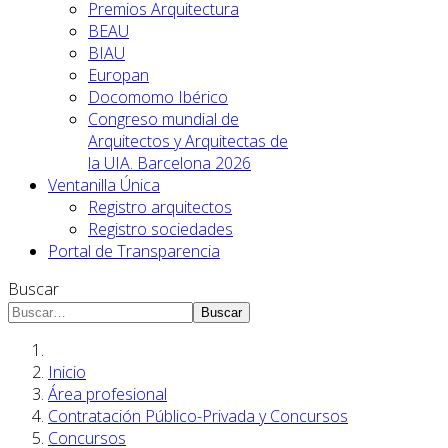
Premios Arquitectura
BEAU
BIAU
Europan
Docomomo Ibérico
Congreso mundial de
Arquitectos y Arquitectas de
la UIA. Barcelona 2026
Ventanilla Única
Registro arquitectos
Registro sociedades
Portal de Transparencia
Buscar
Buscar
Inicio
Área profesional
Contratación Público-Privada y Concursos
Concursos