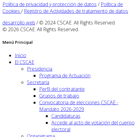
Política de privacidad y protección de datos
/
Política de
Cookies
/
Registro de Actividades de tratamiento de datos
desarrollo web
/ © 2024 CSCAE. All Rights Reserved.
© 2026 CSCAE. All Rights Reserved.
Menú Principal
Inicio
El CSCAE
Presidencia
Programa de Actuación
Secretaría
Perfil del contratante
Grupos de trabajo
Convocatoria de elecciones CSCAE -
Mandato 2026-2029
Candidaturas
Accede al acto de votación del cuerpo
electoral
Organigrama