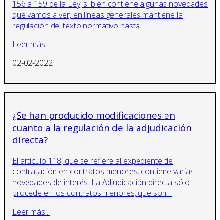
156 a 159 de la Ley, si bien contiene algunas novedades
que vamos a ver, en líneas generales mantiene la
regulación del texto normativo hasta…
Leer más...
02-02-2022
¿Se han producido modificaciones en
cuanto a la regulación de la adjudicación
directa?
El artículo 118, que se refiere al expediente de
contratación en contratos menores, contiene varias
novedades de interés. La Adjudicación directa sólo
procede en los contratos menores, que son…
Leer más...