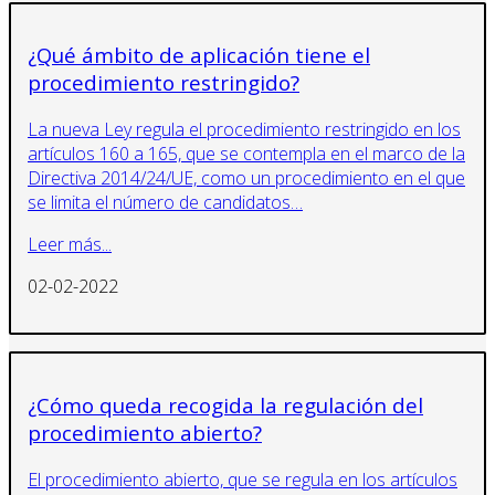
¿Qué ámbito de aplicación tiene el
procedimiento restringido?
La nueva Ley regula el procedimiento restringido en los
artículos 160 a 165, que se contempla en el marco de la
Directiva 2014/24/UE, como un procedimiento en el que
se limita el número de candidatos…
Leer más...
02-02-2022
¿Cómo queda recogida la regulación del
procedimiento abierto?
El procedimiento abierto, que se regula en los artículos