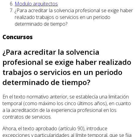
Modulo arquitectos
¿Para acreditar la solvencia profesional se exige haber
realizado trabajos o servicios en un periodo
determinado de tiempo?
Concursos
¿Para acreditar la solvencia
profesional se exige haber realizado
trabajos o servicios en un periodo
determinado de tiempo?
En el texto normativo anterior, se establecía una limitación
temporal (como máximo los cinco últimos años), en cuanto
a la acreditación de la experiencia profesional en los
contratos de servicios.
Ahora, el texto aprobado (artículo 90), introduce
excepciones y particularidades al límite temporal, que se fija