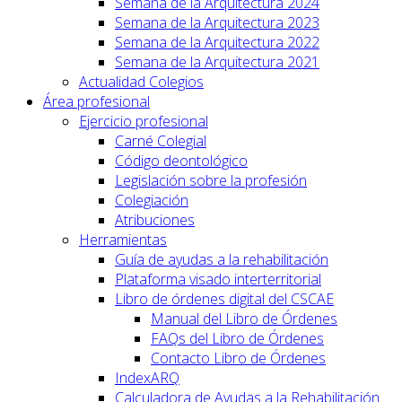
Semana de la Arquitectura 2024
Semana de la Arquitectura 2023
Semana de la Arquitectura 2022
Semana de la Arquitectura 2021
Actualidad Colegios
Área profesional
Ejercicio profesional
Carné Colegial
Código deontológico
Legislación sobre la profesión
Colegiación
Atribuciones
Herramientas
Guía de ayudas a la rehabilitación
Plataforma visado interterritorial
Libro de órdenes digital del CSCAE
Manual del Libro de Órdenes
FAQs del Libro de Órdenes
Contacto Libro de Órdenes
IndexARQ
Calculadora de Ayudas a la Rehabilitación