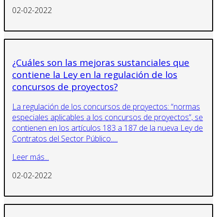
02-02-2022
¿Cuáles son las mejoras sustanciales que
contiene la Ley en la regulación de los
concursos de proyectos?
La regulación de los concursos de proyectos: “normas
especiales aplicables a los concursos de proyectos”, se
contienen en los artículos 183 a 187 de la nueva Ley de
Contratos del Sector Público.…
Leer más...
02-02-2022