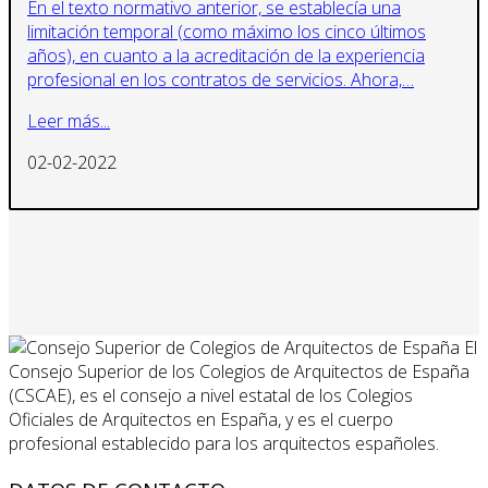
En el texto normativo anterior, se establecía una
limitación temporal (como máximo los cinco últimos
años), en cuanto a la acreditación de la experiencia
profesional en los contratos de servicios. Ahora,…
Leer más...
02-02-2022
El
Consejo Superior de los Colegios de Arquitectos de España
(CSCAE), es el consejo a nivel estatal de los Colegios
Oficiales de Arquitectos en España, y es el cuerpo
profesional establecido para los arquitectos españoles.