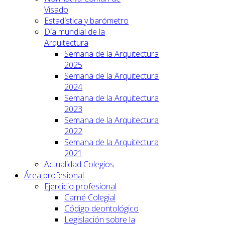
Visado
Estadística y barómetro
Día mundial de la
Arquitectura
Semana de la Arquitectura
2025
Semana de la Arquitectura
2024
Semana de la Arquitectura
2023
Semana de la Arquitectura
2022
Semana de la Arquitectura
2021
Actualidad Colegios
Área profesional
Ejercicio profesional
Carné Colegial
Código deontológico
Legislación sobre la