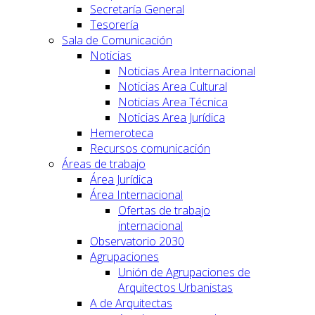
Secretaría General
Tesorería
Sala de Comunicación
Noticias
Noticias Area Internacional
Noticias Area Cultural
Noticias Area Técnica
Noticias Area Jurídica
Hemeroteca
Recursos comunicación
Áreas de trabajo
Área Jurídica
Área Internacional
Ofertas de trabajo
internacional
Observatorio 2030
Agrupaciones
Unión de Agrupaciones de
Arquitectos Urbanistas
A de Arquitectas