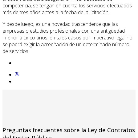
competencia, se tengan en cuenta los servicios efectuados
más de tres años antes a la fecha de la licitación.
Y desde luego, es una novedad trascendente que las
empresas o estudios profesionales con una antigüedad
inferior a cinco años, en tales casos por imperativo legal no
se podrá exigir la acreditación de un determinado número
de servicios.
Preguntas frecuentes sobre la Ley de Contratos
del Sector Público