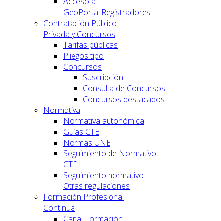
Acceso a
GeoPortal.Registradores
Contratación Público-
Privada y Concursos
Tarifas públicas
Pliegos tipo
Concursos
Suscripción
Consulta de Concursos
Concursos destacados
Normativa
Normativa autonómica
Guías CTE
Normas UNE
Seguimiento de Normativo -
CTE
Seguimiento normativo -
Otras regulaciones
Formación Profesional
Continua
Canal Formación