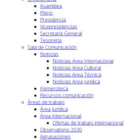
Asamblea
Pleno
Presidencia
Vicepresidencias
Secretaría General
Tesorería
Sala de Comunicación
Noticias
Noticias Area Internacional
Noticias Area Cultural
Noticias Area Técnica
Noticias Area Jurídica
Hemeroteca
Recursos comunicación
Áreas de trabajo
Área Jurídica
Área Internacional
Ofertas de trabajo internacional
Observatorio 2030
Agrupaciones