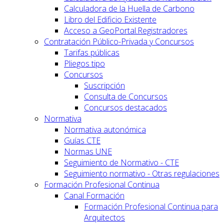
Calculadora de la Huella de Carbono
Libro del Edificio Existente
Acceso a GeoPortal.Registradores
Contratación Público-Privada y Concursos
Tarifas públicas
Pliegos tipo
Concursos
Suscripción
Consulta de Concursos
Concursos destacados
Normativa
Normativa autonómica
Guías CTE
Normas UNE
Seguimiento de Normativo - CTE
Seguimiento normativo - Otras regulaciones
Formación Profesional Continua
Canal Formación
Formación Profesional Continua para
Arquitectos