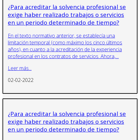
¿Para acreditar la solvencia profesional se
exige haber realizado trabajos o servicios
en un periodo determinado de tiempo?
En el texto normativo anterior, se establecía una
limitación temporal (como máximo los cinco últimos
años), en cuanto a la acreditación de la experiencia
profesional en los contratos de servicios. Ahora,…
Leer más...
02-02-2022
¿Para acreditar la solvencia profesional se
exige haber realizado trabajos o servicios
en un periodo determinado de tiempo?