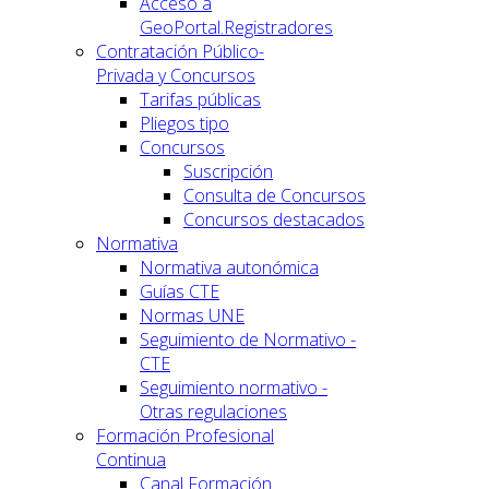
Acceso a
GeoPortal.Registradores
Contratación Público-
Privada y Concursos
Tarifas públicas
Pliegos tipo
Concursos
Suscripción
Consulta de Concursos
Concursos destacados
Normativa
Normativa autonómica
Guías CTE
Normas UNE
Seguimiento de Normativo -
CTE
Seguimiento normativo -
Otras regulaciones
Formación Profesional
Continua
Canal Formación