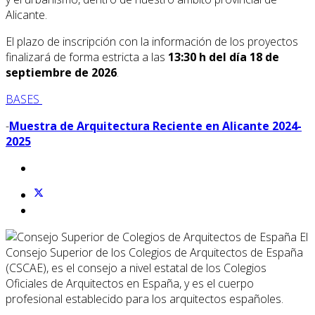
Alicante.
El plazo de inscripción con la información de los proyectos
finalizará de forma estricta a las
13:30 h del día 18 de
septiembre de 2026
.
BASES
-
Muestra de Arquitectura Reciente en Alicante 2024-
2025
El
Consejo Superior de los Colegios de Arquitectos de España
(CSCAE), es el consejo a nivel estatal de los Colegios
Oficiales de Arquitectos en España, y es el cuerpo
profesional establecido para los arquitectos españoles.