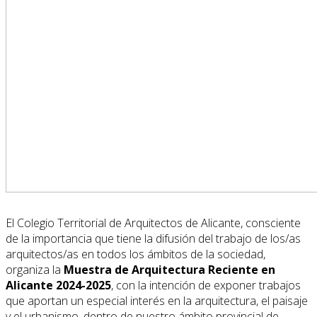
El Colegio Territorial de Arquitectos de Alicante, consciente
de la importancia que tiene la difusión del trabajo de los/as
arquitectos/as en todos los ámbitos de la sociedad,
organiza la
Muestra de Arquitectura Reciente en
Alicante 2024-2025
, con la intención de exponer trabajos
que aportan un especial interés en la arquitectura, el paisaje
y el urbanismo, dentro de nuestro ámbito provincial de