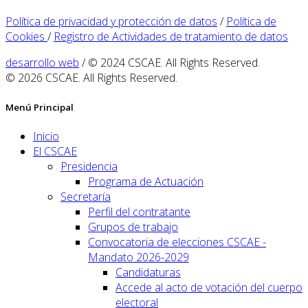
Política de privacidad y protección de datos
/
Política de
Cookies
/
Registro de Actividades de tratamiento de datos
desarrollo web
/ © 2024 CSCAE. All Rights Reserved.
© 2026 CSCAE. All Rights Reserved.
Menú Principal
Inicio
El CSCAE
Presidencia
Programa de Actuación
Secretaría
Perfil del contratante
Grupos de trabajo
Convocatoria de elecciones CSCAE -
Mandato 2026-2029
Candidaturas
Accede al acto de votación del cuerpo
electoral