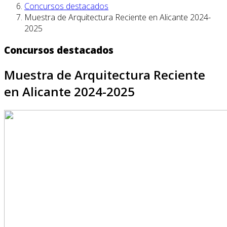
Concursos destacados
Muestra de Arquitectura Reciente en Alicante 2024-
2025
Concursos destacados
Muestra de Arquitectura Reciente
en Alicante 2024-2025