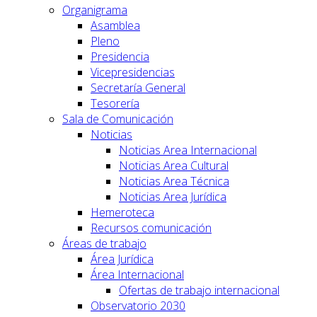
Organigrama
Asamblea
Pleno
Presidencia
Vicepresidencias
Secretaría General
Tesorería
Sala de Comunicación
Noticias
Noticias Area Internacional
Noticias Area Cultural
Noticias Area Técnica
Noticias Area Jurídica
Hemeroteca
Recursos comunicación
Áreas de trabajo
Área Jurídica
Área Internacional
Ofertas de trabajo internacional
Observatorio 2030