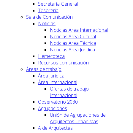
Secretaría General
Tesorería
Sala de Comunicación
Noticias
Noticias Area Internacional
Noticias Area Cultural
Noticias Area Técnica
Noticias Area Jurídica
Hemeroteca
Recursos comunicación
Áreas de trabajo
Área Jurídica
Área Internacional
Ofertas de trabajo
internacional
Observatorio 2030
Agrupaciones
Unión de Agrupaciones de
Arquitectos Urbanistas
A de Arquitectas