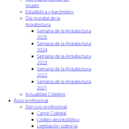
Visado
Estadística y barómetro
Día mundial de la
Arquitectura
Semana de la Arquitectura
2025
Semana de la Arquitectura
2024
Semana de la Arquitectura
2023
Semana de la Arquitectura
2022
Semana de la Arquitectura
2021
Actualidad Colegios
Área profesional
Ejercicio profesional
Carné Colegial
Código deontológico
Legislación sobre la