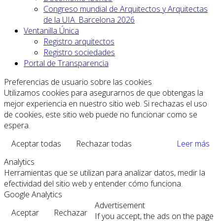
Congreso mundial de Arquitectos y Arquitectas
de la UIA. Barcelona 2026
Ventanilla Única
Registro arquitectos
Registro sociedades
Portal de Transparencia
Preferencias de usuario sobre las cookies
Utilizamos cookies para asegurarnos de que obtengas la
mejor experiencia en nuestro sitio web. Si rechazas el uso
de cookies, este sitio web puede no funcionar como se
espera.
Aceptar todas
Rechazar todas
Leer más
Analytics
Herramientas que se utilizan para analizar datos, medir la
efectividad del sitio web y entender cómo funciona.
Google Analytics
Advertisement
Aceptar
Rechazar
If you accept, the ads on the page