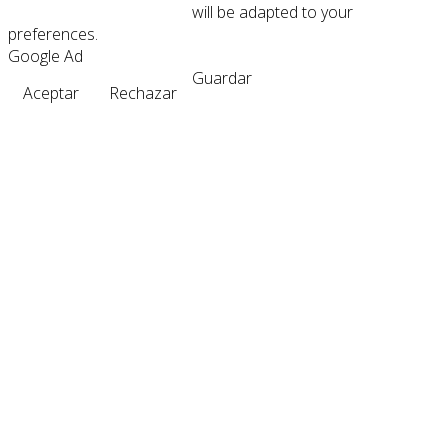
will be adapted to your
preferences.
Google Ad
Guardar
Aceptar
Rechazar