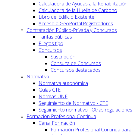
Calculadora de Ayudas a la Rehabilitación
Calculadora de la Huella de Carbono
Libro del Edificio Existente
Acceso a GeoPortal.Registradores
Contratación Público-Privada y Concursos
Tarifas públicas
Pliegos tipo
Concursos
Suscripción
Consulta de Concursos
Concursos destacados
Normativa
Normativa autonómica
Guías CTE
Normas UNE
Seguimiento de Normativo - CTE
Seguimiento normativo - Otras regulaciones
Formación Profesional Continua
Canal Formación
Formación Profesional Continua para