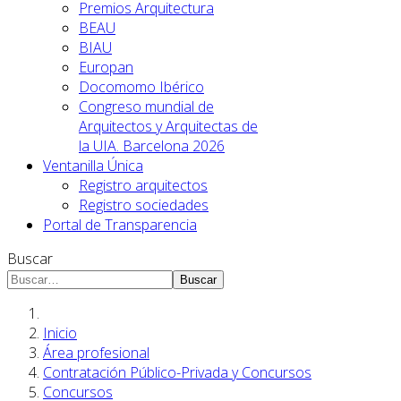
Premios Arquitectura
BEAU
BIAU
Europan
Docomomo Ibérico
Congreso mundial de
Arquitectos y Arquitectas de
la UIA. Barcelona 2026
Ventanilla Única
Registro arquitectos
Registro sociedades
Portal de Transparencia
Buscar
Buscar
Inicio
Área profesional
Contratación Público-Privada y Concursos
Concursos