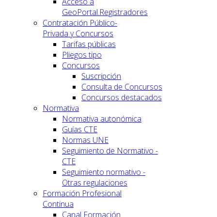
Acceso a
GeoPortal.Registradores
Contratación Público-
Privada y Concursos
Tarifas públicas
Pliegos tipo
Concursos
Suscripción
Consulta de Concursos
Concursos destacados
Normativa
Normativa autonómica
Guías CTE
Normas UNE
Seguimiento de Normativo -
CTE
Seguimiento normativo -
Otras regulaciones
Formación Profesional
Continua
Canal Formación