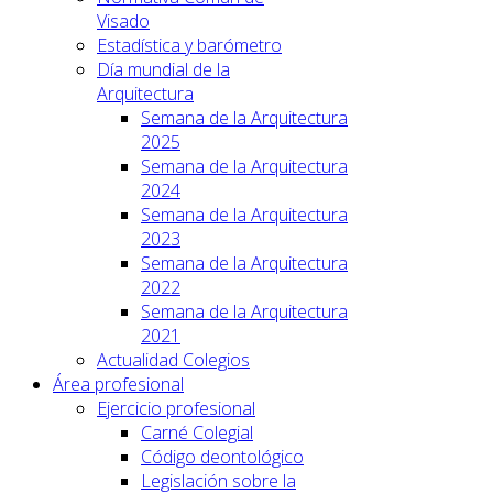
Visado
Estadística y barómetro
Día mundial de la
Arquitectura
Semana de la Arquitectura
2025
Semana de la Arquitectura
2024
Semana de la Arquitectura
2023
Semana de la Arquitectura
2022
Semana de la Arquitectura
2021
Actualidad Colegios
Área profesional
Ejercicio profesional
Carné Colegial
Código deontológico
Legislación sobre la