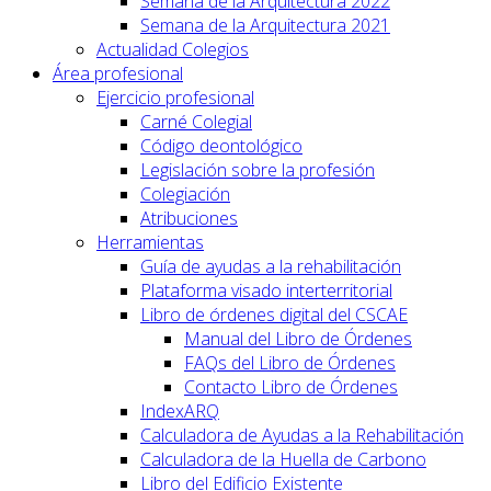
Semana de la Arquitectura 2022
Semana de la Arquitectura 2021
Actualidad Colegios
Área profesional
Ejercicio profesional
Carné Colegial
Código deontológico
Legislación sobre la profesión
Colegiación
Atribuciones
Herramientas
Guía de ayudas a la rehabilitación
Plataforma visado interterritorial
Libro de órdenes digital del CSCAE
Manual del Libro de Órdenes
FAQs del Libro de Órdenes
Contacto Libro de Órdenes
IndexARQ
Calculadora de Ayudas a la Rehabilitación
Calculadora de la Huella de Carbono
Libro del Edificio Existente