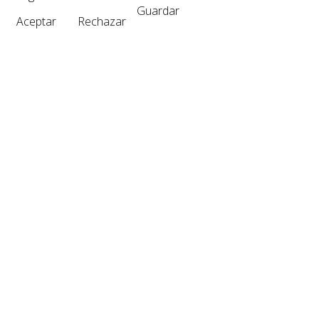
Guardar
Aceptar
Rechazar