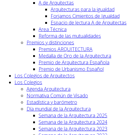
A de Arquitectas
Arquitecturas para la igualdad
Forjamos Cimientos de Igualdad
Espacio de lectura A de Arquitectas
Area Técnica
Reforma de las mutualidades
Premios y distinciones
Premios ARQUITECTURA
Medalla de Oro de la Arquitectura
Premio de Arquitectura Española
Premio de Urbanismo Español
Los Colegios de Arquitectos
Los Colegios
Agenda Arquitectura
Normativa Común de Visado
Estadística y barómetro
Día mundial de la Arquitectura
Semana de la Arquitectura 2025
Semana de la Arquitectura 2024
Semana de la Arquitectura 2023