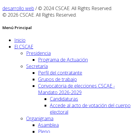
desarrollo web
/ © 2024 CSCAE. All Rights Reserved.
© 2026 CSCAE. All Rights Reserved.
Menú Principal
Inicio
El CSCAE
Presidencia
Programa de Actuación
Secretaría
Perfil del contratante
Grupos de trabajo
Convocatoria de elecciones CSCAE -
Mandato 2026-2029
Candidaturas
Accede al acto de votación del cuerpo
electoral
Organigrama
Asamblea
Pleno