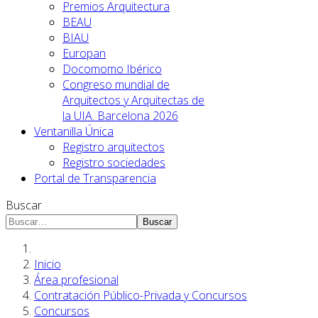
Premios Arquitectura
BEAU
BIAU
Europan
Docomomo Ibérico
Congreso mundial de
Arquitectos y Arquitectas de
la UIA. Barcelona 2026
Ventanilla Única
Registro arquitectos
Registro sociedades
Portal de Transparencia
Buscar
Buscar
Inicio
Área profesional
Contratación Público-Privada y Concursos
Concursos