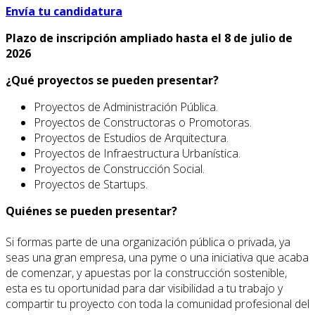
Envía tu candidatura
Plazo de inscripción ampliado hasta el 8 de julio de
2026
¿Qué proyectos se pueden presentar?
Proyectos de Administración Pública.
Proyectos de Constructoras o Promotoras.
Proyectos de Estudios de Arquitectura.
Proyectos de Infraestructura Urbanística.
Proyectos de Construcción Social.
Proyectos de Startups.
Quiénes se pueden presentar?
Si formas parte de una organización pública o privada, ya
seas una gran empresa, una pyme o una iniciativa que acaba
de comenzar, y apuestas por la construcción sostenible,
esta es tu oportunidad para dar visibilidad a tu trabajo y
compartir tu proyecto con toda la comunidad profesional del