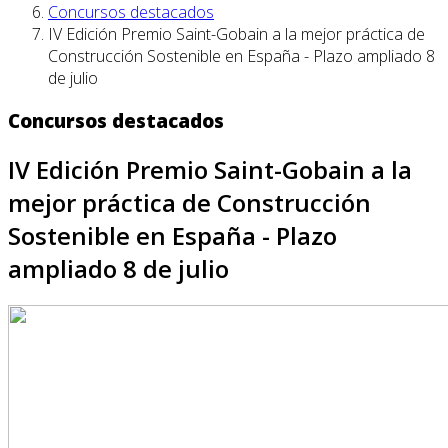
Concursos destacados
IV Edición Premio Saint-Gobain a la mejor práctica de
Construcción Sostenible en España - Plazo ampliado 8
de julio
Concursos destacados
IV Edición Premio Saint-Gobain a la
mejor práctica de Construcción
Sostenible en España - Plazo
ampliado 8 de julio