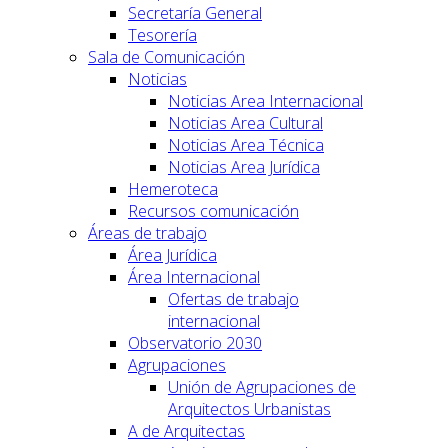
Secretaría General
Tesorería
Sala de Comunicación
Noticias
Noticias Area Internacional
Noticias Area Cultural
Noticias Area Técnica
Noticias Area Jurídica
Hemeroteca
Recursos comunicación
Áreas de trabajo
Área Jurídica
Área Internacional
Ofertas de trabajo
internacional
Observatorio 2030
Agrupaciones
Unión de Agrupaciones de
Arquitectos Urbanistas
A de Arquitectas