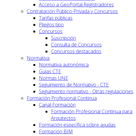
Acceso a GeoPortal.Registradores
Contratación Público-Privada y Concursos
Tarifas públicas
Pliegos tipo
Concursos
Suscripción
Consulta de Concursos
Concursos destacados
Normativa
Normativa autonómica
Guías CTE
Normas UNE
Seguimiento de Normativo - CTE
Seguimiento normativo - Otras regulaciones
Formación Profesional Continua
Canal Formación
Formación Profesional Continua para
Arquitectos
Formación específica sobre ayudas
Formación BIM