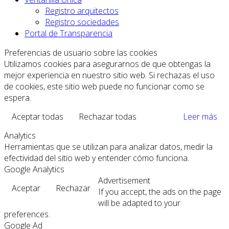
Registro arquitectos
Registro sociedades
Portal de Transparencia
Preferencias de usuario sobre las cookies
Utilizamos cookies para asegurarnos de que obtengas la
mejor experiencia en nuestro sitio web. Si rechazas el uso
de cookies, este sitio web puede no funcionar como se
espera.
Aceptar todas
Rechazar todas
Leer más
Analytics
Herramientas que se utilizan para analizar datos, medir la
efectividad del sitio web y entender cómo funciona.
Google Analytics
Advertisement
Aceptar
Rechazar
If you accept, the ads on the page
will be adapted to your
preferences.
Google Ad