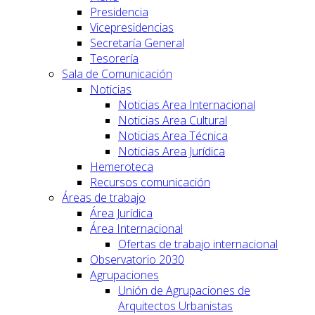
Presidencia
Vicepresidencias
Secretaría General
Tesorería
Sala de Comunicación
Noticias
Noticias Area Internacional
Noticias Area Cultural
Noticias Area Técnica
Noticias Area Jurídica
Hemeroteca
Recursos comunicación
Áreas de trabajo
Área Jurídica
Área Internacional
Ofertas de trabajo internacional
Observatorio 2030
Agrupaciones
Unión de Agrupaciones de
Arquitectos Urbanistas