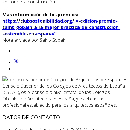
sector de la construcción.
Más información de los premios:
https://clubsostenibilidad.org/iv-edicion-premio-
saint-gobain-a-la-mejor-practica-de-construccion-
sostenible-en-espana/
Nota enviada por Saint-Gobain
El
Consejo Superior de los Colegios de Arquitectos de España
(CSCAE), es el consejo a nivel estatal de los Colegios
Oficiales de Arquitectos en España, y es el cuerpo
profesional establecido para los arquitectos españoles.
DATOS DE CONTACTO
Paseo de la Castellana, 12 28046 Madrid