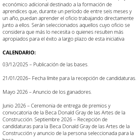
económico adicional destinado a la formación de
aprendices que, durante un período de entre seis meses y
un año, puedan aprender el oficio trabajando directamente
junto a ellos. Serán seleccionados aquellos cuyo oficio se
considera que más lo necesita o quienes resulten más
apropiados para el éxito a largo plazo de esta iniciativa
CALENDARIO:
03/12/2025 – Publicación de las bases.
21/01/2026– Fecha límite para la recepción de candidaturas.
Mayo 2026 – Anuncio de los ganadores.
Junio 2026 – Ceremonia de entrega de premios y
convocatoria de la Beca Donald Gray de las Artes de la
Construcción. Septiembre 2026 – Recepción de
candidaturas para la Beca Donald Gray de las Artes de la
Construcción y anuncio de la persona seleccionada para la
beca.