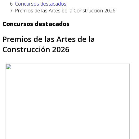
Concursos destacados
Premios de las Artes de la Construcción 2026
Concursos destacados
Premios de las Artes de la
Construcción 2026