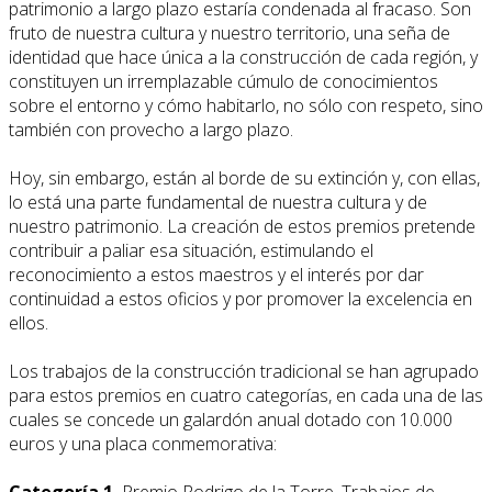
patrimonio a largo plazo estaría condenada al fracaso. Son
fruto de nuestra cultura y nuestro territorio, una seña de
identidad que hace única a la construcción de cada región, y
constituyen un irremplazable cúmulo de conocimientos
sobre el entorno y cómo habitarlo, no sólo con respeto, sino
también con provecho a largo plazo.
Hoy, sin embargo, están al borde de su extinción y, con ellas,
lo está una parte fundamental de nuestra cultura y de
nuestro patrimonio. La creación de estos premios pretende
contribuir a paliar esa situación, estimulando el
reconocimiento a estos maestros y el interés por dar
continuidad a estos oficios y por promover la excelencia en
ellos.
Los trabajos de la construcción tradicional se han agrupado
para estos premios en cuatro categorías, en cada una de las
cuales se concede un galardón anual dotado con 10.000
euros y una placa conmemorativa:
Categoría 1.
Premio Rodrigo de la Torre. Trabajos de