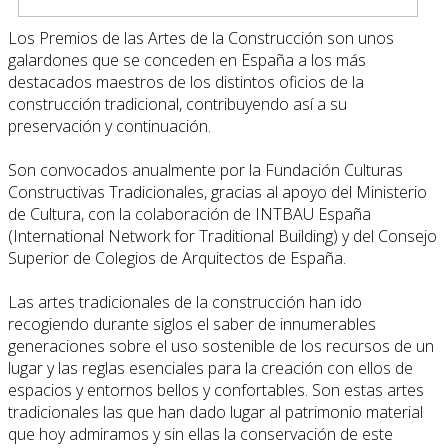
Los Premios de las Artes de la Construcción son unos
galardones que se conceden en España a los más
destacados maestros de los distintos oficios de la
construcción tradicional, contribuyendo así a su
preservación y continuación.
Son convocados anualmente por la Fundación Culturas
Constructivas Tradicionales, gracias al apoyo del Ministerio
de Cultura, con la colaboración de INTBAU España
(International Network for Traditional Building) y del Consejo
Superior de Colegios de Arquitectos de España.
Las artes tradicionales de la construcción han ido
recogiendo durante siglos el saber de innumerables
generaciones sobre el uso sostenible de los recursos de un
lugar y las reglas esenciales para la creación con ellos de
espacios y entornos bellos y confortables. Son estas artes
tradicionales las que han dado lugar al patrimonio material
que hoy admiramos y sin ellas la conservación de este