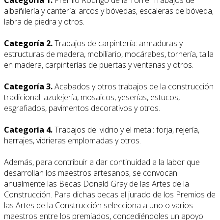
albañilería y cantería: arcos y bóvedas, escaleras de bóveda,
labra de piedra y otros.
Categoría 2.
Trabajos de carpintería: armaduras y
estructuras de madera, mobiliario, mocárabes, tornería, talla
en madera, carpinterías de puertas y ventanas y otros.
Categoría 3.
Acabados y otros trabajos de la construcción
tradicional: azulejería, mosaicos, yeserías, estucos,
esgrafiados, pavimentos decorativos y otros.
Categoría 4.
Trabajos del vidrio y el metal: forja, rejería,
herrajes, vidrieras emplomadas y otros.
Además, para contribuir a dar continuidad a la labor que
desarrollan los maestros artesanos, se convocan
anualmente las Becas Donald Gray de las Artes de la
Construcción. Para dichas becas el jurado de los Premios de
las Artes de la Construcción selecciona a uno o varios
maestros entre los premiados, concediéndoles un apoyo