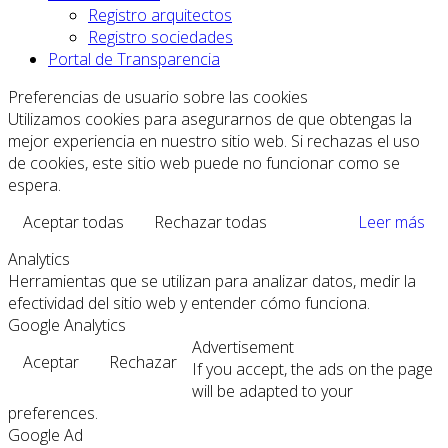
Registro arquitectos
Registro sociedades
Portal de Transparencia
Preferencias de usuario sobre las cookies
Utilizamos cookies para asegurarnos de que obtengas la
mejor experiencia en nuestro sitio web. Si rechazas el uso
de cookies, este sitio web puede no funcionar como se
espera.
Aceptar todas
Rechazar todas
Leer más
Analytics
Herramientas que se utilizan para analizar datos, medir la
efectividad del sitio web y entender cómo funciona.
Google Analytics
Advertisement
Aceptar
Rechazar
If you accept, the ads on the page
will be adapted to your
preferences.
Google Ad