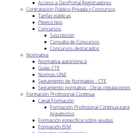
Acceso a GeoPortal.Registradores
Contratación Público-Privada y Concursos
Tarifas públicas
Pliegos tipo
Concursos
Suscripción
Consulta de Concursos
Concursos destacados
Normativa
Normativa autonómica
Guías CTE
Normas UNE
Seguimiento de Normativo - CTE
Seguimiento normativo - Otras regulaciones
Formación Profesional Continua
Canal Formación
Formación Profesional Continua para
Arquitectos
Formación específica sobre ayudas
Formación BIM