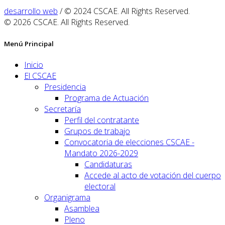
desarrollo web
/ © 2024 CSCAE. All Rights Reserved.
© 2026 CSCAE. All Rights Reserved.
Menú Principal
Inicio
El CSCAE
Presidencia
Programa de Actuación
Secretaría
Perfil del contratante
Grupos de trabajo
Convocatoria de elecciones CSCAE -
Mandato 2026-2029
Candidaturas
Accede al acto de votación del cuerpo
electoral
Organigrama
Asamblea
Pleno