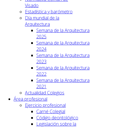
Visado
Estadística y barómetro
Día mundial de la
Arquitectura
Semana de la Arquitectura
2025
Semana de la Arquitectura
2024
Semana de la Arquitectura
2023
Semana de la Arquitectura
2022
Semana de la Arquitectura
2021
Actualidad Colegios
Área profesional
Ejercicio profesional
Carné Colegial
Código deontológico
Legislación sobre la