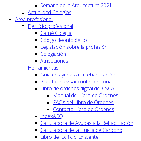
Semana de la Arquitectura 2021
Actualidad Colegios
Área profesional
Ejercicio profesional
Carné Colegial
Código deontológico
Legislación sobre la profesión
Colegiación
Atribuciones
Herramientas
Guía de ayudas a la rehabilitación
Plataforma visado interterritorial
Libro de órdenes digital del CSCAE
Manual del Libro de Órdenes
FAQs del Libro de Órdenes
Contacto Libro de Órdenes
IndexARQ
Calculadora de Ayudas a la Rehabilitación
Calculadora de la Huella de Carbono
Libro del Edificio Existente