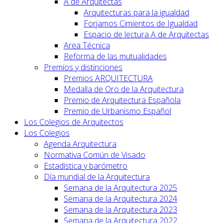
A de Arquitectas
Arquitecturas para la igualdad
Forjamos Cimientos de Igualdad
Espacio de lectura A de Arquitectas
Area Técnica
Reforma de las mutualidades
Premios y distinciones
Premios ARQUITECTURA
Medalla de Oro de la Arquitectura
Premio de Arquitectura Española
Premio de Urbanismo Español
Los Colegios de Arquitectos
Los Colegios
Agenda Arquitectura
Normativa Común de Visado
Estadística y barómetro
Día mundial de la Arquitectura
Semana de la Arquitectura 2025
Semana de la Arquitectura 2024
Semana de la Arquitectura 2023
Semana de la Arquitectura 2022