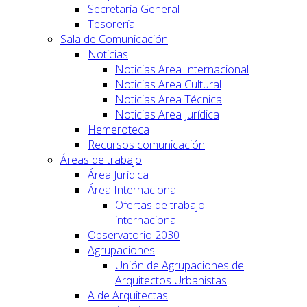
Secretaría General
Tesorería
Sala de Comunicación
Noticias
Noticias Area Internacional
Noticias Area Cultural
Noticias Area Técnica
Noticias Area Jurídica
Hemeroteca
Recursos comunicación
Áreas de trabajo
Área Jurídica
Área Internacional
Ofertas de trabajo
internacional
Observatorio 2030
Agrupaciones
Unión de Agrupaciones de
Arquitectos Urbanistas
A de Arquitectas