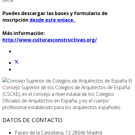
Puedes descargar las bases y formulario de
inscripción
desde este enlace.
Más información:
http://www.culturasconstructivas.org/
El
Consejo Superior de los Colegios de Arquitectos de España
(CSCAE), es el consejo a nivel estatal de los Colegios
Oficiales de Arquitectos en España, y es el cuerpo
profesional establecido para los arquitectos españoles.
DATOS DE CONTACTO
Paseo de la Castellana, 12 28046 Madrid