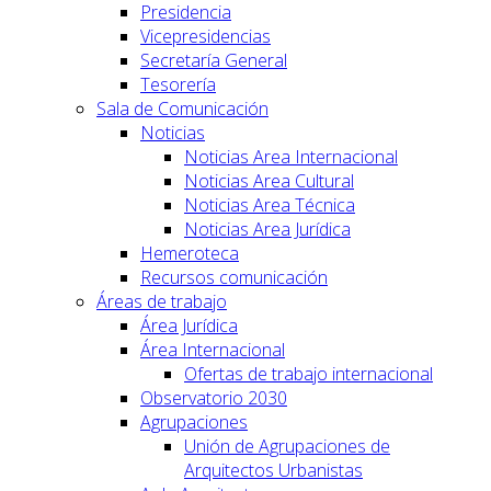
Presidencia
Vicepresidencias
Secretaría General
Tesorería
Sala de Comunicación
Noticias
Noticias Area Internacional
Noticias Area Cultural
Noticias Area Técnica
Noticias Area Jurídica
Hemeroteca
Recursos comunicación
Áreas de trabajo
Área Jurídica
Área Internacional
Ofertas de trabajo internacional
Observatorio 2030
Agrupaciones
Unión de Agrupaciones de
Arquitectos Urbanistas