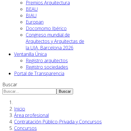
Premios Arquitectura
BEAU
BIAU
Europan
Docomomo Ibérico
Congreso mundial de
Arquitectos y Arquitectas de
la UIA. Barcelona 2026
Ventanilla Única
Registro arquitectos
Registro sociedades
Portal de Transparencia
Buscar
Buscar
Inicio
Área profesional
Contratación Público-Privada y Concursos
Concursos