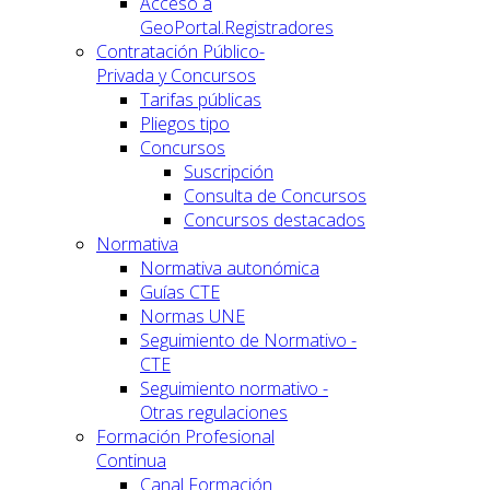
Acceso a
GeoPortal.Registradores
Contratación Público-
Privada y Concursos
Tarifas públicas
Pliegos tipo
Concursos
Suscripción
Consulta de Concursos
Concursos destacados
Normativa
Normativa autonómica
Guías CTE
Normas UNE
Seguimiento de Normativo -
CTE
Seguimiento normativo -
Otras regulaciones
Formación Profesional
Continua
Canal Formación