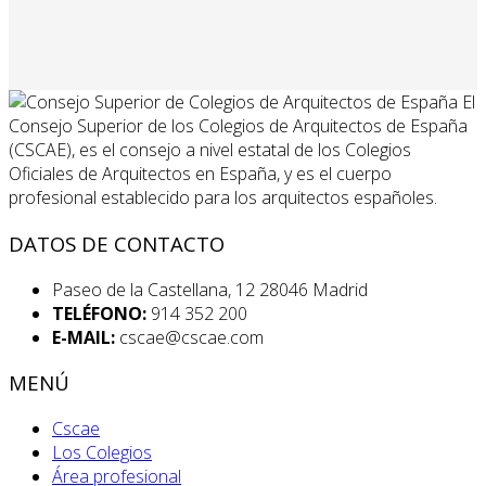
El
Consejo Superior de los Colegios de Arquitectos de España
(CSCAE), es el consejo a nivel estatal de los Colegios
Oficiales de Arquitectos en España, y es el cuerpo
profesional establecido para los arquitectos españoles.
DATOS DE CONTACTO
Paseo de la Castellana, 12 28046 Madrid
TELÉFONO:
914 352 200
E-MAIL:
cscae@cscae.com
MENÚ
Cscae
Los Colegios
Área profesional