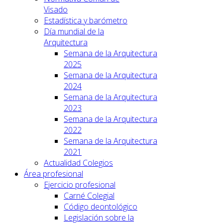
Visado
Estadística y barómetro
Día mundial de la
Arquitectura
Semana de la Arquitectura
2025
Semana de la Arquitectura
2024
Semana de la Arquitectura
2023
Semana de la Arquitectura
2022
Semana de la Arquitectura
2021
Actualidad Colegios
Área profesional
Ejercicio profesional
Carné Colegial
Código deontológico
Legislación sobre la