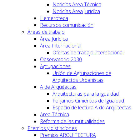
Noticias Area Técnica
Noticias Area Jurídica
Hemeroteca
Recursos comunicación
Áreas de trabajo
Área Jurídica
Área Internacional
Ofertas de trabajo internacional
Observatorio 2030
Agrupaciones
Unión de Agrupaciones de
Arquitectos Urbanistas
A de Arquitectas
Arquitecturas para la igualdad
Forjamos Cimientos de Igualdad
Espacio de lectura A de Arquitectas
Area Técnica
Reforma de las mutualidades
Premios y distinciones
Premios ARQUITECTURA