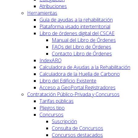
Atribuciones
Herramientas
Guía de ayudas a la rehabilitación
Plataforma visado interterritorial
Libro de órdenes digital del CSCAE
Manual del Libro de Órdenes
FAQs del Libro de Órdenes
Contacto Libro de Órdenes
IndexARQ
Calculadora de Ayudas a la Rehabilitación
Calculadora de la Huella de Carbono
Libro del Edificio Existente
Acceso a GeoPortal.Registradores
Contratación Público-Privada y Concursos
Tarifas públicas
Pliegos tipo
Concursos
Suscripción
Consulta de Concursos
Concursos destacados