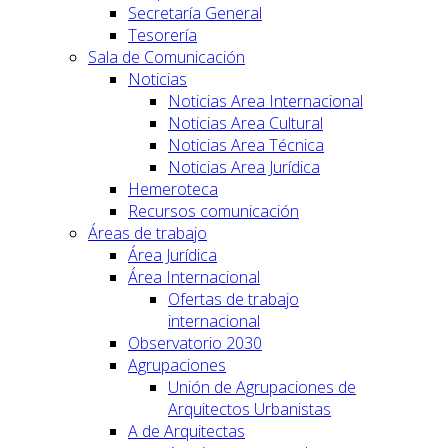
Secretaría General
Tesorería
Sala de Comunicación
Noticias
Noticias Area Internacional
Noticias Area Cultural
Noticias Area Técnica
Noticias Area Jurídica
Hemeroteca
Recursos comunicación
Áreas de trabajo
Área Jurídica
Área Internacional
Ofertas de trabajo
internacional
Observatorio 2030
Agrupaciones
Unión de Agrupaciones de
Arquitectos Urbanistas
A de Arquitectas