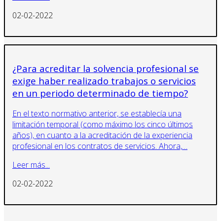
02-02-2022
¿Para acreditar la solvencia profesional se
exige haber realizado trabajos o servicios
en un periodo determinado de tiempo?
En el texto normativo anterior, se establecía una
limitación temporal (como máximo los cinco últimos
años), en cuanto a la acreditación de la experiencia
profesional en los contratos de servicios. Ahora,…
Leer más...
02-02-2022