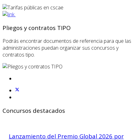
Pliegos y contratos TIPO
Podrás encontrar documentos de referencia para que las
administraciones puedan organizar sus concursos y
contratos tipo.
Concursos destacados
Lanzamiento del Premio Global 2026 por