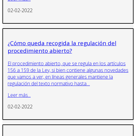
02-02-2022
¿Cómo queda recogida la regulación del
procedimiento abierto?
El procedimiento abierto, que se regula en los artículos
156 a 159 de la Ley, si bien contiene algunas novedades
que vamos a ver, en líneas generales mantiene la
regulación del texto normativo hasta…
Leer más...
02-02-2022