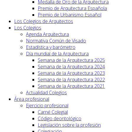
Medalla de Oro de la Arquitectura
Premio de Arquitectura Española
Premio de Urbanismo Español
Los Colegios de Arquitectos
Los Colegios
Agenda Arquitectura
Normativa Común de Visado
Estadística y barómetro
Día mundial de la Arquitectura
Semana de la Arquitectura 2025
Semana de la Arquitectura 2024
Semana de la Arquitectura 2023
Semana de la Arquitectura 2022
Semana de la Arquitectura 2021
Actualidad Colegios
Área profesional
Ejercicio profesional
Carné Colegial
Código deontológico
Legislación sobre la profesión
Colegiación