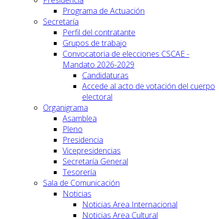
Programa de Actuación
Secretaría
Perfil del contratante
Grupos de trabajo
Convocatoria de elecciones CSCAE -
Mandato 2026-2029
Candidaturas
Accede al acto de votación del cuerpo
electoral
Organigrama
Asamblea
Pleno
Presidencia
Vicepresidencias
Secretaría General
Tesorería
Sala de Comunicación
Noticias
Noticias Area Internacional
Noticias Area Cultural