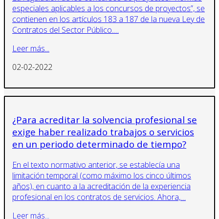
especiales aplicables a los concursos de proyectos”, se
contienen en los artículos 183 a 187 de la nueva Ley de
Contratos del Sector Público.…
Leer más...
02-02-2022
¿Para acreditar la solvencia profesional se
exige haber realizado trabajos o servicios
en un periodo determinado de tiempo?
En el texto normativo anterior, se establecía una
limitación temporal (como máximo los cinco últimos
años), en cuanto a la acreditación de la experiencia
profesional en los contratos de servicios. Ahora,…
Leer más...