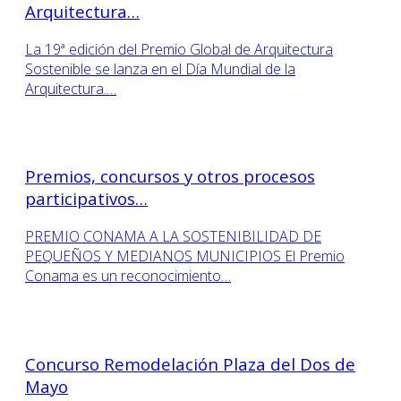
Arquitectura…
La 19ª edición del Premio Global de Arquitectura
Sostenible se lanza en el Día Mundial de la
Arquitectura.…
Premios, concursos y otros procesos
participativos…
PREMIO CONAMA A LA SOSTENIBILIDAD DE
PEQUEÑOS Y MEDIANOS MUNICIPIOS El Premio
Conama es un reconocimiento…
Concurso Remodelación Plaza del Dos de
Mayo