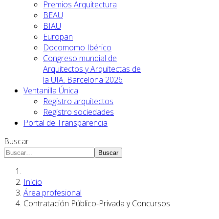
Premios Arquitectura
BEAU
BIAU
Europan
Docomomo Ibérico
Congreso mundial de
Arquitectos y Arquitectas de
la UIA. Barcelona 2026
Ventanilla Única
Registro arquitectos
Registro sociedades
Portal de Transparencia
Buscar
Buscar
Inicio
Área profesional
Contratación Público-Privada y Concursos