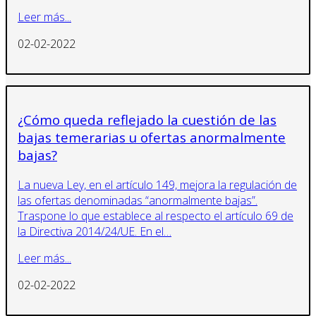
Leer más...
02-02-2022
¿Cómo queda reflejado la cuestión de las
bajas temerarias u ofertas anormalmente
bajas?
La nueva Ley, en el artículo 149, mejora la regulación de
las ofertas denominadas “anormalmente bajas”.
Traspone lo que establece al respecto el artículo 69 de
la Directiva 2014/24/UE. En el…
Leer más...
02-02-2022