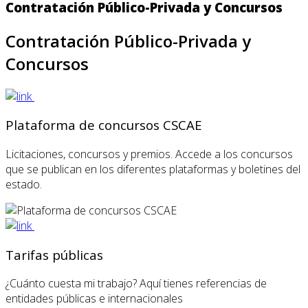
Contratación Público-Privada y Concursos
Contratación Público-Privada y
Concursos
Plataforma de concursos CSCAE
Licitaciones, concursos y premios. Accede a los concursos
que se publican en los diferentes plataformas y boletines del
estado.
Tarifas públicas
¿Cuánto cuesta mi trabajo? Aquí tienes referencias de
entidades públicas e internacionales