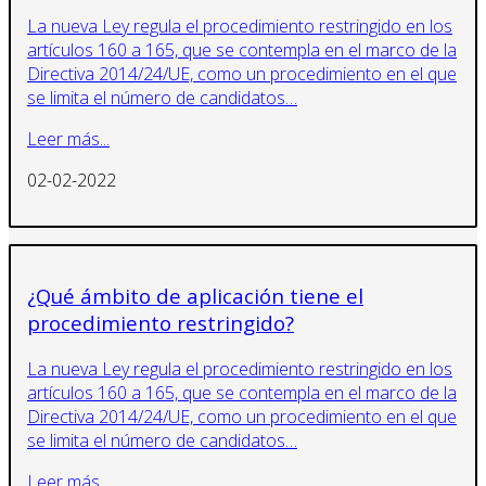
La nueva Ley regula el procedimiento restringido en los
artículos 160 a 165, que se contempla en el marco de la
Directiva 2014/24/UE, como un procedimiento en el que
se limita el número de candidatos…
Leer más...
02-02-2022
¿Qué ámbito de aplicación tiene el
procedimiento restringido?
La nueva Ley regula el procedimiento restringido en los
artículos 160 a 165, que se contempla en el marco de la
Directiva 2014/24/UE, como un procedimiento en el que
se limita el número de candidatos…
Leer más...