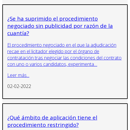
¿Se ha suprimido el procedimiento
negociado sin publicidad por razón de la
cuantía?
El procedimiento negociado en el que la adjudicación
recae en el licitador elegido por el órgano de
contratación tras negociar las condiciones del contrato
con uno o varios candidatos, experimenta…
Leer más...
02-02-2022
¿Qué ámbito de aplicación tiene el
procedimiento restringido?