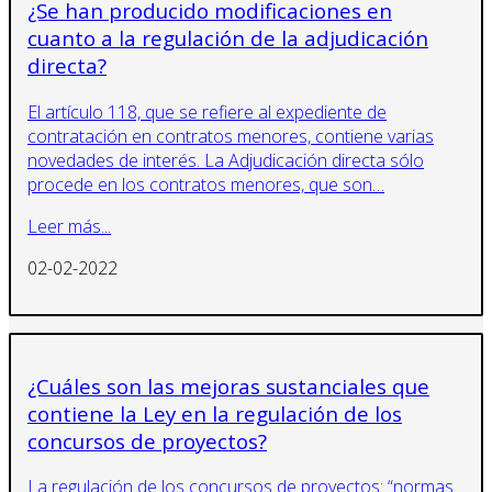
¿Se han producido modificaciones en
cuanto a la regulación de la adjudicación
directa?
El artículo 118, que se refiere al expediente de
contratación en contratos menores, contiene varias
novedades de interés. La Adjudicación directa sólo
procede en los contratos menores, que son…
Leer más...
02-02-2022
¿Cuáles son las mejoras sustanciales que
contiene la Ley en la regulación de los
concursos de proyectos?
La regulación de los concursos de proyectos: “normas