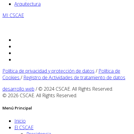
Arquitectura
MI CSCAE
Política de privacidad y protección de datos
/
Política de
Cookies
/
Registro de Actividades de tratamiento de datos
desarrollo web
/ © 2024 CSCAE. All Rights Reserved.
© 2026 CSCAE. All Rights Reserved.
Menú Principal
Inicio
El CSCAE
Presidencia