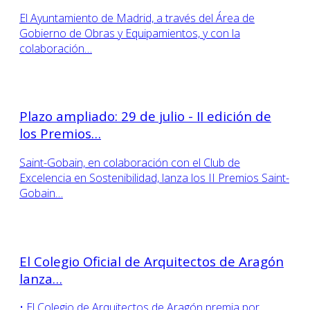
El Ayuntamiento de Madrid, a través del Área de
Gobierno de Obras y Equipamientos, y con la
colaboración…
Plazo ampliado: 29 de julio - II edición de
los Premios…
Saint-Gobain, en colaboración con el Club de
Excelencia en Sostenibilidad, lanza los II Premios Saint-
Gobain…
El Colegio Oficial de Arquitectos de Aragón
lanza…
• El Colegio de Arquitectos de Aragón premia por