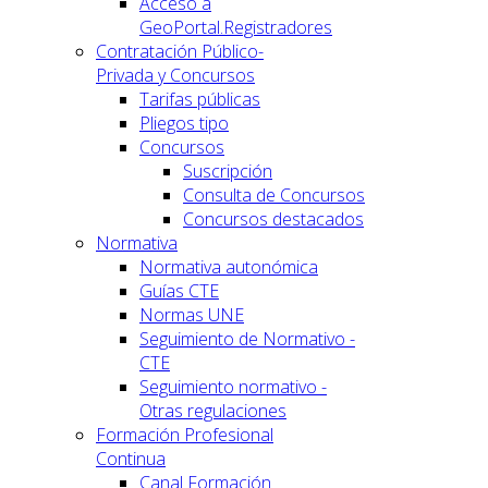
Acceso a
GeoPortal.Registradores
Contratación Público-
Privada y Concursos
Tarifas públicas
Pliegos tipo
Concursos
Suscripción
Consulta de Concursos
Concursos destacados
Normativa
Normativa autonómica
Guías CTE
Normas UNE
Seguimiento de Normativo -
CTE
Seguimiento normativo -
Otras regulaciones
Formación Profesional
Continua
Canal Formación