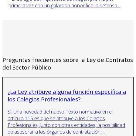
primera vez con un galardón honorífico la defensa…
Preguntas frecuentes sobre la Ley de Contratos
del Sector Público
¿La Ley atribuye alguna función específica a
los Colegios Profesionales?
Sí. Una novedad del nuevo Texto normativo en el
artículo 115 es que se atribuye a los Colegios
Profesionales, junto con otras entidades, la posibilidad
de asesorar a los órganos de contratación,…