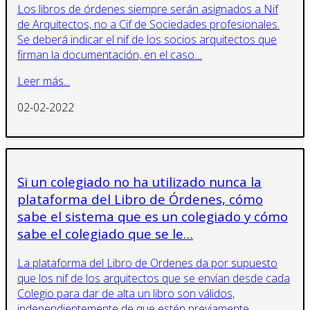
Los libros de órdenes siempre serán asignados a Nif
de Arquitectos, no a Cif de Sociedades profesionales.
Se deberá indicar el nif de los socios arquitectos que
firman la documentación, en el caso…
Leer más...
02-02-2022
Si un colegiado no ha utilizado nunca la
plataforma del Libro de Órdenes, cómo
sabe el sistema que es un colegiado y cómo
sabe el colegiado que se le…
La plataforma del Libro de Ordenes da por supuesto
que los nif de los arquitectos que se envían desde cada
Colegio para dar de alta un libro son válidos,
independientemente de que estén previamente…