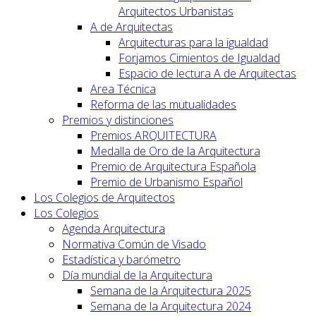
Arquitectos Urbanistas
A de Arquitectas
Arquitecturas para la igualdad
Forjamos Cimientos de Igualdad
Espacio de lectura A de Arquitectas
Area Técnica
Reforma de las mutualidades
Premios y distinciones
Premios ARQUITECTURA
Medalla de Oro de la Arquitectura
Premio de Arquitectura Española
Premio de Urbanismo Español
Los Colegios de Arquitectos
Los Colegios
Agenda Arquitectura
Normativa Común de Visado
Estadística y barómetro
Día mundial de la Arquitectura
Semana de la Arquitectura 2025
Semana de la Arquitectura 2024