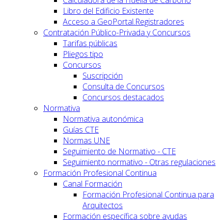
Calculadora de la Huella de Carbono
Libro del Edificio Existente
Acceso a GeoPortal.Registradores
Contratación Público-Privada y Concursos
Tarifas públicas
Pliegos tipo
Concursos
Suscripción
Consulta de Concursos
Concursos destacados
Normativa
Normativa autonómica
Guías CTE
Normas UNE
Seguimiento de Normativo - CTE
Seguimiento normativo - Otras regulaciones
Formación Profesional Continua
Canal Formación
Formación Profesional Continua para
Arquitectos
Formación específica sobre ayudas