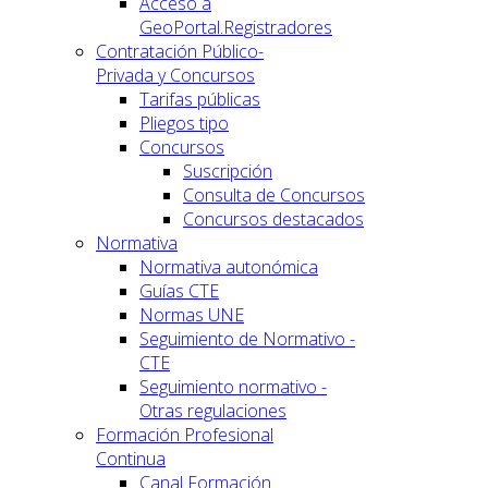
Acceso a
GeoPortal.Registradores
Contratación Público-
Privada y Concursos
Tarifas públicas
Pliegos tipo
Concursos
Suscripción
Consulta de Concursos
Concursos destacados
Normativa
Normativa autonómica
Guías CTE
Normas UNE
Seguimiento de Normativo -
CTE
Seguimiento normativo -
Otras regulaciones
Formación Profesional
Continua
Canal Formación