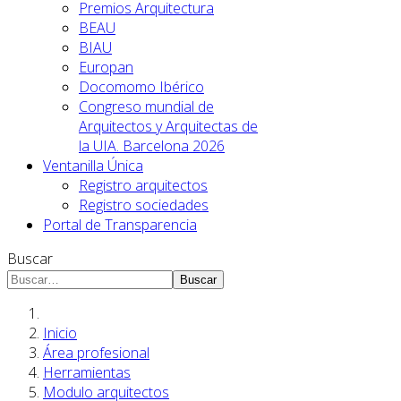
Premios Arquitectura
BEAU
BIAU
Europan
Docomomo Ibérico
Congreso mundial de
Arquitectos y Arquitectas de
la UIA. Barcelona 2026
Ventanilla Única
Registro arquitectos
Registro sociedades
Portal de Transparencia
Buscar
Buscar
Inicio
Área profesional
Herramientas
Modulo arquitectos