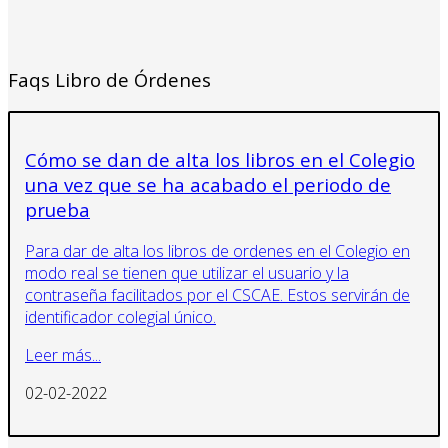
Faqs Libro de Órdenes
Cómo se dan de alta los libros en el Colegio
una vez que se ha acabado el periodo de
prueba
Para dar de alta los libros de ordenes en el Colegio en
modo real se tienen que utilizar el usuario y la
contraseña facilitados por el CSCAE. Estos servirán de
identificador colegial único.
Leer más...
02-02-2022