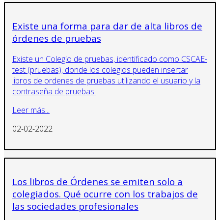
Existe una forma para dar de alta libros de
órdenes de pruebas
Existe un Colegio de pruebas, identificado como CSCAE-
test (pruebas), donde los colegios pueden insertar
libros de ordenes de pruebas utilizando el usuario y la
contraseña de pruebas.
Leer más...
02-02-2022
Los libros de Órdenes se emiten solo a
colegiados. Qué ocurre con los trabajos de
las sociedades profesionales