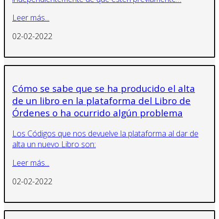
Leer más...
02-02-2022
Cómo se sabe que se ha producido el alta
de un libro en la plataforma del Libro de
Órdenes o ha ocurrido algún problema
Los Códigos que nos devuelve la plataforma al dar de
alta un nuevo Libro son:
Leer más...
02-02-2022