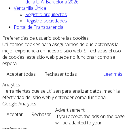
de la UIA. Barcelona 2026
Ventanilla Única
Registro arquitectos
Registro sociedades
Portal de Transparencia
Preferencias de usuario sobre las cookies
Utilizamos cookies para asegurarnos de que obtengas la
mejor experiencia en nuestro sitio web. Si rechazas el uso
de cookies, este sitio web puede no funcionar como se
espera.
Aceptar todas
Rechazar todas
Leer más
Analytics
Herramientas que se utilizan para analizar datos, medir la
efectividad del sitio web y entender cómo funciona.
Google Analytics
Advertisement
Aceptar
Rechazar
If you accept, the ads on the page
will be adapted to your