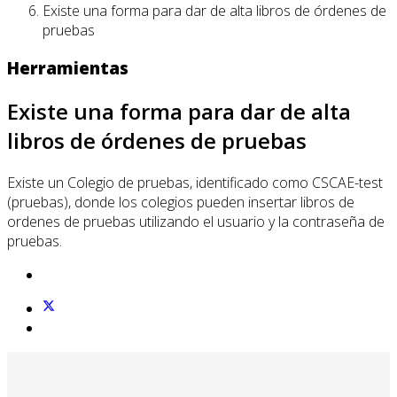
Existe una forma para dar de alta libros de órdenes de
pruebas
Herramientas
Existe una forma para dar de alta
libros de órdenes de pruebas
Existe un Colegio de pruebas, identificado como CSCAE-test
(pruebas), donde los colegios pueden insertar libros de
ordenes de pruebas utilizando el usuario y la contraseña de
pruebas.