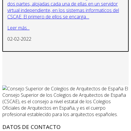
dos partes, alojadas cada una de ellas en un servidor
virtual independiente, en los sistemas informaticos del
CSCAE. El primero de ellos se encarga…
Leer más...
02-02-2022
El
Consejo Superior de los Colegios de Arquitectos de España
(CSCAE), es el consejo a nivel estatal de los Colegios
Oficiales de Arquitectos en España, y es el cuerpo
profesional establecido para los arquitectos españoles.
DATOS DE CONTACTO