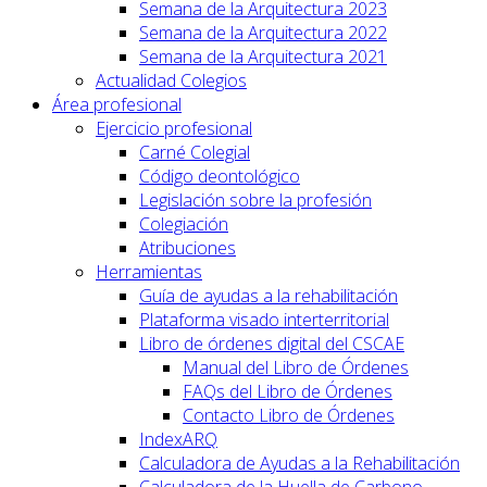
Semana de la Arquitectura 2023
Semana de la Arquitectura 2022
Semana de la Arquitectura 2021
Actualidad Colegios
Área profesional
Ejercicio profesional
Carné Colegial
Código deontológico
Legislación sobre la profesión
Colegiación
Atribuciones
Herramientas
Guía de ayudas a la rehabilitación
Plataforma visado interterritorial
Libro de órdenes digital del CSCAE
Manual del Libro de Órdenes
FAQs del Libro de Órdenes
Contacto Libro de Órdenes
IndexARQ
Calculadora de Ayudas a la Rehabilitación