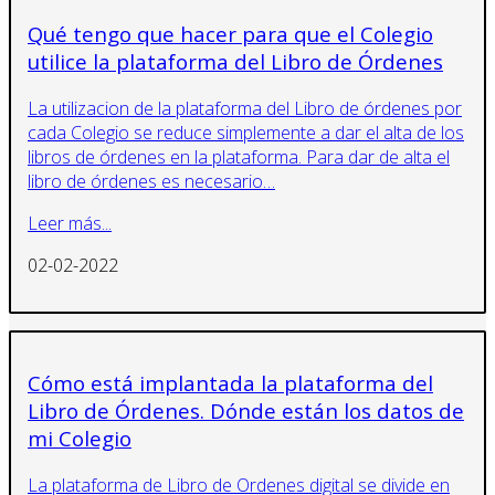
Qué tengo que hacer para que el Colegio
utilice la plataforma del Libro de Órdenes
La utilizacion de la plataforma del Libro de órdenes por
cada Colegio se reduce simplemente a dar el alta de los
libros de órdenes en la plataforma. Para dar de alta el
libro de órdenes es necesario…
Leer más...
02-02-2022
Cómo está implantada la plataforma del
Libro de Órdenes. Dónde están los datos de
mi Colegio
La plataforma de Libro de Ordenes digital se divide en