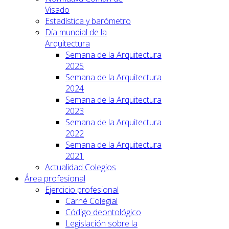
Visado
Estadística y barómetro
Día mundial de la
Arquitectura
Semana de la Arquitectura
2025
Semana de la Arquitectura
2024
Semana de la Arquitectura
2023
Semana de la Arquitectura
2022
Semana de la Arquitectura
2021
Actualidad Colegios
Área profesional
Ejercicio profesional
Carné Colegial
Código deontológico
Legislación sobre la