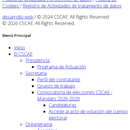
Cookies
/
Registro de Actividades de tratamiento de datos
desarrollo web
/ © 2024 CSCAE. All Rights Reserved.
© 2026 CSCAE. All Rights Reserved.
Menú Principal
Inicio
El CSCAE
Presidencia
Programa de Actuación
Secretaría
Perfil del contratante
Grupos de trabajo
Convocatoria de elecciones CSCAE -
Mandato 2026-2029
Candidaturas
Accede al acto de votación del cuerpo
electoral
Organigrama