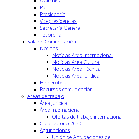
Asamblea
Pleno
Presidencia
Vicepresidencias
Secretaría General
Tesorería
Sala de Comunicación
Noticias
Noticias Area Internacional
Noticias Area Cultural
Noticias Area Técnica
Noticias Area Jurídica
Hemeroteca
Recursos comunicación
Áreas de trabajo
Área Jurídica
Área Internacional
Ofertas de trabajo internacional
Observatorio 2030
Agrupaciones
Unión de Agrupaciones de