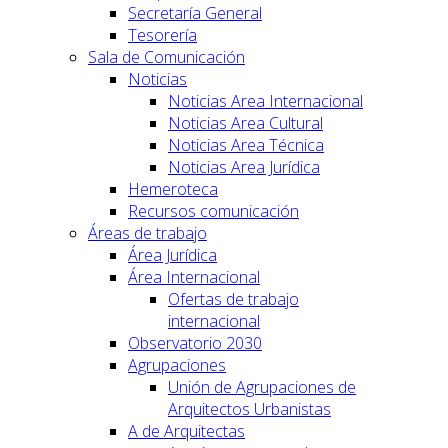
Secretaría General
Tesorería
Sala de Comunicación
Noticias
Noticias Area Internacional
Noticias Area Cultural
Noticias Area Técnica
Noticias Area Jurídica
Hemeroteca
Recursos comunicación
Áreas de trabajo
Área Jurídica
Área Internacional
Ofertas de trabajo
internacional
Observatorio 2030
Agrupaciones
Unión de Agrupaciones de
Arquitectos Urbanistas
A de Arquitectas