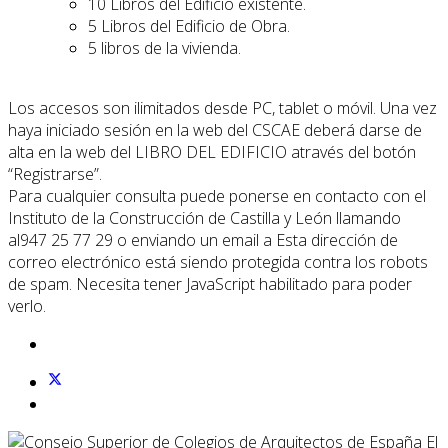
10 Libros del Edificio existente.
5 Libros del Edificio de Obra.
5 libros de la vivienda.
Los accesos son ilimitados desde PC, tablet o móvil. Una vez
haya iniciado sesión en la web del CSCAE deberá darse de
alta en la web del LIBRO DEL EDIFICIO através del botón
“Registrarse”.
Para cualquier consulta puede ponerse en contacto con el
Instituto de la Construcción de Castilla y León llamando
al947 25 77 29 o enviando un email a
Esta dirección de
correo electrónico está siendo protegida contra los robots
de spam. Necesita tener JavaScript habilitado para poder
verlo.
El