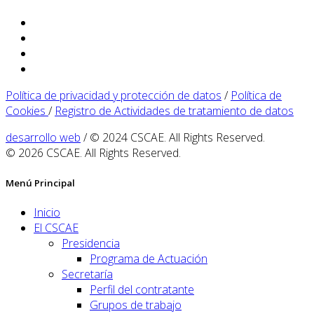
Política de privacidad y protección de datos
/
Política de
Cookies
/
Registro de Actividades de tratamiento de datos
desarrollo web
/ © 2024 CSCAE. All Rights Reserved.
© 2026 CSCAE. All Rights Reserved.
Menú Principal
Inicio
El CSCAE
Presidencia
Programa de Actuación
Secretaría
Perfil del contratante
Grupos de trabajo