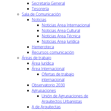
Secretaría General
Tesorería
Sala de Comunicación
Noticias
Noticias Area Internacional
Noticias Area Cultural
Noticias Area Técnica
Noticias Area Jurídica
Hemeroteca
Recursos comunicación
Áreas de trabajo
Área Jurídica
Área Internacional
Ofertas de trabajo
internacional
Observatorio 2030
Agrupaciones
Unión de Agrupaciones de
Arquitectos Urbanistas
A de Arquitectas