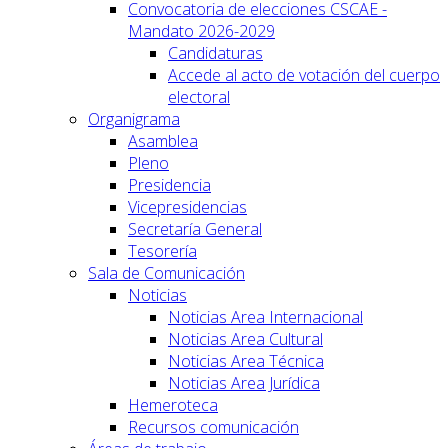
Convocatoria de elecciones CSCAE -
Mandato 2026-2029
Candidaturas
Accede al acto de votación del cuerpo
electoral
Organigrama
Asamblea
Pleno
Presidencia
Vicepresidencias
Secretaría General
Tesorería
Sala de Comunicación
Noticias
Noticias Area Internacional
Noticias Area Cultural
Noticias Area Técnica
Noticias Area Jurídica
Hemeroteca
Recursos comunicación