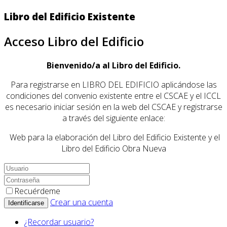
Libro del Edificio Existente
Acceso Libro del Edificio
Bienvenido/a al Libro del Edificio.
Para registrarse en LIBRO DEL EDIFICIO aplicándose las
condiciones del convenio existente entre el CSCAE y el ICCL
es necesario iniciar sesión en la web del CSCAE y registrarse
a través del siguiente enlace:
Web para la elaboración del Libro del Edificio Existente y el
Libro del Edificio Obra Nueva
Recuérdeme
Crear una cuenta
Identificarse
¿Recordar usuario?