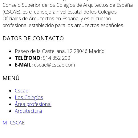
Consejo Superior de los Colegios de Arquitectos de España
(CSCAE), es el consejo a nivel estatal de los Colegios
Oficiales de Arquitectos en España, y es el cuerpo
profesional establecido para los arquitectos españoles.
DATOS DE CONTACTO
Paseo de la Castellana, 12 28046 Madrid
TELÉFONO:
914 352 200
E-MAIL:
cscae@cscae.com
MENÚ
Cscae
Los Colegios
Área profesional
Arquitectura
MI CSCAE