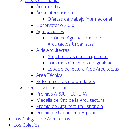
Áreas de trabajo
Área Jurídica
Área Internacional
Ofertas de trabajo internacional
Observatorio 2030
Agrupaciones
Unión de Agrupaciones de
Arquitectos Urbanistas
A de Arquitectas
Arquitecturas para la igualdad
Forjamos Cimientos de Igualdad
Espacio de lectura A de Arquitectas
Area Técnica
Reforma de las mutualidades
Premios y distinciones
Premios ARQUITECTURA
Medalla de Oro de la Arquitectura
Premio de Arquitectura Española
Premio de Urbanismo Español
Los Colegios de Arquitectos
Los Colegios