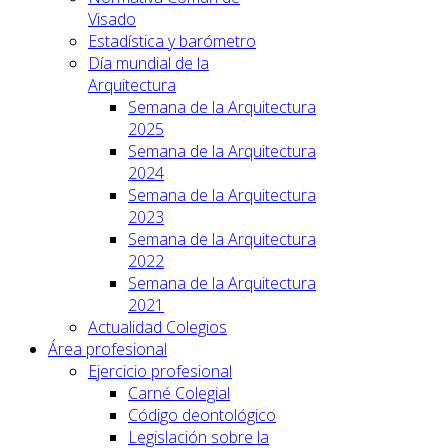
Visado
Estadística y barómetro
Día mundial de la
Arquitectura
Semana de la Arquitectura
2025
Semana de la Arquitectura
2024
Semana de la Arquitectura
2023
Semana de la Arquitectura
2022
Semana de la Arquitectura
2021
Actualidad Colegios
Área profesional
Ejercicio profesional
Carné Colegial
Código deontológico
Legislación sobre la