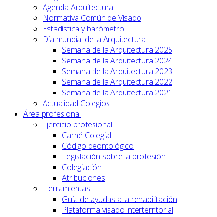
Agenda Arquitectura
Normativa Común de Visado
Estadística y barómetro
Día mundial de la Arquitectura
Semana de la Arquitectura 2025
Semana de la Arquitectura 2024
Semana de la Arquitectura 2023
Semana de la Arquitectura 2022
Semana de la Arquitectura 2021
Actualidad Colegios
Área profesional
Ejercicio profesional
Carné Colegial
Código deontológico
Legislación sobre la profesión
Colegiación
Atribuciones
Herramientas
Guía de ayudas a la rehabilitación
Plataforma visado interterritorial