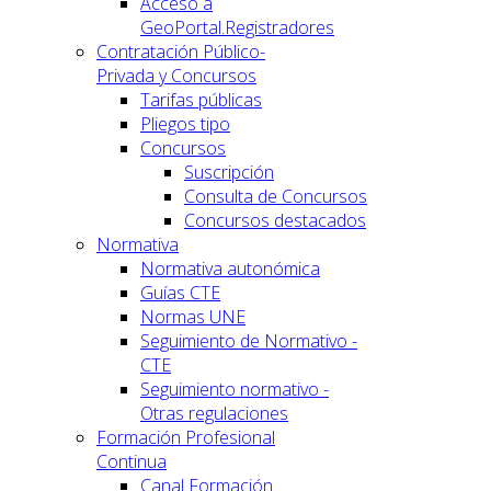
Acceso a
GeoPortal.Registradores
Contratación Público-
Privada y Concursos
Tarifas públicas
Pliegos tipo
Concursos
Suscripción
Consulta de Concursos
Concursos destacados
Normativa
Normativa autonómica
Guías CTE
Normas UNE
Seguimiento de Normativo -
CTE
Seguimiento normativo -
Otras regulaciones
Formación Profesional
Continua
Canal Formación