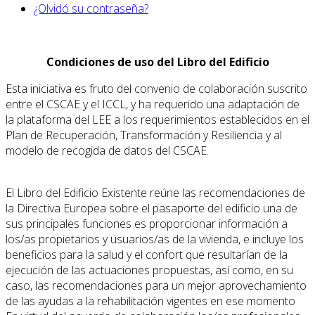
¿Olvidó su contraseña?
Condiciones de uso del Libro del Edificio
Esta iniciativa es fruto del convenio de colaboración suscrito
entre el CSCAE y el ICCL, y ha requerido una adaptación de
la plataforma del LEE a los requerimientos establecidos en el
Plan de Recuperación, Transformación y Resiliencia y al
modelo de recogida de datos del CSCAE.
El Libro del Edificio Existente reúne las recomendaciones de
la Directiva Europea sobre el pasaporte del edificio una de
sus principales funciones es proporcionar información a
los/as propietarios y usuarios/as de la vivienda, e incluye los
beneficios para la salud y el confort que resultarían de la
ejecución de las actuaciones propuestas, así como, en su
caso, las recomendaciones para un mejor aprovechamiento
de las ayudas a la rehabilitación vigentes en ese momento