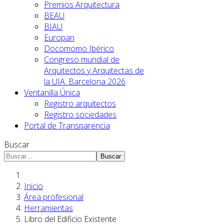
Premios Arquitectura
BEAU
BIAU
Europan
Docomomo Ibérico
Congreso mundial de
Arquitectos y Arquitectas de
la UIA. Barcelona 2026
Ventanilla Única
Registro arquitectos
Registro sociedades
Portal de Transparencia
Buscar
Buscar
Inicio
Área profesional
Herramientas
Libro del Edificio Existente