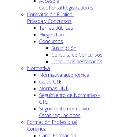
Acceso a
GeoPortal.Registradores
Contratación Público-
Privada y Concursos
Tarifas públicas
Pliegos tipo
Concursos
Suscripción
Consulta de Concursos
Concursos destacados
Normativa
Normativa autonómica
Guías CTE
Normas UNE
Seguimiento de Normativo -
CTE
Seguimiento normativo -
Otras regulaciones
Formación Profesional
Continua
Canal Formación