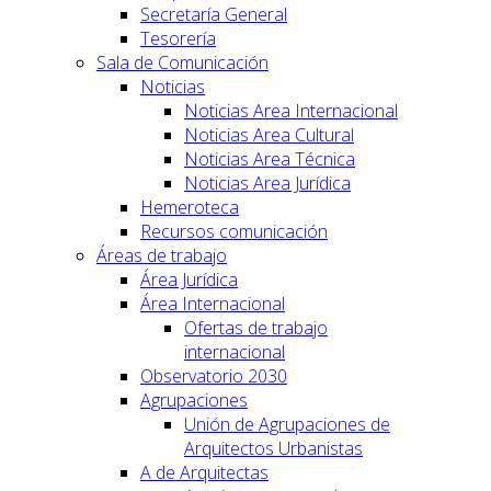
Secretaría General
Tesorería
Sala de Comunicación
Noticias
Noticias Area Internacional
Noticias Area Cultural
Noticias Area Técnica
Noticias Area Jurídica
Hemeroteca
Recursos comunicación
Áreas de trabajo
Área Jurídica
Área Internacional
Ofertas de trabajo
internacional
Observatorio 2030
Agrupaciones
Unión de Agrupaciones de
Arquitectos Urbanistas
A de Arquitectas