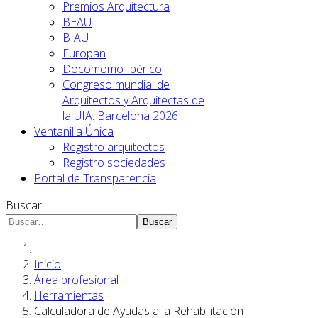
Premios Arquitectura
BEAU
BIAU
Europan
Docomomo Ibérico
Congreso mundial de
Arquitectos y Arquitectas de
la UIA. Barcelona 2026
Ventanilla Única
Registro arquitectos
Registro sociedades
Portal de Transparencia
Buscar
Buscar
Inicio
Área profesional
Herramientas
Calculadora de Ayudas a la Rehabilitación