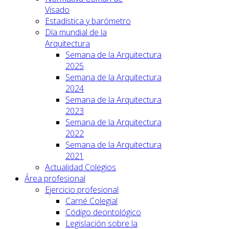
Visado
Estadística y barómetro
Día mundial de la
Arquitectura
Semana de la Arquitectura
2025
Semana de la Arquitectura
2024
Semana de la Arquitectura
2023
Semana de la Arquitectura
2022
Semana de la Arquitectura
2021
Actualidad Colegios
Área profesional
Ejercicio profesional
Carné Colegial
Código deontológico
Legislación sobre la