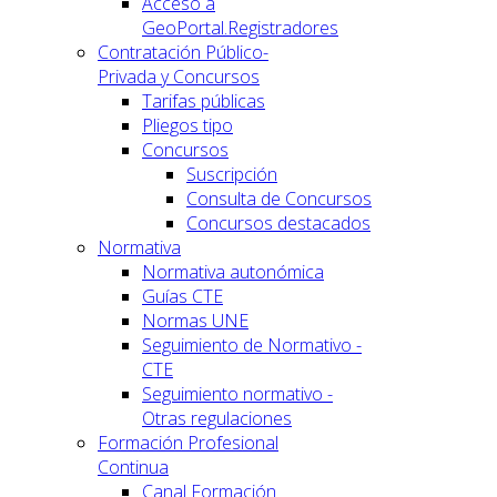
Acceso a
GeoPortal.Registradores
Contratación Público-
Privada y Concursos
Tarifas públicas
Pliegos tipo
Concursos
Suscripción
Consulta de Concursos
Concursos destacados
Normativa
Normativa autonómica
Guías CTE
Normas UNE
Seguimiento de Normativo -
CTE
Seguimiento normativo -
Otras regulaciones
Formación Profesional
Continua
Canal Formación