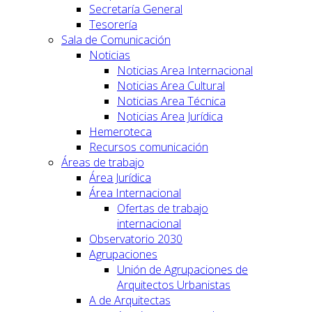
Secretaría General
Tesorería
Sala de Comunicación
Noticias
Noticias Area Internacional
Noticias Area Cultural
Noticias Area Técnica
Noticias Area Jurídica
Hemeroteca
Recursos comunicación
Áreas de trabajo
Área Jurídica
Área Internacional
Ofertas de trabajo
internacional
Observatorio 2030
Agrupaciones
Unión de Agrupaciones de
Arquitectos Urbanistas
A de Arquitectas