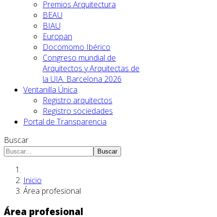
Premios Arquitectura
BEAU
BIAU
Europan
Docomomo Ibérico
Congreso mundial de
Arquitectos y Arquitectas de
la UIA. Barcelona 2026
Ventanilla Única
Registro arquitectos
Registro sociedades
Portal de Transparencia
Buscar
Buscar
Inicio
Área profesional
Área profesional