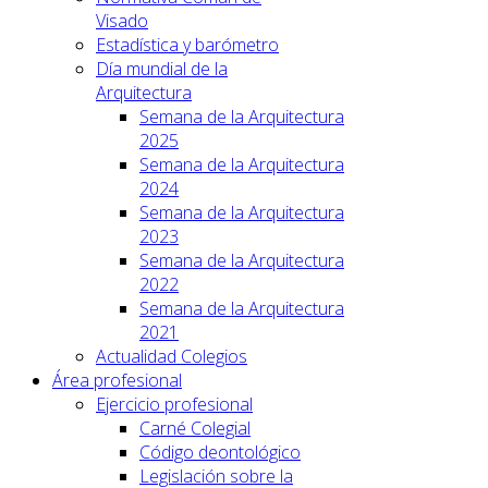
Visado
Estadística y barómetro
Día mundial de la
Arquitectura
Semana de la Arquitectura
2025
Semana de la Arquitectura
2024
Semana de la Arquitectura
2023
Semana de la Arquitectura
2022
Semana de la Arquitectura
2021
Actualidad Colegios
Área profesional
Ejercicio profesional
Carné Colegial
Código deontológico
Legislación sobre la