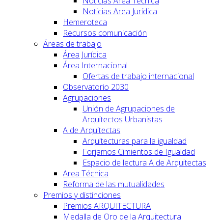
Noticias Area Técnica
Noticias Area Jurídica
Hemeroteca
Recursos comunicación
Áreas de trabajo
Área Jurídica
Área Internacional
Ofertas de trabajo internacional
Observatorio 2030
Agrupaciones
Unión de Agrupaciones de
Arquitectos Urbanistas
A de Arquitectas
Arquitecturas para la igualdad
Forjamos Cimientos de Igualdad
Espacio de lectura A de Arquitectas
Area Técnica
Reforma de las mutualidades
Premios y distinciones
Premios ARQUITECTURA
Medalla de Oro de la Arquitectura