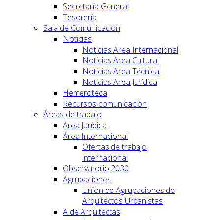
Secretaría General
Tesorería
Sala de Comunicación
Noticias
Noticias Area Internacional
Noticias Area Cultural
Noticias Area Técnica
Noticias Area Jurídica
Hemeroteca
Recursos comunicación
Áreas de trabajo
Área Jurídica
Área Internacional
Ofertas de trabajo
internacional
Observatorio 2030
Agrupaciones
Unión de Agrupaciones de
Arquitectos Urbanistas
A de Arquitectas