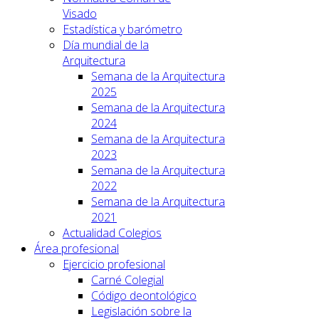
Visado
Estadística y barómetro
Día mundial de la
Arquitectura
Semana de la Arquitectura
2025
Semana de la Arquitectura
2024
Semana de la Arquitectura
2023
Semana de la Arquitectura
2022
Semana de la Arquitectura
2021
Actualidad Colegios
Área profesional
Ejercicio profesional
Carné Colegial
Código deontológico
Legislación sobre la