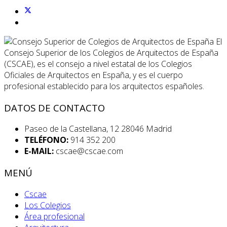
El
Consejo Superior de los Colegios de Arquitectos de España
(CSCAE), es el consejo a nivel estatal de los Colegios
Oficiales de Arquitectos en España, y es el cuerpo
profesional establecido para los arquitectos españoles.
DATOS DE CONTACTO
Paseo de la Castellana, 12 28046 Madrid
TELÉFONO:
914 352 200
E-MAIL:
cscae@cscae.com
MENÚ
Cscae
Los Colegios
Área profesional