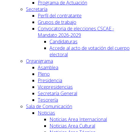
Programa de Actuación
Secretaría
Perfil del contratante
Grupos de trabajo
Convocatoria de elecciones CSCAE -
Mandato 2026-2029
Candidaturas
Accede al acto de votación del cuerpo
electoral
Organigrama
Asamblea
Pleno
Presidencia
Vicepresidencias
Secretaría General
Tesorería
Sala de Comunicación
Noticias
Noticias Area Internacional
Noticias Area Cultural