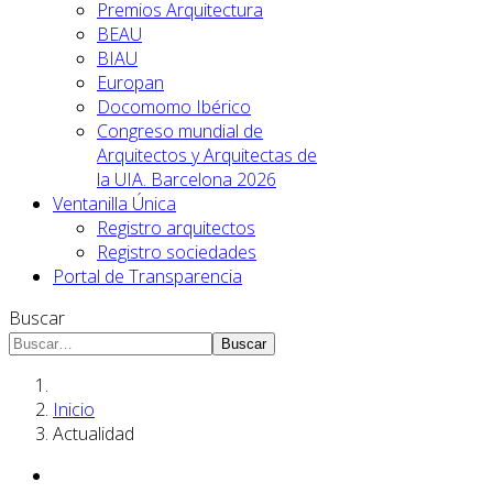
Premios Arquitectura
BEAU
BIAU
Europan
Docomomo Ibérico
Congreso mundial de
Arquitectos y Arquitectas de
la UIA. Barcelona 2026
Ventanilla Única
Registro arquitectos
Registro sociedades
Portal de Transparencia
Buscar
Buscar
Inicio
Actualidad