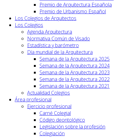
Premio de Arquitectura Española
Premio de Urbanismo Español
Los Colegios de Arquitectos
Los Colegios
Agenda Arquitectura
Normativa Común de Visado
Estadística y barómetro
Día mundial de la Arquitectura
Semana de la Arquitectura 2025
Semana de la Arquitectura 2024
Semana de la Arquitectura 2023
Semana de la Arquitectura 2022
Semana de la Arquitectura 2021
Actualidad Colegios
Área profesional
Ejercicio profesional
Carné Colegial
Código deontológico
Legislación sobre la profesión
Colegiación