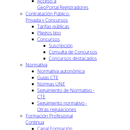
Acceso a
GeoPortal.Registradores
Contratación Público-
Privada y Concursos
Tarifas públicas
Pliegos tipo
Concursos
Suscripción
Consulta de Concursos
Concursos destacados
Normativa
Normativa autonómica
Guías CTE
Normas UNE
Seguimiento de Normativo -
CTE
Seguimiento normativo -
Otras regulaciones
Formación Profesional
Continua
Canal Formación