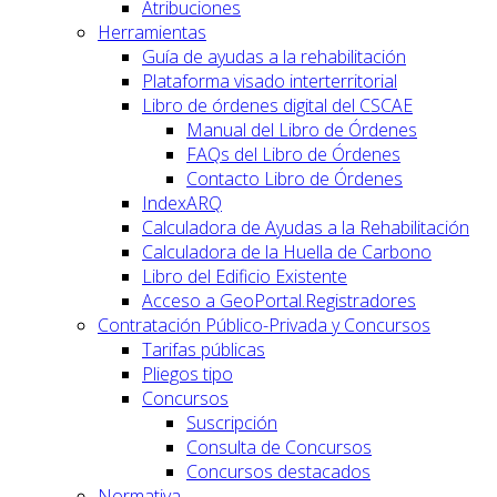
Atribuciones
Herramientas
Guía de ayudas a la rehabilitación
Plataforma visado interterritorial
Libro de órdenes digital del CSCAE
Manual del Libro de Órdenes
FAQs del Libro de Órdenes
Contacto Libro de Órdenes
IndexARQ
Calculadora de Ayudas a la Rehabilitación
Calculadora de la Huella de Carbono
Libro del Edificio Existente
Acceso a GeoPortal.Registradores
Contratación Público-Privada y Concursos
Tarifas públicas
Pliegos tipo
Concursos
Suscripción
Consulta de Concursos
Concursos destacados
Normativa