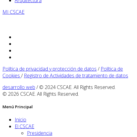
Arquitectura
MI CSCAE
Política de privacidad y protección de datos
/
Política de
Cookies
/
Registro de Actividades de tratamiento de datos
desarrollo web
/ © 2024 CSCAE. All Rights Reserved.
© 2026 CSCAE. All Rights Reserved.
Menú Principal
Inicio
El CSCAE
Presidencia