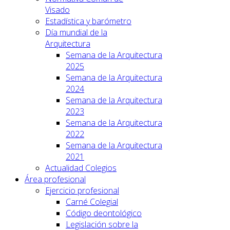
Visado
Estadística y barómetro
Día mundial de la
Arquitectura
Semana de la Arquitectura
2025
Semana de la Arquitectura
2024
Semana de la Arquitectura
2023
Semana de la Arquitectura
2022
Semana de la Arquitectura
2021
Actualidad Colegios
Área profesional
Ejercicio profesional
Carné Colegial
Código deontológico
Legislación sobre la