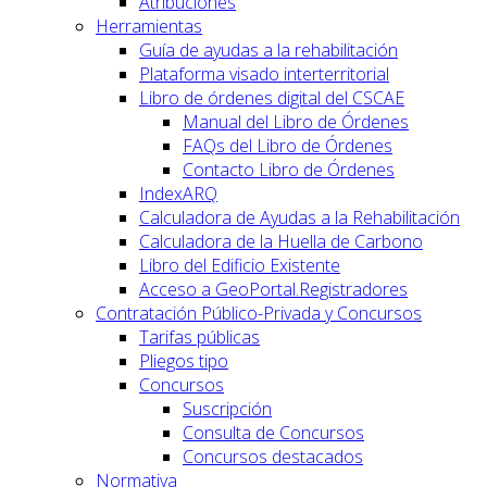
Atribuciones
Herramientas
Guía de ayudas a la rehabilitación
Plataforma visado interterritorial
Libro de órdenes digital del CSCAE
Manual del Libro de Órdenes
FAQs del Libro de Órdenes
Contacto Libro de Órdenes
IndexARQ
Calculadora de Ayudas a la Rehabilitación
Calculadora de la Huella de Carbono
Libro del Edificio Existente
Acceso a GeoPortal.Registradores
Contratación Público-Privada y Concursos
Tarifas públicas
Pliegos tipo
Concursos
Suscripción
Consulta de Concursos
Concursos destacados
Normativa