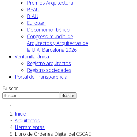
Premios Arquitectura
BEAU
BIAU
Europan
Docomomo Ibérico
Congreso mundial de
Arquitectos y Arquitectas de
la UIA. Barcelona 2026
Ventanilla Única
Registro arquitectos
Registro sociedades
Portal de Transparencia
Buscar
Buscar
Inicio
Arquitectos
Herramientas
Libro de Órdenes Digital del CSCAE