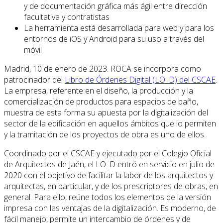
y de documentación gráfica más ágil entre dirección
facultativa y contratistas
La herramienta está desarrollada para web y para los
entornos de iOS y Android
para su uso a través del
móvil
Madrid, 10 de enero de 2023. ROCA se incorpora como
patrocinador del
Libro de Órdenes Digital (LO_D) del CSCAE
.
La empresa, referente en el diseño, la producción y la
comercialización de productos para espacios de baño,
muestra de esta forma su apuesta por la digitalización del
sector de la edificación en aquellos ámbitos que lo permiten
y la tramitación de los proyectos de obra es uno de ellos.
Coordinado por el CSCAE y ejecutado por el Colegio Oficial
de Arquitectos de Jaén, el LO_D entró en servicio en julio de
2020 con el objetivo de facilitar la labor de los arquitectos y
arquitectas, en particular, y de los prescriptores de obras, en
general. Para ello, reúne todos los elementos de la versión
impresa con las ventajas de la digitalización. Es moderno, de
fácil manejo, permite un intercambio de órdenes y de