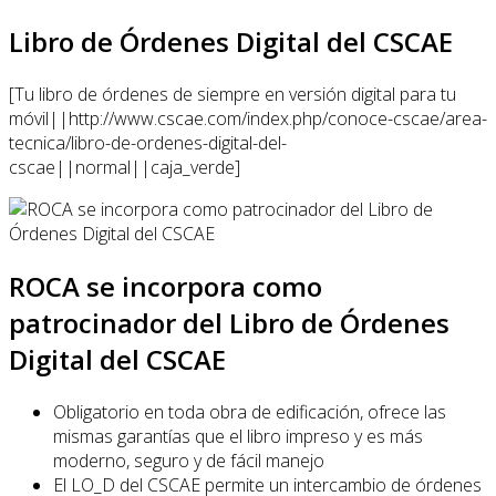
Libro de Órdenes Digital del CSCAE
[Tu libro de órdenes de siempre en versión digital para tu
móvil||http://www.cscae.com/index.php/conoce-cscae/area-
tecnica/libro-de-ordenes-digital-del-
cscae||normal||caja_verde]
ROCA se incorpora como
patrocinador del Libro de Órdenes
Digital del CSCAE
Obligatorio en toda obra de edificación, ofrece las
mismas garantías que el libro impreso y es más
moderno, seguro y de fácil manejo
El LO_D del CSCAE permite un intercambio de órdenes