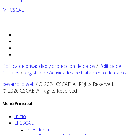
MI CSCAE
Política de privacidad y protección de datos
/
Política de
Cookies
/
Registro de Actividades de tratamiento de datos
desarrollo web
/ © 2024 CSCAE. All Rights Reserved.
© 2026 CSCAE. All Rights Reserved.
Menú Principal
Inicio
El CSCAE
Presidencia