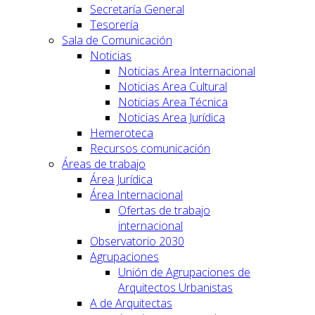
Secretaría General
Tesorería
Sala de Comunicación
Noticias
Noticias Area Internacional
Noticias Area Cultural
Noticias Area Técnica
Noticias Area Jurídica
Hemeroteca
Recursos comunicación
Áreas de trabajo
Área Jurídica
Área Internacional
Ofertas de trabajo
internacional
Observatorio 2030
Agrupaciones
Unión de Agrupaciones de
Arquitectos Urbanistas
A de Arquitectas