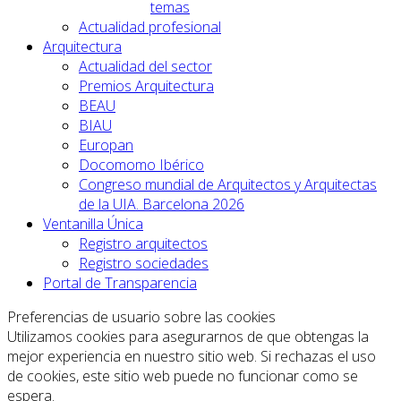
temas
Actualidad profesional
Arquitectura
Actualidad del sector
Premios Arquitectura
BEAU
BIAU
Europan
Docomomo Ibérico
Congreso mundial de Arquitectos y Arquitectas
de la UIA. Barcelona 2026
Ventanilla Única
Registro arquitectos
Registro sociedades
Portal de Transparencia
Preferencias de usuario sobre las cookies
Utilizamos cookies para asegurarnos de que obtengas la
mejor experiencia en nuestro sitio web. Si rechazas el uso
de cookies, este sitio web puede no funcionar como se
espera.