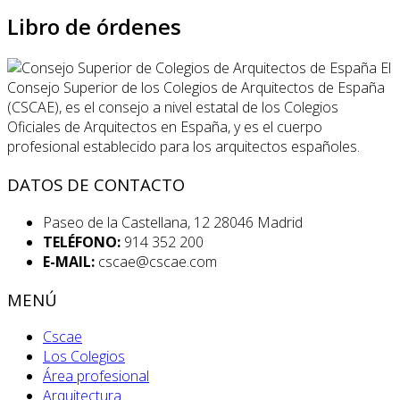
Libro de órdenes
El
Consejo Superior de los Colegios de Arquitectos de España
(CSCAE), es el consejo a nivel estatal de los Colegios
Oficiales de Arquitectos en España, y es el cuerpo
profesional establecido para los arquitectos españoles.
DATOS DE CONTACTO
Paseo de la Castellana, 12 28046 Madrid
TELÉFONO:
914 352 200
E-MAIL:
cscae@cscae.com
MENÚ
Cscae
Los Colegios
Área profesional
Arquitectura