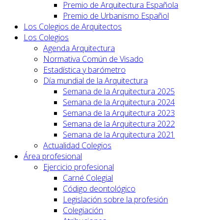
Premio de Arquitectura Española
Premio de Urbanismo Español
Los Colegios de Arquitectos
Los Colegios
Agenda Arquitectura
Normativa Común de Visado
Estadística y barómetro
Día mundial de la Arquitectura
Semana de la Arquitectura 2025
Semana de la Arquitectura 2024
Semana de la Arquitectura 2023
Semana de la Arquitectura 2022
Semana de la Arquitectura 2021
Actualidad Colegios
Área profesional
Ejercicio profesional
Carné Colegial
Código deontológico
Legislación sobre la profesión
Colegiación