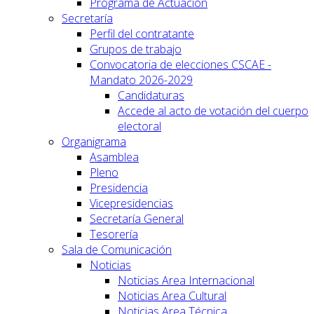
Programa de Actuación
Secretaría
Perfil del contratante
Grupos de trabajo
Convocatoria de elecciones CSCAE -
Mandato 2026-2029
Candidaturas
Accede al acto de votación del cuerpo
electoral
Organigrama
Asamblea
Pleno
Presidencia
Vicepresidencias
Secretaría General
Tesorería
Sala de Comunicación
Noticias
Noticias Area Internacional
Noticias Area Cultural
Noticias Area Técnica