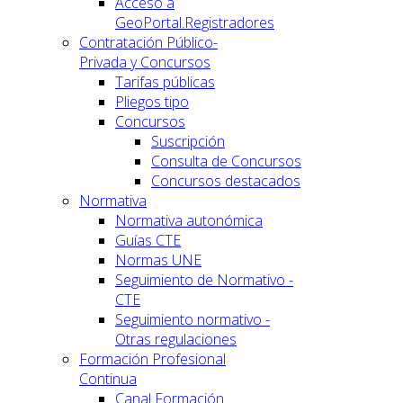
Acceso a
GeoPortal.Registradores
Contratación Público-
Privada y Concursos
Tarifas públicas
Pliegos tipo
Concursos
Suscripción
Consulta de Concursos
Concursos destacados
Normativa
Normativa autonómica
Guías CTE
Normas UNE
Seguimiento de Normativo -
CTE
Seguimiento normativo -
Otras regulaciones
Formación Profesional
Continua
Canal Formación