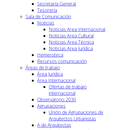
Secretaría General
Tesorería
Sala de Comunicación
Noticias
Noticias Area Internacional
Noticias Area Cultural
Noticias Area Técnica
Noticias Area Jurídica
Hemeroteca
Recursos comunicación
Áreas de trabajo
Área Jurídica
Área Internacional
Ofertas de trabajo
internacional
Observatorio 2030
Agrupaciones
Unión de Agrupaciones de
Arquitectos Urbanistas
A de Arquitectas