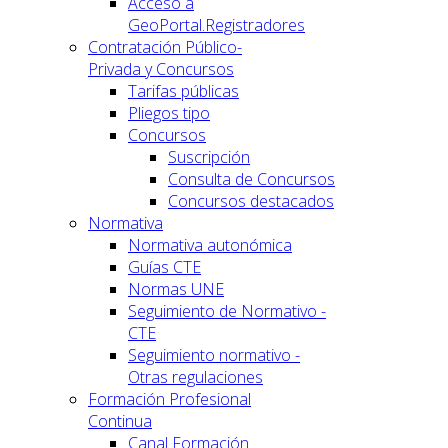
Acceso a
GeoPortal.Registradores
Contratación Público-
Privada y Concursos
Tarifas públicas
Pliegos tipo
Concursos
Suscripción
Consulta de Concursos
Concursos destacados
Normativa
Normativa autonómica
Guías CTE
Normas UNE
Seguimiento de Normativo -
CTE
Seguimiento normativo -
Otras regulaciones
Formación Profesional
Continua
Canal Formación