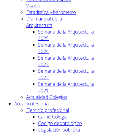
Visado
Estadística y barómetro
Día mundial de la
Arquitectura
Semana de la Arquitectura
2025
Semana de la Arquitectura
2024
Semana de la Arquitectura
2023
Semana de la Arquitectura
2022
Semana de la Arquitectura
2021
Actualidad Colegios
Área profesional
Ejercicio profesional
Carné Colegial
Código deontológico
Legislación sobre la