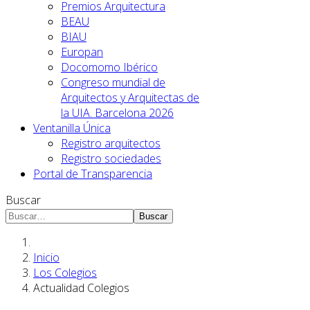
Premios Arquitectura
BEAU
BIAU
Europan
Docomomo Ibérico
Congreso mundial de
Arquitectos y Arquitectas de
la UIA. Barcelona 2026
Ventanilla Única
Registro arquitectos
Registro sociedades
Portal de Transparencia
Buscar
Buscar
Inicio
Los Colegios
Actualidad Colegios