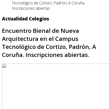
Tecnológico de Cortizo, Padrón, A Coruña.
Inscripciones abiertas.
Actualidad Colegios
Encuentro Bienal de Nueva
Arquitectura en el Campus
Tecnológico de Cortizo, Padrón, A
Coruña. Inscripciones abiertas.