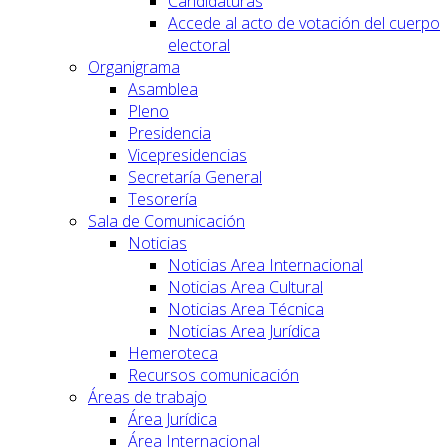
Candidaturas
Accede al acto de votación del cuerpo
electoral
Organigrama
Asamblea
Pleno
Presidencia
Vicepresidencias
Secretaría General
Tesorería
Sala de Comunicación
Noticias
Noticias Area Internacional
Noticias Area Cultural
Noticias Area Técnica
Noticias Area Jurídica
Hemeroteca
Recursos comunicación
Áreas de trabajo
Área Jurídica
Área Internacional