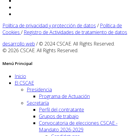
Política de privacidad y protección de datos
/
Política de
Cookies
/
Registro de Actividades de tratamiento de datos
desarrollo web
/ © 2024 CSCAE. All Rights Reserved.
© 2026 CSCAE. All Rights Reserved.
Menú Principal
Inicio
El CSCAE
Presidencia
Programa de Actuación
Secretaría
Perfil del contratante
Grupos de trabajo
Convocatoria de elecciones CSCAE -
Mandato 2026-2029