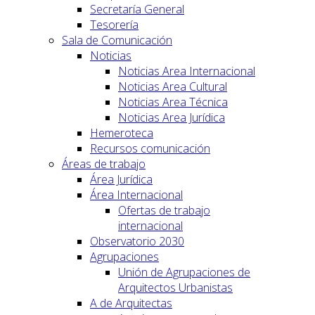
Secretaría General
Tesorería
Sala de Comunicación
Noticias
Noticias Area Internacional
Noticias Area Cultural
Noticias Area Técnica
Noticias Area Jurídica
Hemeroteca
Recursos comunicación
Áreas de trabajo
Área Jurídica
Área Internacional
Ofertas de trabajo
internacional
Observatorio 2030
Agrupaciones
Unión de Agrupaciones de
Arquitectos Urbanistas
A de Arquitectas