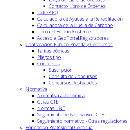
Contacto Libro de Órdenes
IndexARQ
Calculadora de Ayudas a la Rehabilitación
Calculadora de la Huella de Carbono
Libro del Edificio Existente
Acceso a GeoPortal.Registradores
Contratación Público-Privada y Concursos
Tarifas públicas
Pliegos tipo
Concursos
Suscripción
Consulta de Concursos
Concursos destacados
Normativa
Normativa autonómica
Guías CTE
Normas UNE
Seguimiento de Normativo - CTE
Seguimiento normativo - Otras regulaciones
Formación Profesional Continua