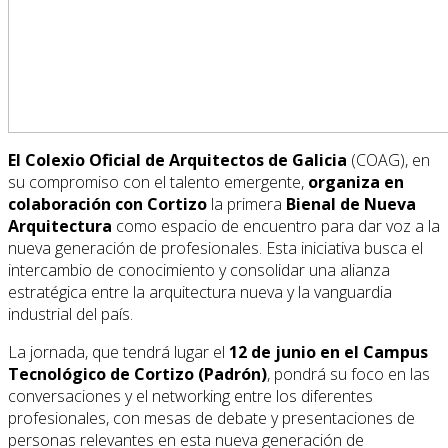
El Colexio Oficial de Arquitectos de Galicia
(COAG), en
su compromiso con el talento emergente,
organiza en
colaboración con Cortizo
la primera
Bienal de Nueva
Arquitectura
como espacio de encuentro para dar voz a la
nueva generación de profesionales. Esta iniciativa busca el
intercambio de conocimiento y consolidar una alianza
estratégica entre la arquitectura nueva y la vanguardia
industrial del país.
La jornada, que tendrá lugar el
12 de junio en el Campus
Tecnológico de Cortizo (Padrón)
, pondrá su foco en las
conversaciones y el networking entre los diferentes
profesionales, con mesas de debate y presentaciones de
personas relevantes en esta nueva generación de