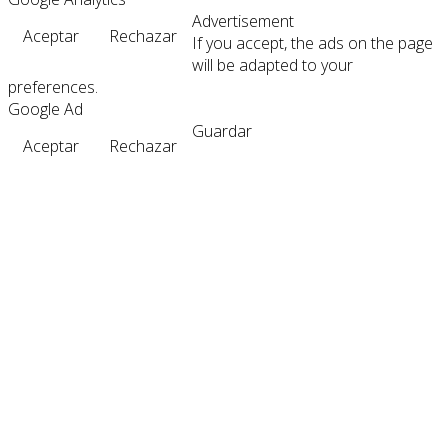
Advertisement
Aceptar
Rechazar
If you accept, the ads on the page
will be adapted to your
preferences.
Google Ad
Guardar
Aceptar
Rechazar