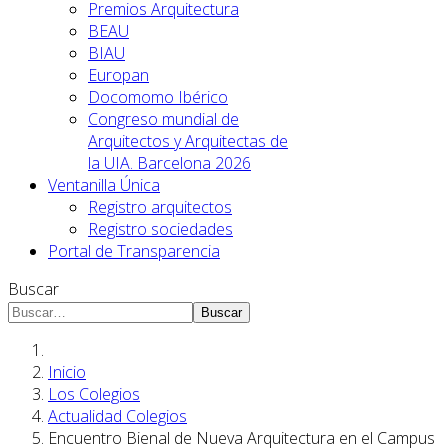
Premios Arquitectura
BEAU
BIAU
Europan
Docomomo Ibérico
Congreso mundial de
Arquitectos y Arquitectas de
la UIA. Barcelona 2026
Ventanilla Única
Registro arquitectos
Registro sociedades
Portal de Transparencia
Buscar
Buscar
Inicio
Los Colegios
Actualidad Colegios
Encuentro Bienal de Nueva Arquitectura en el Campus