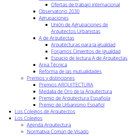
Ofertas de trabajo internacional
Observatorio 2030
Agrupaciones
Unión de Agrupaciones de
Arquitectos Urbanistas
A de Arquitectas
Arquitecturas para la igualdad
Forjamos Cimientos de Igualdad
Espacio de lectura A de Arquitectas
Area Técnica
Reforma de las mutualidades
Premios y distinciones
Premios ARQUITECTURA
Medalla de Oro de la Arquitectura
Premio de Arquitectura Española
Premio de Urbanismo Español
Los Colegios de Arquitectos
Los Colegios
Agenda Arquitectura
Normativa Común de Visado