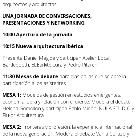
arquitectos y arquitectas.
UNA JORNADA DE CONVERSACIONES,
PRESENTACIONES Y NETWORKING
10:00 Apertura de la jornada
10:15 Nueva arquitectura ibérica
.
Presenta Daniel Magide y participan Atelier Local,
Bartlebooth, ELEarkitektura y Pedro Pitarch.
11:30 Mesas de debate
paralelas en las que se abre la
participación a los asistentes.
MESA 1:
Modelos de gestión en estudios emergentes:
economía, obra y relación con el cliente. Modera el debate
Helena Gomollón y participan Pablo Midón, NULA.STUDIO y
Flu-or Arquitectura.
MESA 2:
Fronteras y profesión: la experiencia internacional
de la nueva generación. Modera el debate Vania Collazo y