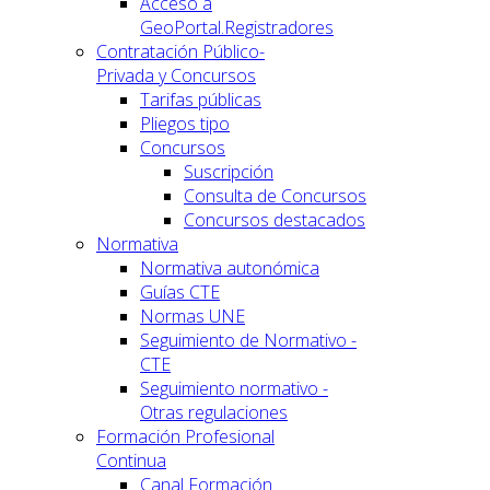
Acceso a
GeoPortal.Registradores
Contratación Público-
Privada y Concursos
Tarifas públicas
Pliegos tipo
Concursos
Suscripción
Consulta de Concursos
Concursos destacados
Normativa
Normativa autonómica
Guías CTE
Normas UNE
Seguimiento de Normativo -
CTE
Seguimiento normativo -
Otras regulaciones
Formación Profesional
Continua
Canal Formación