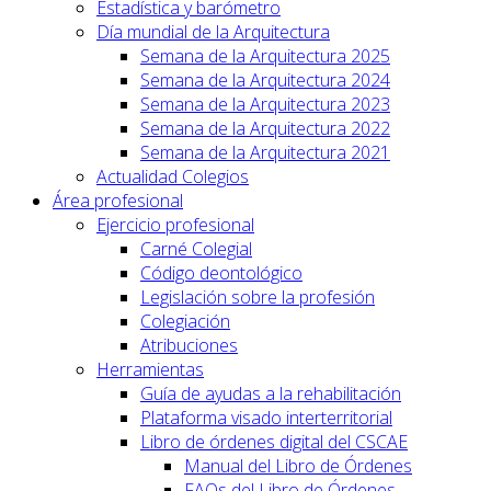
Estadística y barómetro
Día mundial de la Arquitectura
Semana de la Arquitectura 2025
Semana de la Arquitectura 2024
Semana de la Arquitectura 2023
Semana de la Arquitectura 2022
Semana de la Arquitectura 2021
Actualidad Colegios
Área profesional
Ejercicio profesional
Carné Colegial
Código deontológico
Legislación sobre la profesión
Colegiación
Atribuciones
Herramientas
Guía de ayudas a la rehabilitación
Plataforma visado interterritorial
Libro de órdenes digital del CSCAE
Manual del Libro de Órdenes
FAQs del Libro de Órdenes