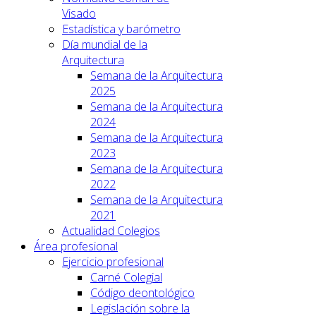
Visado
Estadística y barómetro
Día mundial de la
Arquitectura
Semana de la Arquitectura
2025
Semana de la Arquitectura
2024
Semana de la Arquitectura
2023
Semana de la Arquitectura
2022
Semana de la Arquitectura
2021
Actualidad Colegios
Área profesional
Ejercicio profesional
Carné Colegial
Código deontológico
Legislación sobre la