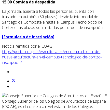
15:00 Comida de despedida
La jornada, abierta a todas las personas, cuenta con
traslado en autobús (50 plazas) desde la intermodal de
Santiago de Compostela hasta el Campus Tecnolóxico de
Cortizo. Las plazas son limitadas por orden de inscripción.
[Formulario de inscripción]
Noticia remitida por el COAG
https://portal.coag.es/es/cultura-es/encuentro-bienal-de-
nueva-arquitectura-en-el-campus-tecnologico-de-cortizo-
inscripcion/
El
Consejo Superior de los Colegios de Arquitectos de España
(CSCAE), es el consejo a nivel estatal de los Colegios