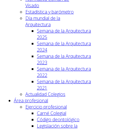
Visado
Estadística y barómetro
Día mundial de la
Arquitectura
Semana de la Arquitectura
2025
Semana de la Arquitectura
2024
Semana de la Arquitectura
2023
Semana de la Arquitectura
2022
Semana de la Arquitectura
2021
Actualidad Colegios
Área profesional
Ejercicio profesional
Carné Colegial
Código deontológico
Legislación sobre la