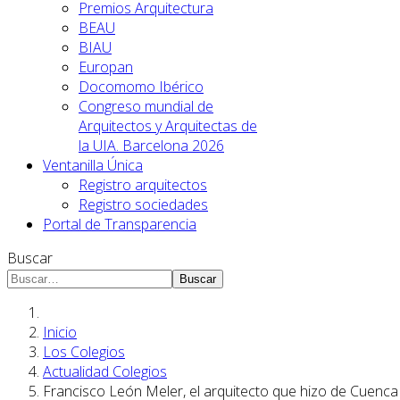
Premios Arquitectura
BEAU
BIAU
Europan
Docomomo Ibérico
Congreso mundial de
Arquitectos y Arquitectas de
la UIA. Barcelona 2026
Ventanilla Única
Registro arquitectos
Registro sociedades
Portal de Transparencia
Buscar
Buscar
Inicio
Los Colegios
Actualidad Colegios
Francisco León Meler, el arquitecto que hizo de Cuenc