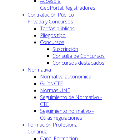
Acceso a
GeoPortal.Registradores
Contratación Público-
Privada y Concursos
Tarifas públicas
Pliegos tipo
Concursos
Suscripción
Consulta de Concursos
Concursos destacados
Normativa
Normativa autonómica
Guías CTE
Normas UNE
Seguimiento de Normativo -
CTE
Seguimiento normativo -
Otras regulaciones
Formación Profesional
Continua
Canal Formación