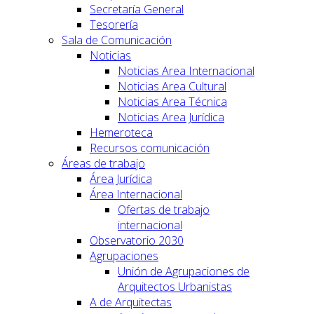
Secretaría General
Tesorería
Sala de Comunicación
Noticias
Noticias Area Internacional
Noticias Area Cultural
Noticias Area Técnica
Noticias Area Jurídica
Hemeroteca
Recursos comunicación
Áreas de trabajo
Área Jurídica
Área Internacional
Ofertas de trabajo
internacional
Observatorio 2030
Agrupaciones
Unión de Agrupaciones de
Arquitectos Urbanistas
A de Arquitectas