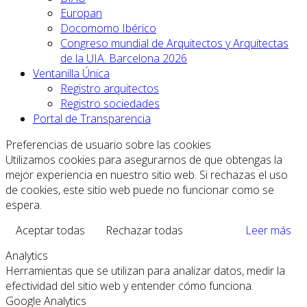
Europan
Docomomo Ibérico
Congreso mundial de Arquitectos y Arquitectas
de la UIA. Barcelona 2026
Ventanilla Única
Registro arquitectos
Registro sociedades
Portal de Transparencia
Preferencias de usuario sobre las cookies
Utilizamos cookies para asegurarnos de que obtengas la
mejor experiencia en nuestro sitio web. Si rechazas el uso
de cookies, este sitio web puede no funcionar como se
espera.
Aceptar todas
Rechazar todas
Leer más
Analytics
Herramientas que se utilizan para analizar datos, medir la
efectividad del sitio web y entender cómo funciona.
Google Analytics