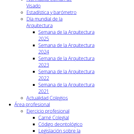
Visado
Estadística y barómetro
Día mundial de la
Arquitectura
Semana de la Arquitectura
2025
Semana de la Arquitectura
2024
Semana de la Arquitectura
2023
Semana de la Arquitectura
2022
Semana de la Arquitectura
2021
Actualidad Colegios
Área profesional
Ejercicio profesional
Carné Colegial
Código deontológico
Legislación sobre la