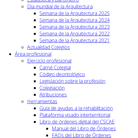
Día mundial de la Arquitectura
Semana de la Arquitectura 2025
Semana de la Arquitectura 2024
Semana de la Arquitectura 2023
Semana de la Arquitectura 2022
Semana de la Arquitectura 2021
Actualidad Colegios
Área profesional
Ejercicio profesional
Carné Colegial
Código deontológico
Legislación sobre la profesión
Colegiación
Atribuciones
Herramientas
Guía de ayudas a la rehabilitación
Plataforma visado interterritorial
Libro de órdenes digital del CSCAE
Manual del Libro de Órdenes
FAQs del Libro de Órdenes