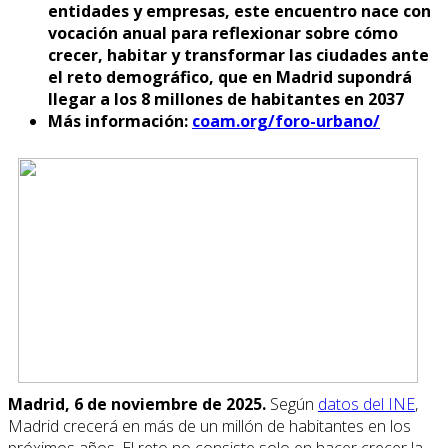
entidades y empresas, este encuentro nace con
vocación anual para reflexionar sobre cómo
crecer, habitar y transformar las ciudades ante
el reto demográfico, que en Madrid supondrá
llegar a los 8 millones de habitantes en 2037
Más información:
coam.org/foro-urbano/
Madrid, 6 de noviembre de 2025.
Según
datos del INE
,
Madrid crecerá en más de un millón de habitantes en los
próximos años. El reto no consiste solo en hacer crecer la