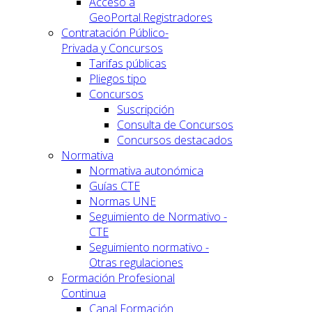
Acceso a
GeoPortal.Registradores
Contratación Público-
Privada y Concursos
Tarifas públicas
Pliegos tipo
Concursos
Suscripción
Consulta de Concursos
Concursos destacados
Normativa
Normativa autonómica
Guías CTE
Normas UNE
Seguimiento de Normativo -
CTE
Seguimiento normativo -
Otras regulaciones
Formación Profesional
Continua
Canal Formación