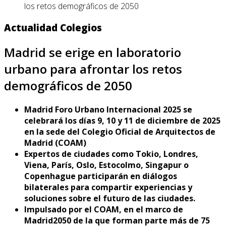
los retos demográficos de 2050
Actualidad Colegios
Madrid se erige en laboratorio
urbano para afrontar los retos
demográficos de 2050
Madrid Foro Urbano Internacional 2025 se
celebrará los días 9, 10 y 11 de diciembre de 2025
en la sede del Colegio Oficial de Arquitectos de
Madrid (COAM)
Expertos de ciudades como Tokio, Londres,
Viena, París, Oslo, Estocolmo, Singapur o
Copenhague participarán en diálogos
bilaterales para compartir experiencias y
soluciones sobre el futuro de las ciudades.
Impulsado por el COAM, en el marco de
Madrid2050 de la que forman parte más de 75