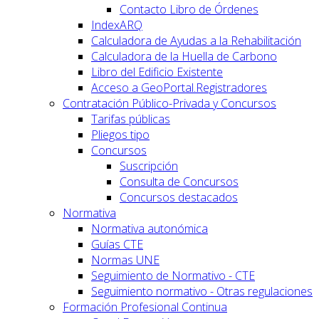
Contacto Libro de Órdenes
IndexARQ
Calculadora de Ayudas a la Rehabilitación
Calculadora de la Huella de Carbono
Libro del Edificio Existente
Acceso a GeoPortal.Registradores
Contratación Público-Privada y Concursos
Tarifas públicas
Pliegos tipo
Concursos
Suscripción
Consulta de Concursos
Concursos destacados
Normativa
Normativa autonómica
Guías CTE
Normas UNE
Seguimiento de Normativo - CTE
Seguimiento normativo - Otras regulaciones
Formación Profesional Continua