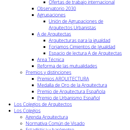
Ofertas de trabajo internacional
Observatorio 2030
Agrupaciones
Unión de Agrupaciones de
Arquitectos Urbanistas
A de Arquitectas
Arquitecturas para la igualdad
Forjamos Cimientos de Igualdad
Espacio de lectura A de Arquitectas
Area Técnica
Reforma de las mutualidades
Premios y distinciones
Premios ARQUITECTURA
Medalla de Oro de la Arquitectura
Premio de Arquitectura Española
Premio de Urbanismo Español
Los Colegios de Arquitectos
Los Colegios
Agenda Arquitectura
Normativa Común de Visado
Estadística y barómetro