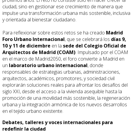
ciudad, sino en gestionar ese crecimiento de manera que
impulse una transformación urbana más sostenible, inclusiva
y orientada al bienestar ciudadano.
Para reflexionar sobre estos retos se ha creado
Madrid
Foro Urbano Internacional
, que se celebrará los
días 9,
10 y 11 de diciembre
en la
sede del Colegio Oficial de
Arquitectos de Madrid (COAM)
. Impulsado por el COAM
en el marco de Madrid2050, el foro convierte a Madrid en
un
laboratorio urbano internacional
, donde
responsables de estrategias urbanas, administraciones,
arquitectos, académicos, promotores, y sociedad civil
explorarán soluciones reales para afrontar los desafíos del
siglo XXI, desde el acceso a la vivienda asequible hasta la
promoción de una movilidad más sostenible, la regeneración
urbana y la integración armónica de los nuevos desarrollos
en el tejido urbano existente.
Debates, talleres y voces internacionales para
redefinir la ciudad