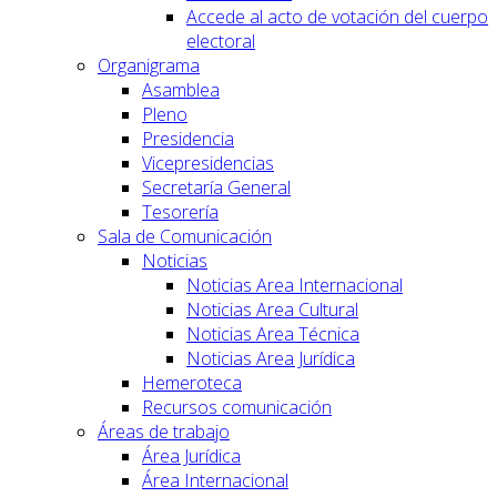
Accede al acto de votación del cuerpo
electoral
Organigrama
Asamblea
Pleno
Presidencia
Vicepresidencias
Secretaría General
Tesorería
Sala de Comunicación
Noticias
Noticias Area Internacional
Noticias Area Cultural
Noticias Area Técnica
Noticias Area Jurídica
Hemeroteca
Recursos comunicación
Áreas de trabajo
Área Jurídica
Área Internacional