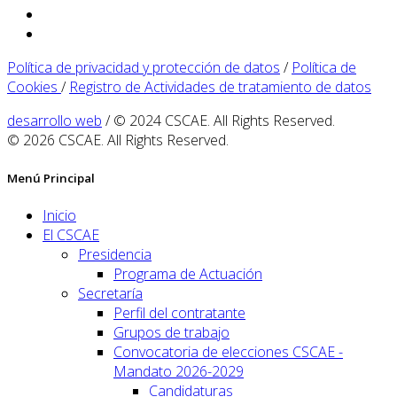
Política de privacidad y protección de datos
/
Política de
Cookies
/
Registro de Actividades de tratamiento de datos
desarrollo web
/ © 2024 CSCAE. All Rights Reserved.
© 2026 CSCAE. All Rights Reserved.
Menú Principal
Inicio
El CSCAE
Presidencia
Programa de Actuación
Secretaría
Perfil del contratante
Grupos de trabajo
Convocatoria de elecciones CSCAE -
Mandato 2026-2029
Candidaturas