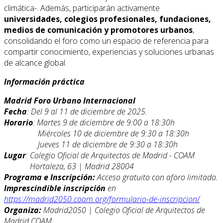
climática-. Además, participarán activamente
universidades, colegios profesionales, fundaciones,
medios de comunicación y promotores urbanos
,
consolidando el foro como un espacio de referencia para
compartir conocimiento, experiencias y soluciones urbanas
de alcance global.
Información práctica
Madrid Foro Urbano Internacional
Fecha
: Del 9 al 11 de diciembre de 2025.
Horario
: Martes 9 de diciembre de 9:00 a 18:30h
Miércoles 10 de diciembre de 9:30 a 18:30h
Jueves 11 de diciembre de 9:30 a 18:30h
Lugar
: Colegio Oficial de Arquitectos de Madrid - COAM
Hortaleza, 63 | Madrid 28004
Programa e Inscripción:
Acceso gratuito con aforo limitado.
Imprescindible inscripción
en
https://madrid2050.coam.org/formulario-de-inscripcion/
Organiza:
Madrid2050 | Colegio Oficial de Arquitectos de
Madrid COAM