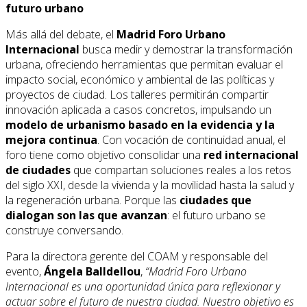
futuro urbano
Más allá del debate, el
Madrid Foro Urbano
Internacional
busca medir y demostrar la transformación
urbana, ofreciendo herramientas que permitan evaluar el
impacto social, económico y ambiental de las políticas y
proyectos de ciudad. Los talleres permitirán compartir
innovación aplicada a casos concretos, impulsando un
modelo de urbanismo basado en la evidencia y la
mejora continua
. Con vocación de continuidad anual, el
foro tiene como objetivo consolidar una
red internacional
de ciudades
que compartan soluciones reales a los retos
del siglo XXI, desde la vivienda y la movilidad hasta la salud y
la regeneración urbana. Porque las
ciudades que
dialogan son las que avanzan
: el futuro urbano se
construye conversando.
Para la directora gerente del COAM y responsable del
evento,
Ángela Balldellou
,
“Madrid Foro Urbano
Internacional es una oportunidad única para reflexionar y
actuar sobre el futuro de nuestra ciudad. Nuestro objetivo es