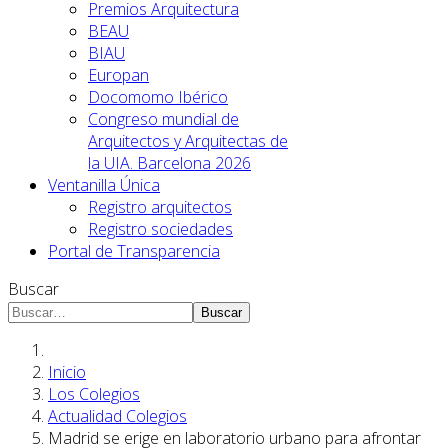
Premios Arquitectura
BEAU
BIAU
Europan
Docomomo Ibérico
Congreso mundial de
Arquitectos y Arquitectas de
la UIA. Barcelona 2026
Ventanilla Única
Registro arquitectos
Registro sociedades
Portal de Transparencia
Buscar
Buscar
Inicio
Los Colegios
Actualidad Colegios
Madrid se erige en laboratorio urbano para afrontar