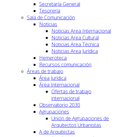
Secretaría General
Tesorería
Sala de Comunicación
Noticias
Noticias Area Internacional
Noticias Area Cultural
Noticias Area Técnica
Noticias Area Jurídica
Hemeroteca
Recursos comunicación
Áreas de trabajo
Área Jurídica
Área Internacional
Ofertas de trabajo
internacional
Observatorio 2030
Agrupaciones
Unión de Agrupaciones de
Arquitectos Urbanistas
A de Arquitectas