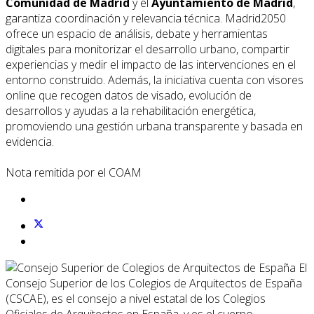
Comunidad de Madrid
y el
Ayuntamiento de Madrid
,
garantiza coordinación y relevancia técnica. Madrid2050
ofrece un espacio de análisis, debate y herramientas
digitales para monitorizar el desarrollo urbano, compartir
experiencias y medir el impacto de las intervenciones en el
entorno construido. Además, la iniciativa cuenta con visores
online que recogen datos de visado, evolución de
desarrollos y ayudas a la rehabilitación energética,
promoviendo una gestión urbana transparente y basada en
evidencia.
Nota remitida por el COAM
El
Consejo Superior de los Colegios de Arquitectos de España
(CSCAE), es el consejo a nivel estatal de los Colegios
Oficiales de Arquitectos en España, y es el cuerpo