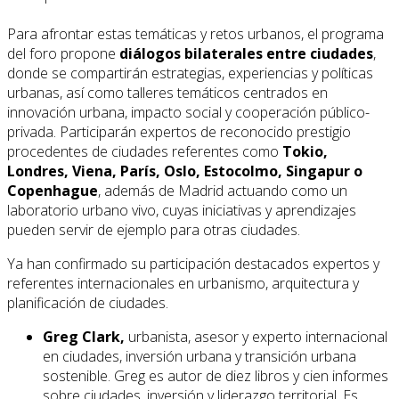
Para afrontar estas temáticas y retos urbanos, el programa
del foro propone
diálogos bilaterales entre ciudades
,
donde se compartirán estrategias, experiencias y políticas
urbanas, así como talleres temáticos centrados en
innovación urbana, impacto social y cooperación público-
privada. Participarán expertos de reconocido prestigio
procedentes de ciudades referentes como
Tokio,
Londres, Viena, París, Oslo, Estocolmo, Singapur o
Copenhague
, además de Madrid actuando como un
laboratorio urbano vivo, cuyas iniciativas y aprendizajes
pueden servir de ejemplo para otras ciudades.
Ya han confirmado su participación destacados expertos y
referentes internacionales en urbanismo, arquitectura y
planificación de ciudades.
Greg Clark,
urbanista, asesor y experto internacional
en ciudades, inversión urbana y transición urbana
sostenible. Greg es autor de diez libros y cien informes
sobre ciudades, inversión y liderazgo territorial. Es