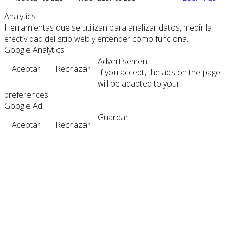
Analytics
Herramientas que se utilizan para analizar datos, medir la
efectividad del sitio web y entender cómo funciona.
Google Analytics
Advertisement
Aceptar
Rechazar
If you accept, the ads on the page
will be adapted to your
preferences.
Google Ad
Guardar
Aceptar
Rechazar