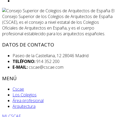
El
Consejo Superior de los Colegios de Arquitectos de España
(CSCAE), es el consejo a nivel estatal de los Colegios
Oficiales de Arquitectos en España, y es el cuerpo
profesional establecido para los arquitectos españoles.
DATOS DE CONTACTO
Paseo de la Castellana, 12 28046 Madrid
TELÉFONO:
914 352 200
E-MAIL:
cscae@cscae.com
MENÚ
Cscae
Los Colegios
Área profesional
Arquitectura
MI CSCAE