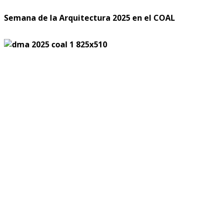
Semana de la Arquitectura 2025 en el COAL