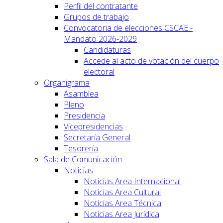
Perfil del contratante
Grupos de trabajo
Convocatoria de elecciones CSCAE -
Mandato 2026-2029
Candidaturas
Accede al acto de votación del cuerpo
electoral
Organigrama
Asamblea
Pleno
Presidencia
Vicepresidencias
Secretaría General
Tesorería
Sala de Comunicación
Noticias
Noticias Area Internacional
Noticias Area Cultural
Noticias Area Técnica
Noticias Area Jurídica