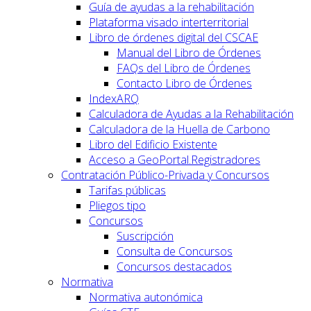
Guía de ayudas a la rehabilitación
Plataforma visado interterritorial
Libro de órdenes digital del CSCAE
Manual del Libro de Órdenes
FAQs del Libro de Órdenes
Contacto Libro de Órdenes
IndexARQ
Calculadora de Ayudas a la Rehabilitación
Calculadora de la Huella de Carbono
Libro del Edificio Existente
Acceso a GeoPortal.Registradores
Contratación Público-Privada y Concursos
Tarifas públicas
Pliegos tipo
Concursos
Suscripción
Consulta de Concursos
Concursos destacados
Normativa
Normativa autonómica