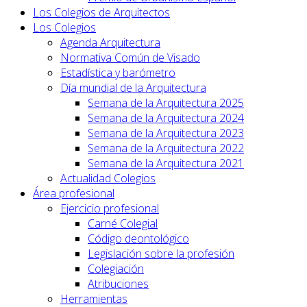
Los Colegios de Arquitectos
Los Colegios
Agenda Arquitectura
Normativa Común de Visado
Estadística y barómetro
Día mundial de la Arquitectura
Semana de la Arquitectura 2025
Semana de la Arquitectura 2024
Semana de la Arquitectura 2023
Semana de la Arquitectura 2022
Semana de la Arquitectura 2021
Actualidad Colegios
Área profesional
Ejercicio profesional
Carné Colegial
Código deontológico
Legislación sobre la profesión
Colegiación
Atribuciones
Herramientas