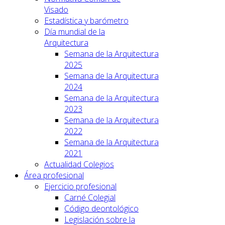
Visado
Estadística y barómetro
Día mundial de la
Arquitectura
Semana de la Arquitectura
2025
Semana de la Arquitectura
2024
Semana de la Arquitectura
2023
Semana de la Arquitectura
2022
Semana de la Arquitectura
2021
Actualidad Colegios
Área profesional
Ejercicio profesional
Carné Colegial
Código deontológico
Legislación sobre la