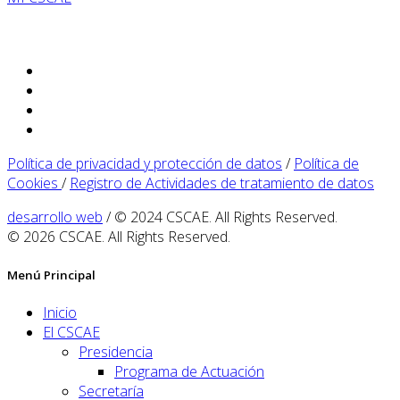
Política de privacidad y protección de datos
/
Política de
Cookies
/
Registro de Actividades de tratamiento de datos
desarrollo web
/ © 2024 CSCAE. All Rights Reserved.
© 2026 CSCAE. All Rights Reserved.
Menú Principal
Inicio
El CSCAE
Presidencia
Programa de Actuación
Secretaría