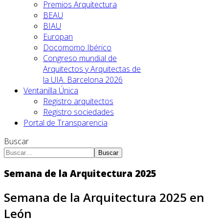
Premios Arquitectura
BEAU
BIAU
Europan
Docomomo Ibérico
Congreso mundial de
Arquitectos y Arquitectas de
la UIA. Barcelona 2026
Ventanilla Única
Registro arquitectos
Registro sociedades
Portal de Transparencia
Buscar
Buscar
Semana de la Arquitectura 2025
Semana de la Arquitectura 2025 en
León