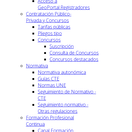
Acceso a
GeoPortal.Registradores
Contratación Público-
Privada y Concursos
Tarifas públicas
Pliegos tipo
Concursos
Suscripción
Consulta de Concursos
Concursos destacados
Normativa
Normativa autonómica
Guías CTE
Normas UNE
Seguimiento de Normativo -
CTE
Seguimiento normativo -
Otras regulaciones
Formación Profesional
Continua
Canal Formación