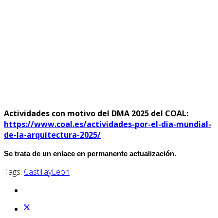
Actividades con motivo del DMA 2025 del COAL:
https://www.coal.es/actividades-por-el-dia-mundial-
de-la-arquitectura-2025/
Se trata de un enlace en permanente actualización.
Tags:
CastillayLeon