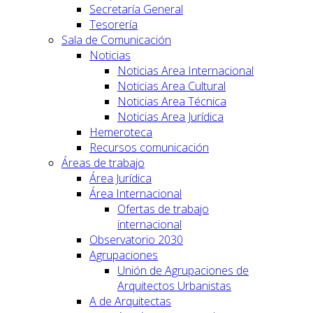
Secretaría General
Tesorería
Sala de Comunicación
Noticias
Noticias Area Internacional
Noticias Area Cultural
Noticias Area Técnica
Noticias Area Jurídica
Hemeroteca
Recursos comunicación
Áreas de trabajo
Área Jurídica
Área Internacional
Ofertas de trabajo
internacional
Observatorio 2030
Agrupaciones
Unión de Agrupaciones de
Arquitectos Urbanistas
A de Arquitectas