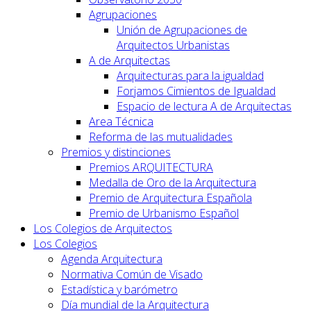
Agrupaciones
Unión de Agrupaciones de
Arquitectos Urbanistas
A de Arquitectas
Arquitecturas para la igualdad
Forjamos Cimientos de Igualdad
Espacio de lectura A de Arquitectas
Area Técnica
Reforma de las mutualidades
Premios y distinciones
Premios ARQUITECTURA
Medalla de Oro de la Arquitectura
Premio de Arquitectura Española
Premio de Urbanismo Español
Los Colegios de Arquitectos
Los Colegios
Agenda Arquitectura
Normativa Común de Visado
Estadística y barómetro
Día mundial de la Arquitectura