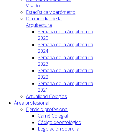
Visado
Estadística y barómetro
Día mundial de la
Arquitectura
Semana de la Arquitectura
2025
Semana de la Arquitectura
2024
Semana de la Arquitectura
2023
Semana de la Arquitectura
2022
Semana de la Arquitectura
2021
Actualidad Colegios
Área profesional
Ejercicio profesional
Carné Colegial
Código deontológico
Legislación sobre la