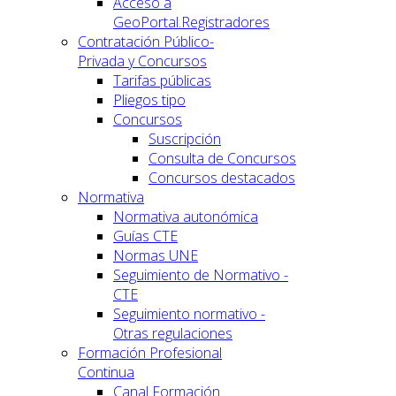
Acceso a
GeoPortal.Registradores
Contratación Público-
Privada y Concursos
Tarifas públicas
Pliegos tipo
Concursos
Suscripción
Consulta de Concursos
Concursos destacados
Normativa
Normativa autonómica
Guías CTE
Normas UNE
Seguimiento de Normativo -
CTE
Seguimiento normativo -
Otras regulaciones
Formación Profesional
Continua
Canal Formación