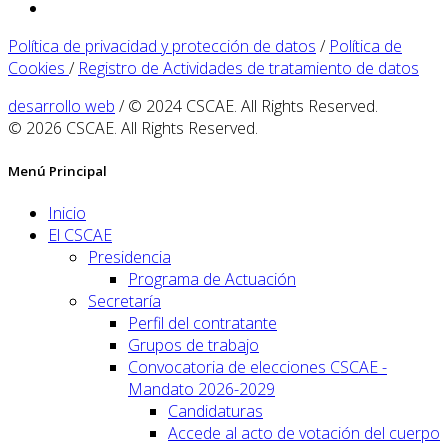
Política de privacidad y protección de datos
/
Política de
Cookies
/
Registro de Actividades de tratamiento de datos
desarrollo web
/ © 2024 CSCAE. All Rights Reserved.
© 2026 CSCAE. All Rights Reserved.
Menú Principal
Inicio
El CSCAE
Presidencia
Programa de Actuación
Secretaría
Perfil del contratante
Grupos de trabajo
Convocatoria de elecciones CSCAE -
Mandato 2026-2029
Candidaturas
Accede al acto de votación del cuerpo