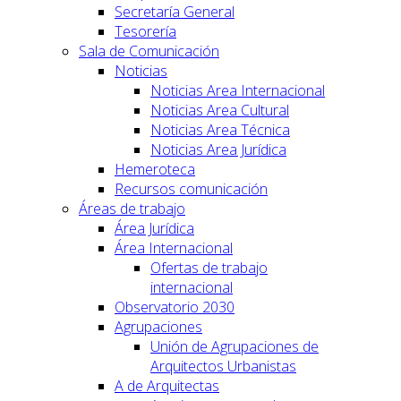
Secretaría General
Tesorería
Sala de Comunicación
Noticias
Noticias Area Internacional
Noticias Area Cultural
Noticias Area Técnica
Noticias Area Jurídica
Hemeroteca
Recursos comunicación
Áreas de trabajo
Área Jurídica
Área Internacional
Ofertas de trabajo
internacional
Observatorio 2030
Agrupaciones
Unión de Agrupaciones de
Arquitectos Urbanistas
A de Arquitectas