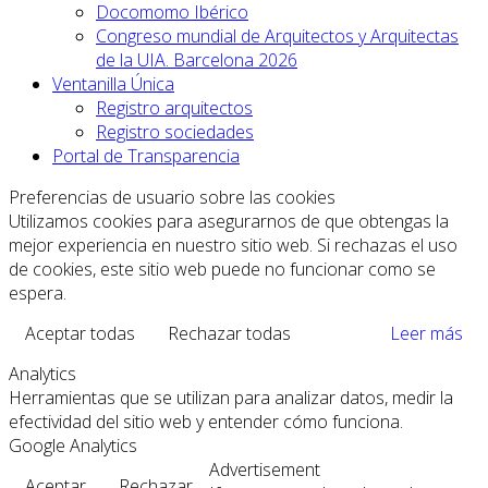
Docomomo Ibérico
Congreso mundial de Arquitectos y Arquitectas
de la UIA. Barcelona 2026
Ventanilla Única
Registro arquitectos
Registro sociedades
Portal de Transparencia
Preferencias de usuario sobre las cookies
Utilizamos cookies para asegurarnos de que obtengas la
mejor experiencia en nuestro sitio web. Si rechazas el uso
de cookies, este sitio web puede no funcionar como se
espera.
Aceptar todas
Rechazar todas
Leer más
Analytics
Herramientas que se utilizan para analizar datos, medir la
efectividad del sitio web y entender cómo funciona.
Google Analytics
Advertisement
Aceptar
Rechazar