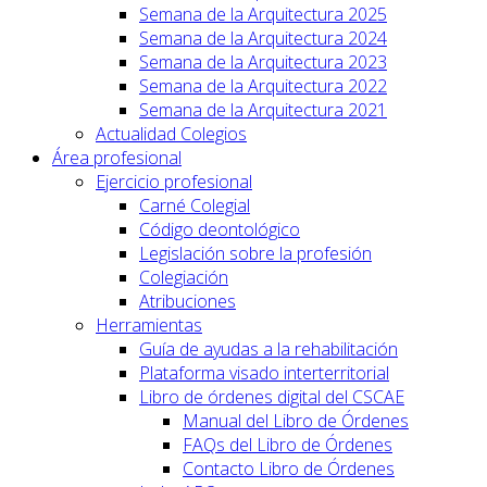
Semana de la Arquitectura 2025
Semana de la Arquitectura 2024
Semana de la Arquitectura 2023
Semana de la Arquitectura 2022
Semana de la Arquitectura 2021
Actualidad Colegios
Área profesional
Ejercicio profesional
Carné Colegial
Código deontológico
Legislación sobre la profesión
Colegiación
Atribuciones
Herramientas
Guía de ayudas a la rehabilitación
Plataforma visado interterritorial
Libro de órdenes digital del CSCAE
Manual del Libro de Órdenes
FAQs del Libro de Órdenes
Contacto Libro de Órdenes