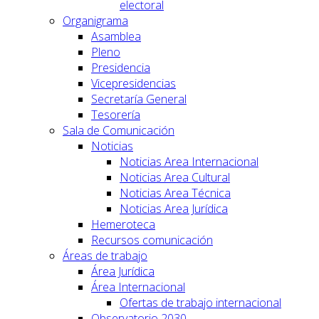
electoral
Organigrama
Asamblea
Pleno
Presidencia
Vicepresidencias
Secretaría General
Tesorería
Sala de Comunicación
Noticias
Noticias Area Internacional
Noticias Area Cultural
Noticias Area Técnica
Noticias Area Jurídica
Hemeroteca
Recursos comunicación
Áreas de trabajo
Área Jurídica
Área Internacional
Ofertas de trabajo internacional
Observatorio 2030