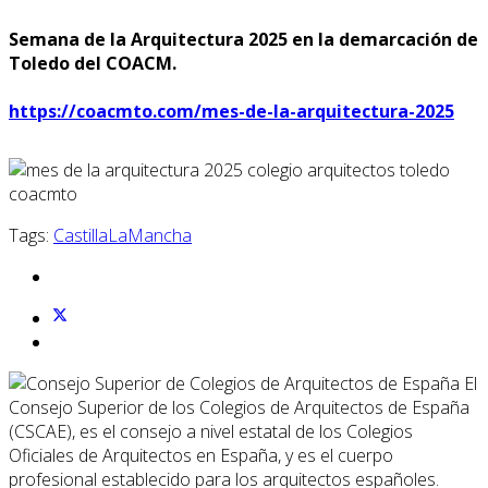
Semana de la Arquitectura 2025 en la demarcación de
Toledo del COACM.
https://coacmto.com/mes-de-la-arquitectura-2025
Tags:
CastillaLaMancha
El
Consejo Superior de los Colegios de Arquitectos de España
(CSCAE), es el consejo a nivel estatal de los Colegios
Oficiales de Arquitectos en España, y es el cuerpo
profesional establecido para los arquitectos españoles.