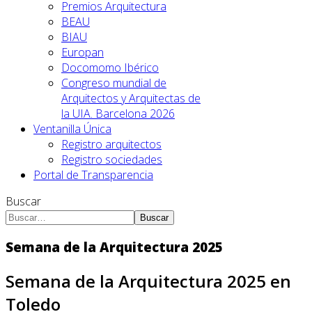
Premios Arquitectura
BEAU
BIAU
Europan
Docomomo Ibérico
Congreso mundial de
Arquitectos y Arquitectas de
la UIA. Barcelona 2026
Ventanilla Única
Registro arquitectos
Registro sociedades
Portal de Transparencia
Buscar
Buscar
Semana de la Arquitectura 2025
Semana de la Arquitectura 2025 en
Toledo