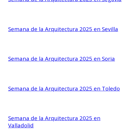
Semana de la Arquitectura 2025 en Sevilla
Semana de la Arquitectura 2025 en Soria
Semana de la Arquitectura 2025 en Toledo
Semana de la Arquitectura 2025 en
Valladolid