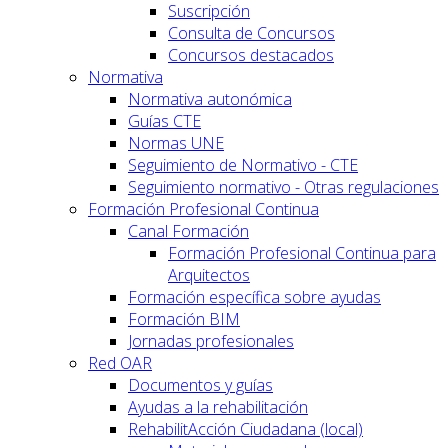
Suscripción
Consulta de Concursos
Concursos destacados
Normativa
Normativa autonómica
Guías CTE
Normas UNE
Seguimiento de Normativo - CTE
Seguimiento normativo - Otras regulaciones
Formación Profesional Continua
Canal Formación
Formación Profesional Continua para
Arquitectos
Formación específica sobre ayudas
Formación BIM
Jornadas profesionales
Red OAR
Documentos y guías
Ayudas a la rehabilitación
RehabilitAcción Ciudadana (local)