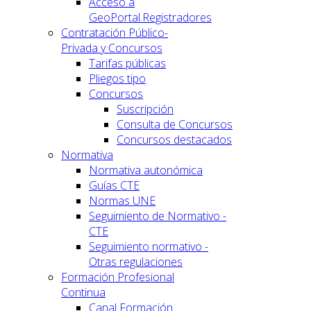
Acceso a
GeoPortal.Registradores
Contratación Público-
Privada y Concursos
Tarifas públicas
Pliegos tipo
Concursos
Suscripción
Consulta de Concursos
Concursos destacados
Normativa
Normativa autonómica
Guías CTE
Normas UNE
Seguimiento de Normativo -
CTE
Seguimiento normativo -
Otras regulaciones
Formación Profesional
Continua
Canal Formación