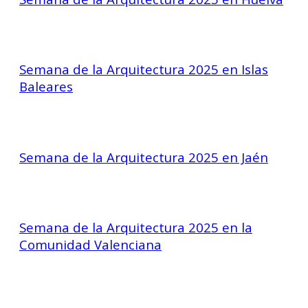
Semana de la Arquitectura 2025 en Islas
Baleares
Semana de la Arquitectura 2025 en Jaén
Semana de la Arquitectura 2025 en la
Comunidad Valenciana