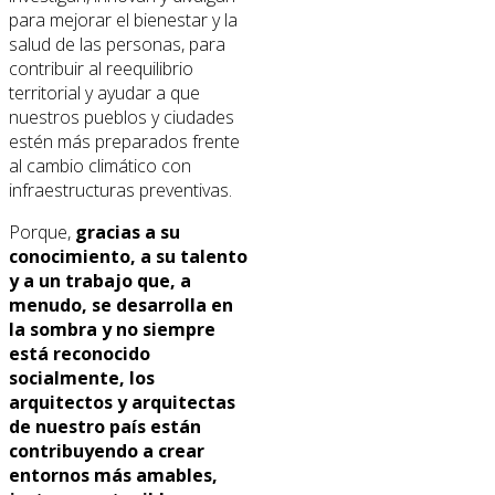
para mejorar el bienestar y la
salud de las personas, para
contribuir al reequilibrio
territorial y ayudar a que
nuestros pueblos y ciudades
estén más preparados frente
al cambio climático con
infraestructuras preventivas.
Porque,
gracias a su
conocimiento, a su talento
y a un trabajo que, a
menudo, se desarrolla en
la sombra y no siempre
está reconocido
socialmente, los
arquitectos y arquitectas
de nuestro país están
contribuyendo a crear
entornos más amables,