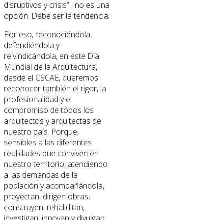
disruptivos y crisis” , no es una
opción. Debe ser la tendencia.
Por eso, reconociéndola,
defendiéndola y
reivindicándola, en este Día
Mundial de la Arquitectura,
desde el CSCAE, queremos
reconocer también el rigor, la
profesionalidad y el
compromiso de todos los
arquitectos y arquitectas de
nuestro país. Porque,
sensibles a las diferentes
realidades que conviven en
nuestro territorio, atendiendo
a las demandas de la
población y acompañándola,
proyectan, dirigen obras,
construyen, rehabilitan,
investigan, innovan y divulgan