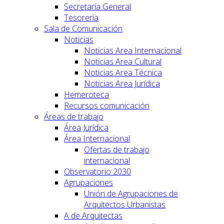
Secretaría General
Tesorería
Sala de Comunicación
Noticias
Noticias Area Internacional
Noticias Area Cultural
Noticias Area Técnica
Noticias Area Jurídica
Hemeroteca
Recursos comunicación
Áreas de trabajo
Área Jurídica
Área Internacional
Ofertas de trabajo
internacional
Observatorio 2030
Agrupaciones
Unión de Agrupaciones de
Arquitectos Urbanistas
A de Arquitectas