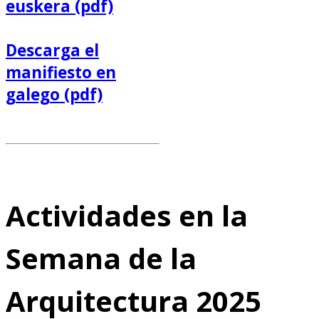
euskera (pdf)
Descarga el
manifiesto en
galego (pdf)
Actividades en la
Semana de la
Arquitectura 2025