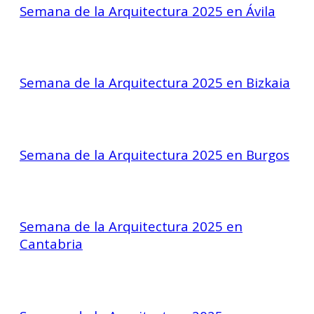
Semana de la Arquitectura 2025 en Ávila
Semana de la Arquitectura 2025 en Bizkaia
Semana de la Arquitectura 2025 en Burgos
Semana de la Arquitectura 2025 en
Cantabria