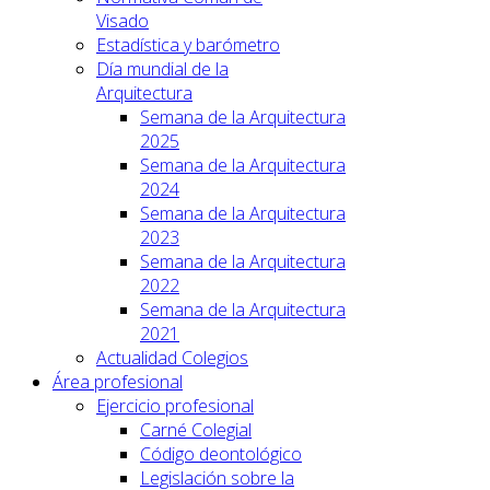
Visado
Estadística y barómetro
Día mundial de la
Arquitectura
Semana de la Arquitectura
2025
Semana de la Arquitectura
2024
Semana de la Arquitectura
2023
Semana de la Arquitectura
2022
Semana de la Arquitectura
2021
Actualidad Colegios
Área profesional
Ejercicio profesional
Carné Colegial
Código deontológico
Legislación sobre la