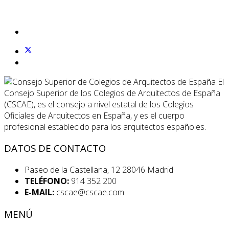
El
Consejo Superior de los Colegios de Arquitectos de España
(CSCAE), es el consejo a nivel estatal de los Colegios
Oficiales de Arquitectos en España, y es el cuerpo
profesional establecido para los arquitectos españoles.
DATOS DE CONTACTO
Paseo de la Castellana, 12 28046 Madrid
TELÉFONO:
914 352 200
E-MAIL:
cscae@cscae.com
MENÚ