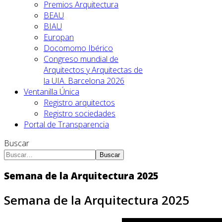
Premios Arquitectura
BEAU
BIAU
Europan
Docomomo Ibérico
Congreso mundial de
Arquitectos y Arquitectas de
la UIA. Barcelona 2026
Ventanilla Única
Registro arquitectos
Registro sociedades
Portal de Transparencia
Buscar
Buscar
Semana de la Arquitectura 2025
Semana de la Arquitectura 2025