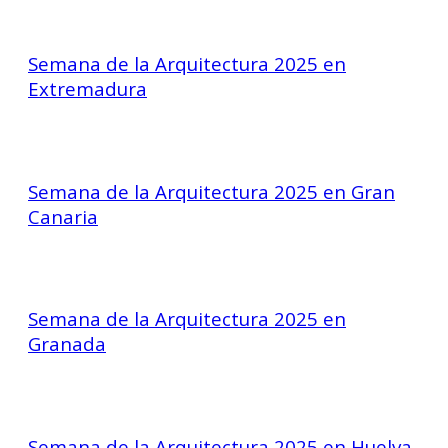
Semana de la Arquitectura 2025 en
Extremadura
Semana de la Arquitectura 2025 en Gran
Canaria
Semana de la Arquitectura 2025 en
Granada
Semana de la Arquitectura 2025 en Huelva