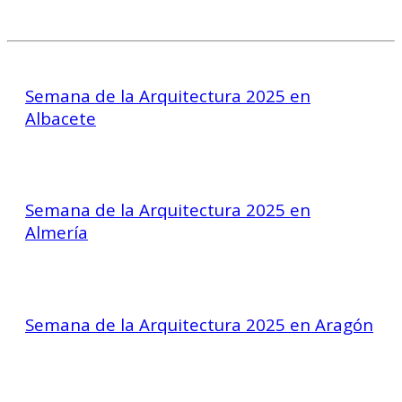
Semana de la Arquitectura 2025 en
Albacete
Semana de la Arquitectura 2025 en
Almería
Semana de la Arquitectura 2025 en Aragón