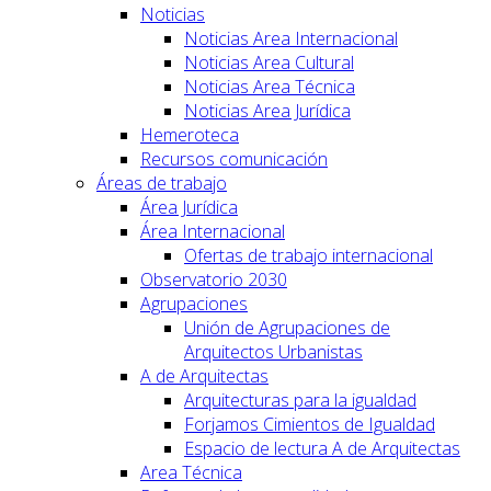
Noticias
Noticias Area Internacional
Noticias Area Cultural
Noticias Area Técnica
Noticias Area Jurídica
Hemeroteca
Recursos comunicación
Áreas de trabajo
Área Jurídica
Área Internacional
Ofertas de trabajo internacional
Observatorio 2030
Agrupaciones
Unión de Agrupaciones de
Arquitectos Urbanistas
A de Arquitectas
Arquitecturas para la igualdad
Forjamos Cimientos de Igualdad
Espacio de lectura A de Arquitectas
Area Técnica