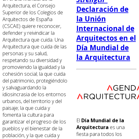
Arquitectura, el Consejo
Declaración de
Superior de los Colegios de
la Unión
Arquitectos de España
(CSCAE) quiere reconocer,
Internacional de
defender y reivindicar la
Arquitectos en el
Arquitectura que cuida. Una
Día Mundial de
Arquitectura que cuida de las
personas y su salud,
la Arquitectura
respetando su diversidad y
promoviendo la igualdad y la
cohesión social; la que cuida
del patrimonio, protegiéndolo
y salvaguardando la
idiosincrasia de los entornos
urbanos, del territorio y del
paisaje; la que cuida y
fomenta la cultura para
El
Día Mundial de la
garantizar el progreso de los
Arquitectura
es una
pueblos y el bienestar de la
fiesta para todos los
población, y la que cuida y