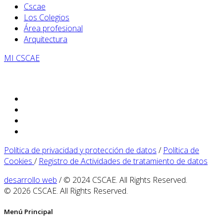
Cscae
Los Colegios
Área profesional
Arquitectura
MI CSCAE
Política de privacidad y protección de datos
/
Política de
Cookies
/
Registro de Actividades de tratamiento de datos
desarrollo web
/ © 2024 CSCAE. All Rights Reserved.
© 2026 CSCAE. All Rights Reserved.
Menú Principal