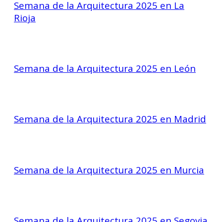
Semana de la Arquitectura 2025 en La
Rioja
Semana de la Arquitectura 2025 en León
Semana de la Arquitectura 2025 en Madrid
Semana de la Arquitectura 2025 en Murcia
Semana de la Arquitectura 2025 en Segovia