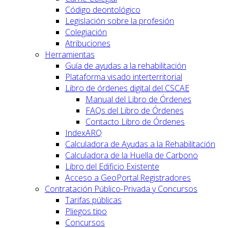
Código deontológico
Legislación sobre la profesión
Colegiación
Atribuciones
Herramientas
Guía de ayudas a la rehabilitación
Plataforma visado interterritorial
Libro de órdenes digital del CSCAE
Manual del Libro de Órdenes
FAQs del Libro de Órdenes
Contacto Libro de Órdenes
IndexARQ
Calculadora de Ayudas a la Rehabilitación
Calculadora de la Huella de Carbono
Libro del Edificio Existente
Acceso a GeoPortal.Registradores
Contratación Público-Privada y Concursos
Tarifas públicas
Pliegos tipo
Concursos