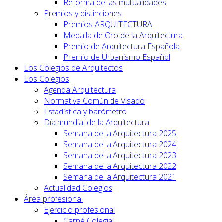
Reforma de las mutualidades
Premios y distinciones
Premios ARQUITECTURA
Medalla de Oro de la Arquitectura
Premio de Arquitectura Española
Premio de Urbanismo Español
Los Colegios de Arquitectos
Los Colegios
Agenda Arquitectura
Normativa Común de Visado
Estadística y barómetro
Día mundial de la Arquitectura
Semana de la Arquitectura 2025
Semana de la Arquitectura 2024
Semana de la Arquitectura 2023
Semana de la Arquitectura 2022
Semana de la Arquitectura 2021
Actualidad Colegios
Área profesional
Ejercicio profesional
Carné Colegial