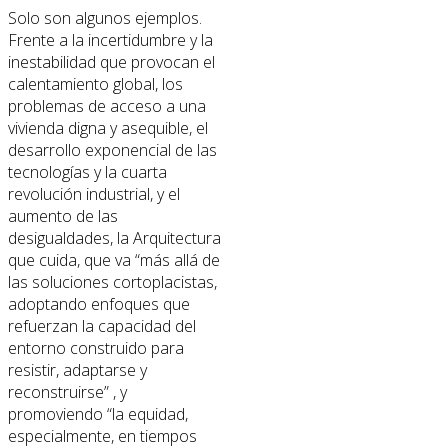
Solo son algunos ejemplos.
Frente a la incertidumbre y la
inestabilidad que provocan el
calentamiento global, los
problemas de acceso a una
vivienda digna y asequible, el
desarrollo exponencial de las
tecnologías y la cuarta
revolución industrial, y el
aumento de las
desigualdades, la Arquitectura
que cuida, que va “más allá de
las soluciones cortoplacistas,
adoptando enfoques que
refuerzan la capacidad del
entorno construido para
resistir, adaptarse y
reconstruirse” , y
promoviendo “la equidad,
especialmente, en tiempos