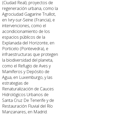
(Ciudad Real); proyectos de
regeneración urbana, como la
Agrociudad Gagarine Truillot,
en Ivry-sur-Seine (Francia), e
intervenciones, como el
acondicionamiento de los
espacios públicos de la
Explanada del Horizonte, en
Porticelo (Pontevedra), e
infraestructuras que protegen
la biodiversidad del planeta,
como el Refugio de Aves y
Mamíferos y Depósito de
Agua, en Luxemburgo, y las
estrategias de
Renaturalización de Cauces
Hidrológicos Urbanos de
Santa Cruz De Tenerife y de
Restauración Fluvial del Río
Manzanares, en Madrid.