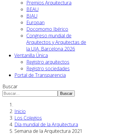
Premios Arquitectura
BEAU
BIAU
Europan
Docomomo Ibérico
Congreso mundial de
Arquitectos y Arquitectas de
la UIA. Barcelona 2026
Ventanilla Única
Registro arquitectos
Registro sociedades
Portal de Transparencia
Buscar
Buscar
Inicio
Los Colegios
Día mundial de la Arquitectura
Semana de la Arquitectura 2021