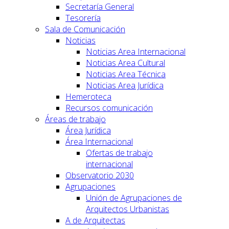
Secretaría General
Tesorería
Sala de Comunicación
Noticias
Noticias Area Internacional
Noticias Area Cultural
Noticias Area Técnica
Noticias Area Jurídica
Hemeroteca
Recursos comunicación
Áreas de trabajo
Área Jurídica
Área Internacional
Ofertas de trabajo
internacional
Observatorio 2030
Agrupaciones
Unión de Agrupaciones de
Arquitectos Urbanistas
A de Arquitectas