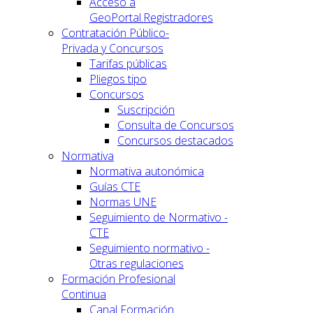
Acceso a
GeoPortal.Registradores
Contratación Público-
Privada y Concursos
Tarifas públicas
Pliegos tipo
Concursos
Suscripción
Consulta de Concursos
Concursos destacados
Normativa
Normativa autonómica
Guías CTE
Normas UNE
Seguimiento de Normativo -
CTE
Seguimiento normativo -
Otras regulaciones
Formación Profesional
Continua
Canal Formación