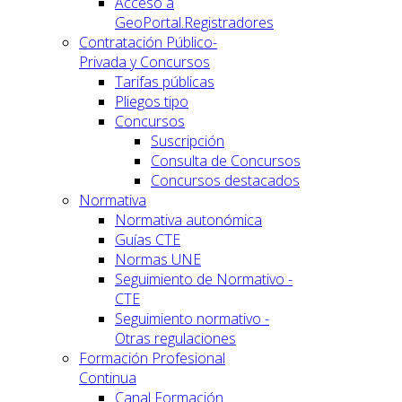
Acceso a
GeoPortal.Registradores
Contratación Público-
Privada y Concursos
Tarifas públicas
Pliegos tipo
Concursos
Suscripción
Consulta de Concursos
Concursos destacados
Normativa
Normativa autonómica
Guías CTE
Normas UNE
Seguimiento de Normativo -
CTE
Seguimiento normativo -
Otras regulaciones
Formación Profesional
Continua
Canal Formación