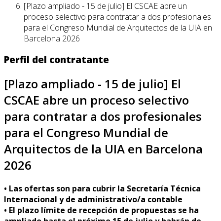
[Plazo ampliado - 15 de julio] El CSCAE abre un
proceso selectivo para contratar a dos profesionales
para el Congreso Mundial de Arquitectos de la UIA en
Barcelona 2026
Perfil del contratante
[Plazo ampliado - 15 de julio] El
CSCAE abre un proceso selectivo
para contratar a dos profesionales
para el Congreso Mundial de
Arquitectos de la UIA en Barcelona
2026
• Las ofertas son para cubrir la Secretaría Técnica
Internacional y de administrativo/a contable
• El plazo límite de recepción de propuestas se ha
ampliado hasta el próximo 15 de julio y habrán de