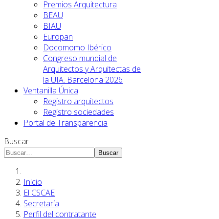
Premios Arquitectura
BEAU
BIAU
Europan
Docomomo Ibérico
Congreso mundial de
Arquitectos y Arquitectas de
la UIA. Barcelona 2026
Ventanilla Única
Registro arquitectos
Registro sociedades
Portal de Transparencia
Buscar
Buscar
Inicio
El CSCAE
Secretaría
Perfil del contratante