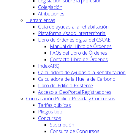
Legislación sobre la profesión
Colegiación
Atribuciones
Herramientas
Guía de ayudas a la rehabilitación
Plataforma visado interterritorial
Libro de órdenes digital del CSCAE
Manual del Libro de Órdenes
FAQs del Libro de Órdenes
Contacto Libro de Órdenes
IndexARQ
Calculadora de Ayudas a la Rehabilitación
Calculadora de la Huella de Carbono
Libro del Edificio Existente
Acceso a GeoPortal.Registradores
Contratación Público-Privada y Concursos
Tarifas públicas
Pliegos tipo
Concursos
Suscripción
Consulta de Concursos