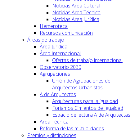
Noticias Area Cultural
Noticias Area Técnica
Noticias Area Jurídica
Hemeroteca
Recursos comunicación
Áreas de trabajo
Área Jurídica
Área Internacional
Ofertas de trabajo internacional
Observatorio 2030
Agrupaciones
Unión de Agrupaciones de
Arquitectos Urbanistas
A de Arquitectas
Arquitecturas para la igualdad
Forjamos Cimientos de Igualdad
Espacio de lectura A de Arquitectas
Area Técnica
Reforma de las mutualidades
Premios y distinciones