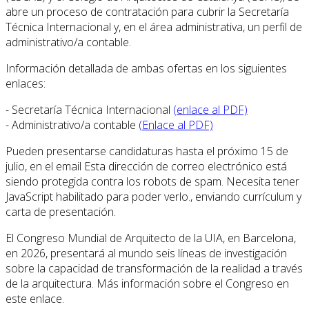
abre un proceso de contratación para cubrir la Secretaría
Técnica Internacional y, en el área administrativa, un perfil de
administrativo/a contable.
Información detallada de ambas ofertas en los siguientes
enlaces:
- Secretaría Técnica Internacional
(enlace al PDF)
- Administrativo/a contable
(Enlace al PDF)
Pueden presentarse candidaturas hasta el próximo 15 de
julio, en el email
Esta dirección de correo electrónico está
siendo protegida contra los robots de spam. Necesita tener
JavaScript habilitado para poder verlo.
, enviando currículum y
carta de presentación.
El Congreso Mundial de Arquitecto de la UIA, en Barcelona,
en 2026, presentará al mundo seis líneas de investigación
sobre la capacidad de transformación de la realidad a través
de la arquitectura. Más información sobre el Congreso en
este enlace.