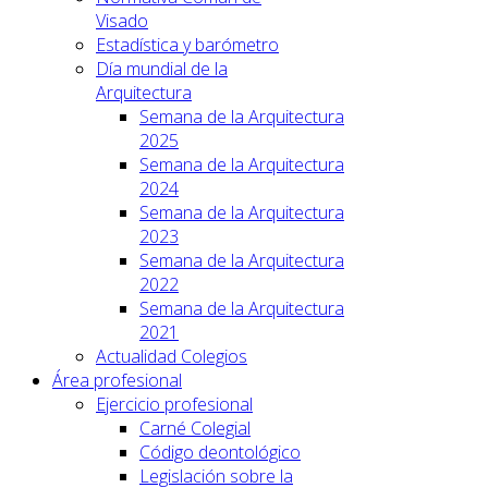
Visado
Estadística y barómetro
Día mundial de la
Arquitectura
Semana de la Arquitectura
2025
Semana de la Arquitectura
2024
Semana de la Arquitectura
2023
Semana de la Arquitectura
2022
Semana de la Arquitectura
2021
Actualidad Colegios
Área profesional
Ejercicio profesional
Carné Colegial
Código deontológico
Legislación sobre la