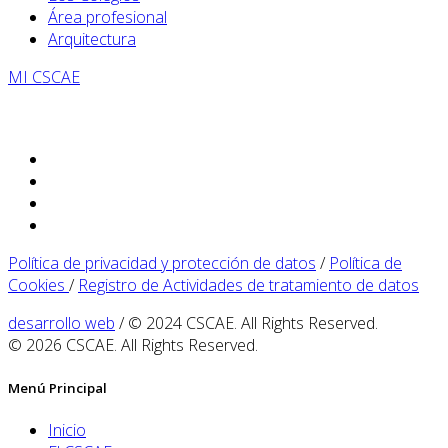
Área profesional
Arquitectura
MI CSCAE
Política de privacidad y protección de datos
/
Política de
Cookies
/
Registro de Actividades de tratamiento de datos
desarrollo web
/ © 2024 CSCAE. All Rights Reserved.
© 2026 CSCAE. All Rights Reserved.
Menú Principal
Inicio