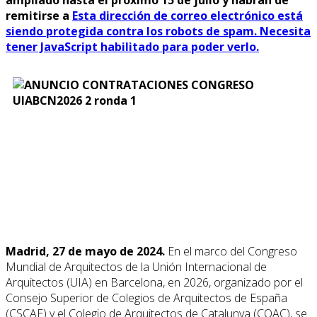
remitirse a
Esta dirección de correo electrónico está
siendo protegida contra los robots de spam. Necesita
tener JavaScript habilitado para poder verlo.
Madrid, 27 de mayo de 2024.
En el marco del Congreso
Mundial de Arquitectos de la Unión Internacional de
Arquitectos (UIA) en Barcelona, en 2026, organizado por el
Consejo Superior de Colegios de Arquitectos de España
(CSCAE) y el Colegio de Arquitectos de Catalunya (COAC), se