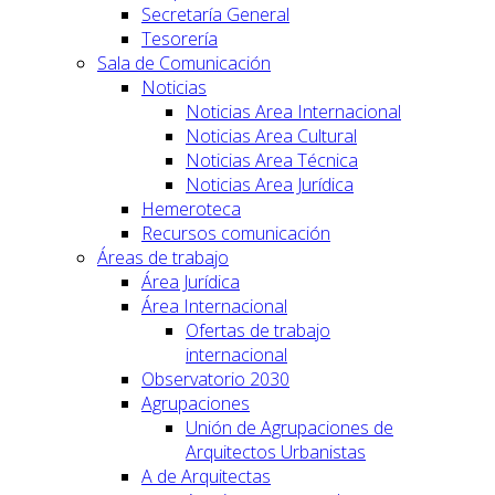
Secretaría General
Tesorería
Sala de Comunicación
Noticias
Noticias Area Internacional
Noticias Area Cultural
Noticias Area Técnica
Noticias Area Jurídica
Hemeroteca
Recursos comunicación
Áreas de trabajo
Área Jurídica
Área Internacional
Ofertas de trabajo
internacional
Observatorio 2030
Agrupaciones
Unión de Agrupaciones de
Arquitectos Urbanistas
A de Arquitectas