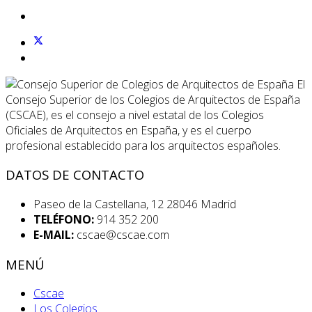
El
Consejo Superior de los Colegios de Arquitectos de España
(CSCAE), es el consejo a nivel estatal de los Colegios
Oficiales de Arquitectos en España, y es el cuerpo
profesional establecido para los arquitectos españoles.
DATOS DE CONTACTO
Paseo de la Castellana, 12 28046 Madrid
TELÉFONO:
914 352 200
E-MAIL:
cscae@cscae.com
MENÚ
Cscae
Los Colegios