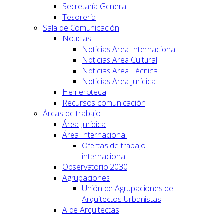
Secretaría General
Tesorería
Sala de Comunicación
Noticias
Noticias Area Internacional
Noticias Area Cultural
Noticias Area Técnica
Noticias Area Jurídica
Hemeroteca
Recursos comunicación
Áreas de trabajo
Área Jurídica
Área Internacional
Ofertas de trabajo
internacional
Observatorio 2030
Agrupaciones
Unión de Agrupaciones de
Arquitectos Urbanistas
A de Arquitectas