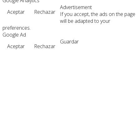
Google Analytics
Advertisement
Aceptar
Rechazar
If you accept, the ads on the page
will be adapted to your
preferences.
Google Ad
Guardar
Aceptar
Rechazar