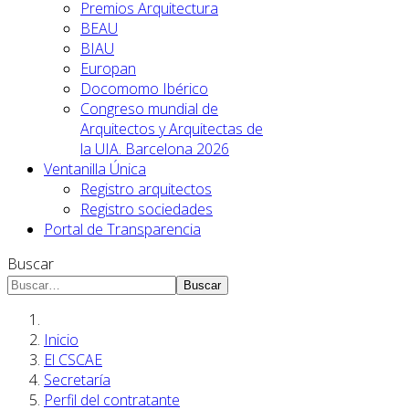
Premios Arquitectura
BEAU
BIAU
Europan
Docomomo Ibérico
Congreso mundial de
Arquitectos y Arquitectas de
la UIA. Barcelona 2026
Ventanilla Única
Registro arquitectos
Registro sociedades
Portal de Transparencia
Buscar
Buscar
Inicio
El CSCAE
Secretaría
Perfil del contratante