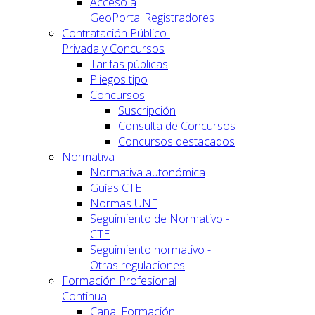
Acceso a
GeoPortal.Registradores
Contratación Público-
Privada y Concursos
Tarifas públicas
Pliegos tipo
Concursos
Suscripción
Consulta de Concursos
Concursos destacados
Normativa
Normativa autonómica
Guías CTE
Normas UNE
Seguimiento de Normativo -
CTE
Seguimiento normativo -
Otras regulaciones
Formación Profesional
Continua
Canal Formación