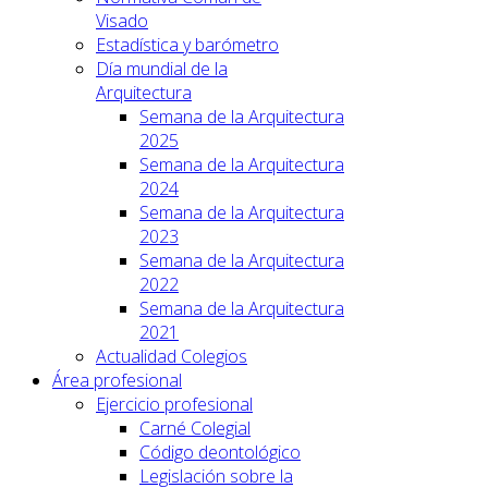
Visado
Estadística y barómetro
Día mundial de la
Arquitectura
Semana de la Arquitectura
2025
Semana de la Arquitectura
2024
Semana de la Arquitectura
2023
Semana de la Arquitectura
2022
Semana de la Arquitectura
2021
Actualidad Colegios
Área profesional
Ejercicio profesional
Carné Colegial
Código deontológico
Legislación sobre la