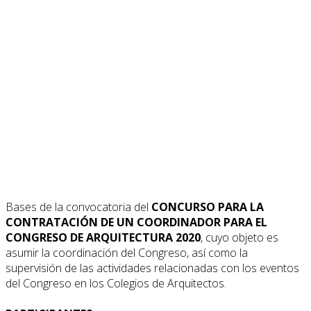
Bases de la convocatoria del
CONCURSO PARA LA
CONTRATACIÓN DE UN COORDINADOR PARA EL
CONGRESO DE ARQUITECTURA 2020
, cuyo objeto es
asumir la coordinación del Congreso, así como la
supervisión de las actividades relacionadas con los eventos
del Congreso en los Colegios de Arquitectos.