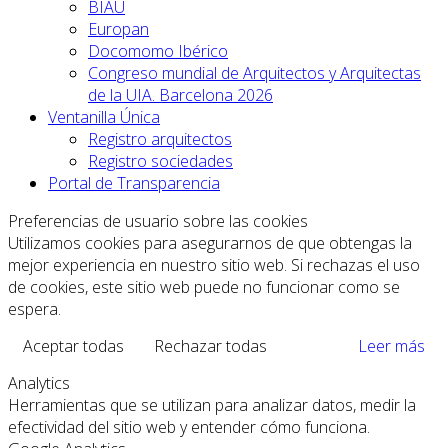
BIAU
Europan
Docomomo Ibérico
Congreso mundial de Arquitectos y Arquitectas
de la UIA. Barcelona 2026
Ventanilla Única
Registro arquitectos
Registro sociedades
Portal de Transparencia
Preferencias de usuario sobre las cookies
Utilizamos cookies para asegurarnos de que obtengas la
mejor experiencia en nuestro sitio web. Si rechazas el uso
de cookies, este sitio web puede no funcionar como se
espera.
Aceptar todas
Rechazar todas
Leer más
Analytics
Herramientas que se utilizan para analizar datos, medir la
efectividad del sitio web y entender cómo funciona.