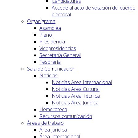
Candidaturas
Accede al acto de votación del cuerpo
electoral
Organigrama
Asamblea
Pleno
Presidencia
Vicepresidencias
Secretaría General
Tesorería
Sala de Comunicación
Noticias
Noticias Area Internacional
Noticias Area Cultural
Noticias Area Técnica
Noticias Area Jurídica
Hemeroteca
Recursos comunicación
Áreas de trabajo
Área Jurídica
Área Internacional