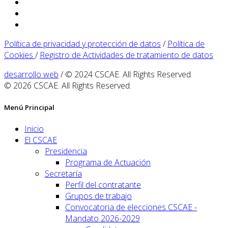
Política de privacidad y protección de datos
/
Política de
Cookies
/
Registro de Actividades de tratamiento de datos
desarrollo web
/ © 2024 CSCAE. All Rights Reserved.
© 2026 CSCAE. All Rights Reserved.
Menú Principal
Inicio
El CSCAE
Presidencia
Programa de Actuación
Secretaría
Perfil del contratante
Grupos de trabajo
Convocatoria de elecciones CSCAE -
Mandato 2026-2029