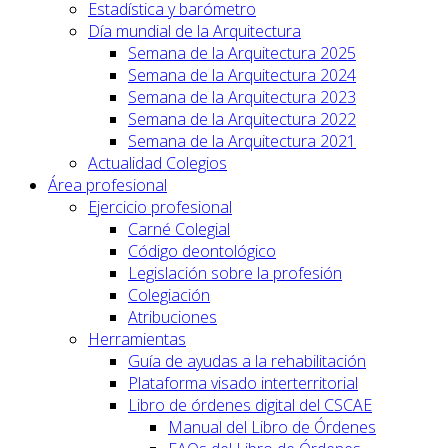
Estadística y barómetro
Día mundial de la Arquitectura
Semana de la Arquitectura 2025
Semana de la Arquitectura 2024
Semana de la Arquitectura 2023
Semana de la Arquitectura 2022
Semana de la Arquitectura 2021
Actualidad Colegios
Área profesional
Ejercicio profesional
Carné Colegial
Código deontológico
Legislación sobre la profesión
Colegiación
Atribuciones
Herramientas
Guía de ayudas a la rehabilitación
Plataforma visado interterritorial
Libro de órdenes digital del CSCAE
Manual del Libro de Órdenes