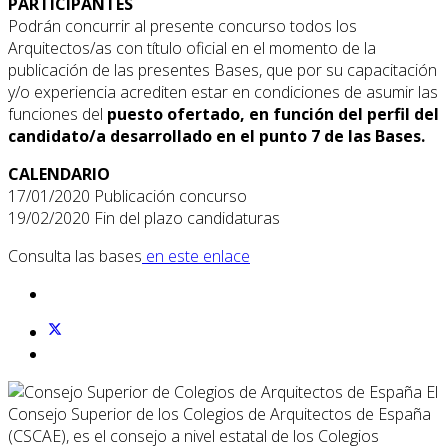
PARTICIPANTES
Podrán concurrir al presente concurso todos los
Arquitectos/as con título oficial en el momento de la
publicación de las presentes Bases, que por su capacitación
y/o experiencia acrediten estar en condiciones de asumir las
funciones del
puesto ofertado, en función del perfil del
candidato/a desarrollado en el punto 7 de las Bases.
CALENDARIO
17/01/2020 Publicación concurso
19/02/2020 Fin del plazo candidaturas
Consulta las bases
en este enlace
El
Consejo Superior de los Colegios de Arquitectos de España
(CSCAE), es el consejo a nivel estatal de los Colegios