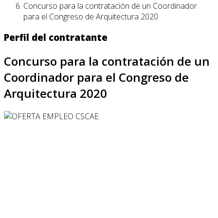
Concurso para la contratación de un Coordinador
para el Congreso de Arquitectura 2020
Perfil del contratante
Concurso para la contratación de un
Coordinador para el Congreso de
Arquitectura 2020