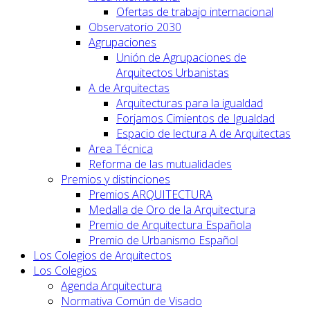
Ofertas de trabajo internacional
Observatorio 2030
Agrupaciones
Unión de Agrupaciones de
Arquitectos Urbanistas
A de Arquitectas
Arquitecturas para la igualdad
Forjamos Cimientos de Igualdad
Espacio de lectura A de Arquitectas
Area Técnica
Reforma de las mutualidades
Premios y distinciones
Premios ARQUITECTURA
Medalla de Oro de la Arquitectura
Premio de Arquitectura Española
Premio de Urbanismo Español
Los Colegios de Arquitectos
Los Colegios
Agenda Arquitectura
Normativa Común de Visado