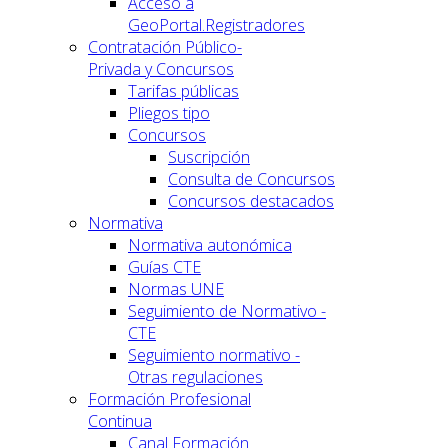
Acceso a
GeoPortal.Registradores
Contratación Público-
Privada y Concursos
Tarifas públicas
Pliegos tipo
Concursos
Suscripción
Consulta de Concursos
Concursos destacados
Normativa
Normativa autonómica
Guías CTE
Normas UNE
Seguimiento de Normativo -
CTE
Seguimiento normativo -
Otras regulaciones
Formación Profesional
Continua
Canal Formación