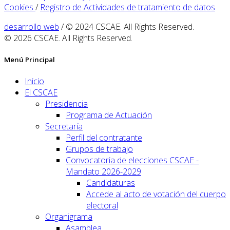
Cookies
/
Registro de Actividades de tratamiento de datos
desarrollo web
/ © 2024 CSCAE. All Rights Reserved.
© 2026 CSCAE. All Rights Reserved.
Menú Principal
Inicio
El CSCAE
Presidencia
Programa de Actuación
Secretaría
Perfil del contratante
Grupos de trabajo
Convocatoria de elecciones CSCAE -
Mandato 2026-2029
Candidaturas
Accede al acto de votación del cuerpo
electoral
Organigrama
Asamblea