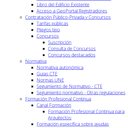
Libro del Edificio Existente
Acceso a GeoPortal.Registradores
Contratación Público-Privada y Concursos
Tarifas públicas
Pliegos tipo
Concursos
Suscripción
Consulta de Concursos
Concursos destacados
Normativa
Normativa autonómica
Guías CTE
Normas UNE
Seguimiento de Normativo - CTE
Seguimiento normativo - Otras regulaciones
Formación Profesional Continua
Canal Formación
Formación Profesional Continua para
Arquitectos
Formación específica sobre ayudas