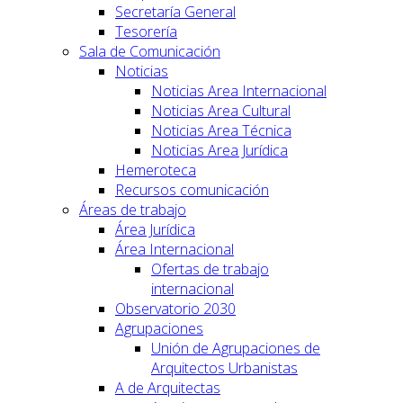
Secretaría General
Tesorería
Sala de Comunicación
Noticias
Noticias Area Internacional
Noticias Area Cultural
Noticias Area Técnica
Noticias Area Jurídica
Hemeroteca
Recursos comunicación
Áreas de trabajo
Área Jurídica
Área Internacional
Ofertas de trabajo
internacional
Observatorio 2030
Agrupaciones
Unión de Agrupaciones de
Arquitectos Urbanistas
A de Arquitectas