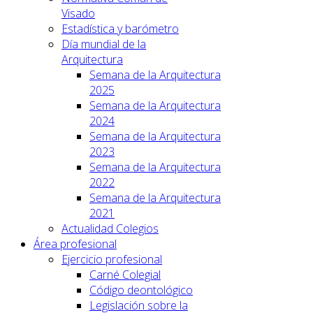
Visado
Estadística y barómetro
Día mundial de la
Arquitectura
Semana de la Arquitectura
2025
Semana de la Arquitectura
2024
Semana de la Arquitectura
2023
Semana de la Arquitectura
2022
Semana de la Arquitectura
2021
Actualidad Colegios
Área profesional
Ejercicio profesional
Carné Colegial
Código deontológico
Legislación sobre la