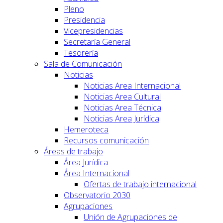
Pleno
Presidencia
Vicepresidencias
Secretaría General
Tesorería
Sala de Comunicación
Noticias
Noticias Area Internacional
Noticias Area Cultural
Noticias Area Técnica
Noticias Area Jurídica
Hemeroteca
Recursos comunicación
Áreas de trabajo
Área Jurídica
Área Internacional
Ofertas de trabajo internacional
Observatorio 2030
Agrupaciones
Unión de Agrupaciones de