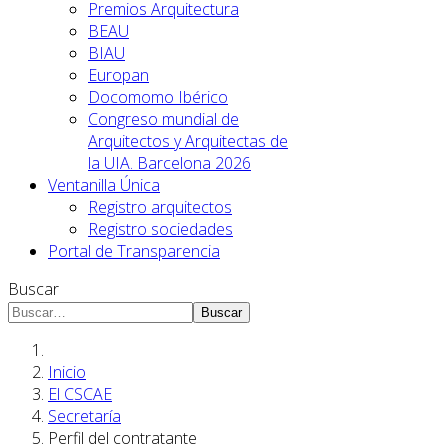
Premios Arquitectura
BEAU
BIAU
Europan
Docomomo Ibérico
Congreso mundial de
Arquitectos y Arquitectas de
la UIA. Barcelona 2026
Ventanilla Única
Registro arquitectos
Registro sociedades
Portal de Transparencia
Buscar
Buscar
Inicio
El CSCAE
Secretaría
Perfil del contratante