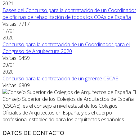
2021
Bases del Concurso para la contratación de un Coordinador
de oficinas de rehabilitación de todos los COAs de España
Visitas: 7717
17/01
2020
Concurso para la contratación de un Coordinador para el
Congreso de Arquitectura 2020
Visitas: 5459
09/01
2020
Concurso para la contratación de un gerente CSCAE
Visitas: 6809
El
Consejo Superior de los Colegios de Arquitectos de España
(CSCAE), es el consejo a nivel estatal de los Colegios
Oficiales de Arquitectos en España, y es el cuerpo
profesional establecido para los arquitectos españoles.
DATOS DE CONTACTO