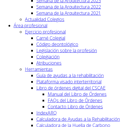
Semana de la Arquitectura 2023
Semana de la Arquitectura 2022
Semana de la Arquitectura 2021
Actualidad Colegios
Área profesional
Ejercicio profesional
Carné Colegial
Código deontológico
Legislación sobre la profesión
Colegiación
Atribuciones
Herramientas
Guía de ayudas a la rehabilitación
Plataforma visado interterritorial
Libro de órdenes digital del CSCAE
Manual del Libro de Órdenes
FAQs del Libro de Órdenes
Contacto Libro de Órdenes
IndexARQ
Calculadora de Ayudas a la Rehabilitación
Calculadora de la Huella de Carbono