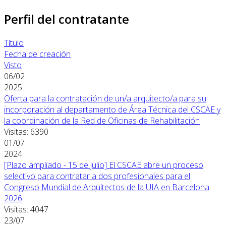
Perfil del contratante
Título
Fecha de creación
Visto
06/02
2025
Oferta para la contratación de un/a arquitecto/a para su
incorporación al departamento de Área Técnica del CSCAE y
la coordinación de la Red de Oficinas de Rehabilitación
Visitas: 6390
01/07
2024
[Plazo ampliado - 15 de julio] El CSCAE abre un proceso
selectivo para contratar a dos profesionales para el
Congreso Mundial de Arquitectos de la UIA en Barcelona
2026
Visitas: 4047
23/07