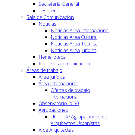
Secretaría General
Tesorería
Sala de Comunicación
Noticias
Noticias Area Internacional
Noticias Area Cultural
Noticias Area Técnica
Noticias Area Jurídica
Hemeroteca
Recursos comunicación
Áreas de trabajo
Área Jurídica
Área Internacional
Ofertas de trabajo
internacional
Observatorio 2030
Agrupaciones
Unión de Agrupaciones de
Arquitectos Urbanistas
A de Arquitectas