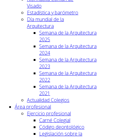
Visado
Estadística y barómetro
Día mundial de la
Arquitectura
Semana de la Arquitectura
2025
Semana de la Arquitectura
2024
Semana de la Arquitectura
2023
Semana de la Arquitectura
2022
Semana de la Arquitectura
2021
Actualidad Colegios
Área profesional
Ejercicio profesional
Carné Colegial
Código deontológico
Legislación sobre la