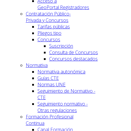
Acceso a
GeoPortal.Registradores
Contratación Público-
Privada y Concursos
Tarifas públicas
Pliegos tipo
Concursos
Suscripción
Consulta de Concursos
Concursos destacados
Normativa
Normativa autonómica
Guías CTE
Normas UNE
Seguimiento de Normativo -
CTE
Seguimiento normativo -
Otras regulaciones
Formación Profesional
Continua
Canal Formación