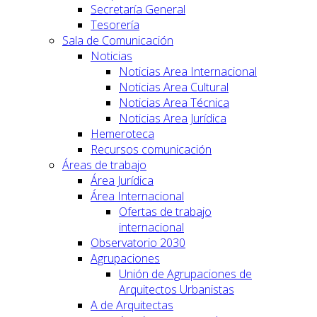
Secretaría General
Tesorería
Sala de Comunicación
Noticias
Noticias Area Internacional
Noticias Area Cultural
Noticias Area Técnica
Noticias Area Jurídica
Hemeroteca
Recursos comunicación
Áreas de trabajo
Área Jurídica
Área Internacional
Ofertas de trabajo
internacional
Observatorio 2030
Agrupaciones
Unión de Agrupaciones de
Arquitectos Urbanistas
A de Arquitectas