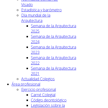
Visado
Estadística y barómetro
Día mundial de la
Arquitectura
Semana de la Arquitectura
2025
Semana de la Arquitectura
2024
Semana de la Arquitectura
2023
Semana de la Arquitectura
2022
Semana de la Arquitectura
2021
Actualidad Colegios
Área profesional
Ejercicio profesional
Carné Colegial
Código deontológico
Legislación sobre la