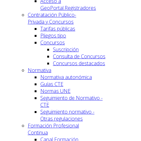
Acceso a
GeoPortal.Registradores
Contratación Público-
Privada y Concursos
Tarifas públicas
Pliegos tipo
Concursos
Suscripción
Consulta de Concursos
Concursos destacados
Normativa
Normativa autonómica
Guías CTE
Normas UNE
Seguimiento de Normativo -
CTE
Seguimiento normativo -
Otras regulaciones
Formación Profesional
Continua
Canal Formación