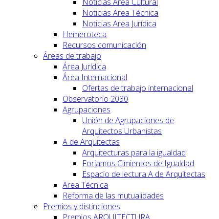
Noticias Area Cultural
Noticias Area Técnica
Noticias Area Jurídica
Hemeroteca
Recursos comunicación
Áreas de trabajo
Área Jurídica
Área Internacional
Ofertas de trabajo internacional
Observatorio 2030
Agrupaciones
Unión de Agrupaciones de
Arquitectos Urbanistas
A de Arquitectas
Arquitecturas para la igualdad
Forjamos Cimientos de Igualdad
Espacio de lectura A de Arquitectas
Area Técnica
Reforma de las mutualidades
Premios y distinciones
Premios ARQUITECTURA