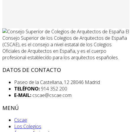
El
Consejo Superior de los Colegios de Arquitectos de España
(CSCAE), es el consejo a nivel estatal de los Colegios
Oficiales de Arquitectos en España, y es el cuerpo
profesional establecido para los arquitectos españoles.
DATOS DE CONTACTO
Paseo de la Castellana, 12 28046 Madrid
TELÉFONO:
914 352 200
E-MAIL:
cscae@cscae.com
MENÚ
Cscae
Los Colegios