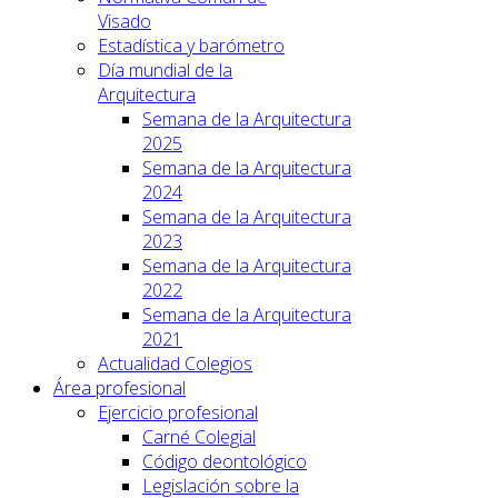
Visado
Estadística y barómetro
Día mundial de la
Arquitectura
Semana de la Arquitectura
2025
Semana de la Arquitectura
2024
Semana de la Arquitectura
2023
Semana de la Arquitectura
2022
Semana de la Arquitectura
2021
Actualidad Colegios
Área profesional
Ejercicio profesional
Carné Colegial
Código deontológico
Legislación sobre la