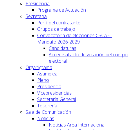
Presidencia
Programa de Actuación
Secretaría
Perfil del contratante
Grupos de trabajo
Convocatoria de elecciones CSCAE -
Mandato 2026-2029
Candidaturas
Accede al acto de votación del cuerpo
electoral
Organigrama
Asamblea
Pleno
Presidencia
Vicepresidencias
Secretaría General
Tesorería
Sala de Comunicación
Noticias
Noticias Area Internacional