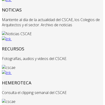
NOTICIAS
Mantente al día de la actualidad del CSCAE, los Colegios de
Arquitectos y el sector. Archivo de noticias
RECURSOS
Fotografías, audios y videos del CSCAE.
HEMEROTECA
Consulta el clipping semanal del CSCAE