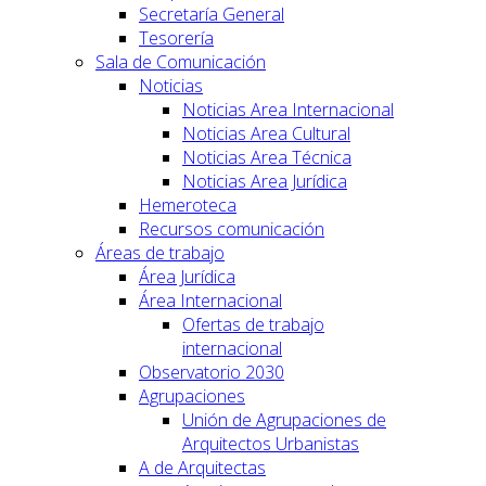
Secretaría General
Tesorería
Sala de Comunicación
Noticias
Noticias Area Internacional
Noticias Area Cultural
Noticias Area Técnica
Noticias Area Jurídica
Hemeroteca
Recursos comunicación
Áreas de trabajo
Área Jurídica
Área Internacional
Ofertas de trabajo
internacional
Observatorio 2030
Agrupaciones
Unión de Agrupaciones de
Arquitectos Urbanistas
A de Arquitectas