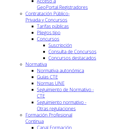
Acceso a
GeoPortal.Registradores
Contratación Público-
Privada y Concursos
Tarifas públicas
Pliegos tipo
Concursos
Suscripción
Consulta de Concursos
Concursos destacados
Normativa
Normativa autonómica
Guías CTE
Normas UNE
Seguimiento de Normativo -
CTE
Seguimiento normativo -
Otras regulaciones
Formación Profesional
Continua
Canal Formación