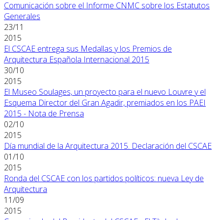
Comunicación sobre el Informe CNMC sobre los Estatutos
Generales
23/11
2015
El CSCAE entrega sus Medallas y los Premios de
Arquitectura Española Internacional 2015
30/10
2015
El Museo Soulages, un proyecto para el nuevo Louvre y el
Esquema Director del Gran Agadir, premiados en los PAEI
2015 - Nota de Prensa
02/10
2015
Día mundial de la Arquitectura 2015. Declaración del CSCAE
01/10
2015
Ronda del CSCAE con los partidos políticos: nueva Ley de
Arquitectura
11/09
2015