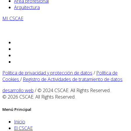
Área profesional
Arquitectura
MI CSCAE
Política de privacidad y protección de datos
/
Política de
Cookies
/
Registro de Actividades de tratamiento de datos
desarrollo web
/ © 2024 CSCAE. All Rights Reserved.
© 2026 CSCAE. All Rights Reserved.
Menú Principal
Inicio
El CSCAE