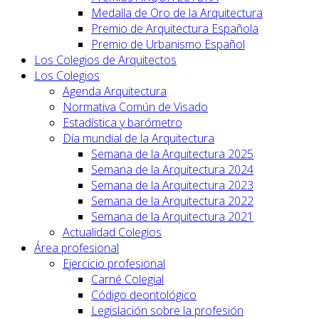
Medalla de Oro de la Arquitectura
Premio de Arquitectura Española
Premio de Urbanismo Español
Los Colegios de Arquitectos
Los Colegios
Agenda Arquitectura
Normativa Común de Visado
Estadística y barómetro
Día mundial de la Arquitectura
Semana de la Arquitectura 2025
Semana de la Arquitectura 2024
Semana de la Arquitectura 2023
Semana de la Arquitectura 2022
Semana de la Arquitectura 2021
Actualidad Colegios
Área profesional
Ejercicio profesional
Carné Colegial
Código deontológico
Legislación sobre la profesión