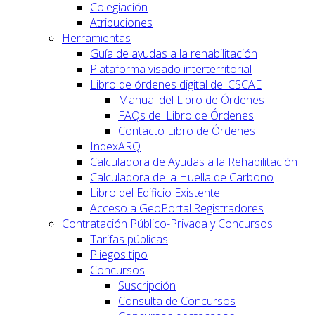
Colegiación
Atribuciones
Herramientas
Guía de ayudas a la rehabilitación
Plataforma visado interterritorial
Libro de órdenes digital del CSCAE
Manual del Libro de Órdenes
FAQs del Libro de Órdenes
Contacto Libro de Órdenes
IndexARQ
Calculadora de Ayudas a la Rehabilitación
Calculadora de la Huella de Carbono
Libro del Edificio Existente
Acceso a GeoPortal.Registradores
Contratación Público-Privada y Concursos
Tarifas públicas
Pliegos tipo
Concursos
Suscripción
Consulta de Concursos