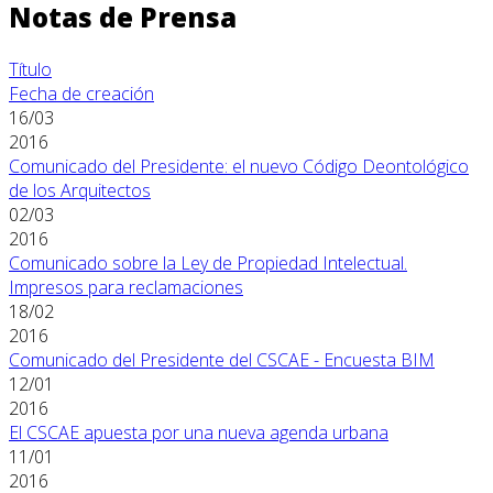
Notas de Prensa
Título
Fecha de creación
16/03
2016
Comunicado del Presidente: el nuevo Código Deontológico
de los Arquitectos
02/03
2016
Comunicado sobre la Ley de Propiedad Intelectual.
Impresos para reclamaciones
18/02
2016
Comunicado del Presidente del CSCAE - Encuesta BIM
12/01
2016
El CSCAE apuesta por una nueva agenda urbana
11/01
2016